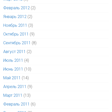
Февраль 2012
(2)
Январь 2012
(2)
Ноябрь 2011
(3)
Октябрь 2011
(9)
Сентябрь 2011
(8)
Август 2011
(2)
Июль 2011
(4)
Июнь 2011
(10)
Май 2011
(14)
Апрель 2011
(9)
Март 2011
(13)
Февраль 2011
(6)