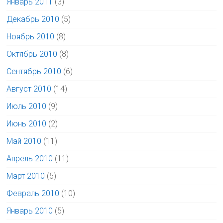
Январь 2011
(3)
Декабрь 2010
(5)
Ноябрь 2010
(8)
Октябрь 2010
(8)
Сентябрь 2010
(6)
Август 2010
(14)
Июль 2010
(9)
Июнь 2010
(2)
Май 2010
(11)
Апрель 2010
(11)
Март 2010
(5)
Февраль 2010
(10)
Январь 2010
(5)