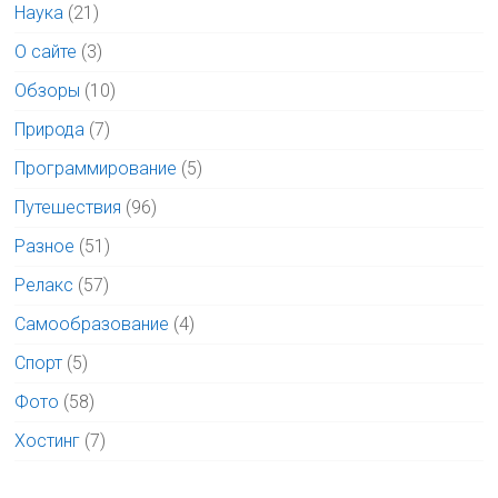
Наука
(21)
О сайте
(3)
Обзоры
(10)
Природа
(7)
Программирование
(5)
Путешествия
(96)
Разное
(51)
Релакс
(57)
Самообразование
(4)
Спорт
(5)
Фото
(58)
Хостинг
(7)