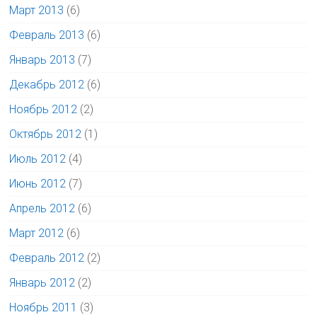
Март 2013
(6)
Февраль 2013
(6)
Январь 2013
(7)
Декабрь 2012
(6)
Ноябрь 2012
(2)
Октябрь 2012
(1)
Июль 2012
(4)
Июнь 2012
(7)
Апрель 2012
(6)
Март 2012
(6)
Февраль 2012
(2)
Январь 2012
(2)
Ноябрь 2011
(3)