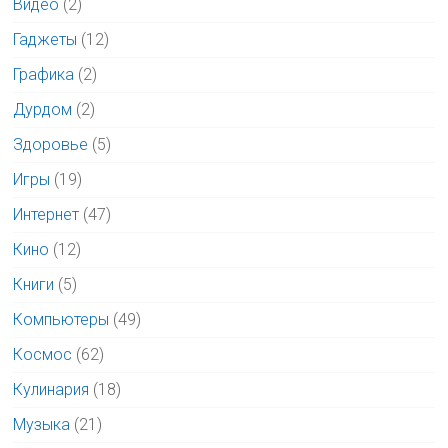
Видео
(2)
Гаджеты
(12)
Графика
(2)
Дурдом
(2)
Здоровье
(5)
Игры
(19)
Интернет
(47)
Кино
(12)
Книги
(5)
Компьютеры
(49)
Космос
(62)
Кулинария
(18)
Музыка
(21)