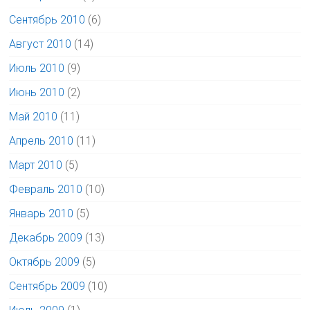
Сентябрь 2010
(6)
Август 2010
(14)
Июль 2010
(9)
Июнь 2010
(2)
Май 2010
(11)
Апрель 2010
(11)
Март 2010
(5)
Февраль 2010
(10)
Январь 2010
(5)
Декабрь 2009
(13)
Октябрь 2009
(5)
Сентябрь 2009
(10)