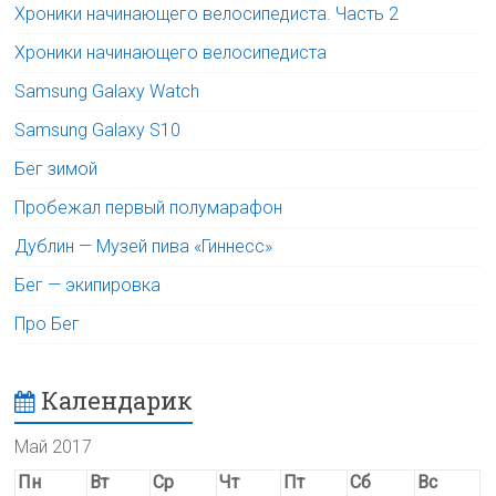
Хроники начинающего велосипедиста. Часть 2
Хроники начинающего велосипедиста
Samsung Galaxy Watch
Samsung Galaxy S10
Бег зимой
Пробежал первый полумарафон
Дублин — Музей пива «Гиннесс»
Бег — экипировка
Про Бег
Календарик
Май 2017
Пн
Вт
Ср
Чт
Пт
Сб
Вс