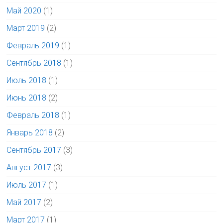
Май 2020
(1)
Март 2019
(2)
Февраль 2019
(1)
Сентябрь 2018
(1)
Июль 2018
(1)
Июнь 2018
(2)
Февраль 2018
(1)
Январь 2018
(2)
Сентябрь 2017
(3)
Август 2017
(3)
Июль 2017
(1)
Май 2017
(2)
Март 2017
(1)