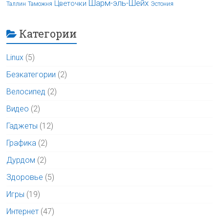
Шарм-эль-Шейх
Цветочки
Таллин
Таможня
Эстония
Категории
Linux
(5)
Безкатегории
(2)
Велосипед
(2)
Видео
(2)
Гаджеты
(12)
Графика
(2)
Дурдом
(2)
Здоровье
(5)
Игры
(19)
Интернет
(47)