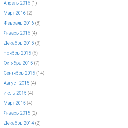
Апрель 2016
(1)
Март 2016
(2)
Февраль 2016
(8)
Январь 2016
(4)
Декабрь 2015
(3)
Ноябрь 2015
(6)
Октябрь 2015
(7)
Сентябрь 2015
(14)
Август 2015
(4)
Июль 2015
(4)
Март 2015
(4)
Январь 2015
(2)
Декабрь 2014
(2)