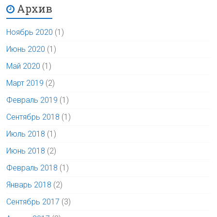
Архив
Ноябрь 2020
(1)
Июнь 2020
(1)
Май 2020
(1)
Март 2019
(2)
Февраль 2019
(1)
Сентябрь 2018
(1)
Июль 2018
(1)
Июнь 2018
(2)
Февраль 2018
(1)
Январь 2018
(2)
Сентябрь 2017
(3)