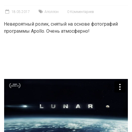
18.05.2017
Аполлон
0 Комментариев
Невероятный ролик, снятый на основе фотографий
программы Apollo. Очень атмосферно!