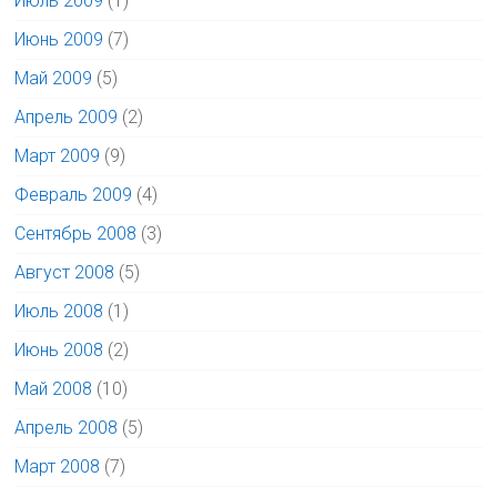
Июль 2009
(1)
Июнь 2009
(7)
Май 2009
(5)
Апрель 2009
(2)
Март 2009
(9)
Февраль 2009
(4)
Сентябрь 2008
(3)
Август 2008
(5)
Июль 2008
(1)
Июнь 2008
(2)
Май 2008
(10)
Апрель 2008
(5)
Март 2008
(7)