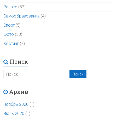
Релакс
(57)
Самообразование
(4)
Спорт
(5)
Фото
(58)
Хостинг
(7)
Поиск
Архив
Ноябрь 2020
(1)
Июнь 2020
(1)