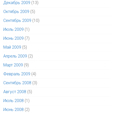
Декабрь 2009
(13)
Октябрь 2009
(5)
Сентябрь 2009
(10)
Июль 2009
(1)
Июнь 2009
(7)
Май 2009
(5)
Апрель 2009
(2)
Март 2009
(9)
Февраль 2009
(4)
Сентябрь 2008
(3)
Август 2008
(5)
Июль 2008
(1)
Июнь 2008
(2)