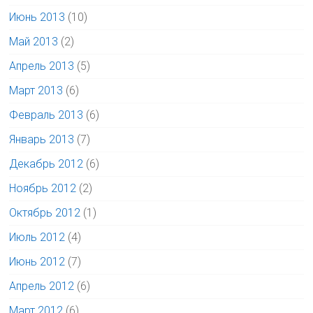
Июнь 2013
(10)
Май 2013
(2)
Апрель 2013
(5)
Март 2013
(6)
Февраль 2013
(6)
Январь 2013
(7)
Декабрь 2012
(6)
Ноябрь 2012
(2)
Октябрь 2012
(1)
Июль 2012
(4)
Июнь 2012
(7)
Апрель 2012
(6)
Март 2012
(6)