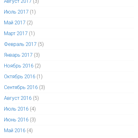
Август 2017
(3)
Июль 2017
(1)
Май 2017
(2)
Март 2017
(1)
Февраль 2017
(5)
Январь 2017
(3)
Ноябрь 2016
(2)
Октябрь 2016
(1)
Сентябрь 2016
(3)
Август 2016
(5)
Июль 2016
(4)
Июнь 2016
(3)
Май 2016
(4)