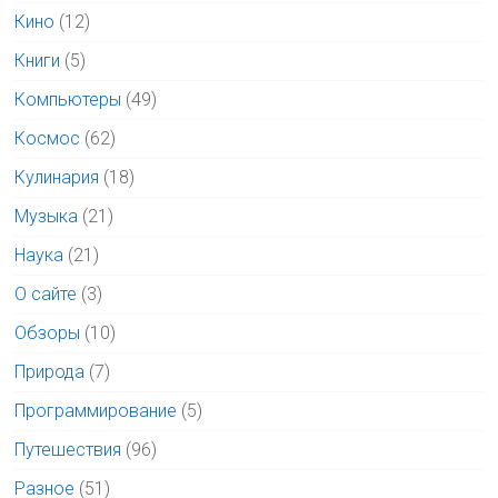
Кино
(12)
Книги
(5)
Компьютеры
(49)
Космос
(62)
Кулинария
(18)
Музыка
(21)
Наука
(21)
О сайте
(3)
Обзоры
(10)
Природа
(7)
Программирование
(5)
Путешествия
(96)
Разное
(51)