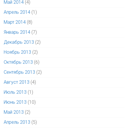
Май 2014
(4)
Апрель 2014
(1)
Март 2014
(8)
Январь 2014
(7)
Декабрь 2013
(2)
Ноябрь 2013
(2)
Октябрь 2013
(6)
Сентябрь 2013
(2)
Август 2013
(4)
Июль 2013
(1)
Июнь 2013
(10)
Май 2013
(2)
Апрель 2013
(5)