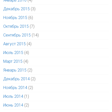
Январь 2016
(4)
Декабрь 2015
(3)
Ноябрь 2015
(6)
Октябрь 2015
(7)
Сентябрь 2015
(14)
Август 2015
(4)
Июль 2015
(4)
Март 2015
(4)
Январь 2015
(2)
Декабрь 2014
(2)
Ноябрь 2014
(2)
Июль 2014
(1)
Июнь 2014
(2)