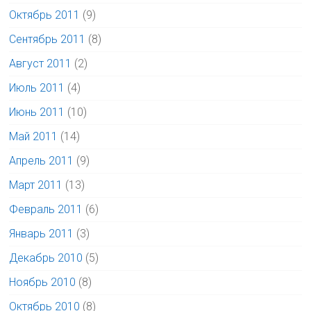
Октябрь 2011
(9)
Сентябрь 2011
(8)
Август 2011
(2)
Июль 2011
(4)
Июнь 2011
(10)
Май 2011
(14)
Апрель 2011
(9)
Март 2011
(13)
Февраль 2011
(6)
Январь 2011
(3)
Декабрь 2010
(5)
Ноябрь 2010
(8)
Октябрь 2010
(8)