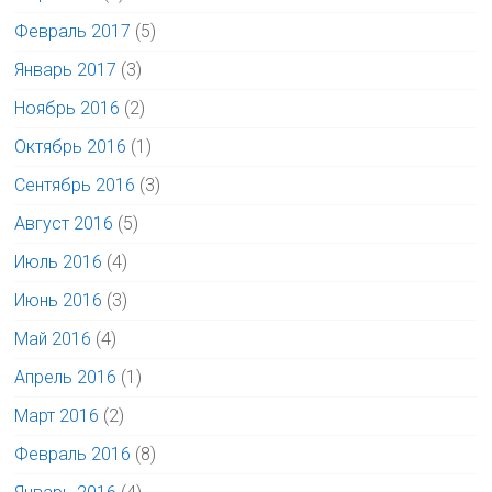
Февраль 2017
(5)
Январь 2017
(3)
Ноябрь 2016
(2)
Октябрь 2016
(1)
Сентябрь 2016
(3)
Август 2016
(5)
Июль 2016
(4)
Июнь 2016
(3)
Май 2016
(4)
Апрель 2016
(1)
Март 2016
(2)
Февраль 2016
(8)