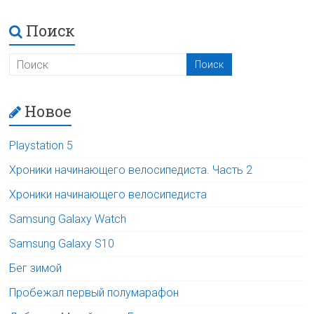
Поиск
Новое
Playstation 5
Хроники начинающего велосипедиста. Часть 2
Хроники начинающего велосипедиста
Samsung Galaxy Watch
Samsung Galaxy S10
Бег зимой
Пробежал первый полумарафон