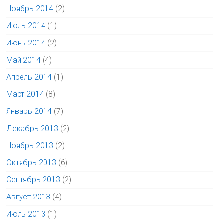
Ноябрь 2014
(2)
Июль 2014
(1)
Июнь 2014
(2)
Май 2014
(4)
Апрель 2014
(1)
Март 2014
(8)
Январь 2014
(7)
Декабрь 2013
(2)
Ноябрь 2013
(2)
Октябрь 2013
(6)
Сентябрь 2013
(2)
Август 2013
(4)
Июль 2013
(1)