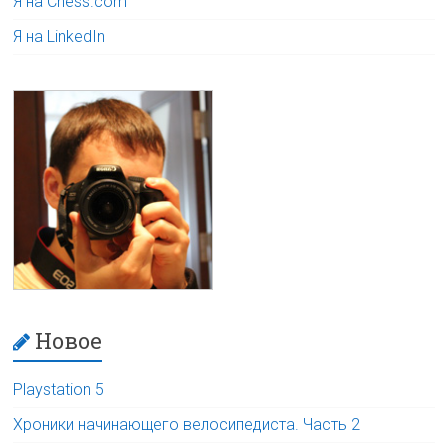
Я на Chess.com
Я на LinkedIn
Новое
Playstation 5
Хроники начинающего велосипедиста. Часть 2