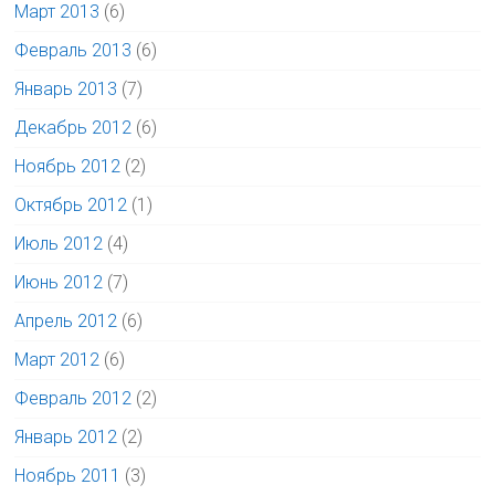
Март 2013
(6)
Февраль 2013
(6)
Январь 2013
(7)
Декабрь 2012
(6)
Ноябрь 2012
(2)
Октябрь 2012
(1)
Июль 2012
(4)
Июнь 2012
(7)
Апрель 2012
(6)
Март 2012
(6)
Февраль 2012
(2)
Январь 2012
(2)
Ноябрь 2011
(3)