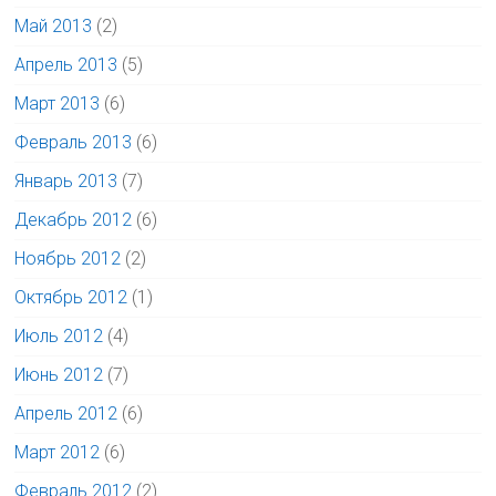
Май 2013
(2)
Апрель 2013
(5)
Март 2013
(6)
Февраль 2013
(6)
Январь 2013
(7)
Декабрь 2012
(6)
Ноябрь 2012
(2)
Октябрь 2012
(1)
Июль 2012
(4)
Июнь 2012
(7)
Апрель 2012
(6)
Март 2012
(6)
Февраль 2012
(2)