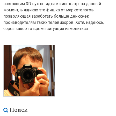
настоящим 3D нужно идти в кинотеатр, на данный
момент, в ящиках это фишка от маркетологов,
позволяющая заработать больше денюжек
производителям таких телевизоров. Хотя, надеюсь,
через какое то время ситуация измениться.
Поиск