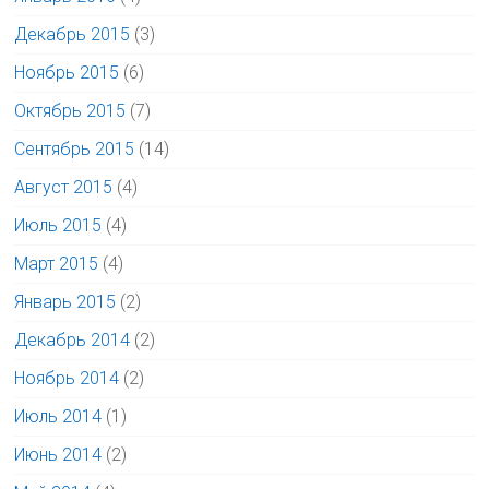
Декабрь 2015
(3)
Ноябрь 2015
(6)
Октябрь 2015
(7)
Сентябрь 2015
(14)
Август 2015
(4)
Июль 2015
(4)
Март 2015
(4)
Январь 2015
(2)
Декабрь 2014
(2)
Ноябрь 2014
(2)
Июль 2014
(1)
Июнь 2014
(2)