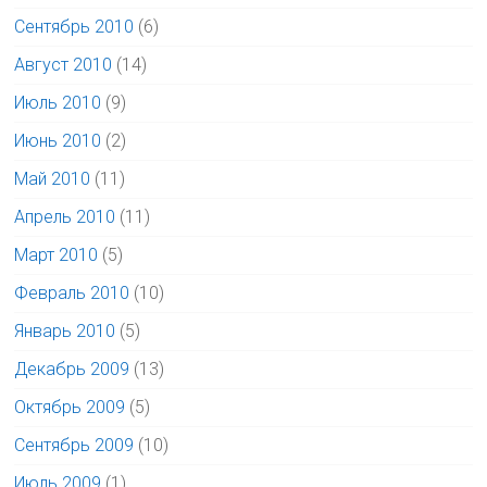
Сентябрь 2010
(6)
Август 2010
(14)
Июль 2010
(9)
Июнь 2010
(2)
Май 2010
(11)
Апрель 2010
(11)
Март 2010
(5)
Февраль 2010
(10)
Январь 2010
(5)
Декабрь 2009
(13)
Октябрь 2009
(5)
Сентябрь 2009
(10)
Июль 2009
(1)