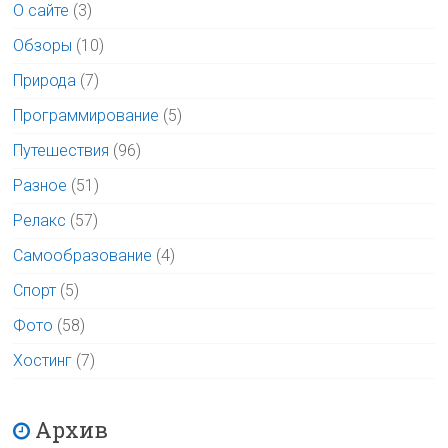
О сайте
(3)
Обзоры
(10)
Природа
(7)
Программирование
(5)
Путешествия
(96)
Разное
(51)
Релакс
(57)
Самообразование
(4)
Спорт
(5)
Фото
(58)
Хостинг
(7)
Архив