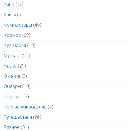
Кино
(12)
Книги
(5)
Компьютеры
(49)
Космос
(62)
Кулинария
(18)
Музыка
(21)
Наука
(21)
О сайте
(3)
Обзоры
(10)
Природа
(7)
Программирование
(5)
Путешествия
(96)
Разное
(51)