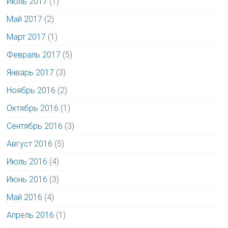
Июль 2017
(1)
Май 2017
(2)
Март 2017
(1)
Февраль 2017
(5)
Январь 2017
(3)
Ноябрь 2016
(2)
Октябрь 2016
(1)
Сентябрь 2016
(3)
Август 2016
(5)
Июль 2016
(4)
Июнь 2016
(3)
Май 2016
(4)
Апрель 2016
(1)