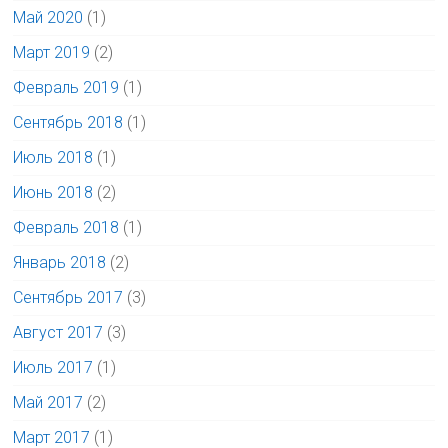
Май 2020
(1)
Март 2019
(2)
Февраль 2019
(1)
Сентябрь 2018
(1)
Июль 2018
(1)
Июнь 2018
(2)
Февраль 2018
(1)
Январь 2018
(2)
Сентябрь 2017
(3)
Август 2017
(3)
Июль 2017
(1)
Май 2017
(2)
Март 2017
(1)