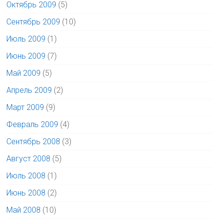
Октябрь 2009
(5)
Сентябрь 2009
(10)
Июль 2009
(1)
Июнь 2009
(7)
Май 2009
(5)
Апрель 2009
(2)
Март 2009
(9)
Февраль 2009
(4)
Сентябрь 2008
(3)
Август 2008
(5)
Июль 2008
(1)
Июнь 2008
(2)
Май 2008
(10)