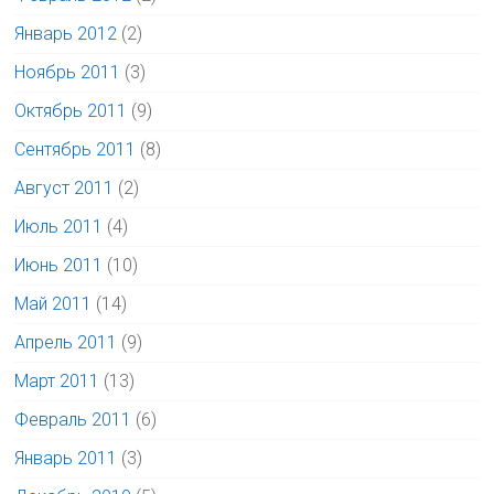
Январь 2012
(2)
Ноябрь 2011
(3)
Октябрь 2011
(9)
Сентябрь 2011
(8)
Август 2011
(2)
Июль 2011
(4)
Июнь 2011
(10)
Май 2011
(14)
Апрель 2011
(9)
Март 2011
(13)
Февраль 2011
(6)
Январь 2011
(3)