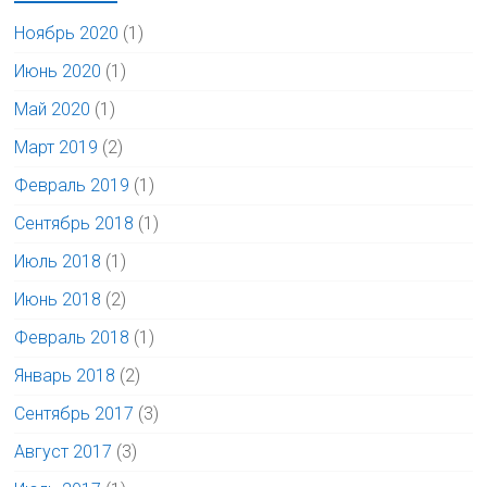
Ноябрь 2020
(1)
Июнь 2020
(1)
Май 2020
(1)
Март 2019
(2)
Февраль 2019
(1)
Сентябрь 2018
(1)
Июль 2018
(1)
Июнь 2018
(2)
Февраль 2018
(1)
Январь 2018
(2)
Сентябрь 2017
(3)
Август 2017
(3)