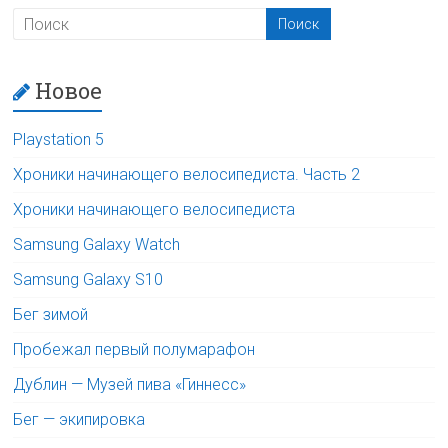
Новое
Playstation 5
Хроники начинающего велосипедиста. Часть 2
Хроники начинающего велосипедиста
Samsung Galaxy Watch
Samsung Galaxy S10
Бег зимой
Пробежал первый полумарафон
Дублин — Музей пива «Гиннесс»
Бег — экипировка