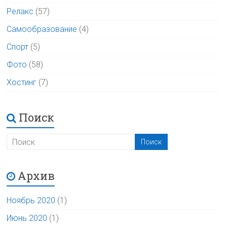
Релакс
(57)
Самообразование
(4)
Спорт
(5)
Фото
(58)
Хостинг
(7)
Поиск
Архив
Ноябрь 2020
(1)
Июнь 2020
(1)