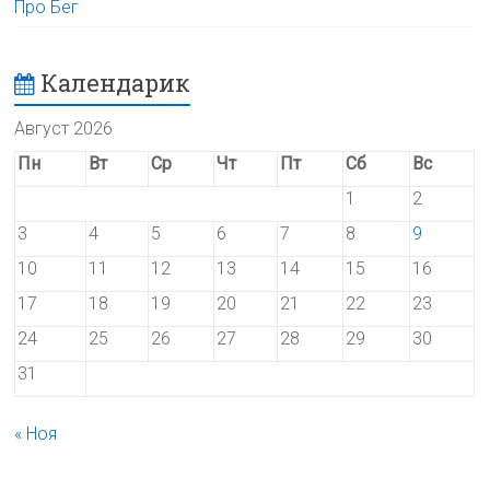
Про Бег
Календарик
Август 2026
Пн
Вт
Ср
Чт
Пт
Сб
Вс
1
2
3
4
5
6
7
8
9
10
11
12
13
14
15
16
17
18
19
20
21
22
23
24
25
26
27
28
29
30
31
« Ноя