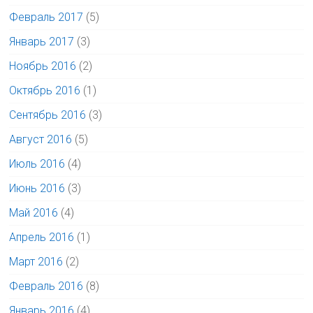
Февраль 2017
(5)
Январь 2017
(3)
Ноябрь 2016
(2)
Октябрь 2016
(1)
Сентябрь 2016
(3)
Август 2016
(5)
Июль 2016
(4)
Июнь 2016
(3)
Май 2016
(4)
Апрель 2016
(1)
Март 2016
(2)
Февраль 2016
(8)
Январь 2016
(4)