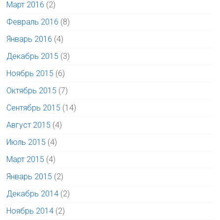
Март 2016
(2)
Февраль 2016
(8)
Январь 2016
(4)
Декабрь 2015
(3)
Ноябрь 2015
(6)
Октябрь 2015
(7)
Сентябрь 2015
(14)
Август 2015
(4)
Июль 2015
(4)
Март 2015
(4)
Январь 2015
(2)
Декабрь 2014
(2)
Ноябрь 2014
(2)