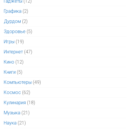
Гаджеты
(12)
Графика
(2)
Дурдом
(2)
Здоровье
(5)
Игры
(19)
Интернет
(47)
Кино
(12)
Книги
(5)
Компьютеры
(49)
Космос
(62)
Кулинария
(18)
Музыка
(21)
Наука
(21)