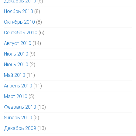
Декабрь 2010
(5)
Ноябрь 2010
(8)
Октябрь 2010
(8)
Сентябрь 2010
(6)
Август 2010
(14)
Июль 2010
(9)
Июнь 2010
(2)
Май 2010
(11)
Апрель 2010
(11)
Март 2010
(5)
Февраль 2010
(10)
Январь 2010
(5)
Декабрь 2009
(13)