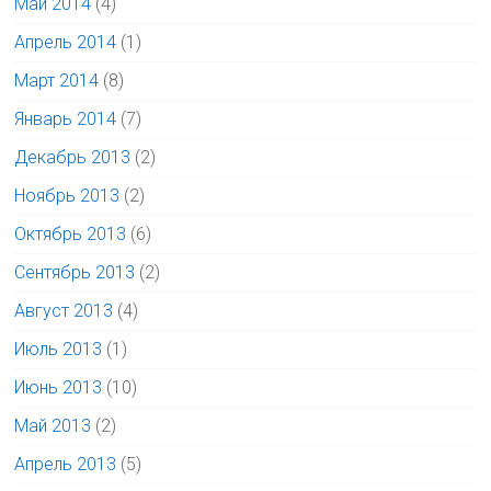
Май 2014
(4)
Апрель 2014
(1)
Март 2014
(8)
Январь 2014
(7)
Декабрь 2013
(2)
Ноябрь 2013
(2)
Октябрь 2013
(6)
Сентябрь 2013
(2)
Август 2013
(4)
Июль 2013
(1)
Июнь 2013
(10)
Май 2013
(2)
Апрель 2013
(5)