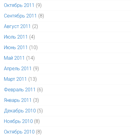
Октябрь 2011
(9)
Сентябрь 2011
(8)
Август 2011
(2)
Июль 2011
(4)
Июнь 2011
(10)
Май 2011
(14)
Апрель 2011
(9)
Март 2011
(13)
Февраль 2011
(6)
Январь 2011
(3)
Декабрь 2010
(5)
Ноябрь 2010
(8)
Октябрь 2010
(8)