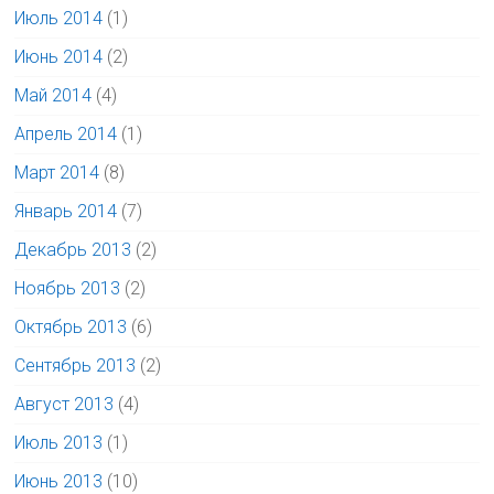
Июль 2014
(1)
Июнь 2014
(2)
Май 2014
(4)
Апрель 2014
(1)
Март 2014
(8)
Январь 2014
(7)
Декабрь 2013
(2)
Ноябрь 2013
(2)
Октябрь 2013
(6)
Сентябрь 2013
(2)
Август 2013
(4)
Июль 2013
(1)
Июнь 2013
(10)