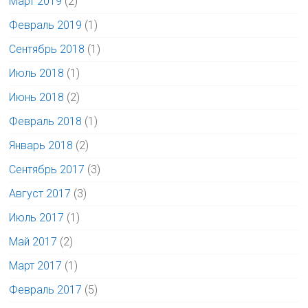
Март 2019
(2)
Февраль 2019
(1)
Сентябрь 2018
(1)
Июль 2018
(1)
Июнь 2018
(2)
Февраль 2018
(1)
Январь 2018
(2)
Сентябрь 2017
(3)
Август 2017
(3)
Июль 2017
(1)
Май 2017
(2)
Март 2017
(1)
Февраль 2017
(5)