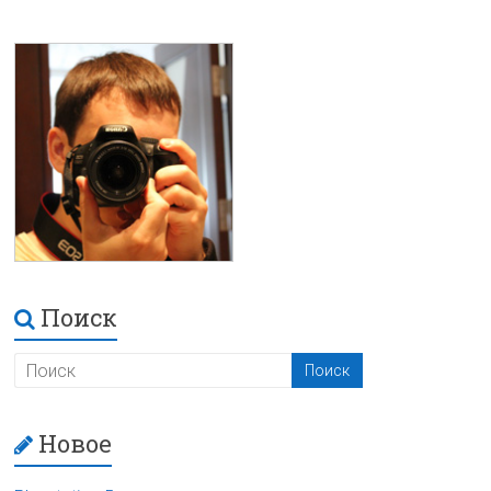
Поиск
Новое