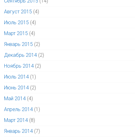
Сентябрь 2015
(14)
Август 2015
(4)
Июль 2015
(4)
Март 2015
(4)
Январь 2015
(2)
Декабрь 2014
(2)
Ноябрь 2014
(2)
Июль 2014
(1)
Июнь 2014
(2)
Май 2014
(4)
Апрель 2014
(1)
Март 2014
(8)
Январь 2014
(7)