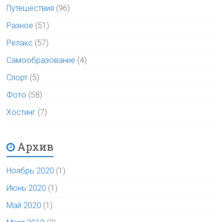
Путешествия
(96)
Разное
(51)
Релакс
(57)
Самообразование
(4)
Спорт
(5)
Фото
(58)
Хостинг
(7)
Архив
Ноябрь 2020
(1)
Июнь 2020
(1)
Май 2020
(1)