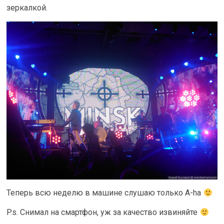
зеркалкой.
Теперь всю неделю в машине слушаю только A-ha
P.s. Снимал на смартфон, уж за качество извиняйте