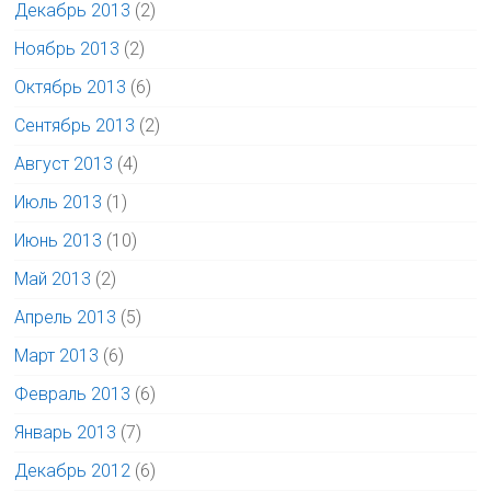
Декабрь 2013
(2)
Ноябрь 2013
(2)
Октябрь 2013
(6)
Сентябрь 2013
(2)
Август 2013
(4)
Июль 2013
(1)
Июнь 2013
(10)
Май 2013
(2)
Апрель 2013
(5)
Март 2013
(6)
Февраль 2013
(6)
Январь 2013
(7)
Декабрь 2012
(6)