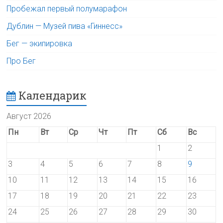
Пробежал первый полумарафон
Дублин — Музей пива «Гиннесс»
Бег — экипировка
Про Бег
Календарик
Август 2026
Пн
Вт
Ср
Чт
Пт
Сб
Вс
1
2
3
4
5
6
7
8
9
10
11
12
13
14
15
16
17
18
19
20
21
22
23
24
25
26
27
28
29
30