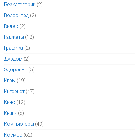
Безкатегории
(2)
Велосипед
(2)
Видео
(2)
Гаджеты
(12)
Графика
(2)
Дурдом
(2)
Здоровье
(5)
Игры
(19)
Интернет
(47)
Кино
(12)
Книги
(5)
Компьютеры
(49)
Космос
(62)