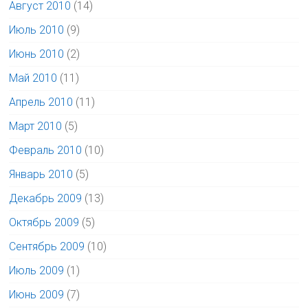
Август 2010
(14)
Июль 2010
(9)
Июнь 2010
(2)
Май 2010
(11)
Апрель 2010
(11)
Март 2010
(5)
Февраль 2010
(10)
Январь 2010
(5)
Декабрь 2009
(13)
Октябрь 2009
(5)
Сентябрь 2009
(10)
Июль 2009
(1)
Июнь 2009
(7)