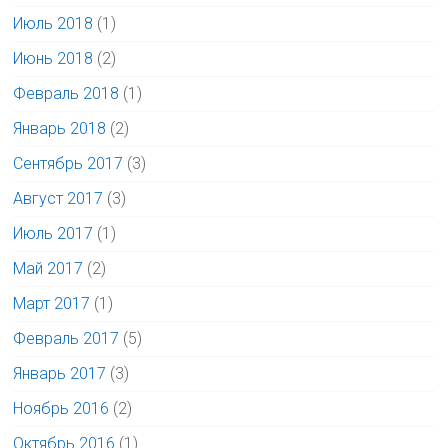
Июль 2018
(1)
Июнь 2018
(2)
Февраль 2018
(1)
Январь 2018
(2)
Сентябрь 2017
(3)
Август 2017
(3)
Июль 2017
(1)
Май 2017
(2)
Март 2017
(1)
Февраль 2017
(5)
Январь 2017
(3)
Ноябрь 2016
(2)
Октябрь 2016
(1)