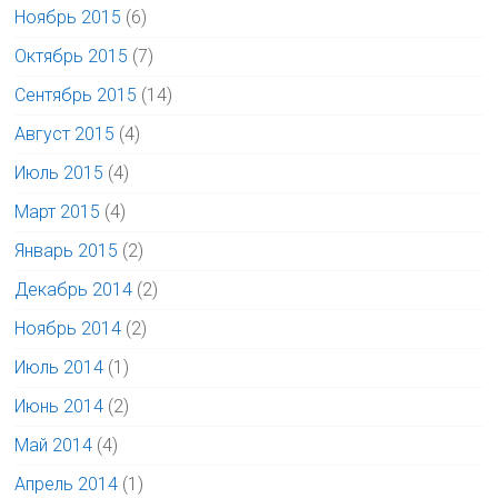
Ноябрь 2015
(6)
Октябрь 2015
(7)
Сентябрь 2015
(14)
Август 2015
(4)
Июль 2015
(4)
Март 2015
(4)
Январь 2015
(2)
Декабрь 2014
(2)
Ноябрь 2014
(2)
Июль 2014
(1)
Июнь 2014
(2)
Май 2014
(4)
Апрель 2014
(1)