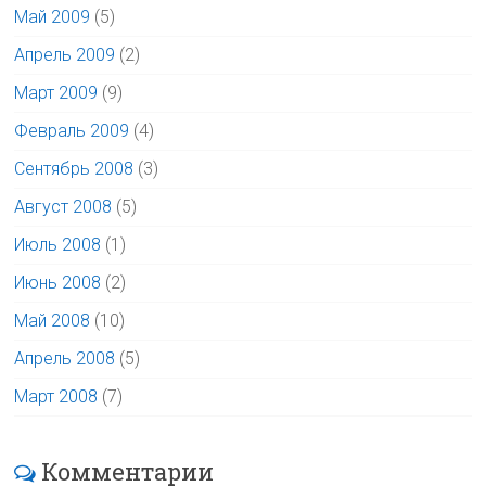
Май 2009
(5)
Апрель 2009
(2)
Март 2009
(9)
Февраль 2009
(4)
Сентябрь 2008
(3)
Август 2008
(5)
Июль 2008
(1)
Июнь 2008
(2)
Май 2008
(10)
Апрель 2008
(5)
Март 2008
(7)
Комментарии