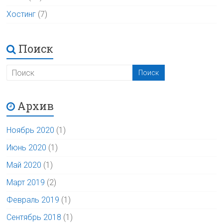
Хостинг
(7)
Поиск
Архив
Ноябрь 2020
(1)
Июнь 2020
(1)
Май 2020
(1)
Март 2019
(2)
Февраль 2019
(1)
Сентябрь 2018
(1)