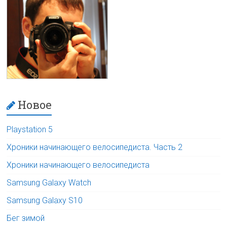
Новое
Playstation 5
Хроники начинающего велосипедиста. Часть 2
Хроники начинающего велосипедиста
Samsung Galaxy Watch
Samsung Galaxy S10
Бег зимой