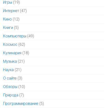
Игры
(19)
Интернет
(47)
Кино
(12)
Книги
(5)
Компьютеры
(49)
Космос
(62)
Кулинария
(18)
Музыка
(21)
Наука
(21)
О сайте
(3)
Обзоры
(10)
Природа
(7)
Программирование
(5)