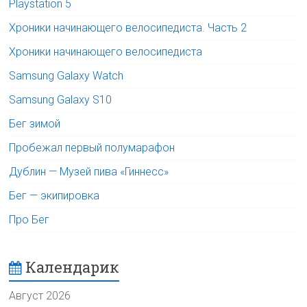
Playstation 5
Хроники начинающего велосипедиста. Часть 2
Хроники начинающего велосипедиста
Samsung Galaxy Watch
Samsung Galaxy S10
Бег зимой
Пробежал первый полумарафон
Дублин — Музей пива «Гиннесс»
Бег — экипировка
Про Бег
Календарик
Август 2026