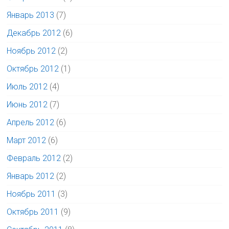
Январь 2013
(7)
Декабрь 2012
(6)
Ноябрь 2012
(2)
Октябрь 2012
(1)
Июль 2012
(4)
Июнь 2012
(7)
Апрель 2012
(6)
Март 2012
(6)
Февраль 2012
(2)
Январь 2012
(2)
Ноябрь 2011
(3)
Октябрь 2011
(9)