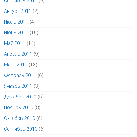
Сентябрь 2011
(8)
Август 2011
(2)
Июль 2011
(4)
Июнь 2011
(10)
Май 2011
(14)
Апрель 2011
(9)
Март 2011
(13)
Февраль 2011
(6)
Январь 2011
(3)
Декабрь 2010
(5)
Ноябрь 2010
(8)
Октябрь 2010
(8)
Сентябрь 2010
(6)