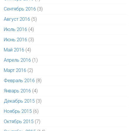
Сентябрь 2016
(3)
Август 2016
(5)
Июль 2016
(4)
Июнь 2016
(3)
Май 2016
(4)
Апрель 2016
(1)
Март 2016
(2)
Февраль 2016
(8)
Январь 2016
(4)
Декабрь 2015
(3)
Ноябрь 2015
(6)
Октябрь 2015
(7)