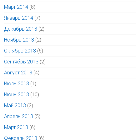
Март 2014
(8)
Январь 2014
(7)
Декабрь 2013
(2)
Ноябрь 2013
(2)
Октябрь 2013
(6)
Сентябрь 2013
(2)
Август 2013
(4)
Июль 2013
(1)
Июнь 2013
(10)
Май 2013
(2)
Апрель 2013
(5)
Март 2013
(6)
Февраль 2013
(6)