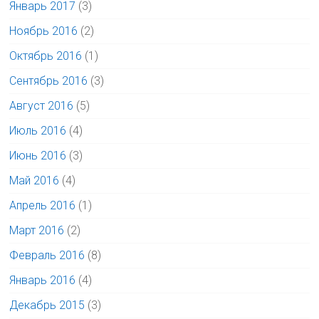
Январь 2017
(3)
Ноябрь 2016
(2)
Октябрь 2016
(1)
Сентябрь 2016
(3)
Август 2016
(5)
Июль 2016
(4)
Июнь 2016
(3)
Май 2016
(4)
Апрель 2016
(1)
Март 2016
(2)
Февраль 2016
(8)
Январь 2016
(4)
Декабрь 2015
(3)