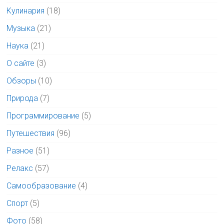
Кулинария
(18)
Музыка
(21)
Наука
(21)
О сайте
(3)
Обзоры
(10)
Природа
(7)
Программирование
(5)
Путешествия
(96)
Разное
(51)
Релакс
(57)
Самообразование
(4)
Спорт
(5)
Фото
(58)