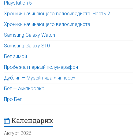
Playstation 5
Хроники начинающего велосипедиста. Часть 2
Хроники начинающего велосипедиста
Samsung Galaxy Watch
Samsung Galaxy S10
Бег зимой
Пробежал первый полумарафон
Дублин — Музей пива «Гиннесс»
Бег — экипировка
Про Бег
Календарик
Август 2026