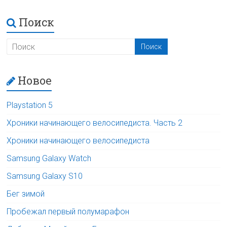
Поиск
Новое
Playstation 5
Хроники начинающего велосипедиста. Часть 2
Хроники начинающего велосипедиста
Samsung Galaxy Watch
Samsung Galaxy S10
Бег зимой
Пробежал первый полумарафон