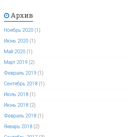
Архив
Ноябрь 2020
(1)
Июнь 2020
(1)
Май 2020
(1)
Март 2019
(2)
Февраль 2019
(1)
Сентябрь 2018
(1)
Июль 2018
(1)
Июнь 2018
(2)
Февраль 2018
(1)
Январь 2018
(2)