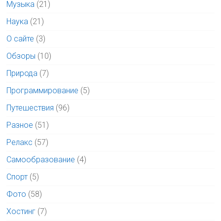
Музыка
(21)
Наука
(21)
О сайте
(3)
Обзоры
(10)
Природа
(7)
Программирование
(5)
Путешествия
(96)
Разное
(51)
Релакс
(57)
Самообразование
(4)
Спорт
(5)
Фото
(58)
Хостинг
(7)