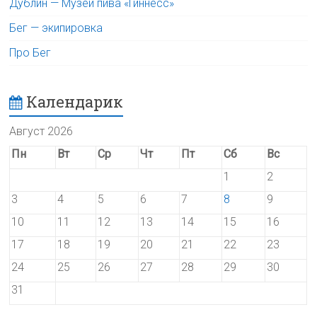
Дублин — Музей пива «Гиннесс»
Бег — экипировка
Про Бег
Календарик
Август 2026
Пн
Вт
Ср
Чт
Пт
Сб
Вс
1
2
3
4
5
6
7
8
9
10
11
12
13
14
15
16
17
18
19
20
21
22
23
24
25
26
27
28
29
30
31