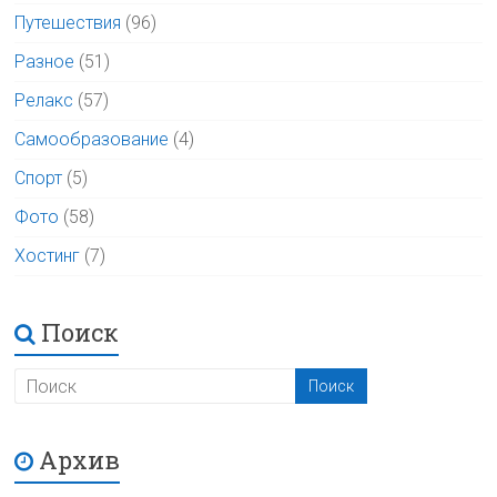
Путешествия
(96)
Разное
(51)
Релакс
(57)
Самообразование
(4)
Спорт
(5)
Фото
(58)
Хостинг
(7)
Поиск
Архив