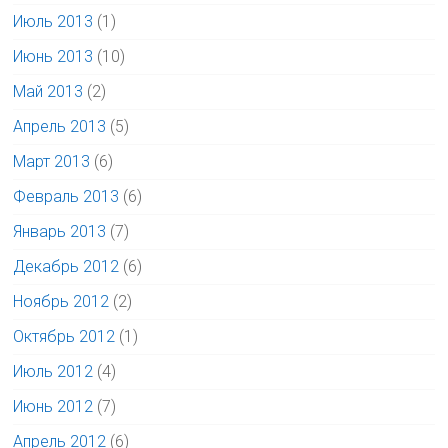
Июль 2013
(1)
Июнь 2013
(10)
Май 2013
(2)
Апрель 2013
(5)
Март 2013
(6)
Февраль 2013
(6)
Январь 2013
(7)
Декабрь 2012
(6)
Ноябрь 2012
(2)
Октябрь 2012
(1)
Июль 2012
(4)
Июнь 2012
(7)
Апрель 2012
(6)