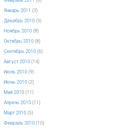
Февраль 2011
(6)
Январь 2011
(3)
Декабрь 2010
(5)
Ноябрь 2010
(8)
Октябрь 2010
(8)
Сентябрь 2010
(6)
Август 2010
(14)
Июль 2010
(9)
Июнь 2010
(2)
Май 2010
(11)
Апрель 2010
(11)
Март 2010
(5)
Февраль 2010
(10)