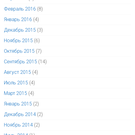
Февраль 2016
(8)
Январь 2016
(4)
Декабрь 2015
(3)
Ноябрь 2015
(6)
Октябрь 2015
(7)
Сентябрь 2015
(14)
Август 2015
(4)
Июль 2015
(4)
Март 2015
(4)
Январь 2015
(2)
Декабрь 2014
(2)
Ноябрь 2014
(2)