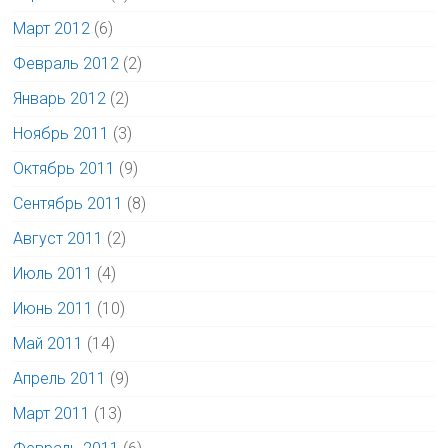
Март 2012
(6)
Февраль 2012
(2)
Январь 2012
(2)
Ноябрь 2011
(3)
Октябрь 2011
(9)
Сентябрь 2011
(8)
Август 2011
(2)
Июль 2011
(4)
Июнь 2011
(10)
Май 2011
(14)
Апрель 2011
(9)
Март 2011
(13)