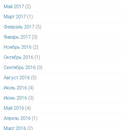
Май 2017
(2)
Март 2017
(1)
Февраль 2017
(5)
Январь 2017
(3)
Ноябрь 2016
(2)
Октябрь 2016
(1)
Сентябрь 2016
(3)
Август 2016
(5)
Июль 2016
(4)
Июнь 2016
(3)
Май 2016
(4)
Апрель 2016
(1)
Март 2016
(2)