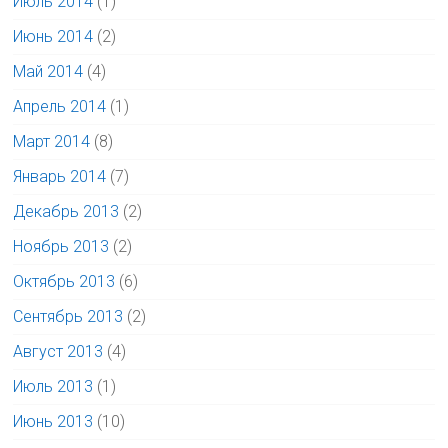
Июль 2014
(1)
Июнь 2014
(2)
Май 2014
(4)
Апрель 2014
(1)
Март 2014
(8)
Январь 2014
(7)
Декабрь 2013
(2)
Ноябрь 2013
(2)
Октябрь 2013
(6)
Сентябрь 2013
(2)
Август 2013
(4)
Июль 2013
(1)
Июнь 2013
(10)