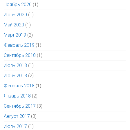
Ноябрь 2020
(1)
Июнь 2020
(1)
Май 2020
(1)
Март 2019
(2)
Февраль 2019
(1)
Сентябрь 2018
(1)
Июль 2018
(1)
Июнь 2018
(2)
Февраль 2018
(1)
Январь 2018
(2)
Сентябрь 2017
(3)
Август 2017
(3)
Июль 2017
(1)