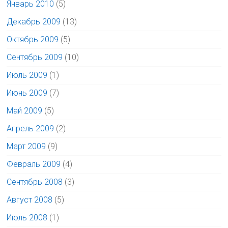
Январь 2010
(5)
Декабрь 2009
(13)
Октябрь 2009
(5)
Сентябрь 2009
(10)
Июль 2009
(1)
Июнь 2009
(7)
Май 2009
(5)
Апрель 2009
(2)
Март 2009
(9)
Февраль 2009
(4)
Сентябрь 2008
(3)
Август 2008
(5)
Июль 2008
(1)