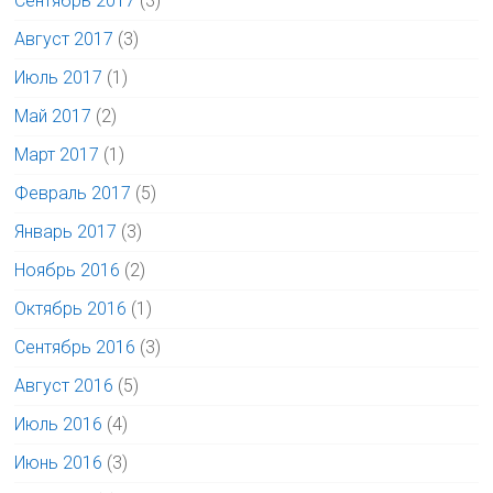
Сентябрь 2017
(3)
Август 2017
(3)
Июль 2017
(1)
Май 2017
(2)
Март 2017
(1)
Февраль 2017
(5)
Январь 2017
(3)
Ноябрь 2016
(2)
Октябрь 2016
(1)
Сентябрь 2016
(3)
Август 2016
(5)
Июль 2016
(4)
Июнь 2016
(3)