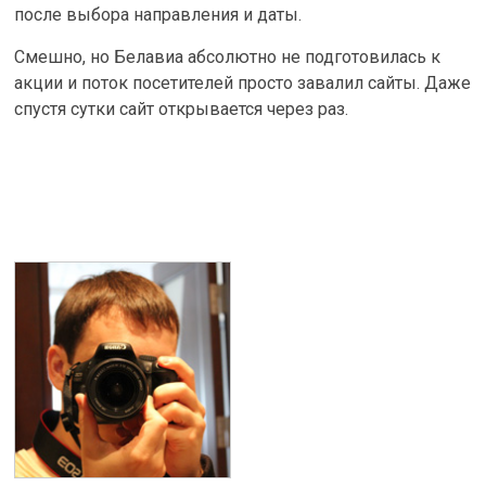
после выбора направления и даты.
Смешно, но Белавиа абсолютно не подготовилась к
акции и поток посетителей просто завалил сайты. Даже
спустя сутки сайт открывается через раз.