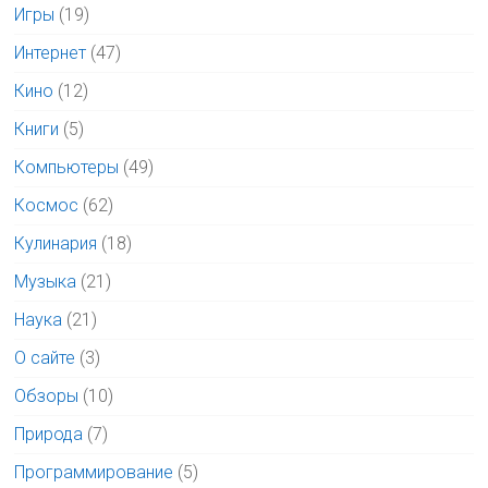
Игры
(19)
Интернет
(47)
Кино
(12)
Книги
(5)
Компьютеры
(49)
Космос
(62)
Кулинария
(18)
Музыка
(21)
Наука
(21)
О сайте
(3)
Обзоры
(10)
Природа
(7)
Программирование
(5)