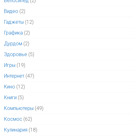
Велосипед
(2)
Видео
(2)
Гаджеты
(12)
Графика
(2)
Дурдом
(2)
Здоровье
(5)
Игры
(19)
Интернет
(47)
Кино
(12)
Книги
(5)
Компьютеры
(49)
Космос
(62)
Кулинария
(18)