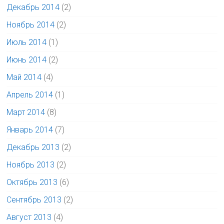
Декабрь 2014
(2)
Ноябрь 2014
(2)
Июль 2014
(1)
Июнь 2014
(2)
Май 2014
(4)
Апрель 2014
(1)
Март 2014
(8)
Январь 2014
(7)
Декабрь 2013
(2)
Ноябрь 2013
(2)
Октябрь 2013
(6)
Сентябрь 2013
(2)
Август 2013
(4)