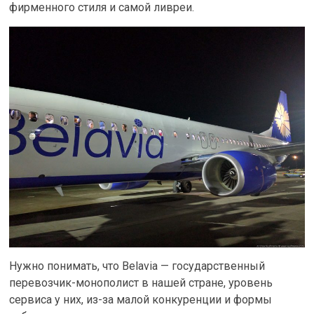
фирменного стиля и самой ливреи.
Нужно понимать, что Belavia — государственный
перевозчик-монополист в нашей стране, уровень
сервиса у них, из-за малой конкуренции и формы