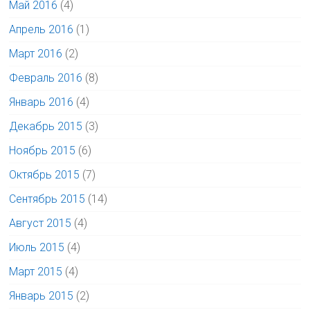
Май 2016
(4)
Апрель 2016
(1)
Март 2016
(2)
Февраль 2016
(8)
Январь 2016
(4)
Декабрь 2015
(3)
Ноябрь 2015
(6)
Октябрь 2015
(7)
Сентябрь 2015
(14)
Август 2015
(4)
Июль 2015
(4)
Март 2015
(4)
Январь 2015
(2)