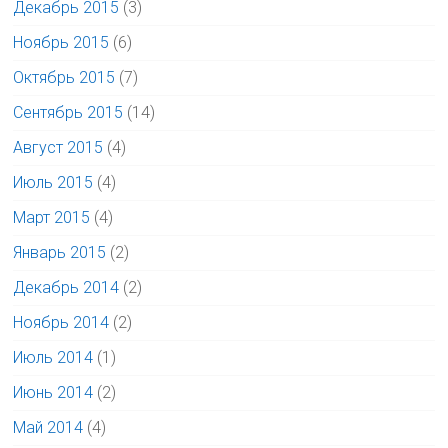
Декабрь 2015
(3)
Ноябрь 2015
(6)
Октябрь 2015
(7)
Сентябрь 2015
(14)
Август 2015
(4)
Июль 2015
(4)
Март 2015
(4)
Январь 2015
(2)
Декабрь 2014
(2)
Ноябрь 2014
(2)
Июль 2014
(1)
Июнь 2014
(2)
Май 2014
(4)