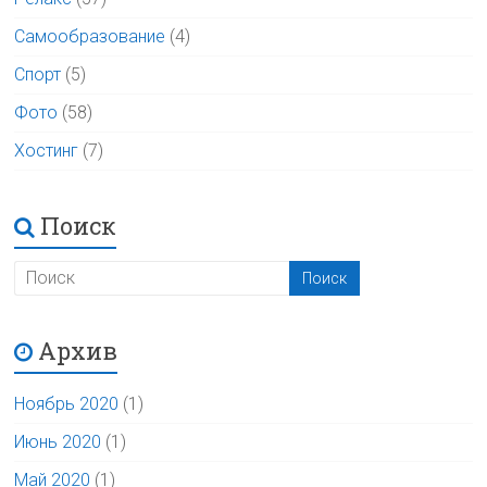
Самообразование
(4)
Спорт
(5)
Фото
(58)
Хостинг
(7)
Поиск
Архив
Ноябрь 2020
(1)
Июнь 2020
(1)
Май 2020
(1)