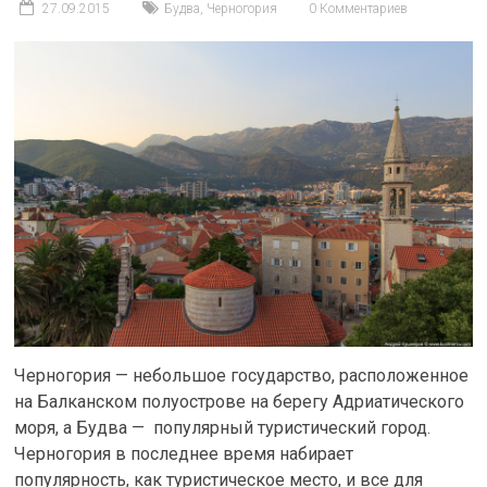
27.09.2015
Будва
,
Черногория
0 Комментариев
Черногория — небольшое государство, расположенное
на Балканском полуострове на берегу Адриатического
моря, а Будва — популярный туристический город.
Черногория в последнее время набирает
популярность, как туристическое место, и все для