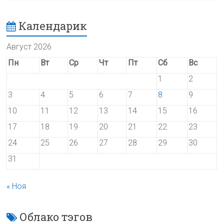
Календарик
Август 2026
Пн
Вт
Ср
Чт
Пт
Сб
Вс
1
2
3
4
5
6
7
8
9
10
11
12
13
14
15
16
17
18
19
20
21
22
23
24
25
26
27
28
29
30
31
« Ноя
Облако тэгов