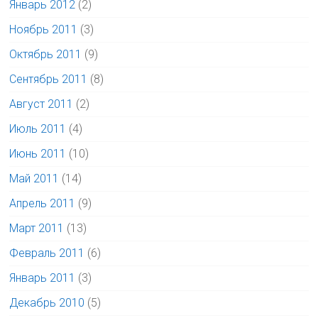
Январь 2012
(2)
Ноябрь 2011
(3)
Октябрь 2011
(9)
Сентябрь 2011
(8)
Август 2011
(2)
Июль 2011
(4)
Июнь 2011
(10)
Май 2011
(14)
Апрель 2011
(9)
Март 2011
(13)
Февраль 2011
(6)
Январь 2011
(3)
Декабрь 2010
(5)