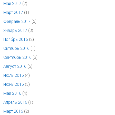
Май 2017
(2)
Март 2017
(1)
Февраль 2017
(5)
Январь 2017
(3)
Ноябрь 2016
(2)
Октябрь 2016
(1)
Сентябрь 2016
(3)
Август 2016
(5)
Июль 2016
(4)
Июнь 2016
(3)
Май 2016
(4)
Апрель 2016
(1)
Март 2016
(2)