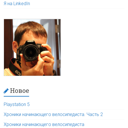
Я на LinkedIn
Новое
Playstation 5
Хроники начинающего велосипедиста. Часть 2
Хроники начинающего велосипедиста