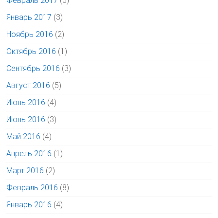
Февраль 2017
(5)
Январь 2017
(3)
Ноябрь 2016
(2)
Октябрь 2016
(1)
Сентябрь 2016
(3)
Август 2016
(5)
Июль 2016
(4)
Июнь 2016
(3)
Май 2016
(4)
Апрель 2016
(1)
Март 2016
(2)
Февраль 2016
(8)
Январь 2016
(4)