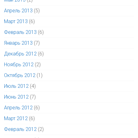
Апрель 2013
(5)
Март 2013
(6)
Февраль 2013
(6)
Январь 2013
(7)
Декабрь 2012
(6)
Ноябрь 2012
(2)
Октябрь 2012
(1)
Июль 2012
(4)
Июнь 2012
(7)
Апрель 2012
(6)
Март 2012
(6)
Февраль 2012
(2)