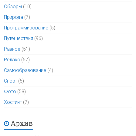
Обзоры
(10)
Природа
(7)
Программирование
(5)
Путешествия
(96)
Разное
(51)
Релакс
(57)
Самообразование
(4)
Спорт
(5)
Фото
(58)
Хостинг
(7)
Архив