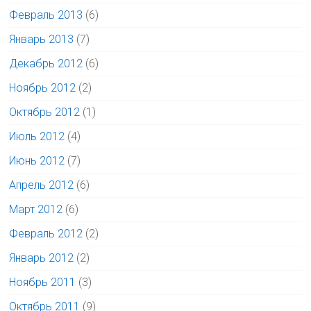
Февраль 2013
(6)
Январь 2013
(7)
Декабрь 2012
(6)
Ноябрь 2012
(2)
Октябрь 2012
(1)
Июль 2012
(4)
Июнь 2012
(7)
Апрель 2012
(6)
Март 2012
(6)
Февраль 2012
(2)
Январь 2012
(2)
Ноябрь 2011
(3)
Октябрь 2011
(9)