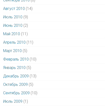
Сентябрь 2010
(6)
Август 2010
(14)
Июль 2010
(9)
Июнь 2010
(2)
Май 2010
(11)
Апрель 2010
(11)
Март 2010
(5)
Февраль 2010
(10)
Январь 2010
(5)
Декабрь 2009
(13)
Октябрь 2009
(5)
Сентябрь 2009
(10)
Июль 2009
(1)