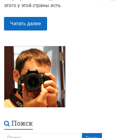
этого у этой страны есть.
Читать далее
Поиск