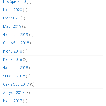
Ноябрь 2020
(1)
Июнь 2020
(1)
Май 2020
(1)
Март 2019
(2)
Февраль 2019
(1)
Сентябрь 2018
(1)
Июль 2018
(1)
Июнь 2018
(2)
Февраль 2018
(1)
Январь 2018
(2)
Сентябрь 2017
(3)
Август 2017
(3)
Июль 2017
(1)