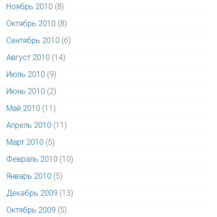
Ноябрь 2010
(8)
Октябрь 2010
(8)
Сентябрь 2010
(6)
Август 2010
(14)
Июль 2010
(9)
Июнь 2010
(2)
Май 2010
(11)
Апрель 2010
(11)
Март 2010
(5)
Февраль 2010
(10)
Январь 2010
(5)
Декабрь 2009
(13)
Октябрь 2009
(5)