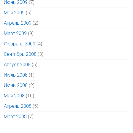
Июнь 2009
(7)
Май 2009
(5)
Апрель 2009
(2)
Март 2009
(9)
Февраль 2009
(4)
Сентябрь 2008
(3)
Август 2008
(5)
Июль 2008
(1)
Июнь 2008
(2)
Май 2008
(10)
Апрель 2008
(5)
Март 2008
(7)