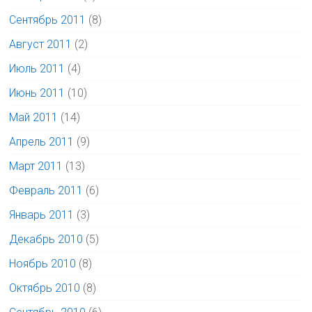
Сентябрь 2011
(8)
Август 2011
(2)
Июль 2011
(4)
Июнь 2011
(10)
Май 2011
(14)
Апрель 2011
(9)
Март 2011
(13)
Февраль 2011
(6)
Январь 2011
(3)
Декабрь 2010
(5)
Ноябрь 2010
(8)
Октябрь 2010
(8)