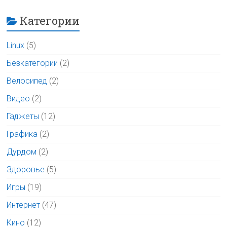
Категории
Linux
(5)
Безкатегории
(2)
Велосипед
(2)
Видео
(2)
Гаджеты
(12)
Графика
(2)
Дурдом
(2)
Здоровье
(5)
Игры
(19)
Интернет
(47)
Кино
(12)