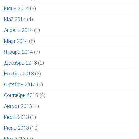
Июнь 2014
(2)
Май 2014
(4)
Апрель 2014
(1)
Март 2014
(8)
Январь 2014
(7)
Декабрь 2013
(2)
Ноябрь 2013
(2)
Октябрь 2013
(6)
Сентябрь 2013
(2)
Август 2013
(4)
Июль 2013
(1)
Июнь 2013
(10)
Май 2013
(2)