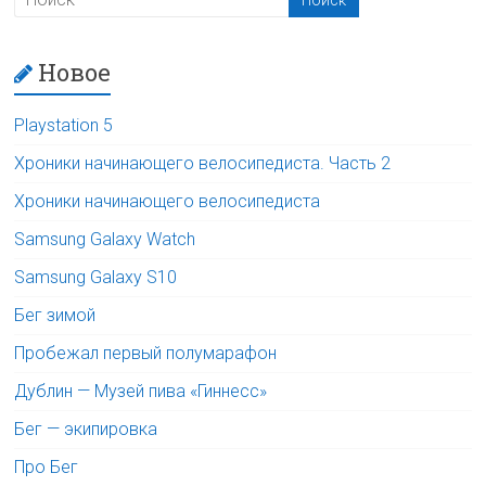
Новое
Playstation 5
Хроники начинающего велосипедиста. Часть 2
Хроники начинающего велосипедиста
Samsung Galaxy Watch
Samsung Galaxy S10
Бег зимой
Пробежал первый полумарафон
Дублин — Музей пива «Гиннесс»
Бег — экипировка
Про Бег