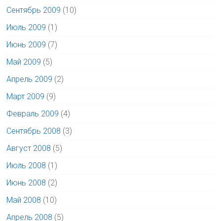
Сентябрь 2009
(10)
Июль 2009
(1)
Июнь 2009
(7)
Май 2009
(5)
Апрель 2009
(2)
Март 2009
(9)
Февраль 2009
(4)
Сентябрь 2008
(3)
Август 2008
(5)
Июль 2008
(1)
Июнь 2008
(2)
Май 2008
(10)
Апрель 2008
(5)