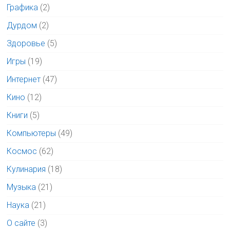
Графика
(2)
Дурдом
(2)
Здоровье
(5)
Игры
(19)
Интернет
(47)
Кино
(12)
Книги
(5)
Компьютеры
(49)
Космос
(62)
Кулинария
(18)
Музыка
(21)
Наука
(21)
О сайте
(3)