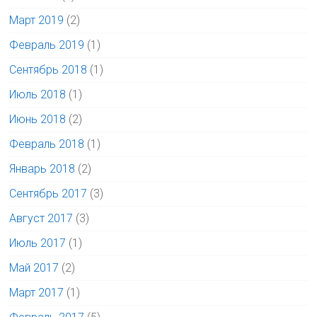
Март 2019
(2)
Февраль 2019
(1)
Сентябрь 2018
(1)
Июль 2018
(1)
Июнь 2018
(2)
Февраль 2018
(1)
Январь 2018
(2)
Сентябрь 2017
(3)
Август 2017
(3)
Июль 2017
(1)
Май 2017
(2)
Март 2017
(1)