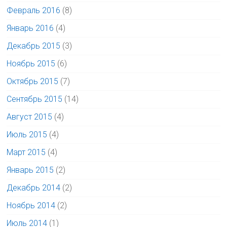
Февраль 2016
(8)
Январь 2016
(4)
Декабрь 2015
(3)
Ноябрь 2015
(6)
Октябрь 2015
(7)
Сентябрь 2015
(14)
Август 2015
(4)
Июль 2015
(4)
Март 2015
(4)
Январь 2015
(2)
Декабрь 2014
(2)
Ноябрь 2014
(2)
Июль 2014
(1)