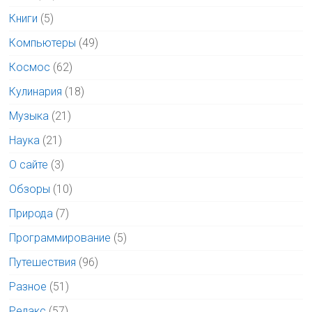
Книги
(5)
Компьютеры
(49)
Космос
(62)
Кулинария
(18)
Музыка
(21)
Наука
(21)
О сайте
(3)
Обзоры
(10)
Природа
(7)
Программирование
(5)
Путешествия
(96)
Разное
(51)
Релакс
(57)