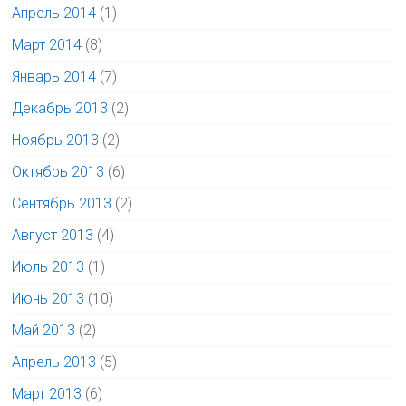
Апрель 2014
(1)
Март 2014
(8)
Январь 2014
(7)
Декабрь 2013
(2)
Ноябрь 2013
(2)
Октябрь 2013
(6)
Сентябрь 2013
(2)
Август 2013
(4)
Июль 2013
(1)
Июнь 2013
(10)
Май 2013
(2)
Апрель 2013
(5)
Март 2013
(6)