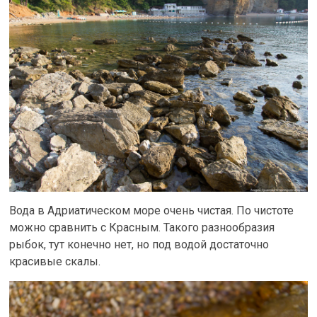
Вода в Адриатическом море очень чистая. По чистоте
можно сравнить с Красным. Такого разнообразия
рыбок, тут конечно нет, но под водой достаточно
красивые скалы.