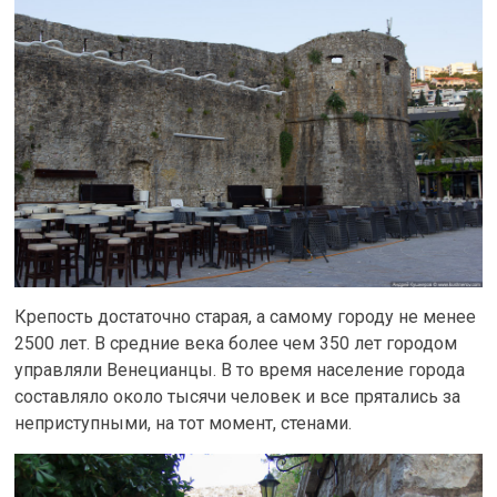
Крепость достаточно старая, а самому городу не менее
2500 лет. В средние века более чем 350 лет городом
управляли Венецианцы. В то время население города
составляло около тысячи человек и все прятались за
неприступными, на тот момент, стенами.