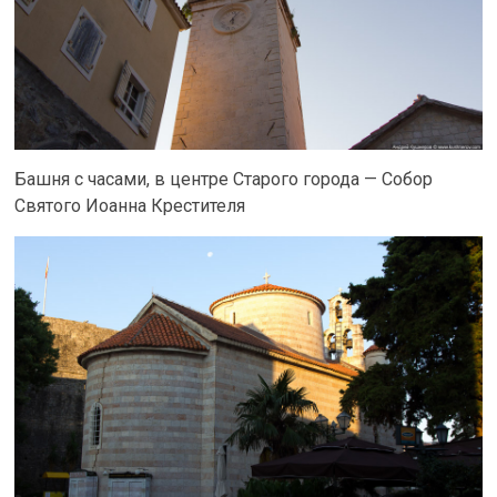
Башня с часами, в центре Старого города — Собор
Святого Иоанна Крестителя