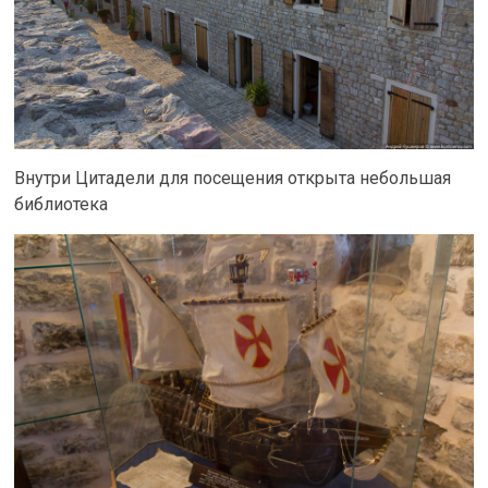
Внутри Цитадели для посещения открыта небольшая
библиотека