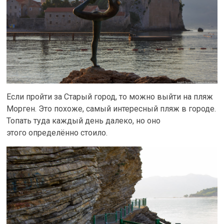
Если пройти за Старый город, то можно выйти на пляж
Морген. Это похоже, самый интересный пляж в городе.
Топать туда каждый день далеко, но оно
этого определённо стоило.