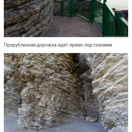
Прорубленная дорожка идёт прямо под скалами.