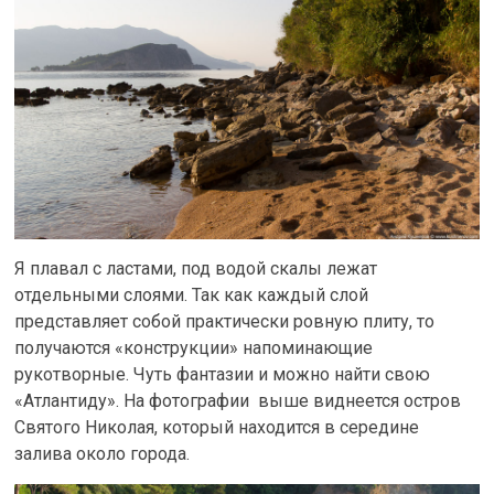
Я плавал с ластами, под водой скалы лежат
отдельными слоями. Так как каждый слой
представляет собой практически ровную плиту, то
получаются «конструкции» напоминающие
рукотворные. Чуть фантазии и можно найти свою
«Атлантиду». На фотографии выше виднеется остров
Святого Николая, который находится в середине
залива около города.