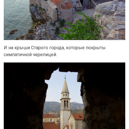
И на крыши Старого города, которые покрыты
симпатичной черепицей.