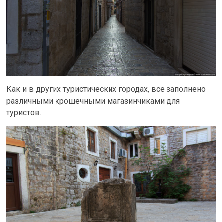
Как и в других туристических городах, все заполнено
различными крошечными магазинчиками для
туристов.