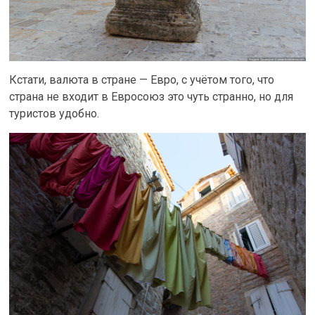
Кстати, валюта в стране — Евро, с учётом того, что
страна не входит в Евросоюз это чуть странно, но для
туристов удобно.