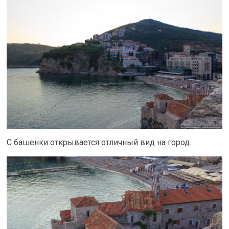
С башенки открывается отличный вид на город.