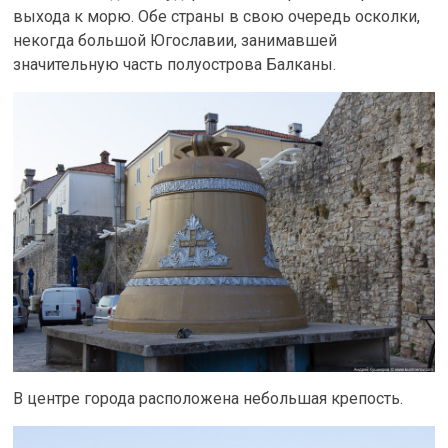
выхода к морю. Обе страны в свою очередь осколки,
некогда большой Югославии, занимавшей
значительную часть полуострова Балканы.
В центре города расположена небольшая крепость.