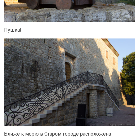
Пушка!
Ближе к морю в Старом городе расположена