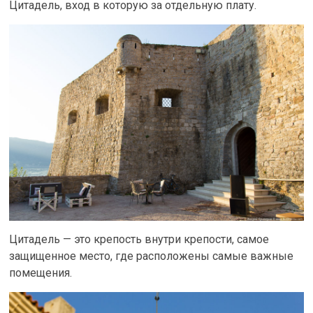
Цитадель, вход в которую за отдельную плату.
Цитадель — это крепость внутри крепости, самое
защищенное место, где расположены самые важные
помещения.