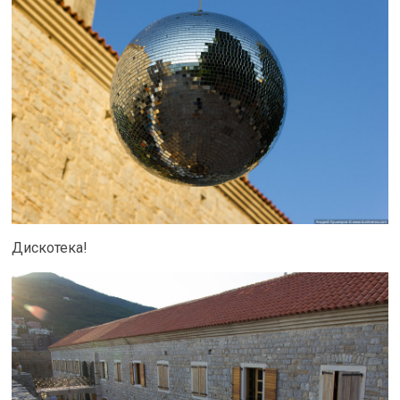
Дискотека!