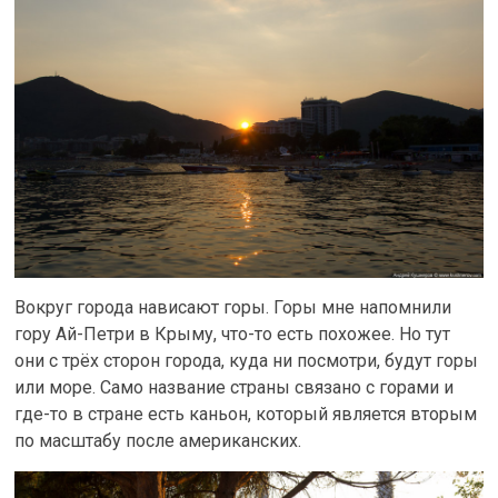
Вокруг города нависают горы. Горы мне напомнили
гору Ай-Петри в Крыму, что-то есть похожее. Но тут
они с трёх сторон города, куда ни посмотри, будут горы
или море. Само название страны связано с горами и
где-то в стране есть каньон, который является вторым
по масштабу после американских.