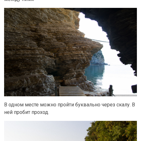
В одном месте можно пройти буквально через скалу. В
ней пробит проход.