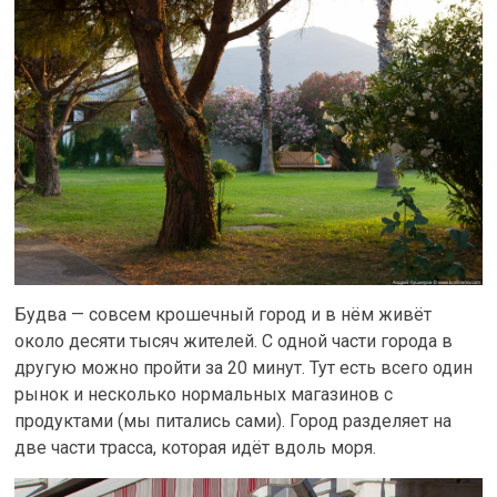
Будва — совсем крошечный город и в нём живёт
около десяти тысяч жителей. С одной части города в
другую можно пройти за 20 минут. Тут есть всего один
рынок и несколько нормальных магазинов с
продуктами (мы питались сами). Город разделяет на
две части трасса, которая идёт вдоль моря.