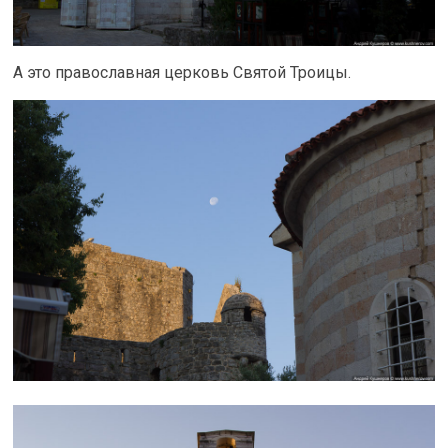
А это православная церковь Святой Троицы.