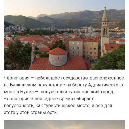
Черногория — небольшое государство, расположенное
на Балканском полуострове на берегу Адриатического
моря, а Будва — популярный туристический город.
Черногория в последнее время набирает
популярность, как туристическое место, и все для
этого у этой страны есть.