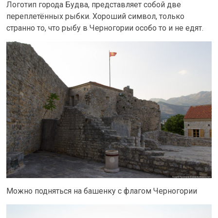
Логотип города Будва, представляет собой две
переплетённых рыбки. Хороший символ, только
странно то, что рыбу в Черногории особо то и не едят.
Можно подняться на башенку с флагом Черногории