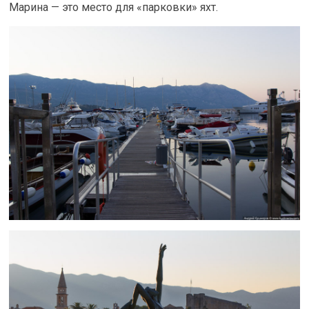
Марина — это место для «парковки» яхт.