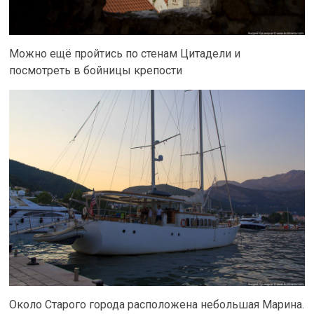
Можно ещё пройтись по стенам Цитадели и
посмотреть в бойницы крепости
Около Старого города расположена небольшая Марина.