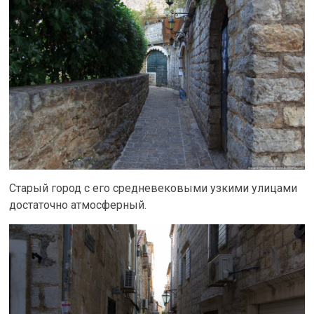
Старый город с его средневековыми узкими улицами
достаточно атмосферный.