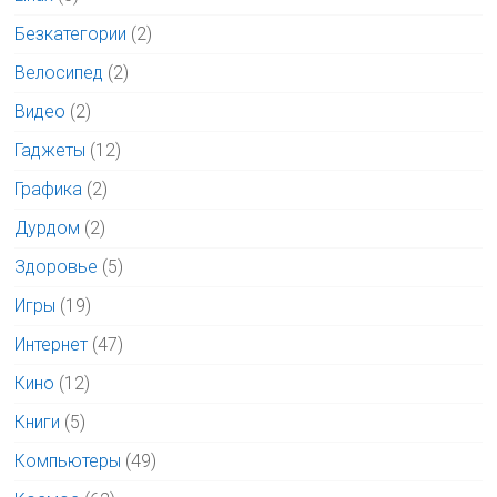
Безкатегории
(2)
Велосипед
(2)
Видео
(2)
Гаджеты
(12)
Графика
(2)
Дурдом
(2)
Здоровье
(5)
Игры
(19)
Интернет
(47)
Кино
(12)
Книги
(5)
Компьютеры
(49)