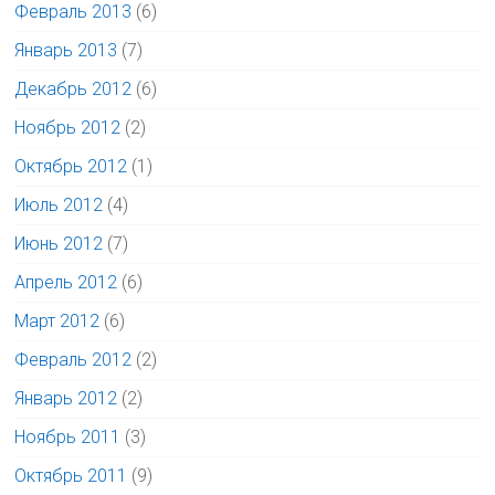
Февраль 2013
(6)
Январь 2013
(7)
Декабрь 2012
(6)
Ноябрь 2012
(2)
Октябрь 2012
(1)
Июль 2012
(4)
Июнь 2012
(7)
Апрель 2012
(6)
Март 2012
(6)
Февраль 2012
(2)
Январь 2012
(2)
Ноябрь 2011
(3)
Октябрь 2011
(9)