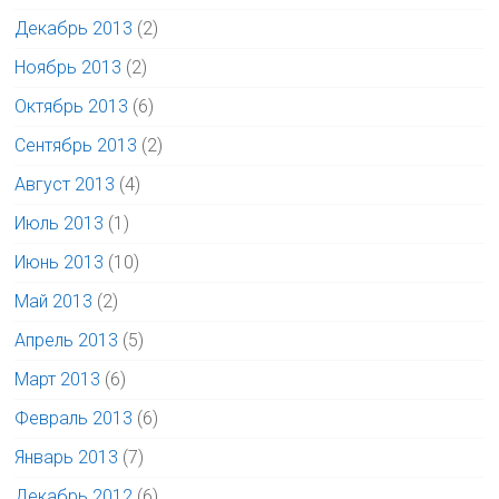
Декабрь 2013
(2)
Ноябрь 2013
(2)
Октябрь 2013
(6)
Сентябрь 2013
(2)
Август 2013
(4)
Июль 2013
(1)
Июнь 2013
(10)
Май 2013
(2)
Апрель 2013
(5)
Март 2013
(6)
Февраль 2013
(6)
Январь 2013
(7)
Декабрь 2012
(6)