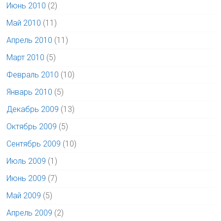
Июнь 2010
(2)
Май 2010
(11)
Апрель 2010
(11)
Март 2010
(5)
Февраль 2010
(10)
Январь 2010
(5)
Декабрь 2009
(13)
Октябрь 2009
(5)
Сентябрь 2009
(10)
Июль 2009
(1)
Июнь 2009
(7)
Май 2009
(5)
Апрель 2009
(2)