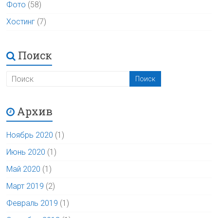
Фото
(58)
Хостинг
(7)
Поиск
Архив
Ноябрь 2020
(1)
Июнь 2020
(1)
Май 2020
(1)
Март 2019
(2)
Февраль 2019
(1)