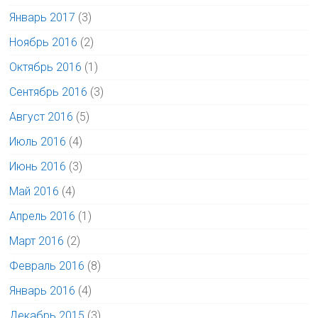
Январь 2017
(3)
Ноябрь 2016
(2)
Октябрь 2016
(1)
Сентябрь 2016
(3)
Август 2016
(5)
Июль 2016
(4)
Июнь 2016
(3)
Май 2016
(4)
Апрель 2016
(1)
Март 2016
(2)
Февраль 2016
(8)
Январь 2016
(4)
Декабрь 2015
(3)