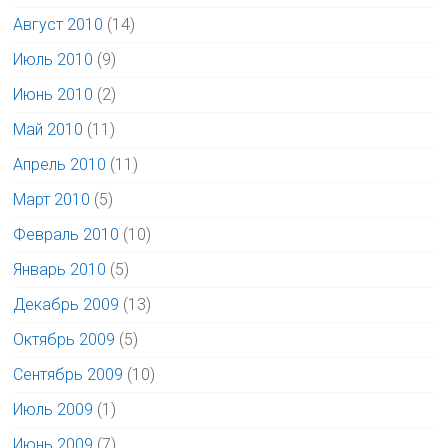
Август 2010
(14)
Июль 2010
(9)
Июнь 2010
(2)
Май 2010
(11)
Апрель 2010
(11)
Март 2010
(5)
Февраль 2010
(10)
Январь 2010
(5)
Декабрь 2009
(13)
Октябрь 2009
(5)
Сентябрь 2009
(10)
Июль 2009
(1)
Июнь 2009
(7)