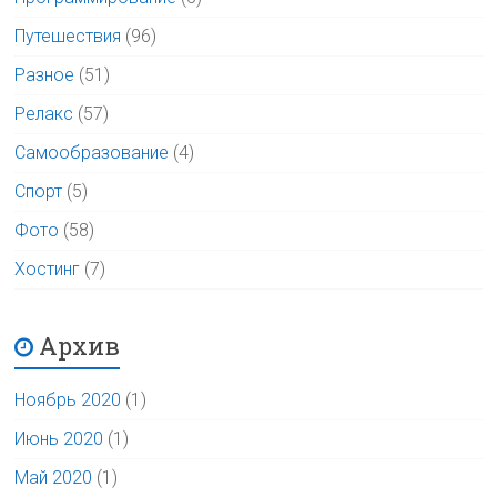
Путешествия
(96)
Разное
(51)
Релакс
(57)
Самообразование
(4)
Спорт
(5)
Фото
(58)
Хостинг
(7)
Архив
Ноябрь 2020
(1)
Июнь 2020
(1)
Май 2020
(1)