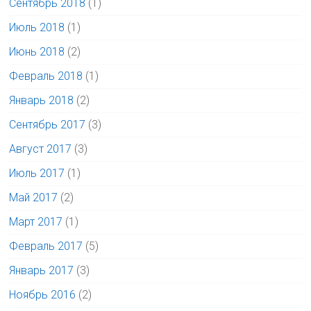
Сентябрь 2018
(1)
Июль 2018
(1)
Июнь 2018
(2)
Февраль 2018
(1)
Январь 2018
(2)
Сентябрь 2017
(3)
Август 2017
(3)
Июль 2017
(1)
Май 2017
(2)
Март 2017
(1)
Февраль 2017
(5)
Январь 2017
(3)
Ноябрь 2016
(2)