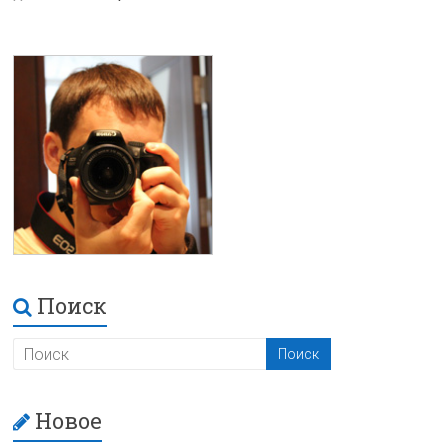
Поиск
Новое