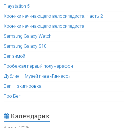
Playstation 5
Хроники начинающего велосипедиста. Часть 2
Хроники начинающего велосипедиста
Samsung Galaxy Watch
Samsung Galaxy S10
Бег зимой
Пробежал первый полумарафон
Дублин — Музей пива «Гиннесс»
Бег — экипировка
Про Бег
Календарик
Август 2026