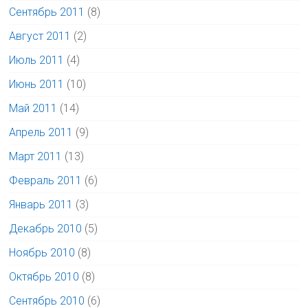
Сентябрь 2011
(8)
Август 2011
(2)
Июль 2011
(4)
Июнь 2011
(10)
Май 2011
(14)
Апрель 2011
(9)
Март 2011
(13)
Февраль 2011
(6)
Январь 2011
(3)
Декабрь 2010
(5)
Ноябрь 2010
(8)
Октябрь 2010
(8)
Сентябрь 2010
(6)