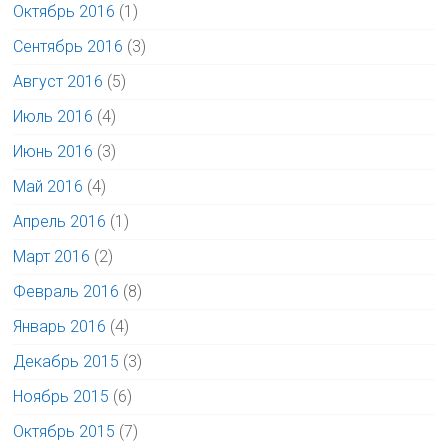
Октябрь 2016
(1)
Сентябрь 2016
(3)
Август 2016
(5)
Июль 2016
(4)
Июнь 2016
(3)
Май 2016
(4)
Апрель 2016
(1)
Март 2016
(2)
Февраль 2016
(8)
Январь 2016
(4)
Декабрь 2015
(3)
Ноябрь 2015
(6)
Октябрь 2015
(7)