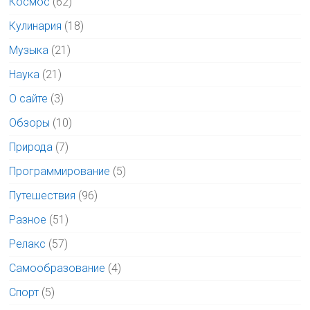
Космос
(62)
Кулинария
(18)
Музыка
(21)
Наука
(21)
О сайте
(3)
Обзоры
(10)
Природа
(7)
Программирование
(5)
Путешествия
(96)
Разное
(51)
Релакс
(57)
Самообразование
(4)
Спорт
(5)