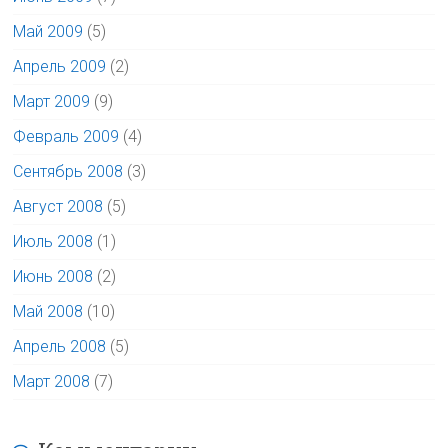
Май 2009
(5)
Апрель 2009
(2)
Март 2009
(9)
Февраль 2009
(4)
Сентябрь 2008
(3)
Август 2008
(5)
Июль 2008
(1)
Июнь 2008
(2)
Май 2008
(10)
Апрель 2008
(5)
Март 2008
(7)