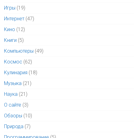
Игры
(19)
Интернет
(47)
Кино
(12)
Книги
(5)
Компьютеры
(49)
Космос
(62)
Кулинария
(18)
Музыка
(21)
Наука
(21)
О сайте
(3)
Обзоры
(10)
Природа
(7)
Программирование
(5)