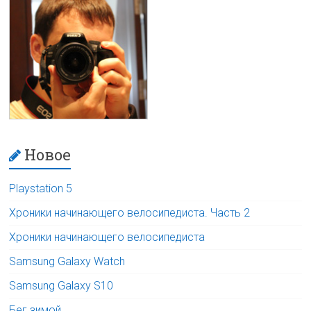
Новое
Playstation 5
Хроники начинающего велосипедиста. Часть 2
Хроники начинающего велосипедиста
Samsung Galaxy Watch
Samsung Galaxy S10
Бег зимой