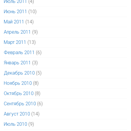
Июль 2011
(4)
Июнь 2011
(10)
Май 2011
(14)
Апрель 2011
(9)
Март 2011
(13)
Февраль 2011
(6)
Январь 2011
(3)
Декабрь 2010
(5)
Ноябрь 2010
(8)
Октябрь 2010
(8)
Сентябрь 2010
(6)
Август 2010
(14)
Июль 2010
(9)