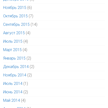
Ноябрь 2015
(6)
Октябрь 2015
(7)
Сентябрь 2015
(14)
Август 2015
(4)
Июль 2015
(4)
Март 2015
(4)
Январь 2015
(2)
Декабрь 2014
(2)
Ноябрь 2014
(2)
Июль 2014
(1)
Июнь 2014
(2)
Май 2014
(4)