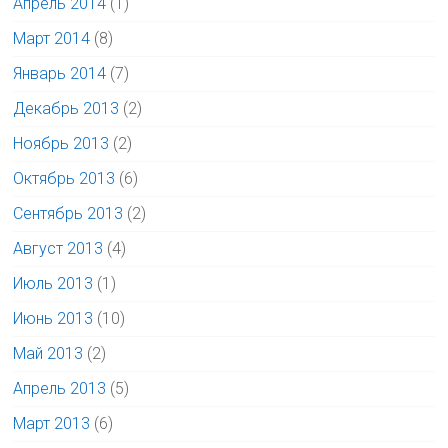
Апрель 2014
(1)
Март 2014
(8)
Январь 2014
(7)
Декабрь 2013
(2)
Ноябрь 2013
(2)
Октябрь 2013
(6)
Сентябрь 2013
(2)
Август 2013
(4)
Июль 2013
(1)
Июнь 2013
(10)
Май 2013
(2)
Апрель 2013
(5)
Март 2013
(6)