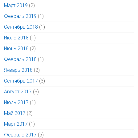
Март 2019
(2)
Февраль 2019
(1)
Сентябрь 2018
(1)
Июль 2018
(1)
Июнь 2018
(2)
Февраль 2018
(1)
Январь 2018
(2)
Сентябрь 2017
(3)
Август 2017
(3)
Июль 2017
(1)
Май 2017
(2)
Март 2017
(1)
Февраль 2017
(5)