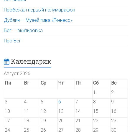
Пробежал первый полумарафон
Дублин — Музей пива «Гиннесс»
Бег — экипировка
Про Бег
Календарик
Август 2026
Пн
Вт
Ср
Чт
Пт
Сб
Вс
1
2
3
4
5
6
7
8
9
10
11
12
13
14
15
16
17
18
19
20
21
22
23
24
25
26
27
28
29
30