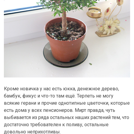
Кроме новичка у нас есть юкка, денежное дерево,
бамбук, фикус и что-то там ещё. Терпеть не могу
всякие герани и прочие однотипные цветочки, которые
есть дома у всех пенсионеров. Мирт правда, чуть
выбивается из ряда остальных наших растений тем, что
достаточно требователен к поливу, остальные
довольно неприхотливы.