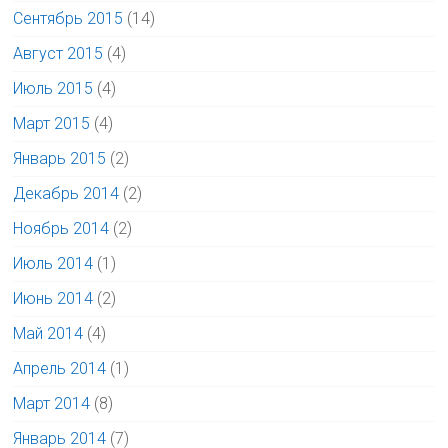
Сентябрь 2015
(14)
Август 2015
(4)
Июль 2015
(4)
Март 2015
(4)
Январь 2015
(2)
Декабрь 2014
(2)
Ноябрь 2014
(2)
Июль 2014
(1)
Июнь 2014
(2)
Май 2014
(4)
Апрель 2014
(1)
Март 2014
(8)
Январь 2014
(7)