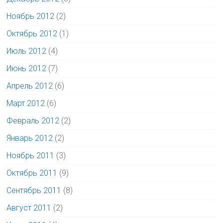
Ноябрь 2012
(2)
Октябрь 2012
(1)
Июль 2012
(4)
Июнь 2012
(7)
Апрель 2012
(6)
Март 2012
(6)
Февраль 2012
(2)
Январь 2012
(2)
Ноябрь 2011
(3)
Октябрь 2011
(9)
Сентябрь 2011
(8)
Август 2011
(2)