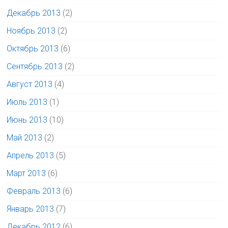
Декабрь 2013
(2)
Ноябрь 2013
(2)
Октябрь 2013
(6)
Сентябрь 2013
(2)
Август 2013
(4)
Июль 2013
(1)
Июнь 2013
(10)
Май 2013
(2)
Апрель 2013
(5)
Март 2013
(6)
Февраль 2013
(6)
Январь 2013
(7)
Декабрь 2012
(6)