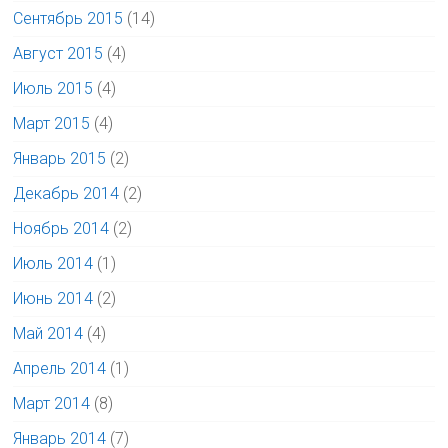
Сентябрь 2015
(14)
Август 2015
(4)
Июль 2015
(4)
Март 2015
(4)
Январь 2015
(2)
Декабрь 2014
(2)
Ноябрь 2014
(2)
Июль 2014
(1)
Июнь 2014
(2)
Май 2014
(4)
Апрель 2014
(1)
Март 2014
(8)
Январь 2014
(7)