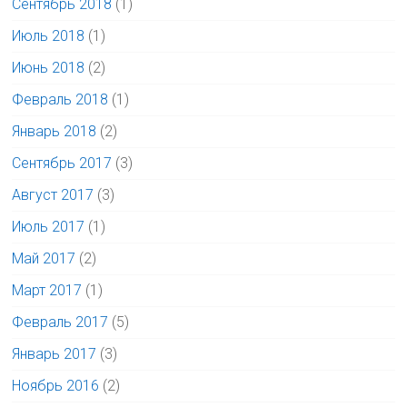
Сентябрь 2018
(1)
Июль 2018
(1)
Июнь 2018
(2)
Февраль 2018
(1)
Январь 2018
(2)
Сентябрь 2017
(3)
Август 2017
(3)
Июль 2017
(1)
Май 2017
(2)
Март 2017
(1)
Февраль 2017
(5)
Январь 2017
(3)
Ноябрь 2016
(2)