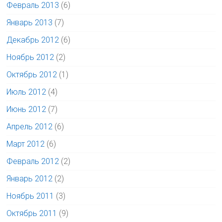
Февраль 2013
(6)
Январь 2013
(7)
Декабрь 2012
(6)
Ноябрь 2012
(2)
Октябрь 2012
(1)
Июль 2012
(4)
Июнь 2012
(7)
Апрель 2012
(6)
Март 2012
(6)
Февраль 2012
(2)
Январь 2012
(2)
Ноябрь 2011
(3)
Октябрь 2011
(9)