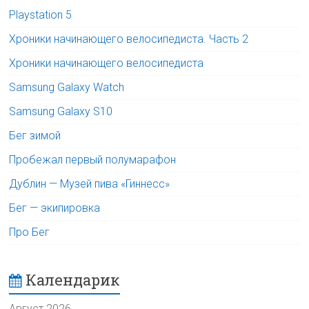
Playstation 5
Хроники начинающего велосипедиста. Часть 2
Хроники начинающего велосипедиста
Samsung Galaxy Watch
Samsung Galaxy S10
Бег зимой
Пробежал первый полумарафон
Дублин — Музей пива «Гиннесс»
Бег — экипировка
Про Бег
Календарик
Август 2026