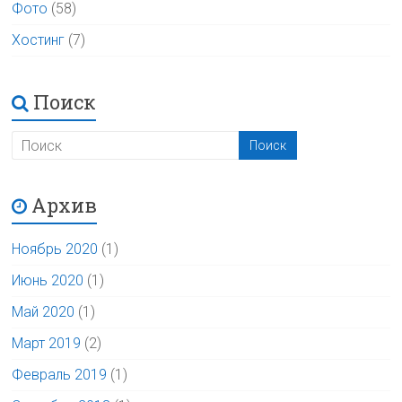
Фото
(58)
Хостинг
(7)
Поиск
Архив
Ноябрь 2020
(1)
Июнь 2020
(1)
Май 2020
(1)
Март 2019
(2)
Февраль 2019
(1)