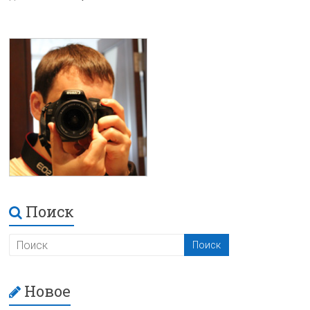
Поиск
Новое