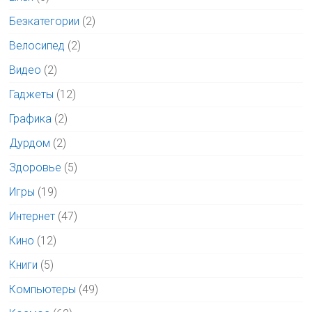
Безкатегории
(2)
Велосипед
(2)
Видео
(2)
Гаджеты
(12)
Графика
(2)
Дурдом
(2)
Здоровье
(5)
Игры
(19)
Интернет
(47)
Кино
(12)
Книги
(5)
Компьютеры
(49)