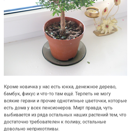
Кроме новичка у нас есть юкка, денежное дерево,
бамбук, фикус и что-то там ещё. Терпеть не могу
всякие герани и прочие однотипные цветочки, которые
есть дома у всех пенсионеров. Мирт правда, чуть
выбивается из ряда остальных наших растений тем, что
достаточно требователен к поливу, остальные
довольно неприхотливы.