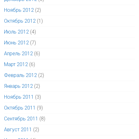
Ноябрь 2012
(2)
Октябрь 2012
(1)
Июль 2012
(4)
Июнь 2012
(7)
Апрель 2012
(6)
Март 2012
(6)
Февраль 2012
(2)
Январь 2012
(2)
Ноябрь 2011
(3)
Октябрь 2011
(9)
Сентябрь 2011
(8)
Август 2011
(2)