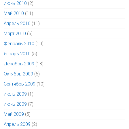
Июнь 2010
(2)
Май 2010
(11)
Апрель 2010
(11)
Март 2010
(5)
Февраль 2010
(10)
Январь 2010
(5)
Декабрь 2009
(13)
Октябрь 2009
(5)
Сентябрь 2009
(10)
Июль 2009
(1)
Июнь 2009
(7)
Май 2009
(5)
Апрель 2009
(2)