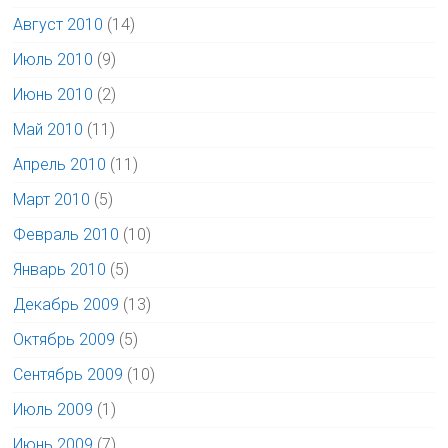
Август 2010
(14)
Июль 2010
(9)
Июнь 2010
(2)
Май 2010
(11)
Апрель 2010
(11)
Март 2010
(5)
Февраль 2010
(10)
Январь 2010
(5)
Декабрь 2009
(13)
Октябрь 2009
(5)
Сентябрь 2009
(10)
Июль 2009
(1)
Июнь 2009
(7)