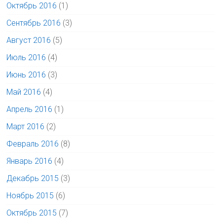
Октябрь 2016
(1)
Сентябрь 2016
(3)
Август 2016
(5)
Июль 2016
(4)
Июнь 2016
(3)
Май 2016
(4)
Апрель 2016
(1)
Март 2016
(2)
Февраль 2016
(8)
Январь 2016
(4)
Декабрь 2015
(3)
Ноябрь 2015
(6)
Октябрь 2015
(7)