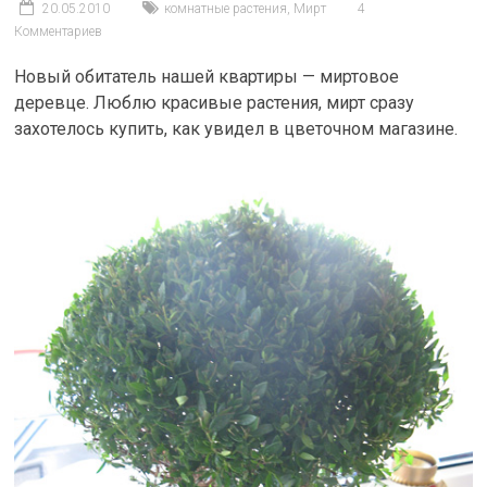
20.05.2010
комнатные растения
,
Мирт
4
Комментариев
Новый обитатель нашей квартиры — миртовое
деревце. Люблю красивые растения, мирт сразу
захотелось купить, как увидел в цветочном магазине.