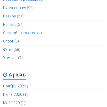
Путешествия
(96)
Разное
(51)
Релакс
(57)
Самообразование
(4)
Спорт
(5)
Фото
(58)
Хостинг
(7)
Архив
Ноябрь 2020
(1)
Июнь 2020
(1)
Май 2020
(1)