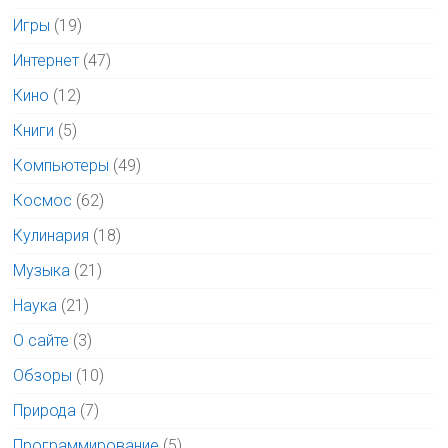
Игры
(19)
Интернет
(47)
Кино
(12)
Книги
(5)
Компьютеры
(49)
Космос
(62)
Кулинария
(18)
Музыка
(21)
Наука
(21)
О сайте
(3)
Обзоры
(10)
Природа
(7)
Программирование
(5)