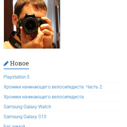
Новое
Playstation 5
Хроники начинающего велосипедиста. Часть 2
Хроники начинающего велосипедиста
Samsung Galaxy Watch
Samsung Galaxy S10
Бег зимой