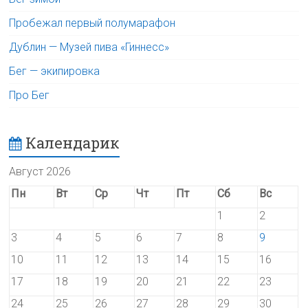
Пробежал первый полумарафон
Дублин — Музей пива «Гиннесс»
Бег — экипировка
Про Бег
Календарик
Август 2026
Пн
Вт
Ср
Чт
Пт
Сб
Вс
1
2
3
4
5
6
7
8
9
10
11
12
13
14
15
16
17
18
19
20
21
22
23
24
25
26
27
28
29
30