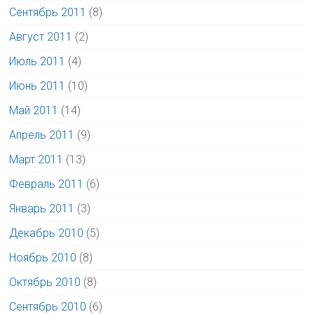
Сентябрь 2011
(8)
Август 2011
(2)
Июль 2011
(4)
Июнь 2011
(10)
Май 2011
(14)
Апрель 2011
(9)
Март 2011
(13)
Февраль 2011
(6)
Январь 2011
(3)
Декабрь 2010
(5)
Ноябрь 2010
(8)
Октябрь 2010
(8)
Сентябрь 2010
(6)