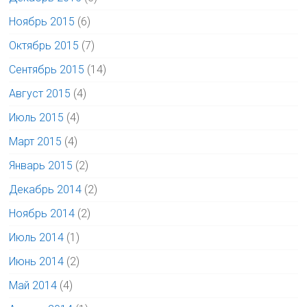
Ноябрь 2015
(6)
Октябрь 2015
(7)
Сентябрь 2015
(14)
Август 2015
(4)
Июль 2015
(4)
Март 2015
(4)
Январь 2015
(2)
Декабрь 2014
(2)
Ноябрь 2014
(2)
Июль 2014
(1)
Июнь 2014
(2)
Май 2014
(4)