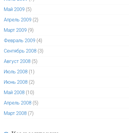
Май 2009
(5)
Апрель 2009
(2)
Март 2009
(9)
Февраль 2009
(4)
Сентябрь 2008
(3)
Август 2008
(5)
Июль 2008
(1)
Июнь 2008
(2)
Май 2008
(10)
Апрель 2008
(5)
Март 2008
(7)