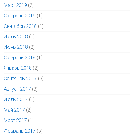
Март 2019
(2)
Февраль 2019
(1)
Сентябрь 2018
(1)
Июль 2018
(1)
Июнь 2018
(2)
Февраль 2018
(1)
Январь 2018
(2)
Сентябрь 2017
(3)
Август 2017
(3)
Июль 2017
(1)
Май 2017
(2)
Март 2017
(1)
Февраль 2017
(5)