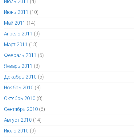
Июль 2011
(4)
Июнь 2011
(10)
Май 2011
(14)
Апрель 2011
(9)
Март 2011
(13)
Февраль 2011
(6)
Январь 2011
(3)
Декабрь 2010
(5)
Ноябрь 2010
(8)
Октябрь 2010
(8)
Сентябрь 2010
(6)
Август 2010
(14)
Июль 2010
(9)