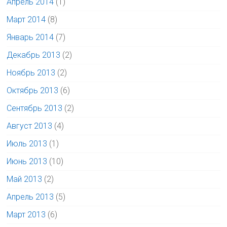
Апрель 2014
(1)
Март 2014
(8)
Январь 2014
(7)
Декабрь 2013
(2)
Ноябрь 2013
(2)
Октябрь 2013
(6)
Сентябрь 2013
(2)
Август 2013
(4)
Июль 2013
(1)
Июнь 2013
(10)
Май 2013
(2)
Апрель 2013
(5)
Март 2013
(6)