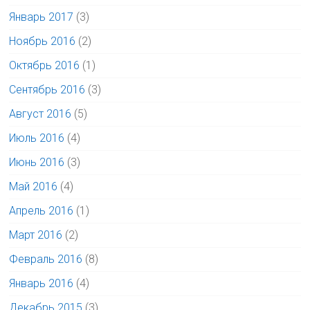
Январь 2017
(3)
Ноябрь 2016
(2)
Октябрь 2016
(1)
Сентябрь 2016
(3)
Август 2016
(5)
Июль 2016
(4)
Июнь 2016
(3)
Май 2016
(4)
Апрель 2016
(1)
Март 2016
(2)
Февраль 2016
(8)
Январь 2016
(4)
Декабрь 2015
(3)