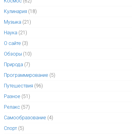
Космос
(62)
Кулинария
(18)
Музыка
(21)
Наука
(21)
О сайте
(3)
Обзоры
(10)
Природа
(7)
Программирование
(5)
Путешествия
(96)
Разное
(51)
Релакс
(57)
Самообразование
(4)
Спорт
(5)