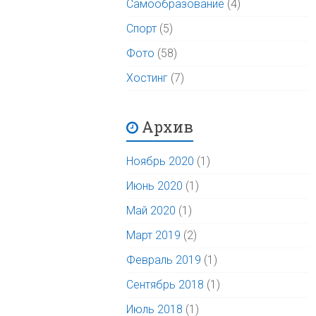
Самообразование
(4)
Спорт
(5)
Фото
(58)
Хостинг
(7)
Архив
Ноябрь 2020
(1)
Июнь 2020
(1)
Май 2020
(1)
Март 2019
(2)
Февраль 2019
(1)
Сентябрь 2018
(1)
Июль 2018
(1)