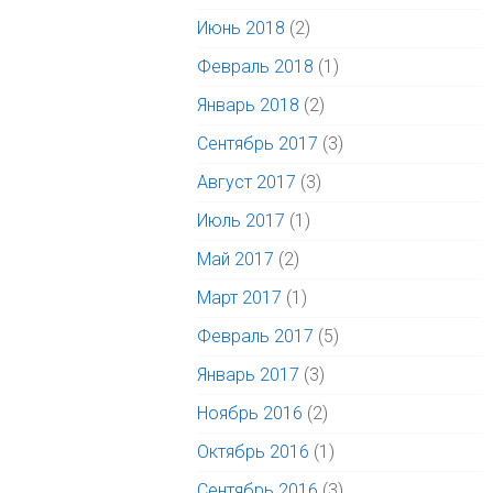
Июнь 2018
(2)
Февраль 2018
(1)
Январь 2018
(2)
Сентябрь 2017
(3)
Август 2017
(3)
Июль 2017
(1)
Май 2017
(2)
Март 2017
(1)
Февраль 2017
(5)
Январь 2017
(3)
Ноябрь 2016
(2)
Октябрь 2016
(1)
Сентябрь 2016
(3)