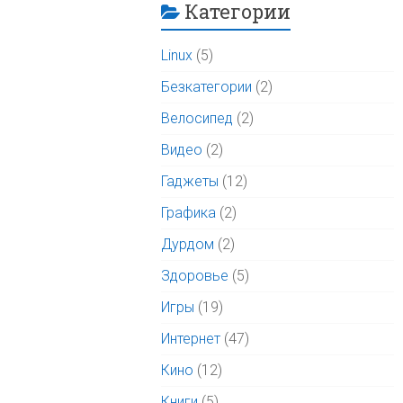
Категории
Linux
(5)
Безкатегории
(2)
Велосипед
(2)
Видео
(2)
Гаджеты
(12)
Графика
(2)
Дурдом
(2)
Здоровье
(5)
Игры
(19)
Интернет
(47)
Кино
(12)
Книги
(5)