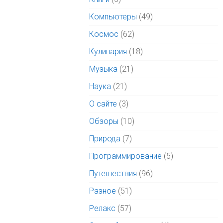
Компьютеры
(49)
Космос
(62)
Кулинария
(18)
Музыка
(21)
Наука
(21)
О сайте
(3)
Обзоры
(10)
Природа
(7)
Программирование
(5)
Путешествия
(96)
Разное
(51)
Релакс
(57)