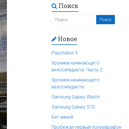
Поиск
Новое
Playstation 5
Хроники начинающего
велосипедиста. Часть 2
Хроники начинающего
велосипедиста
Samsung Galaxy Watch
Samsung Galaxy S10
Бег зимой
Пробежал первый полумарафон