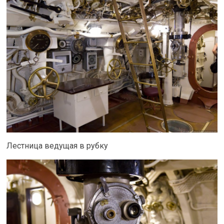
Лестница ведущая в рубку