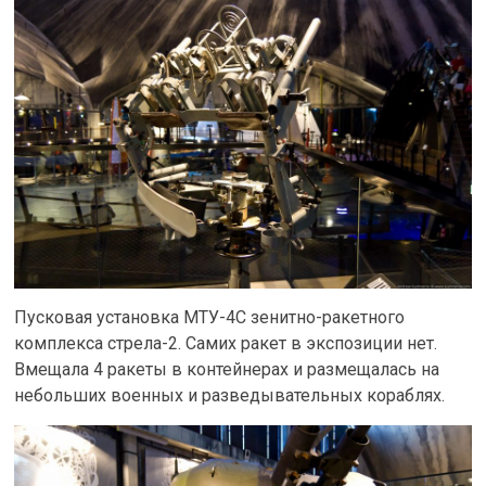
Пусковая установка МТУ-4С зенитно-ракетного
комплекса стрела-2. Самих ракет в экспозиции нет.
Вмещала 4 ракеты в контейнерах и размещалась на
небольших военных и разведывательных кораблях.