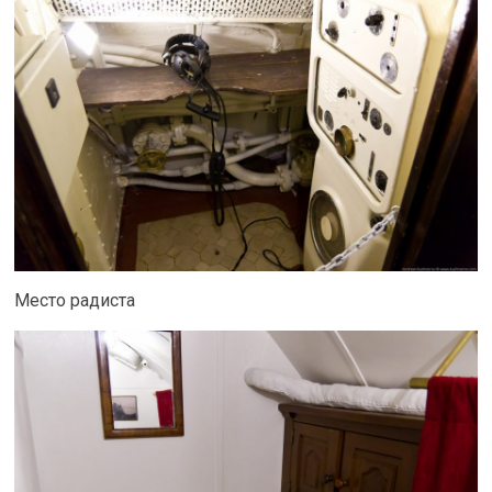
Место радиста