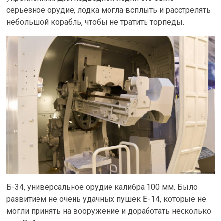
серьёзное орудие, лодка могла всплыть и расстрелять
небольшой корабль, чтобы не тратить торпеды.
Б-34, универсальное орудие калибра 100 мм. Было
развитием не очень удачных пушек Б-14, которые не
могли принять на вооружение и доработать несколько