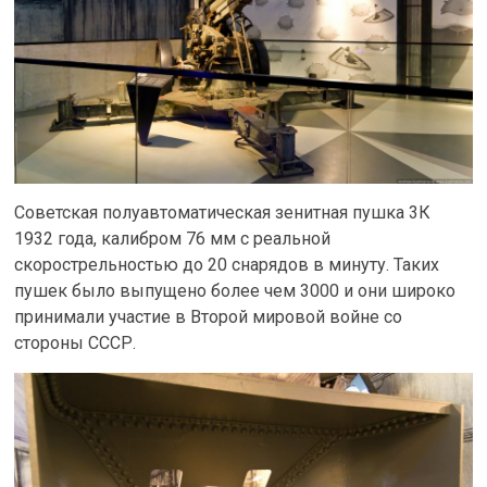
Советская полуавтоматическая зенитная пушка 3К
1932 года, калибром 76 мм с реальной
скорострельностью до 20 снарядов в минуту. Таких
пушек было выпущено более чем 3000 и они широко
принимали участие в Второй мировой войне со
стороны СССР.