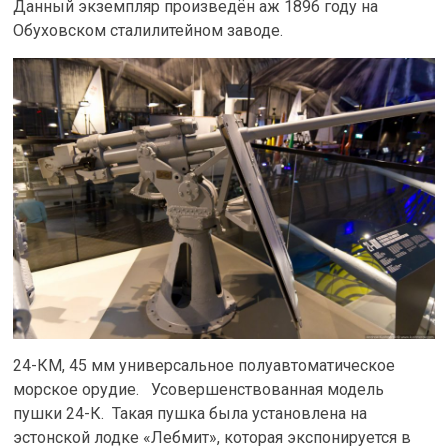
Данный экземпляр произведён аж 1896 году на
Обуховском сталилитейном заводе.
24-КМ, 45 мм универсальное полуавтоматическое
морское орудие. Усовершенствованная модель
пушки 24-К. Такая пушка была установлена на
эстонской лодке «Лебмит», которая экспонируется в