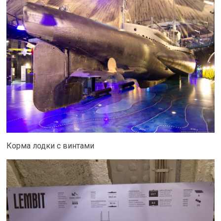
Корма лодки с винтами