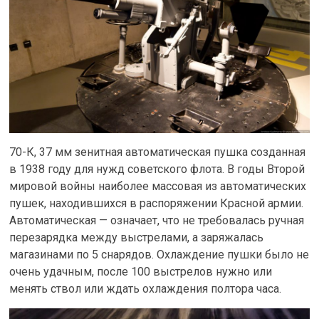
70-К, 37 мм зенитная автоматическая пушка созданная
в 1938 году для нужд советского флота. В годы Второй
мировой войны наиболее массовая из автоматических
пушек, находившихся в распоряжении Красной армии.
Автоматическая — означает, что не требовалась ручная
перезарядка между выстрелами, а заряжалась
магазинами по 5 снарядов. Охлаждение пушки было не
очень удачным, после 100 выстрелов нужно или
менять ствол или ждать охлаждения полтора часа.