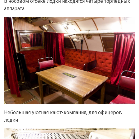
В носовом отсеке лодки находятся четыре торпедных
аппарата
Небольшая уютная кают-компания, для офицеров
лодки