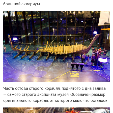
большой аквариум
Часть остова старого корабля, поднятого с дна залива
— самого старого экспоната музея. Обозначен размер
оригинального корабля, от которого мало что осталось