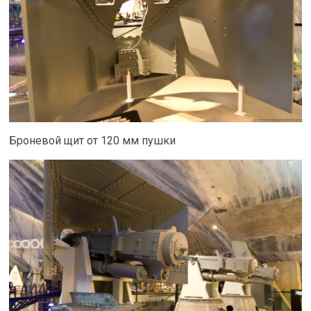
Броневой щит от 120 мм пушки