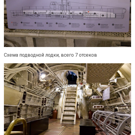
Схема подводной лодки, всего 7 отсеков