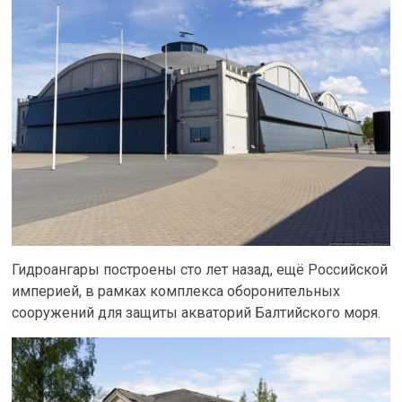
Гидроангары построены сто лет назад, ещё Российской
империей, в рамках комплекса оборонительных
сооружений для защиты акваторий Балтийского моря.