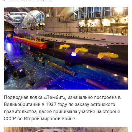
Подводная лодка «Лембит», изначально построена в
Великобритании в 1937 году по заказу эстонского
правительства, далее принимала участие на стороне
СССР во Второй мировой войне.