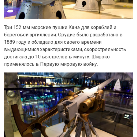
Три 152 мм морские пушки Канэ для кораблей и
береговой артиллерии. Орудие было разработано в
1889 году и обладало для своего времени
выдающимися характеристиками, скорострельность
достигала до 10 выстрелов в минуту. Широко
применялось в Первую мировую войну.