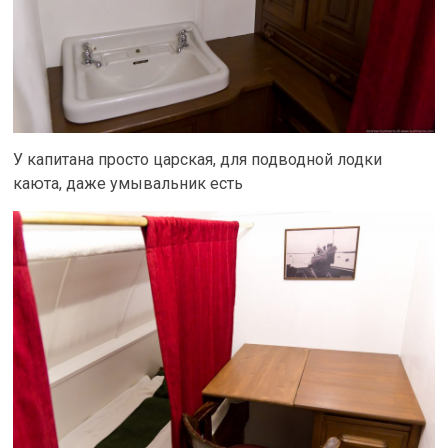
У капитана просто царская, для подводной лодки
каюта, даже умывальник есть