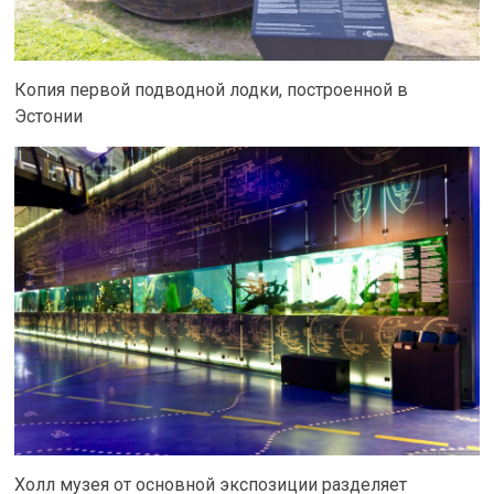
Копия первой подводной лодки, построенной в
Эстонии
Холл музея от основной экспозиции разделяет