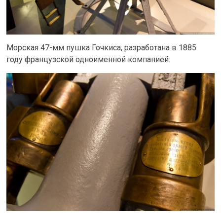
Морская 47-мм пушка Гочкиса, разработана в 1885
году французской одноименной компанией.