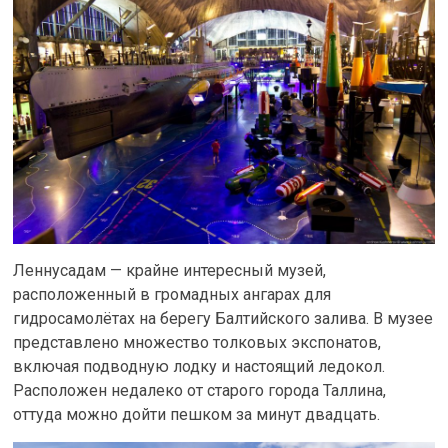
Леннусадам — крайне интересный музей,
расположенный в громадных ангарах для
гидросамолётах на берегу Балтийского залива. В музее
представлено множество толковых экспонатов,
включая подводную лодку и настоящий ледокол.
Расположен недалеко от старого города Таллина,
оттуда можно дойти пешком за минут двадцать.