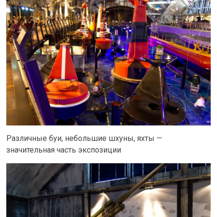
Различные буи, небольшие шхуны, яхты —
значительная часть экспозиции