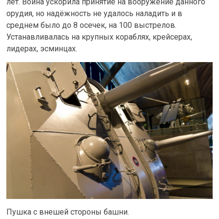
лет. Война ускорила принятие на вооружение данного
орудия, но надёжность не удалось наладить и в
среднем было до 8 осечек, на 100 выстрелов.
Устанавливалась на крупных кораблях, крейсерах,
лидерах, эсминцах.
Пушка с внешей стороны башни.