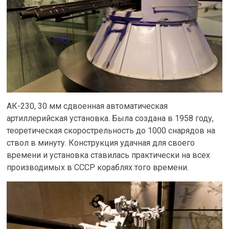
АК-230, 30 мм сдвоенная автоматическая
артиллерийская установка. Была создана в 1958 году,
теоретическая скорострельность до 1000 снарядов на
ствол в минуту. Конструкция удачная для своего
времени и установка ставилась практически на всех
производимых в СССР кораблях того времени.