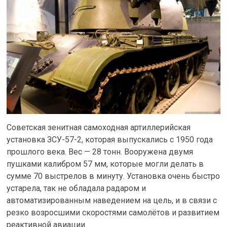
Советская зенитная самоходная артиллерийская
установка ЗСУ-57-2, которая выпускались с 1950 года
прошлого века. Вес — 28 тонн. Вооружена двумя
пушками калибром 57 мм, которые могли делать в
сумме 70 выстрелов в минуту. Установка очень быстро
устарела, так не обладала радаром и
автоматизированным наведением на цель, и в связи с
резко возросшими скоростями самолётов и развитием
реактивной авиации.