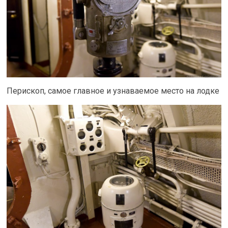
Перископ, самое главное и узнаваемое место на лодке