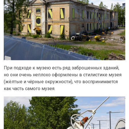
При подходе к музею есть ряд заброшенных зданий,
но они очень неплохо оформлены в стилистике музея
(жёлтые и чёрные окружности), что воспринимается
как часть самого музея.