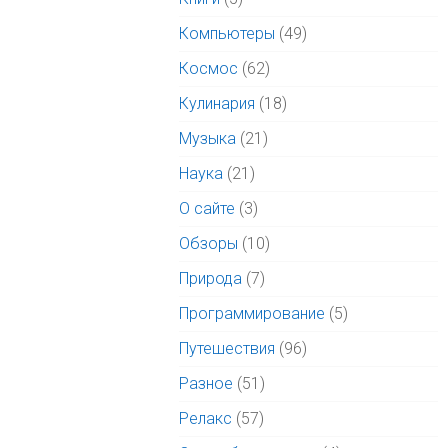
Компьютеры
(49)
Космос
(62)
Кулинария
(18)
Музыка
(21)
Наука
(21)
О сайте
(3)
Обзоры
(10)
Природа
(7)
Программирование
(5)
Путешествия
(96)
Разное
(51)
Релакс
(57)