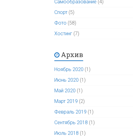
Самообразование
(4)
Спорт
(5)
Фото
(58)
Хостинг
(7)
Архив
Ноябрь 2020
(1)
Июнь 2020
(1)
Май 2020
(1)
Март 2019
(2)
Февраль 2019
(1)
Сентябрь 2018
(1)
Июль 2018
(1)