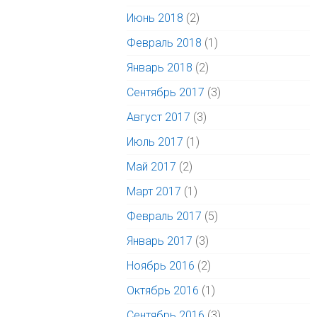
Июнь 2018
(2)
Февраль 2018
(1)
Январь 2018
(2)
Сентябрь 2017
(3)
Август 2017
(3)
Июль 2017
(1)
Май 2017
(2)
Март 2017
(1)
Февраль 2017
(5)
Январь 2017
(3)
Ноябрь 2016
(2)
Октябрь 2016
(1)
Сентябрь 2016
(3)