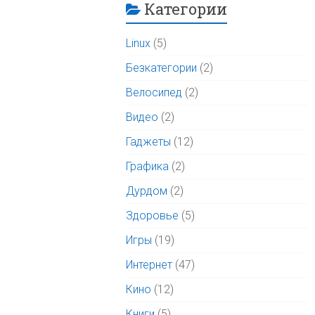
Категории
Linux
(5)
Безкатегории
(2)
Велосипед
(2)
Видео
(2)
Гаджеты
(12)
Графика
(2)
Дурдом
(2)
Здоровье
(5)
Игры
(19)
Интернет
(47)
Кино
(12)
Книги
(5)