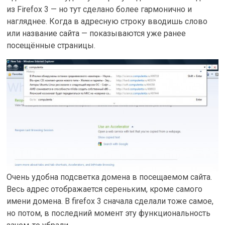
из Firefox 3 — но тут сделано более гармонично и
нагляднее. Когда в адресную строку вводишь слово
или название сайта — показываются уже ранее
посещённые страницы.
Очень удобна подсветка домена в посещаемом сайта.
Весь адрес отображается сереньким, кроме самого
имени домена. В firefox 3 сначала сделали тоже самое,
но потом, в последний момент эту функциональность