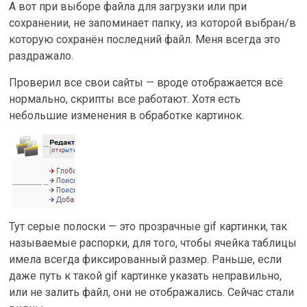
А вот при выборе файла для загрузки или при
сохранении, не запоминает папку, из которой выбран/в
которую сохранён последний файл. Меня всегда это
раздражало.
Проверил все свои сайты — вроде отображается всё
нормально, скрипты все работают. Хотя есть
небольшие изменения в обработке картинок.
Тут серые полоски — это прозрачные gif картинки, так
называемые распорки, для того, чтобы ячейка таблицы
имела всегда фиксированный размер. Раньше, если
даже путь к такой gif картинке указать неправильно,
или не залить файл, они не отображались. Сейчас стали