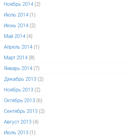
Ноябрь 2014
(2)
Июль 2014
(1)
Июнь 2014
(2)
Май 2014
(4)
Апрель 2014
(1)
Март 2014
(8)
Январь 2014
(7)
Декабрь 2013
(2)
Ноябрь 2013
(2)
Октябрь 2013
(6)
Сентябрь 2013
(2)
Август 2013
(4)
Июль 2013
(1)