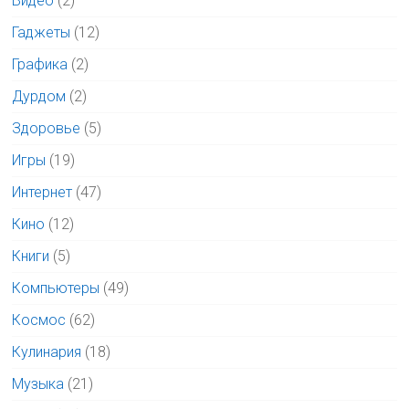
Видео
(2)
Гаджеты
(12)
Графика
(2)
Дурдом
(2)
Здоровье
(5)
Игры
(19)
Интернет
(47)
Кино
(12)
Книги
(5)
Компьютеры
(49)
Космос
(62)
Кулинария
(18)
Музыка
(21)