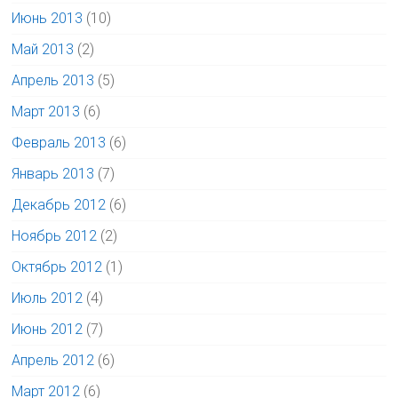
Июнь 2013
(10)
Май 2013
(2)
Апрель 2013
(5)
Март 2013
(6)
Февраль 2013
(6)
Январь 2013
(7)
Декабрь 2012
(6)
Ноябрь 2012
(2)
Октябрь 2012
(1)
Июль 2012
(4)
Июнь 2012
(7)
Апрель 2012
(6)
Март 2012
(6)