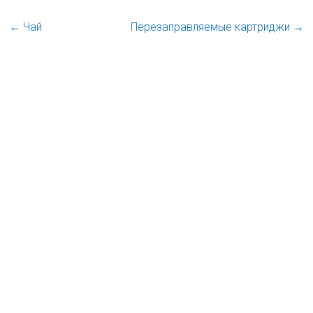
←
Чай
Перезаправляемые картриджи
→