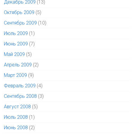
Декабрь 2009
(13)
Октябрь 2009
(5)
Сентябрь 2009
(10)
Июль 2009
(1)
Июнь 2009
(7)
Май 2009
(5)
Апрель 2009
(2)
Март 2009
(9)
Февраль 2009
(4)
Сентябрь 2008
(3)
Август 2008
(5)
Июль 2008
(1)
Июнь 2008
(2)