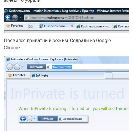
зачем-то убрали.
Появился приватный режим. Содрали из Google
Chrome.