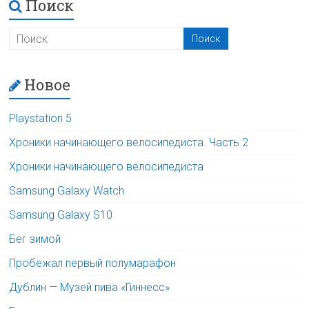
Поиск
Новое
Playstation 5
Хроники начинающего велосипедиста. Часть 2
Хроники начинающего велосипедиста
Samsung Galaxy Watch
Samsung Galaxy S10
Бег зимой
Пробежал первый полумарафон
Дублин — Музей пива «Гиннесс»