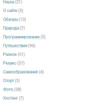
Наука
(21)
О сайте
(3)
Обзоры
(10)
Природа
(7)
Программирование
(5)
Путешествия
(96)
Разное
(51)
Релакс
(57)
Самообразование
(4)
Спорт
(5)
Фото
(58)
Хостинг
(7)