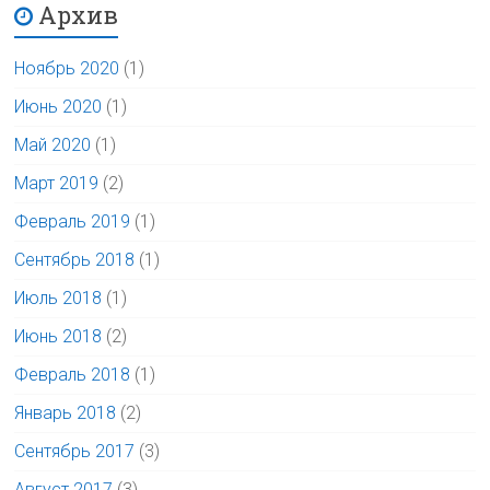
Архив
Ноябрь 2020
(1)
Июнь 2020
(1)
Май 2020
(1)
Март 2019
(2)
Февраль 2019
(1)
Сентябрь 2018
(1)
Июль 2018
(1)
Июнь 2018
(2)
Февраль 2018
(1)
Январь 2018
(2)
Сентябрь 2017
(3)
Август 2017
(3)