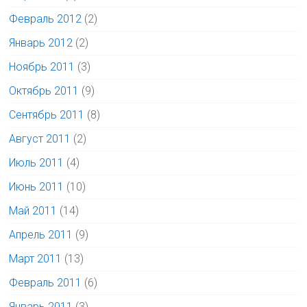
Февраль 2012
(2)
Январь 2012
(2)
Ноябрь 2011
(3)
Октябрь 2011
(9)
Сентябрь 2011
(8)
Август 2011
(2)
Июль 2011
(4)
Июнь 2011
(10)
Май 2011
(14)
Апрель 2011
(9)
Март 2011
(13)
Февраль 2011
(6)
Январь 2011
(3)