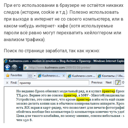
При его использовании в браузере не остаётся никаких
следов (истории, cookie и т.д.). Полезно использовать
при выходе в интернет не со своего компьютера, или в
каком-нибудь интернет- кафе (хотя используемые
пароли всё равно могут перехватить кейлоггером или
анализом трафика).
Поиск по странице заработал, так как нужно: