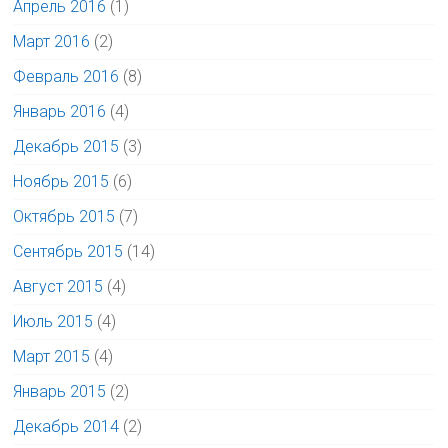
Апрель 2016
(1)
Март 2016
(2)
Февраль 2016
(8)
Январь 2016
(4)
Декабрь 2015
(3)
Ноябрь 2015
(6)
Октябрь 2015
(7)
Сентябрь 2015
(14)
Август 2015
(4)
Июль 2015
(4)
Март 2015
(4)
Январь 2015
(2)
Декабрь 2014
(2)