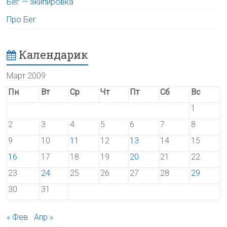
Бег — экипировка
Про Бег
Календарик
Март 2009
Пн
Вт
Ср
Чт
Пт
Сб
Вс
1
2
3
4
5
6
7
8
9
10
11
12
13
14
15
16
17
18
19
20
21
22
23
24
25
26
27
28
29
30
31
« Фев
Апр »