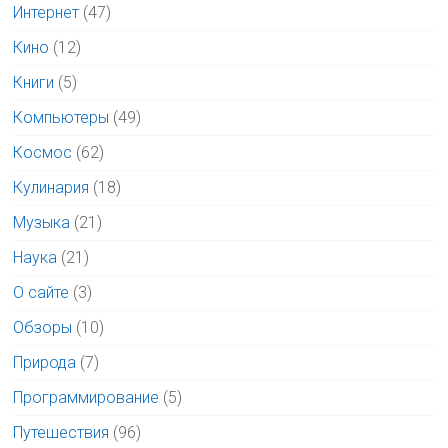
Интернет
(47)
Кино
(12)
Книги
(5)
Компьютеры
(49)
Космос
(62)
Кулинария
(18)
Музыка
(21)
Наука
(21)
О сайте
(3)
Обзоры
(10)
Природа
(7)
Программирование
(5)
Путешествия
(96)