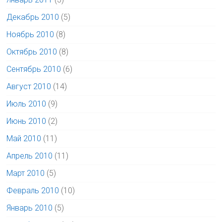
Декабрь 2010
(5)
Ноябрь 2010
(8)
Октябрь 2010
(8)
Сентябрь 2010
(6)
Август 2010
(14)
Июль 2010
(9)
Июнь 2010
(2)
Май 2010
(11)
Апрель 2010
(11)
Март 2010
(5)
Февраль 2010
(10)
Январь 2010
(5)