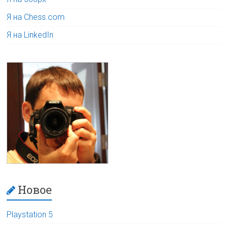
Я на Chess.com
Я на LinkedIn
Новое
Playstation 5