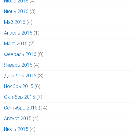
Июль 2016
(4)
Июнь 2016
(3)
Май 2016
(4)
Апрель 2016
(1)
Март 2016
(2)
Февраль 2016
(8)
Январь 2016
(4)
Декабрь 2015
(3)
Ноябрь 2015
(6)
Октябрь 2015
(7)
Сентябрь 2015
(14)
Август 2015
(4)
Июль 2015
(4)