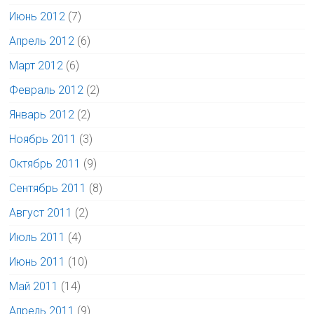
Июнь 2012
(7)
Апрель 2012
(6)
Март 2012
(6)
Февраль 2012
(2)
Январь 2012
(2)
Ноябрь 2011
(3)
Октябрь 2011
(9)
Сентябрь 2011
(8)
Август 2011
(2)
Июль 2011
(4)
Июнь 2011
(10)
Май 2011
(14)
Апрель 2011
(9)