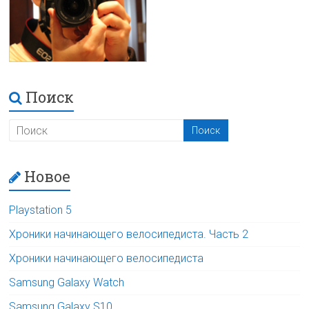
Поиск
Новое
Playstation 5
Хроники начинающего велосипедиста. Часть 2
Хроники начинающего велосипедиста
Samsung Galaxy Watch
Samsung Galaxy S10