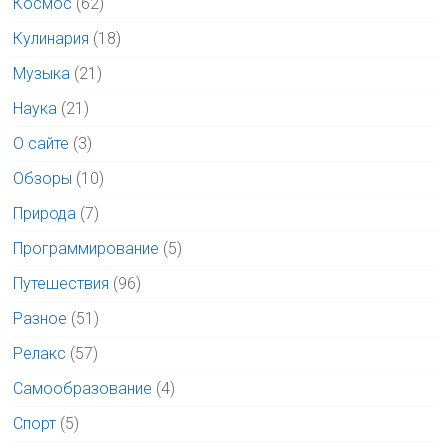
Космос
(62)
Кулинария
(18)
Музыка
(21)
Наука
(21)
О сайте
(3)
Обзоры
(10)
Природа
(7)
Программирование
(5)
Путешествия
(96)
Разное
(51)
Релакс
(57)
Самообразование
(4)
Спорт
(5)