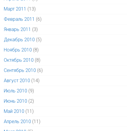
Март 2011
(13)
Февраль 2011
(6)
Январь 2011
(3)
Декабрь 2010
(5)
Ноябрь 2010
(8)
Октябрь 2010
(8)
Сентябрь 2010
(6)
Август 2010
(14)
Июль 2010
(9)
Июнь 2010
(2)
Май 2010
(11)
Апрель 2010
(11)