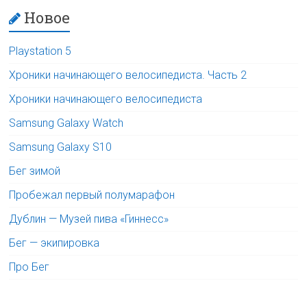
Новое
Playstation 5
Хроники начинающего велосипедиста. Часть 2
Хроники начинающего велосипедиста
Samsung Galaxy Watch
Samsung Galaxy S10
Бег зимой
Пробежал первый полумарафон
Дублин — Музей пива «Гиннесс»
Бег — экипировка
Про Бег