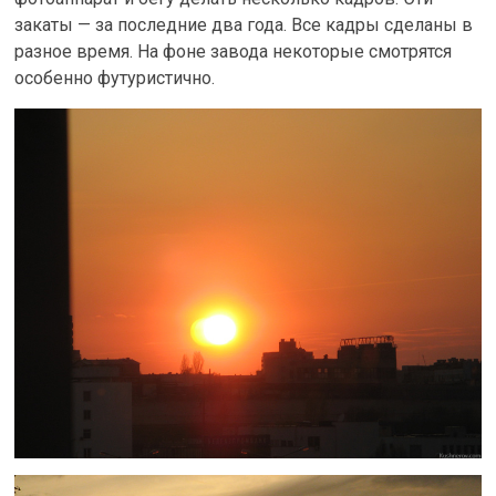
закаты — за последние два года. Все кадры сделаны в
разное время. На фоне завода некоторые смотрятся
особенно футуристично.