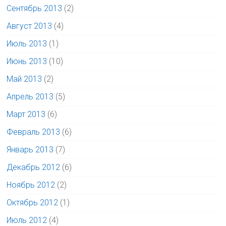
Сентябрь 2013
(2)
Август 2013
(4)
Июль 2013
(1)
Июнь 2013
(10)
Май 2013
(2)
Апрель 2013
(5)
Март 2013
(6)
Февраль 2013
(6)
Январь 2013
(7)
Декабрь 2012
(6)
Ноябрь 2012
(2)
Октябрь 2012
(1)
Июль 2012
(4)