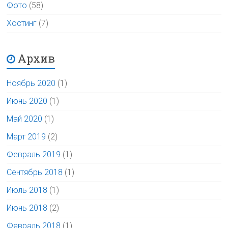
Фото
(58)
Хостинг
(7)
Архив
Ноябрь 2020
(1)
Июнь 2020
(1)
Май 2020
(1)
Март 2019
(2)
Февраль 2019
(1)
Сентябрь 2018
(1)
Июль 2018
(1)
Июнь 2018
(2)
Февраль 2018
(1)