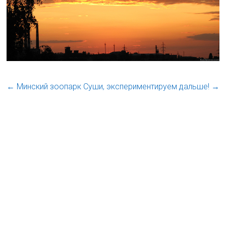
←
Минский зоопарк
Суши, экспериментируем дальше!
→