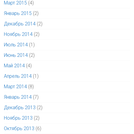
Март 2015
(4)
Январь 2015
(2)
Декабрь 2014
(2)
Ноябрь 2014
(2)
Июль 2014
(1)
Июнь 2014
(2)
Май 2014
(4)
Апрель 2014
(1)
Март 2014
(8)
Январь 2014
(7)
Декабрь 2013
(2)
Ноябрь 2013
(2)
Октябрь 2013
(6)