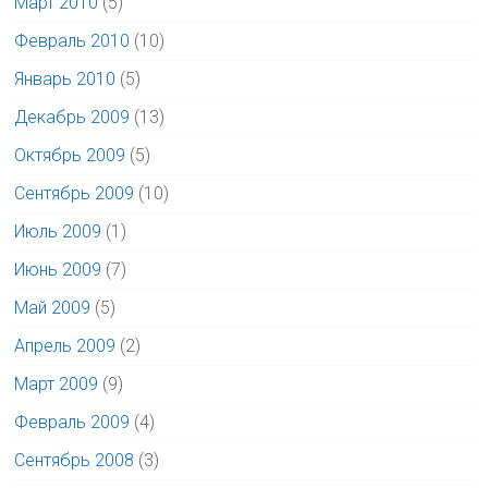
Март 2010
(5)
Февраль 2010
(10)
Январь 2010
(5)
Декабрь 2009
(13)
Октябрь 2009
(5)
Сентябрь 2009
(10)
Июль 2009
(1)
Июнь 2009
(7)
Май 2009
(5)
Апрель 2009
(2)
Март 2009
(9)
Февраль 2009
(4)
Сентябрь 2008
(3)