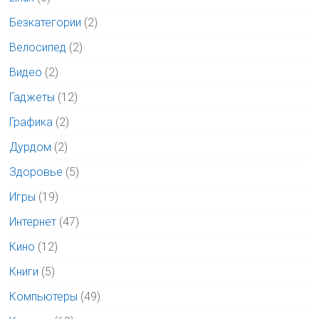
Безкатегории
(2)
Велосипед
(2)
Видео
(2)
Гаджеты
(12)
Графика
(2)
Дурдом
(2)
Здоровье
(5)
Игры
(19)
Интернет
(47)
Кино
(12)
Книги
(5)
Компьютеры
(49)