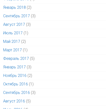
Январь 2018
(2)
Сентябрь 2017
(3)
Август 2017
(3)
Июль 2017
(1)
Май 2017
(2)
Март 2017
(1)
Февраль 2017
(5)
Январь 2017
(3)
Ноябрь 2016
(2)
Октябрь 2016
(1)
Сентябрь 2016
(3)
Август 2016
(5)