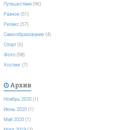
Путешествия
(96)
Разное
(51)
Релакс
(57)
Самообразование
(4)
Спорт
(5)
Фото
(58)
Хостинг
(7)
Архив
Ноябрь 2020
(1)
Июнь 2020
(1)
Май 2020
(1)
Март 2019
(2)