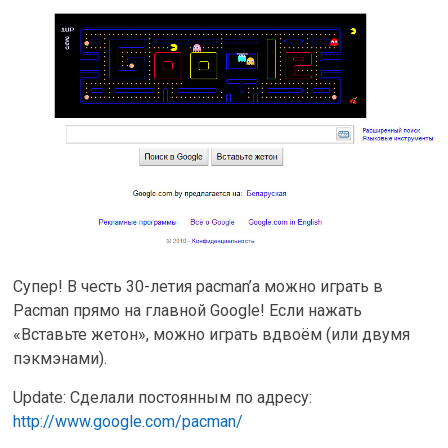
Супер! В честь 30-летия pacman’а можно играть в
Pacman прямо на главной Google! Если нажать
«Вставьте жетон», можно играть вдвоём (или двумя
пэкмэнами).
Update: Сделали постоянным по адресу:
http://www.google.com/pacman/