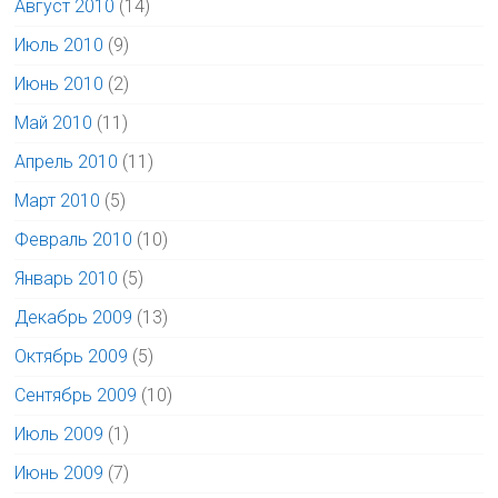
Август 2010
(14)
Июль 2010
(9)
Июнь 2010
(2)
Май 2010
(11)
Апрель 2010
(11)
Март 2010
(5)
Февраль 2010
(10)
Январь 2010
(5)
Декабрь 2009
(13)
Октябрь 2009
(5)
Сентябрь 2009
(10)
Июль 2009
(1)
Июнь 2009
(7)