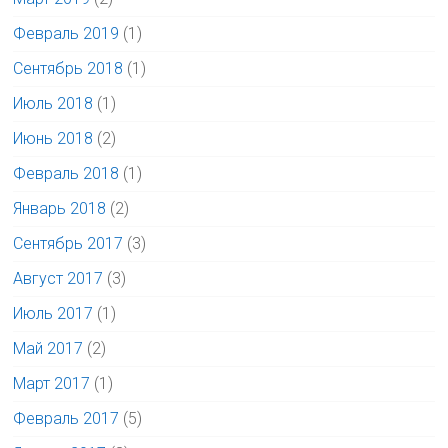
Февраль 2019
(1)
Сентябрь 2018
(1)
Июль 2018
(1)
Июнь 2018
(2)
Февраль 2018
(1)
Январь 2018
(2)
Сентябрь 2017
(3)
Август 2017
(3)
Июль 2017
(1)
Май 2017
(2)
Март 2017
(1)
Февраль 2017
(5)