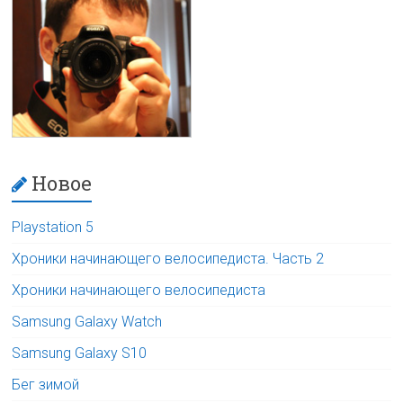
Новое
Playstation 5
Хроники начинающего велосипедиста. Часть 2
Хроники начинающего велосипедиста
Samsung Galaxy Watch
Samsung Galaxy S10
Бег зимой