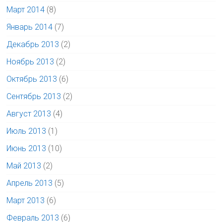
Март 2014
(8)
Январь 2014
(7)
Декабрь 2013
(2)
Ноябрь 2013
(2)
Октябрь 2013
(6)
Сентябрь 2013
(2)
Август 2013
(4)
Июль 2013
(1)
Июнь 2013
(10)
Май 2013
(2)
Апрель 2013
(5)
Март 2013
(6)
Февраль 2013
(6)