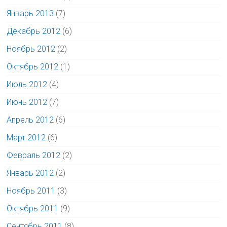
Январь 2013
(7)
Декабрь 2012
(6)
Ноябрь 2012
(2)
Октябрь 2012
(1)
Июль 2012
(4)
Июнь 2012
(7)
Апрель 2012
(6)
Март 2012
(6)
Февраль 2012
(2)
Январь 2012
(2)
Ноябрь 2011
(3)
Октябрь 2011
(9)
Сентябрь 2011
(8)