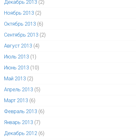
Декабрь 2013
(2)
Ноябрь 2013
(2)
Октябрь 2013
(6)
Сентябрь 2013
(2)
Август 2013
(4)
Июль 2013
(1)
Июнь 2013
(10)
Май 2013
(2)
Апрель 2013
(5)
Март 2013
(6)
Февраль 2013
(6)
Январь 2013
(7)
Декабрь 2012
(6)