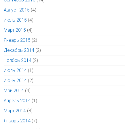
Август 2015
(4)
Июль 2015
(4)
Март 2015
(4)
Январь 2015
(2)
Декабрь 2014
(2)
Ноябрь 2014
(2)
Июль 2014
(1)
Июнь 2014
(2)
Май 2014
(4)
Апрель 2014
(1)
Март 2014
(8)
Январь 2014
(7)