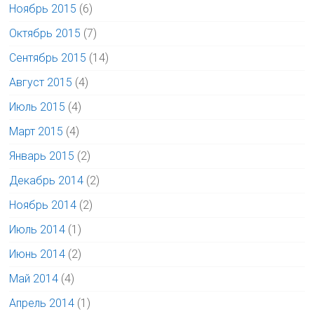
Ноябрь 2015
(6)
Октябрь 2015
(7)
Сентябрь 2015
(14)
Август 2015
(4)
Июль 2015
(4)
Март 2015
(4)
Январь 2015
(2)
Декабрь 2014
(2)
Ноябрь 2014
(2)
Июль 2014
(1)
Июнь 2014
(2)
Май 2014
(4)
Апрель 2014
(1)