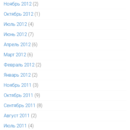
Ноябрь 2012
(2)
Октябрь 2012
(1)
Июль 2012
(4)
Июнь 2012
(7)
Апрель 2012
(6)
Март 2012
(6)
Февраль 2012
(2)
Январь 2012
(2)
Ноябрь 2011
(3)
Октябрь 2011
(9)
Сентябрь 2011
(8)
Август 2011
(2)
Июль 2011
(4)