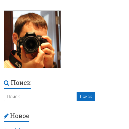
Поиск
Новое