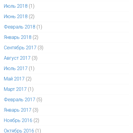
Июль 2018
(1)
Июнь 2018
(2)
Февраль 2018
(1)
Январь 2018
(2)
Сентябрь 2017
(3)
Август 2017
(3)
Июль 2017
(1)
Май 2017
(2)
Март 2017
(1)
Февраль 2017
(5)
Январь 2017
(3)
Ноябрь 2016
(2)
Октябрь 2016
(1)