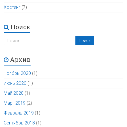
Хостинг
(7)
Поиск
Архив
Ноябрь 2020
(1)
Июнь 2020
(1)
Май 2020
(1)
Март 2019
(2)
Февраль 2019
(1)
Сентябрь 2018
(1)