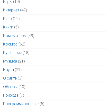
Игры
(19)
Интернет
(47)
Кино
(12)
Книги
(5)
Компьютеры
(49)
Космос
(62)
Кулинария
(18)
Музыка
(21)
Наука
(21)
О сайте
(3)
Обзоры
(10)
Природа
(7)
Программирование
(5)