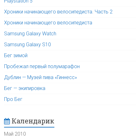
Playstation 5
Хроники начинающего велосипедиста. Часть 2
Хроники начинающего велосипедиста
Samsung Galaxy Watch
Samsung Galaxy S10
Бег зимой
Пробежал первый полумарафон
Дублин — Музей пива «Гиннесс»
Бег — экипировка
Про Бег
Календарик
Май 2010