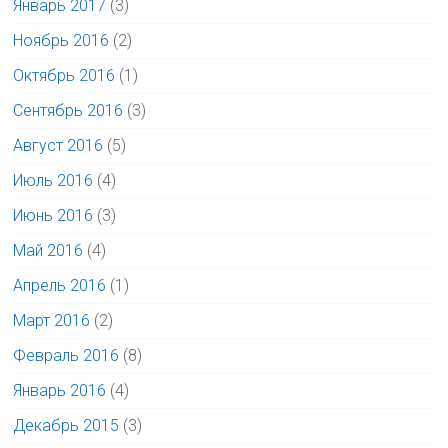
Январь 2017
(3)
Ноябрь 2016
(2)
Октябрь 2016
(1)
Сентябрь 2016
(3)
Август 2016
(5)
Июль 2016
(4)
Июнь 2016
(3)
Май 2016
(4)
Апрель 2016
(1)
Март 2016
(2)
Февраль 2016
(8)
Январь 2016
(4)
Декабрь 2015
(3)