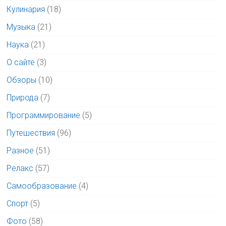
Кулинария
(18)
Музыка
(21)
Наука
(21)
О сайте
(3)
Обзоры
(10)
Природа
(7)
Программирование
(5)
Путешествия
(96)
Разное
(51)
Релакс
(57)
Самообразование
(4)
Спорт
(5)
Фото
(58)