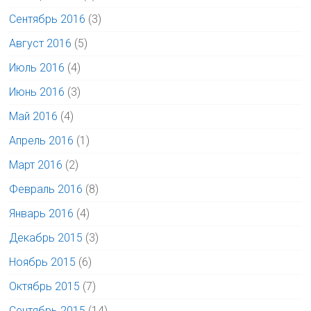
Сентябрь 2016
(3)
Август 2016
(5)
Июль 2016
(4)
Июнь 2016
(3)
Май 2016
(4)
Апрель 2016
(1)
Март 2016
(2)
Февраль 2016
(8)
Январь 2016
(4)
Декабрь 2015
(3)
Ноябрь 2015
(6)
Октябрь 2015
(7)
Сентябрь 2015
(14)