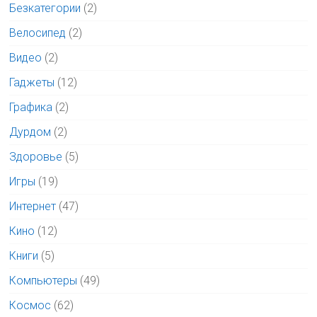
Безкатегории
(2)
Велосипед
(2)
Видео
(2)
Гаджеты
(12)
Графика
(2)
Дурдом
(2)
Здоровье
(5)
Игры
(19)
Интернет
(47)
Кино
(12)
Книги
(5)
Компьютеры
(49)
Космос
(62)