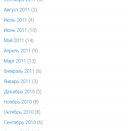
Август 2011
(2)
Июль 2011
(4)
Июнь 2011
(10)
Май 2011
(14)
Апрель 2011
(9)
Март 2011
(13)
Февраль 2011
(6)
Январь 2011
(3)
Декабрь 2010
(5)
Ноябрь 2010
(8)
Октябрь 2010
(8)
Сентябрь 2010
(6)