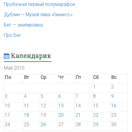
Пробежал первый полумарафон
Дублин — Музей пива «Гиннесс»
Бег — экипировка
Про Бег
Календарик
Май 2010
Пн
Вт
Ср
Чт
Пт
Сб
Вс
1
2
3
4
5
6
7
8
9
10
11
12
13
14
15
16
17
18
19
20
21
22
23
24
25
26
27
28
29
30