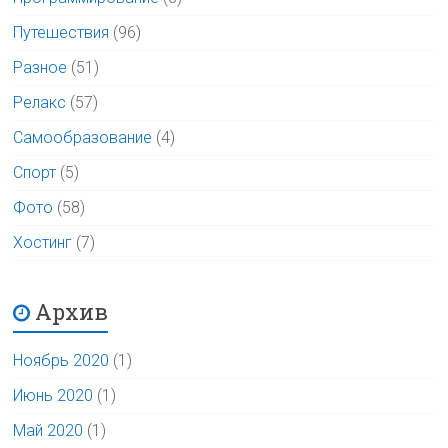
Путешествия
(96)
Разное
(51)
Релакс
(57)
Самообразование
(4)
Спорт
(5)
Фото
(58)
Хостинг
(7)
Архив
Ноябрь 2020
(1)
Июнь 2020
(1)
Май 2020
(1)