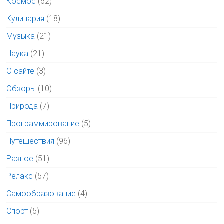
Космос
(62)
Кулинария
(18)
Музыка
(21)
Наука
(21)
О сайте
(3)
Обзоры
(10)
Природа
(7)
Программирование
(5)
Путешествия
(96)
Разное
(51)
Релакс
(57)
Самообразование
(4)
Спорт
(5)