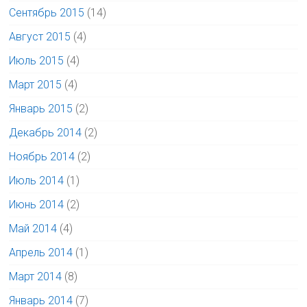
Сентябрь 2015
(14)
Август 2015
(4)
Июль 2015
(4)
Март 2015
(4)
Январь 2015
(2)
Декабрь 2014
(2)
Ноябрь 2014
(2)
Июль 2014
(1)
Июнь 2014
(2)
Май 2014
(4)
Апрель 2014
(1)
Март 2014
(8)
Январь 2014
(7)