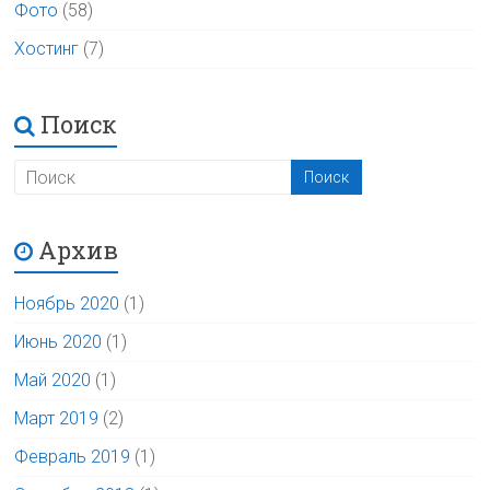
Фото
(58)
Хостинг
(7)
Поиск
Архив
Ноябрь 2020
(1)
Июнь 2020
(1)
Май 2020
(1)
Март 2019
(2)
Февраль 2019
(1)