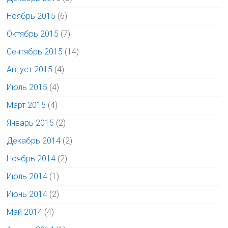
Ноябрь 2015
(6)
Октябрь 2015
(7)
Сентябрь 2015
(14)
Август 2015
(4)
Июль 2015
(4)
Март 2015
(4)
Январь 2015
(2)
Декабрь 2014
(2)
Ноябрь 2014
(2)
Июль 2014
(1)
Июнь 2014
(2)
Май 2014
(4)