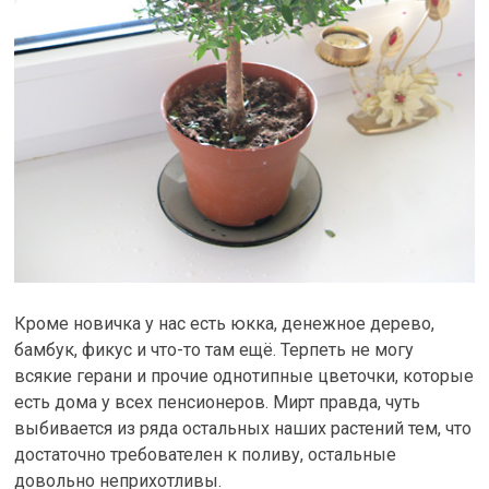
Кроме новичка у нас есть юкка, денежное дерево,
бамбук, фикус и что-то там ещё. Терпеть не могу
всякие герани и прочие однотипные цветочки, которые
есть дома у всех пенсионеров. Мирт правда, чуть
выбивается из ряда остальных наших растений тем, что
достаточно требователен к поливу, остальные
довольно неприхотливы.