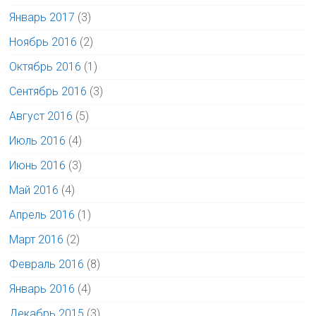
Январь 2017
(3)
Ноябрь 2016
(2)
Октябрь 2016
(1)
Сентябрь 2016
(3)
Август 2016
(5)
Июль 2016
(4)
Июнь 2016
(3)
Май 2016
(4)
Апрель 2016
(1)
Март 2016
(2)
Февраль 2016
(8)
Январь 2016
(4)
Декабрь 2015
(3)