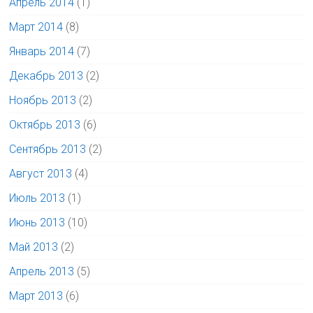
Апрель 2014
(1)
Март 2014
(8)
Январь 2014
(7)
Декабрь 2013
(2)
Ноябрь 2013
(2)
Октябрь 2013
(6)
Сентябрь 2013
(2)
Август 2013
(4)
Июль 2013
(1)
Июнь 2013
(10)
Май 2013
(2)
Апрель 2013
(5)
Март 2013
(6)