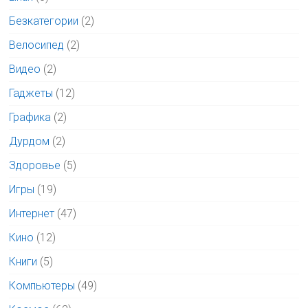
Безкатегории
(2)
Велосипед
(2)
Видео
(2)
Гаджеты
(12)
Графика
(2)
Дурдом
(2)
Здоровье
(5)
Игры
(19)
Интернет
(47)
Кино
(12)
Книги
(5)
Компьютеры
(49)