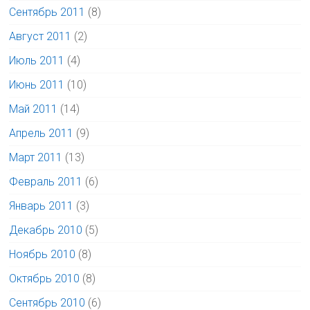
Сентябрь 2011
(8)
Август 2011
(2)
Июль 2011
(4)
Июнь 2011
(10)
Май 2011
(14)
Апрель 2011
(9)
Март 2011
(13)
Февраль 2011
(6)
Январь 2011
(3)
Декабрь 2010
(5)
Ноябрь 2010
(8)
Октябрь 2010
(8)
Сентябрь 2010
(6)