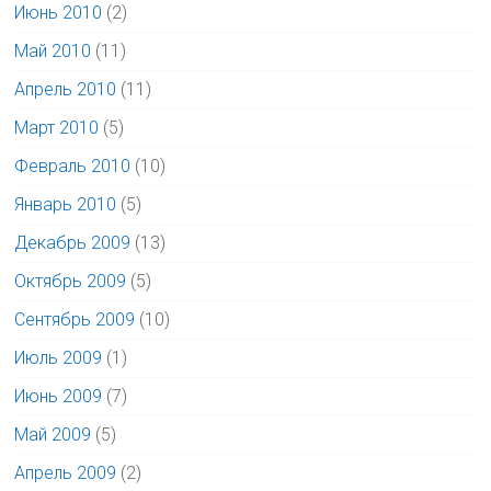
Июнь 2010
(2)
Май 2010
(11)
Апрель 2010
(11)
Март 2010
(5)
Февраль 2010
(10)
Январь 2010
(5)
Декабрь 2009
(13)
Октябрь 2009
(5)
Сентябрь 2009
(10)
Июль 2009
(1)
Июнь 2009
(7)
Май 2009
(5)
Апрель 2009
(2)