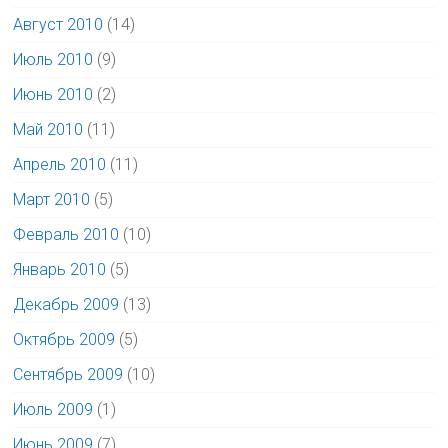
Август 2010
(14)
Июль 2010
(9)
Июнь 2010
(2)
Май 2010
(11)
Апрель 2010
(11)
Март 2010
(5)
Февраль 2010
(10)
Январь 2010
(5)
Декабрь 2009
(13)
Октябрь 2009
(5)
Сентябрь 2009
(10)
Июль 2009
(1)
Июнь 2009
(7)