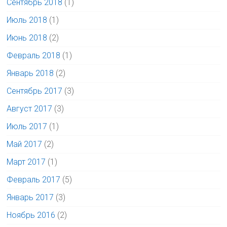
Сентябрь 2018
(1)
Июль 2018
(1)
Июнь 2018
(2)
Февраль 2018
(1)
Январь 2018
(2)
Сентябрь 2017
(3)
Август 2017
(3)
Июль 2017
(1)
Май 2017
(2)
Март 2017
(1)
Февраль 2017
(5)
Январь 2017
(3)
Ноябрь 2016
(2)