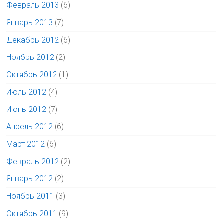
Февраль 2013
(6)
Январь 2013
(7)
Декабрь 2012
(6)
Ноябрь 2012
(2)
Октябрь 2012
(1)
Июль 2012
(4)
Июнь 2012
(7)
Апрель 2012
(6)
Март 2012
(6)
Февраль 2012
(2)
Январь 2012
(2)
Ноябрь 2011
(3)
Октябрь 2011
(9)