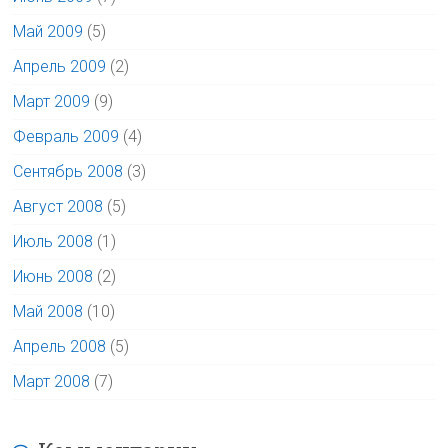
Май 2009
(5)
Апрель 2009
(2)
Март 2009
(9)
Февраль 2009
(4)
Сентябрь 2008
(3)
Август 2008
(5)
Июль 2008
(1)
Июнь 2008
(2)
Май 2008
(10)
Апрель 2008
(5)
Март 2008
(7)