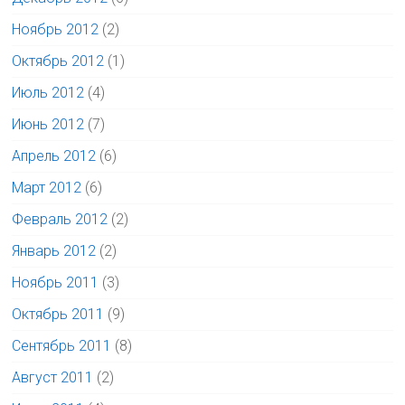
Ноябрь 2012
(2)
Октябрь 2012
(1)
Июль 2012
(4)
Июнь 2012
(7)
Апрель 2012
(6)
Март 2012
(6)
Февраль 2012
(2)
Январь 2012
(2)
Ноябрь 2011
(3)
Октябрь 2011
(9)
Сентябрь 2011
(8)
Август 2011
(2)