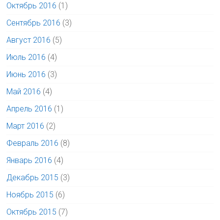
Октябрь 2016
(1)
Сентябрь 2016
(3)
Август 2016
(5)
Июль 2016
(4)
Июнь 2016
(3)
Май 2016
(4)
Апрель 2016
(1)
Март 2016
(2)
Февраль 2016
(8)
Январь 2016
(4)
Декабрь 2015
(3)
Ноябрь 2015
(6)
Октябрь 2015
(7)