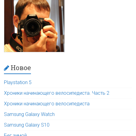
Новое
Playstation 5
Хроники начинающего велосипедиста. Часть 2
Хроники начинающего велосипедиста
Samsung Galaxy Watch
Samsung Galaxy S10
Бег зимой