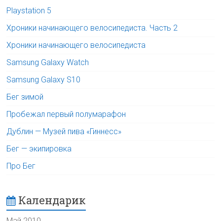
Playstation 5
Хроники начинающего велосипедиста. Часть 2
Хроники начинающего велосипедиста
Samsung Galaxy Watch
Samsung Galaxy S10
Бег зимой
Пробежал первый полумарафон
Дублин — Музей пива «Гиннесс»
Бег — экипировка
Про Бег
Календарик
Май 2010