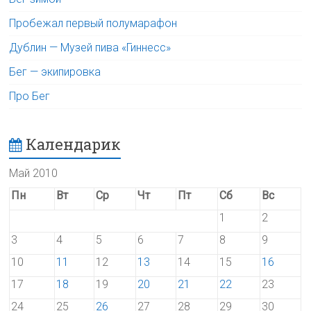
Пробежал первый полумарафон
Дублин — Музей пива «Гиннесс»
Бег — экипировка
Про Бег
Календарик
Май 2010
Пн
Вт
Ср
Чт
Пт
Сб
Вс
1
2
3
4
5
6
7
8
9
10
11
12
13
14
15
16
17
18
19
20
21
22
23
24
25
26
27
28
29
30