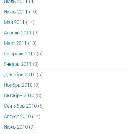
Июль 2011
(4)
Июнь 2011
(10)
Май 2011
(14)
Апрель 2011
(9)
Март 2011
(13)
Февраль 2011
(6)
Январь 2011
(3)
Декабрь 2010
(5)
Ноябрь 2010
(8)
Октябрь 2010
(8)
Сентябрь 2010
(6)
Август 2010
(14)
Июль 2010
(9)