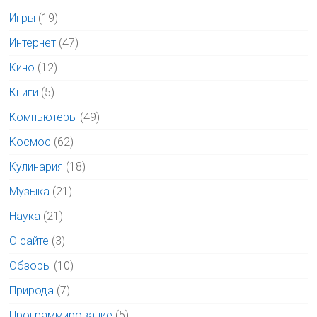
Игры
(19)
Интернет
(47)
Кино
(12)
Книги
(5)
Компьютеры
(49)
Космос
(62)
Кулинария
(18)
Музыка
(21)
Наука
(21)
О сайте
(3)
Обзоры
(10)
Природа
(7)
Программирование
(5)