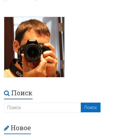
Поиск
Новое