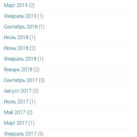
Март 2019
(2)
Февраль 2019
(1)
Сентябрь 2018
(1)
Июль 2018
(1)
Июнь 2018
(2)
Февраль 2018
(1)
Январь 2018
(2)
Сентябрь 2017
(3)
Август 2017
(3)
Июль 2017
(1)
Май 2017
(2)
Март 2017
(1)
Февраль 2017
(5)