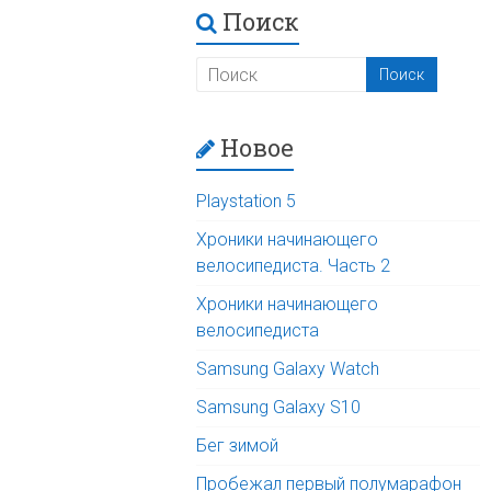
Поиск
Новое
Playstation 5
Хроники начинающего
велосипедиста. Часть 2
Хроники начинающего
велосипедиста
Samsung Galaxy Watch
Samsung Galaxy S10
Бег зимой
Пробежал первый полумарафон