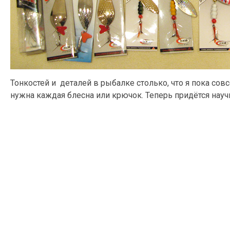
Тонкостей и деталей в рыбалке столько, что я пока совс
нужна каждая блесна или крючок. Теперь придётся научи