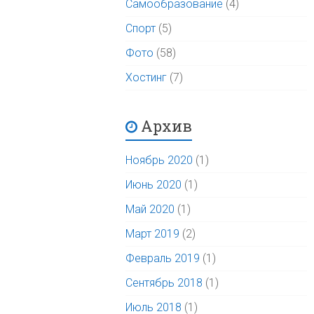
Самообразование
(4)
Спорт
(5)
Фото
(58)
Хостинг
(7)
Архив
Ноябрь 2020
(1)
Июнь 2020
(1)
Май 2020
(1)
Март 2019
(2)
Февраль 2019
(1)
Сентябрь 2018
(1)
Июль 2018
(1)