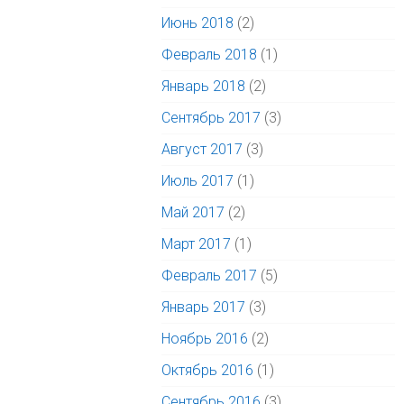
Июнь 2018
(2)
Февраль 2018
(1)
Январь 2018
(2)
Сентябрь 2017
(3)
Август 2017
(3)
Июль 2017
(1)
Май 2017
(2)
Март 2017
(1)
Февраль 2017
(5)
Январь 2017
(3)
Ноябрь 2016
(2)
Октябрь 2016
(1)
Сентябрь 2016
(3)