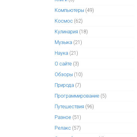
Компьютеры
(49)
Космос
(62)
Кулинария
(18)
Музыка
(21)
Наука
(21)
О сайте
(3)
Обзоры
(10)
Природа
(7)
Программирование
(5)
Путешествия
(96)
Разное
(51)
Релакс
(57)