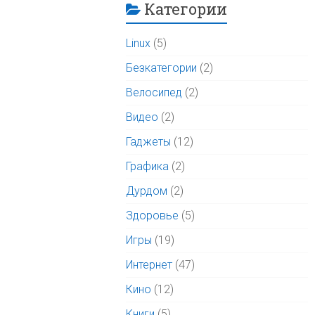
Категории
Linux
(5)
Безкатегории
(2)
Велосипед
(2)
Видео
(2)
Гаджеты
(12)
Графика
(2)
Дурдом
(2)
Здоровье
(5)
Игры
(19)
Интернет
(47)
Кино
(12)
Книги
(5)