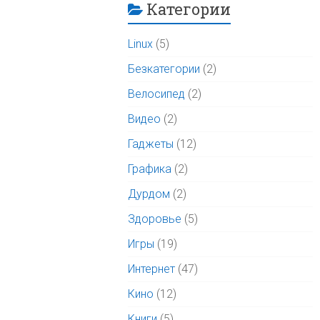
Категории
Linux
(5)
Безкатегории
(2)
Велосипед
(2)
Видео
(2)
Гаджеты
(12)
Графика
(2)
Дурдом
(2)
Здоровье
(5)
Игры
(19)
Интернет
(47)
Кино
(12)
Книги
(5)