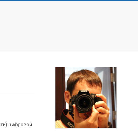
ать) цифровой