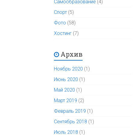
Самообразование
(4)
Спорт
(5)
Фото
(58)
Хостинг
(7)
Архив
Ноябрь 2020
(1)
Июнь 2020
(1)
Май 2020
(1)
Март 2019
(2)
Февраль 2019
(1)
Сентябрь 2018
(1)
Июль 2018
(1)