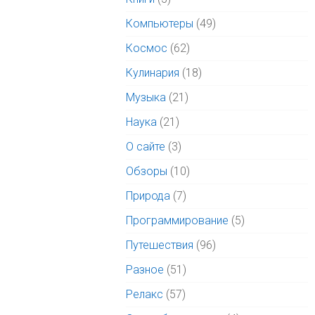
Компьютеры
(49)
Космос
(62)
Кулинария
(18)
Музыка
(21)
Наука
(21)
О сайте
(3)
Обзоры
(10)
Природа
(7)
Программирование
(5)
Путешествия
(96)
Разное
(51)
Релакс
(57)