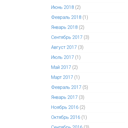
Июнь 2018
(2)
Февраль 2018
(1)
Январь 2018
(2)
Сентябрь 2017
(3)
Август 2017
(3)
Июль 2017
(1)
Май 2017
(2)
Март 2017
(1)
Февраль 2017
(5)
Январь 2017
(3)
Ноябрь 2016
(2)
Октябрь 2016
(1)
Сентябрь 2016
(3)