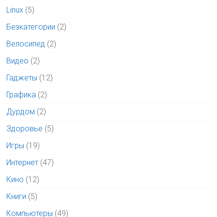
Linux
(5)
Безкатегории
(2)
Велосипед
(2)
Видео
(2)
Гаджеты
(12)
Графика
(2)
Дурдом
(2)
Здоровье
(5)
Игры
(19)
Интернет
(47)
Кино
(12)
Книги
(5)
Компьютеры
(49)