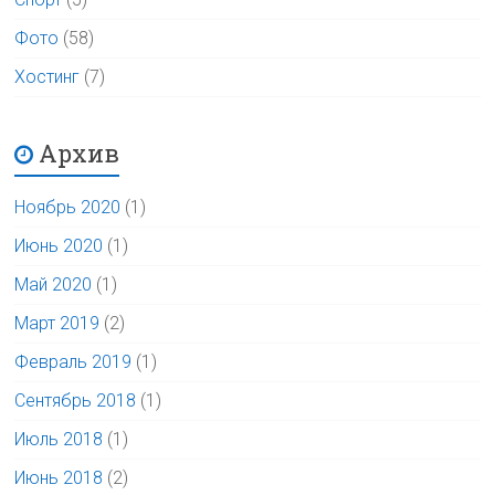
Фото
(58)
Хостинг
(7)
Архив
Ноябрь 2020
(1)
Июнь 2020
(1)
Май 2020
(1)
Март 2019
(2)
Февраль 2019
(1)
Сентябрь 2018
(1)
Июль 2018
(1)
Июнь 2018
(2)