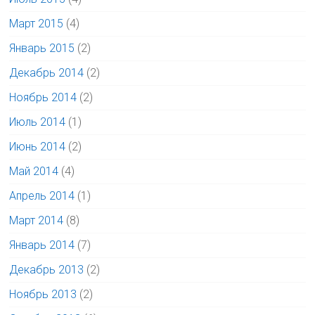
Март 2015
(4)
Январь 2015
(2)
Декабрь 2014
(2)
Ноябрь 2014
(2)
Июль 2014
(1)
Июнь 2014
(2)
Май 2014
(4)
Апрель 2014
(1)
Март 2014
(8)
Январь 2014
(7)
Декабрь 2013
(2)
Ноябрь 2013
(2)