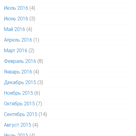
Июль 2016
(4)
Июнь 2016
(3)
Май 2016
(4)
Апрель 2016
(1)
Март 2016
(2)
Февраль 2016
(8)
Январь 2016
(4)
Декабрь 2015
(3)
Ноябрь 2015
(6)
Октябрь 2015
(7)
Сентябрь 2015
(14)
Август 2015
(4)
Июль 2015
(4)