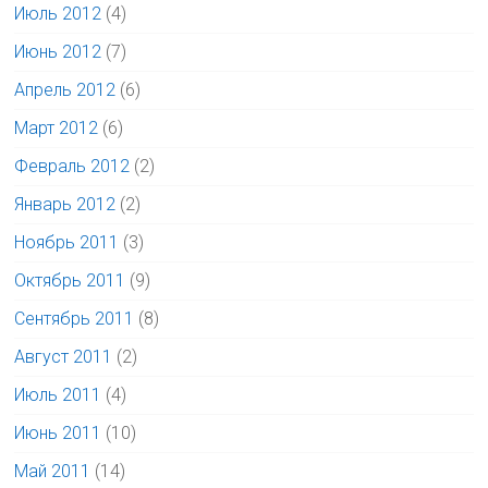
Июль 2012
(4)
Июнь 2012
(7)
Апрель 2012
(6)
Март 2012
(6)
Февраль 2012
(2)
Январь 2012
(2)
Ноябрь 2011
(3)
Октябрь 2011
(9)
Сентябрь 2011
(8)
Август 2011
(2)
Июль 2011
(4)
Июнь 2011
(10)
Май 2011
(14)