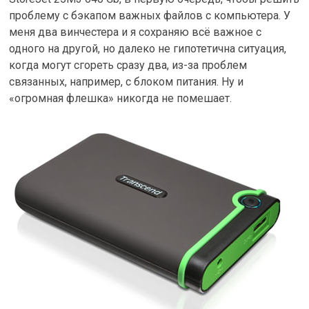
проблему с бэкапом важных файлов с компьютера. У
меня два винчестера и я сохраняю всё важное с
одного на другой, но далеко не гипотетична ситуация,
когда могут сгореть сразу два, из-за проблем
связанных, например, с блоком питания. Ну и
«огромная флешка» никогда не помешает.