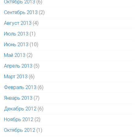
Октябрь 2013
(6)
Сентябрь 2013
(2)
Август 2013
(4)
Июль 2013
(1)
Июнь 2013
(10)
Май 2013
(2)
Апрель 2013
(5)
Март 2013
(6)
Февраль 2013
(6)
Январь 2013
(7)
Декабрь 2012
(6)
Ноябрь 2012
(2)
Октябрь 2012
(1)