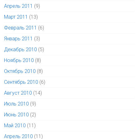
Апрель 2011
(9)
Март 2011
(13)
Февраль 2011
(6)
Январь 2011
(3)
Декабрь 2010
(5)
Ноябрь 2010
(8)
Октябрь 2010
(8)
Сентябрь 2010
(6)
Август 2010
(14)
Июль 2010
(9)
Июнь 2010
(2)
Май 2010
(11)
Апрель 2010
(11)