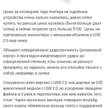
Цены за последние года полтора на подобные
устройства очень сильно снизились, давно хотел
купить, но раньше цены кусались (были больше двух
сотен), а сейчас потратил чуть больше $100 . Цены на
портативные винчестеры с меньшим объёмом и USB
2.0 ещё ниже.
Обещают определённую ударопрочность (резиновый
корпус и прокладки амортизируют удары до
определённой степени), я бы конечно не рискнул
проверять, но надеюсь, можно его спокойно таскать с
собой, например, в сумке.
Специально взял версию с USB 3.0, она дороже на 20$
аналогичной модели с USB 2.0, но ускорение передачи
файлов в 3 раза в перспективе, как мне кажется, того
стоит. Через несколько месяцев планирую апгрейд
свого компа, обязательно возьму плату с поддержкой