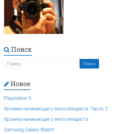
Поиск
Новое
Playstation 5
Хроники начинающего велосипедиста. Часть 2
Хроники начинающего велосипедиста
Samsung Galaxy Watch