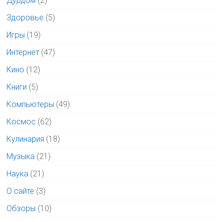
Дурдом
(2)
Здоровье
(5)
Игры
(19)
Интернет
(47)
Кино
(12)
Книги
(5)
Компьютеры
(49)
Космос
(62)
Кулинария
(18)
Музыка
(21)
Наука
(21)
О сайте
(3)
Обзоры
(10)