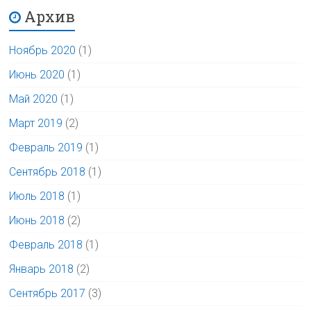
Архив
Ноябрь 2020
(1)
Июнь 2020
(1)
Май 2020
(1)
Март 2019
(2)
Февраль 2019
(1)
Сентябрь 2018
(1)
Июль 2018
(1)
Июнь 2018
(2)
Февраль 2018
(1)
Январь 2018
(2)
Сентябрь 2017
(3)