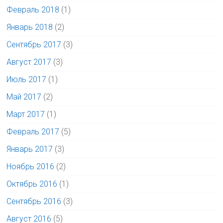
Февраль 2018
(1)
Январь 2018
(2)
Сентябрь 2017
(3)
Август 2017
(3)
Июль 2017
(1)
Май 2017
(2)
Март 2017
(1)
Февраль 2017
(5)
Январь 2017
(3)
Ноябрь 2016
(2)
Октябрь 2016
(1)
Сентябрь 2016
(3)
Август 2016
(5)