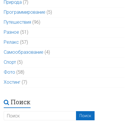
Природа
(7)
Программирование
(5)
Путешествия
(96)
Разное
(51)
Релакс
(57)
Самообразование
(4)
Спорт
(5)
Фото
(58)
Хостинг
(7)
Поиск