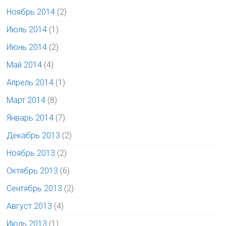
Ноябрь 2014
(2)
Июль 2014
(1)
Июнь 2014
(2)
Май 2014
(4)
Апрель 2014
(1)
Март 2014
(8)
Январь 2014
(7)
Декабрь 2013
(2)
Ноябрь 2013
(2)
Октябрь 2013
(6)
Сентябрь 2013
(2)
Август 2013
(4)
Июль 2013
(1)