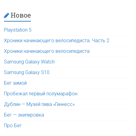
Новое
Playstation 5
Хроники начинающего велосипедиста. Часть 2
Хроники начинающего велосипедиста
Samsung Galaxy Watch
Samsung Galaxy S10
Бег зимой
Пробежал первый полумарафон
Дублин — Музей пива «Гиннесс»
Бег — экипировка
Про Бег