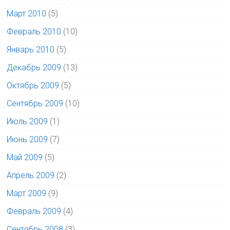
Март 2010
(5)
Февраль 2010
(10)
Январь 2010
(5)
Декабрь 2009
(13)
Октябрь 2009
(5)
Сентябрь 2009
(10)
Июль 2009
(1)
Июнь 2009
(7)
Май 2009
(5)
Апрель 2009
(2)
Март 2009
(9)
Февраль 2009
(4)
Сентябрь 2008
(3)