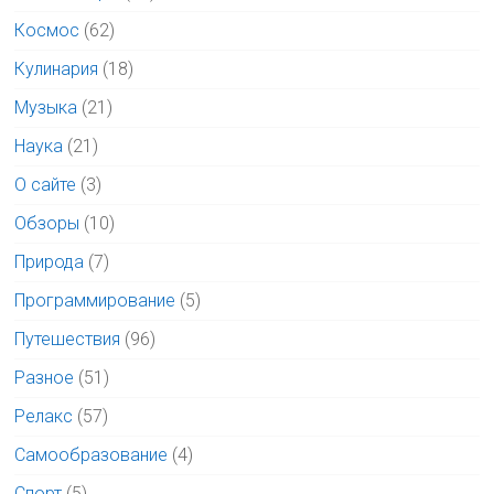
Космос
(62)
Кулинария
(18)
Музыка
(21)
Наука
(21)
О сайте
(3)
Обзоры
(10)
Природа
(7)
Программирование
(5)
Путешествия
(96)
Разное
(51)
Релакс
(57)
Самообразование
(4)
Спорт
(5)