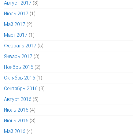
Август 2017
(3)
Июль 2017
(1)
Май 2017
(2)
Март 2017
(1)
Февраль 2017
(5)
Январь 2017
(3)
Ноябрь 2016
(2)
Октябрь 2016
(1)
Сентябрь 2016
(3)
Август 2016
(5)
Июль 2016
(4)
Июнь 2016
(3)
Май 2016
(4)