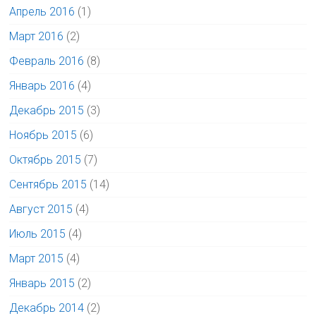
Апрель 2016
(1)
Март 2016
(2)
Февраль 2016
(8)
Январь 2016
(4)
Декабрь 2015
(3)
Ноябрь 2015
(6)
Октябрь 2015
(7)
Сентябрь 2015
(14)
Август 2015
(4)
Июль 2015
(4)
Март 2015
(4)
Январь 2015
(2)
Декабрь 2014
(2)