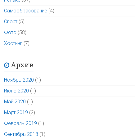
Самообразование
(4)
Спорт
(5)
Фото
(58)
Хостинг
(7)
Архив
Ноябрь 2020
(1)
Июнь 2020
(1)
Май 2020
(1)
Март 2019
(2)
Февраль 2019
(1)
Сентябрь 2018
(1)