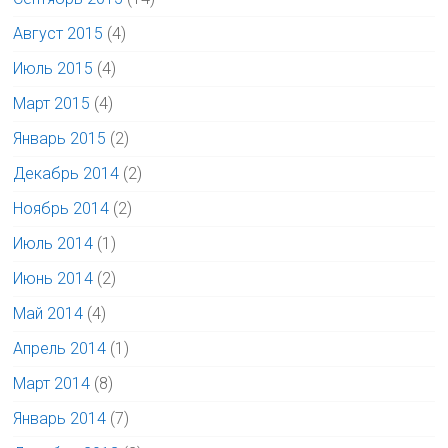
Август 2015
(4)
Июль 2015
(4)
Март 2015
(4)
Январь 2015
(2)
Декабрь 2014
(2)
Ноябрь 2014
(2)
Июль 2014
(1)
Июнь 2014
(2)
Май 2014
(4)
Апрель 2014
(1)
Март 2014
(8)
Январь 2014
(7)