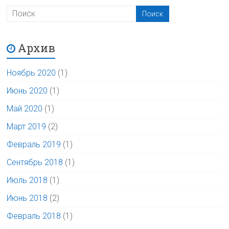
Архив
Ноябрь 2020
(1)
Июнь 2020
(1)
Май 2020
(1)
Март 2019
(2)
Февраль 2019
(1)
Сентябрь 2018
(1)
Июль 2018
(1)
Июнь 2018
(2)
Февраль 2018
(1)