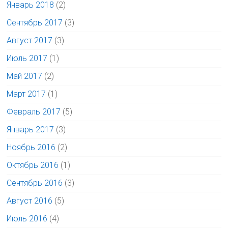
Январь 2018
(2)
Сентябрь 2017
(3)
Август 2017
(3)
Июль 2017
(1)
Май 2017
(2)
Март 2017
(1)
Февраль 2017
(5)
Январь 2017
(3)
Ноябрь 2016
(2)
Октябрь 2016
(1)
Сентябрь 2016
(3)
Август 2016
(5)
Июль 2016
(4)