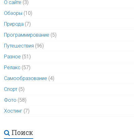
О сайте
(3)
Обзоры
(10)
Природа
(7)
Программирование
(5)
Путешествия
(96)
Разное
(51)
Релакс
(57)
Самообразование
(4)
Спорт
(5)
Фото
(58)
Хостинг
(7)
Поиск