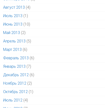
Август 2013
(4)
Июль 2013
(1)
Июнь 2013
(10)
Май 2013
(2)
Апрель 2013
(5)
Март 2013
(6)
Февраль 2013
(6)
Январь 2013
(7)
Декабрь 2012
(6)
Ноябрь 2012
(2)
Октябрь 2012
(1)
Июль 2012
(4)