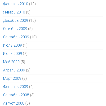
Февраль 2010
(10)
Январь 2010
(5)
Декабрь 2009
(13)
Октябрь 2009
(5)
Сентябрь 2009
(10)
Июль 2009
(1)
Июнь 2009
(7)
Май 2009
(5)
Апрель 2009
(2)
Март 2009
(9)
Февраль 2009
(4)
Сентябрь 2008
(3)
Август 2008
(5)