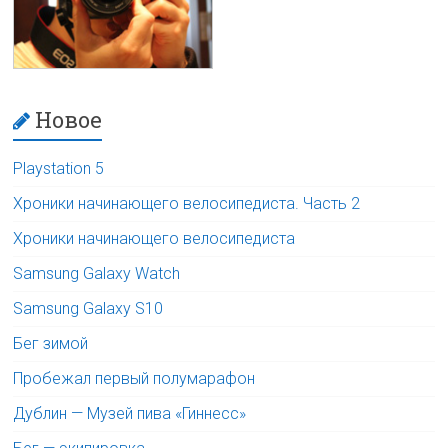
Новое
Playstation 5
Хроники начинающего велосипедиста. Часть 2
Хроники начинающего велосипедиста
Samsung Galaxy Watch
Samsung Galaxy S10
Бег зимой
Пробежал первый полумарафон
Дублин — Музей пива «Гиннесс»