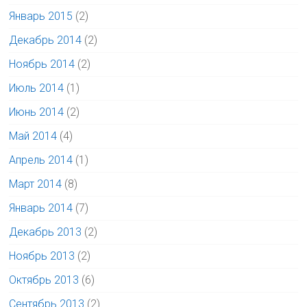
Январь 2015
(2)
Декабрь 2014
(2)
Ноябрь 2014
(2)
Июль 2014
(1)
Июнь 2014
(2)
Май 2014
(4)
Апрель 2014
(1)
Март 2014
(8)
Январь 2014
(7)
Декабрь 2013
(2)
Ноябрь 2013
(2)
Октябрь 2013
(6)
Сентябрь 2013
(2)