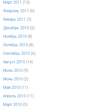
Март 2011
(13)
Февраль 2011
(6)
Январь 2011
(3)
Декабрь 2010
(5)
Ноябрь 2010
(8)
Октябрь 2010
(8)
Сентябрь 2010
(6)
Август 2010
(14)
Июль 2010
(9)
Июнь 2010
(2)
Май 2010
(11)
Апрель 2010
(11)
Март 2010
(5)