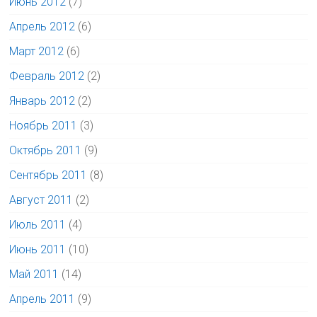
Июнь 2012
(7)
Апрель 2012
(6)
Март 2012
(6)
Февраль 2012
(2)
Январь 2012
(2)
Ноябрь 2011
(3)
Октябрь 2011
(9)
Сентябрь 2011
(8)
Август 2011
(2)
Июль 2011
(4)
Июнь 2011
(10)
Май 2011
(14)
Апрель 2011
(9)