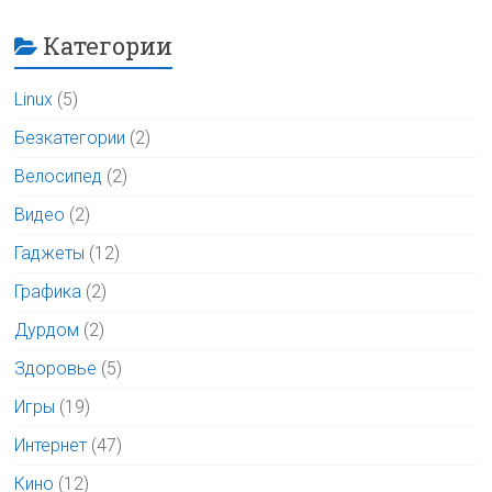
Категории
Linux
(5)
Безкатегории
(2)
Велосипед
(2)
Видео
(2)
Гаджеты
(12)
Графика
(2)
Дурдом
(2)
Здоровье
(5)
Игры
(19)
Интернет
(47)
Кино
(12)