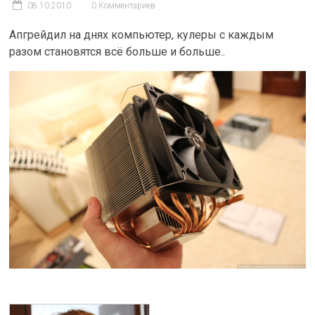
08.10.2010
0 Комментариев
Апгрейдил на днях компьютер, кулеры с каждым
разом становятся всё больше и больше..