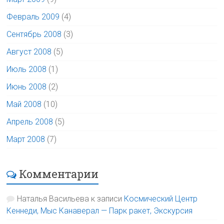
Февраль 2009
(4)
Сентябрь 2008
(3)
Август 2008
(5)
Июль 2008
(1)
Июнь 2008
(2)
Май 2008
(10)
Апрель 2008
(5)
Март 2008
(7)
Комментарии
Наталья Васильева
к записи
Космический Центр
Кеннеди, Мыс Канаверал — Парк ракет, Экскурсия