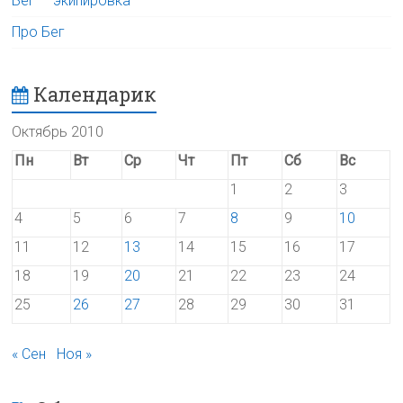
Бег — экипировка
Про Бег
Календарик
Октябрь 2010
Пн
Вт
Ср
Чт
Пт
Сб
Вс
1
2
3
4
5
6
7
8
9
10
11
12
13
14
15
16
17
18
19
20
21
22
23
24
25
26
27
28
29
30
31
« Сен
Ноя »