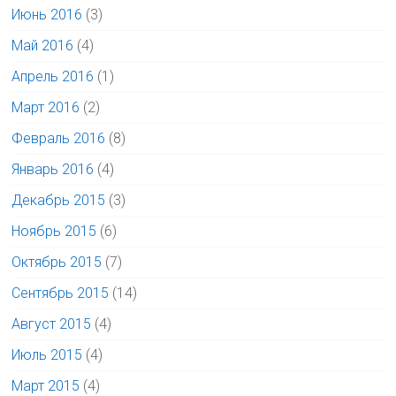
Июнь 2016
(3)
Май 2016
(4)
Апрель 2016
(1)
Март 2016
(2)
Февраль 2016
(8)
Январь 2016
(4)
Декабрь 2015
(3)
Ноябрь 2015
(6)
Октябрь 2015
(7)
Сентябрь 2015
(14)
Август 2015
(4)
Июль 2015
(4)
Март 2015
(4)