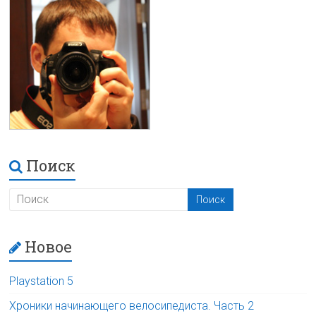
Поиск
Новое
Playstation 5
Хроники начинающего велосипедиста. Часть 2