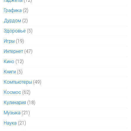
Гаджеты
(12)
Графика
(2)
Дурдом
(2)
Здоровье
(5)
Игры
(19)
Интернет
(47)
Кино
(12)
Книги
(5)
Компьютеры
(49)
Космос
(62)
Кулинария
(18)
Музыка
(21)
Наука
(21)