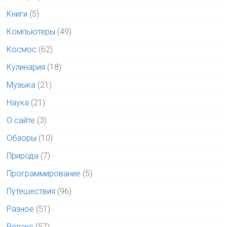
Книги
(5)
Компьютеры
(49)
Космос
(62)
Кулинария
(18)
Музыка
(21)
Наука
(21)
О сайте
(3)
Обзоры
(10)
Природа
(7)
Программирование
(5)
Путешествия
(96)
Разное
(51)
Релакс
(57)