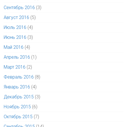
Сентябрь 2016
(3)
Август 2016
(5)
Июль 2016
(4)
Июнь 2016
(3)
Май 2016
(4)
Апрель 2016
(1)
Март 2016
(2)
Февраль 2016
(8)
Январь 2016
(4)
Декабрь 2015
(3)
Ноябрь 2015
(6)
Октябрь 2015
(7)
Сентябрь 2015
(14)