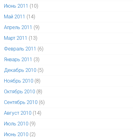
Июнь 2011
(10)
Май 2011
(14)
Апрель 2011
(9)
Март 2011
(13)
Февраль 2011
(6)
Январь 2011
(3)
Декабрь 2010
(5)
Ноябрь 2010
(8)
Октябрь 2010
(8)
Сентябрь 2010
(6)
Август 2010
(14)
Июль 2010
(9)
Июнь 2010
(2)