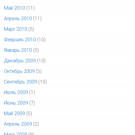
Май 2010
(11)
Апрель 2010
(11)
Март 2010
(5)
Февраль 2010
(10)
Январь 2010
(5)
Декабрь 2009
(13)
Октябрь 2009
(5)
Сентябрь 2009
(10)
Июль 2009
(1)
Июнь 2009
(7)
Май 2009
(5)
Апрель 2009
(2)
Март 2009
(9)