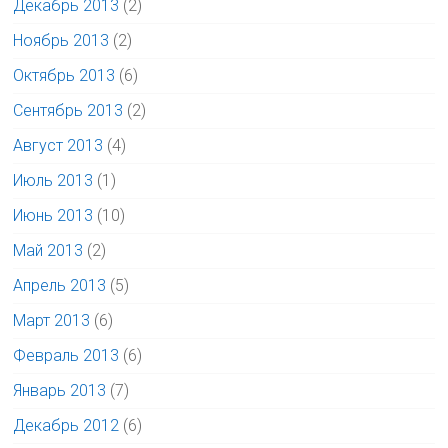
Декабрь 2013
(2)
Ноябрь 2013
(2)
Октябрь 2013
(6)
Сентябрь 2013
(2)
Август 2013
(4)
Июль 2013
(1)
Июнь 2013
(10)
Май 2013
(2)
Апрель 2013
(5)
Март 2013
(6)
Февраль 2013
(6)
Январь 2013
(7)
Декабрь 2012
(6)