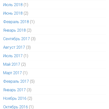
Июль 2018
(1)
Июнь 2018
(2)
Февраль 2018
(1)
Январь 2018
(2)
Сентябрь 2017
(3)
Август 2017
(3)
Июль 2017
(1)
Май 2017
(2)
Март 2017
(1)
Февраль 2017
(5)
Январь 2017
(3)
Ноябрь 2016
(2)
Октябрь 2016
(1)