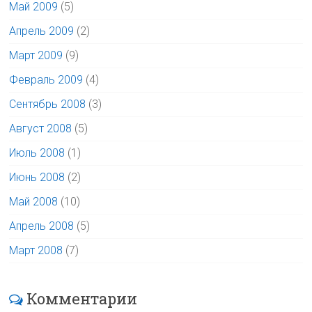
Май 2009
(5)
Апрель 2009
(2)
Март 2009
(9)
Февраль 2009
(4)
Сентябрь 2008
(3)
Август 2008
(5)
Июль 2008
(1)
Июнь 2008
(2)
Май 2008
(10)
Апрель 2008
(5)
Март 2008
(7)
Комментарии