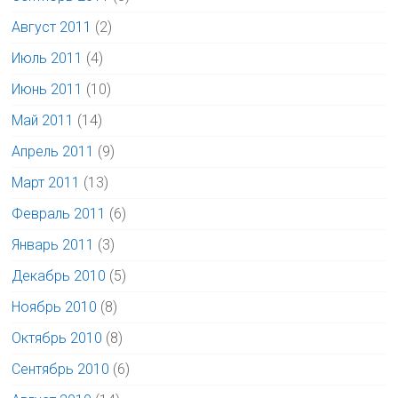
Август 2011
(2)
Июль 2011
(4)
Июнь 2011
(10)
Май 2011
(14)
Апрель 2011
(9)
Март 2011
(13)
Февраль 2011
(6)
Январь 2011
(3)
Декабрь 2010
(5)
Ноябрь 2010
(8)
Октябрь 2010
(8)
Сентябрь 2010
(6)