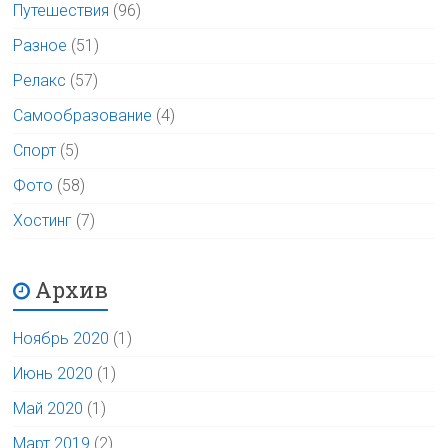
Путешествия
(96)
Разное
(51)
Релакс
(57)
Самообразование
(4)
Спорт
(5)
Фото
(58)
Хостинг
(7)
Архив
Ноябрь 2020
(1)
Июнь 2020
(1)
Май 2020
(1)
Март 2019
(2)