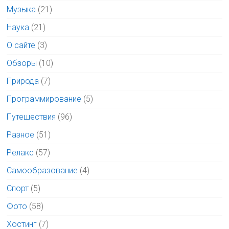
Музыка
(21)
Наука
(21)
О сайте
(3)
Обзоры
(10)
Природа
(7)
Программирование
(5)
Путешествия
(96)
Разное
(51)
Релакс
(57)
Самообразование
(4)
Спорт
(5)
Фото
(58)
Хостинг
(7)