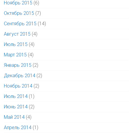
Ноябрь 2015
(6)
Октябрь 2015
(7)
Сентябрь 2015
(14)
Август 2015
(4)
Июль 2015
(4)
Март 2015
(4)
Январь 2015
(2)
Декабрь 2014
(2)
Ноябрь 2014
(2)
Июль 2014
(1)
Июнь 2014
(2)
Май 2014
(4)
Апрель 2014
(1)