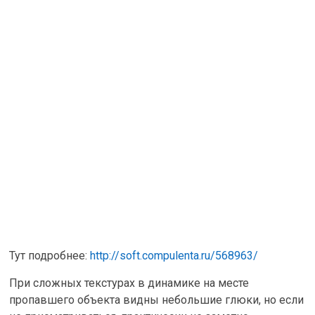
Тут подробнее:
http://soft.compulenta.ru/568963/
При сложных текстурах в динамике на месте
пропавшего объекта видны небольшие глюки, но если