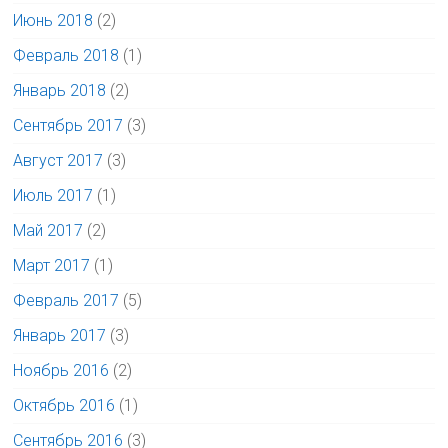
Июнь 2018
(2)
Февраль 2018
(1)
Январь 2018
(2)
Сентябрь 2017
(3)
Август 2017
(3)
Июль 2017
(1)
Май 2017
(2)
Март 2017
(1)
Февраль 2017
(5)
Январь 2017
(3)
Ноябрь 2016
(2)
Октябрь 2016
(1)
Сентябрь 2016
(3)