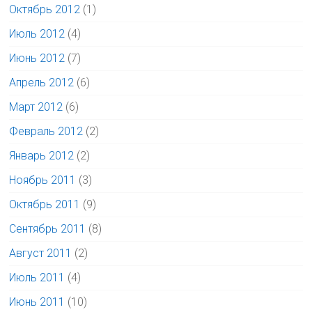
Октябрь 2012
(1)
Июль 2012
(4)
Июнь 2012
(7)
Апрель 2012
(6)
Март 2012
(6)
Февраль 2012
(2)
Январь 2012
(2)
Ноябрь 2011
(3)
Октябрь 2011
(9)
Сентябрь 2011
(8)
Август 2011
(2)
Июль 2011
(4)
Июнь 2011
(10)