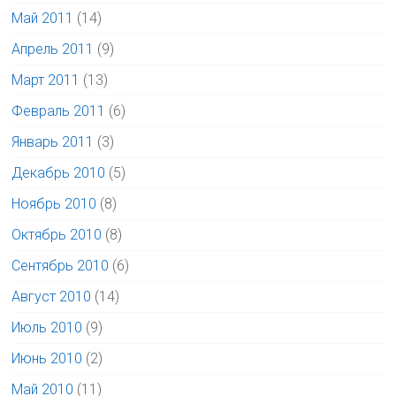
Май 2011
(14)
Апрель 2011
(9)
Март 2011
(13)
Февраль 2011
(6)
Январь 2011
(3)
Декабрь 2010
(5)
Ноябрь 2010
(8)
Октябрь 2010
(8)
Сентябрь 2010
(6)
Август 2010
(14)
Июль 2010
(9)
Июнь 2010
(2)
Май 2010
(11)