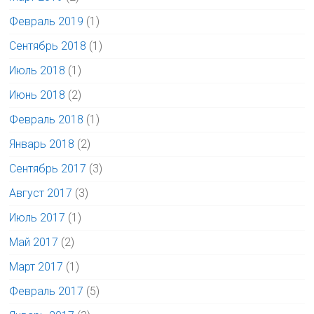
Февраль 2019
(1)
Сентябрь 2018
(1)
Июль 2018
(1)
Июнь 2018
(2)
Февраль 2018
(1)
Январь 2018
(2)
Сентябрь 2017
(3)
Август 2017
(3)
Июль 2017
(1)
Май 2017
(2)
Март 2017
(1)
Февраль 2017
(5)