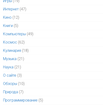
Игры
(19)
Интернет
(47)
Кино
(12)
Книги
(5)
Компьютеры
(49)
Космос
(62)
Кулинария
(18)
Музыка
(21)
Наука
(21)
О сайте
(3)
Обзоры
(10)
Природа
(7)
Программирование
(5)