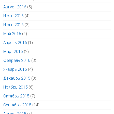
Август 2016
(5)
Июль 2016
(4)
Июнь 2016
(3)
Май 2016
(4)
Апрель 2016
(1)
Март 2016
(2)
Февраль 2016
(8)
Январь 2016
(4)
Декабрь 2015
(3)
Ноябрь 2015
(6)
Октябрь 2015
(7)
Сентябрь 2015
(14)
Август 2015
(4)