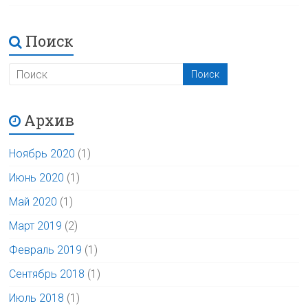
Поиск
Архив
Ноябрь 2020
(1)
Июнь 2020
(1)
Май 2020
(1)
Март 2019
(2)
Февраль 2019
(1)
Сентябрь 2018
(1)
Июль 2018
(1)