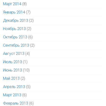
Март 2014
(8)
Январь 2014
(7)
Декабрь 2013
(2)
Ноябрь 2013
(2)
Октябрь 2013
(6)
Сентябрь 2013
(2)
Август 2013
(4)
Июль 2013
(1)
Июнь 2013
(10)
Май 2013
(2)
Апрель 2013
(5)
Март 2013
(6)
Февраль 2013
(6)