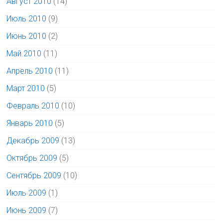
Август 2010
(14)
Июль 2010
(9)
Июнь 2010
(2)
Май 2010
(11)
Апрель 2010
(11)
Март 2010
(5)
Февраль 2010
(10)
Январь 2010
(5)
Декабрь 2009
(13)
Октябрь 2009
(5)
Сентябрь 2009
(10)
Июль 2009
(1)
Июнь 2009
(7)