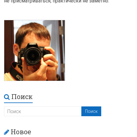
не присматриваться, практически не заметно.
Поиск
Новое