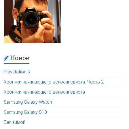
Новое
Playstation 5
Хроники начинающего велосипедиста. Часть 2
Хроники начинающего велосипедиста
Samsung Galaxy Watch
Samsung Galaxy S10
Бег зимой