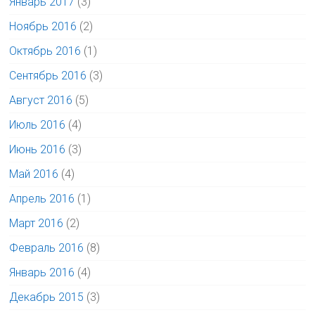
Январь 2017
(3)
Ноябрь 2016
(2)
Октябрь 2016
(1)
Сентябрь 2016
(3)
Август 2016
(5)
Июль 2016
(4)
Июнь 2016
(3)
Май 2016
(4)
Апрель 2016
(1)
Март 2016
(2)
Февраль 2016
(8)
Январь 2016
(4)
Декабрь 2015
(3)