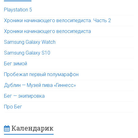
Playstation 5
Хроники начинающего велосипедиста. Часть 2
Хроники начинающего велосипедиста
Samsung Galaxy Watch
Samsung Galaxy S10
Бег зимой
Пробежал первый полумарафон
Дублин — Музей пива «Гиннесс»
Бег — экипировка
Про Бег
Календарик