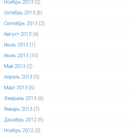
Ноябрь 2013
(2)
Октябрь 2013
(6)
Сентябрь 2013
(2)
Август 2013
(4)
Июль 2013
(1)
Июнь 2013
(10)
Май 2013
(2)
Апрель 2013
(5)
Март 2013
(6)
Февраль 2013
(6)
Январь 2013
(7)
Декабрь 2012
(6)
Ноябрь 2012
(2)