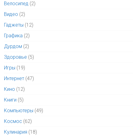
Велосипед
(2)
Видео
(2)
Гаджеты
(12)
Графика
(2)
Дурдом
(2)
Здоровье
(5)
Игры
(19)
Интернет
(47)
Кино
(12)
Книги
(5)
Компьютеры
(49)
Космос
(62)
Кулинария
(18)