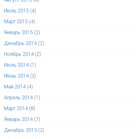
Июль 2015
(4)
Март 2015
(4)
Январь 2015
(2)
Декабрь 2014
(2)
Ноябрь 2014
(2)
Июль 2014
(1)
Июнь 2014
(2)
Май 2014
(4)
Апрель 2014
(1)
Март 2014
(8)
Январь 2014
(7)
Декабрь 2013
(2)