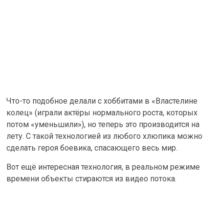
Что-то подобное делали с хоббитами в «Властелине
колец» (играли актёры нормального роста, которых
потом «уменьшили»), но теперь это производится на
лету. С такой технологией из любого хлюпика можно
сделать героя боевика, спасающего весь мир.
Вот ещё интересная технология, в реальном режиме
времени объекты стираются из видео потока.