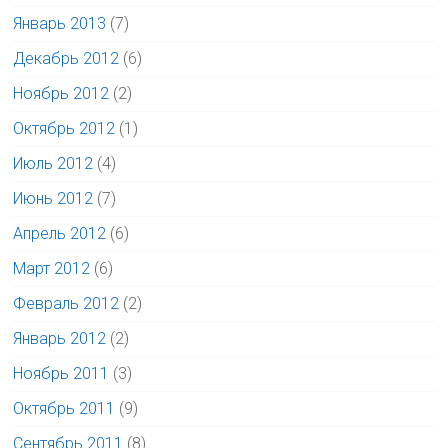
Январь 2013
(7)
Декабрь 2012
(6)
Ноябрь 2012
(2)
Октябрь 2012
(1)
Июль 2012
(4)
Июнь 2012
(7)
Апрель 2012
(6)
Март 2012
(6)
Февраль 2012
(2)
Январь 2012
(2)
Ноябрь 2011
(3)
Октябрь 2011
(9)
Сентябрь 2011
(8)