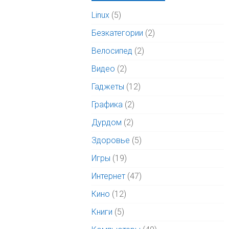
Linux
(5)
Безкатегории
(2)
Велосипед
(2)
Видео
(2)
Гаджеты
(12)
Графика
(2)
Дурдом
(2)
Здоровье
(5)
Игры
(19)
Интернет
(47)
Кино
(12)
Книги
(5)