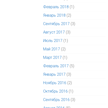
Февраль 2018
(1)
Январь 2018
(2)
Сентябрь 2017
(3)
Август 2017
(3)
Июль 2017
(1)
Май 2017
(2)
Март 2017
(1)
Февраль 2017
(5)
Январь 2017
(3)
Ноябрь 2016
(2)
Октябрь 2016
(1)
Сентябрь 2016
(3)