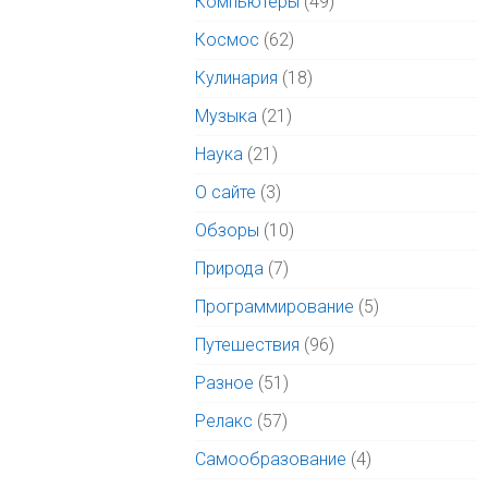
Компьютеры
(49)
Космос
(62)
Кулинария
(18)
Музыка
(21)
Наука
(21)
О сайте
(3)
Обзоры
(10)
Природа
(7)
Программирование
(5)
Путешествия
(96)
Разное
(51)
Релакс
(57)
Самообразование
(4)