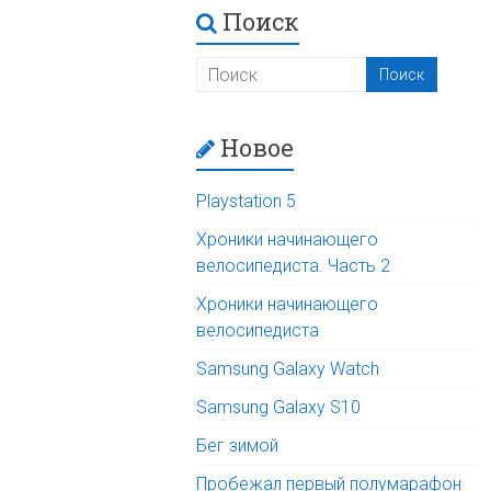
Поиск
Новое
Playstation 5
Хроники начинающего
велосипедиста. Часть 2
Хроники начинающего
велосипедиста
Samsung Galaxy Watch
Samsung Galaxy S10
Бег зимой
Пробежал первый полумарафон