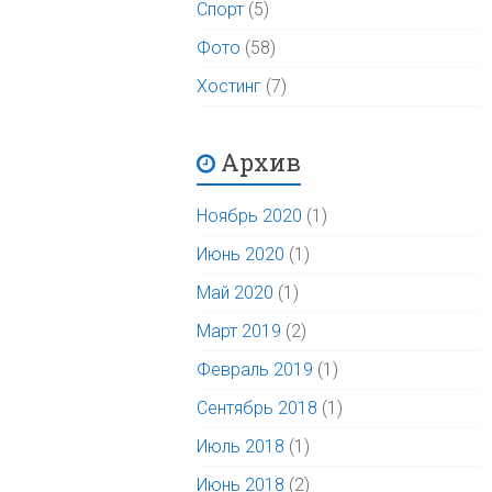
Спорт
(5)
Фото
(58)
Хостинг
(7)
Архив
Ноябрь 2020
(1)
Июнь 2020
(1)
Май 2020
(1)
Март 2019
(2)
Февраль 2019
(1)
Сентябрь 2018
(1)
Июль 2018
(1)
Июнь 2018
(2)