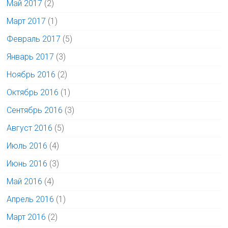
Май 2017
(2)
Март 2017
(1)
Февраль 2017
(5)
Январь 2017
(3)
Ноябрь 2016
(2)
Октябрь 2016
(1)
Сентябрь 2016
(3)
Август 2016
(5)
Июль 2016
(4)
Июнь 2016
(3)
Май 2016
(4)
Апрель 2016
(1)
Март 2016
(2)