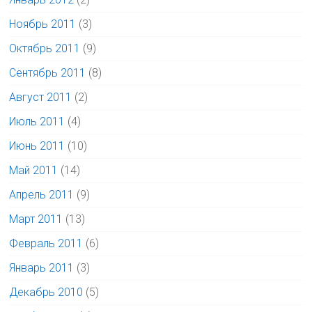
Ноябрь 2011
(3)
Октябрь 2011
(9)
Сентябрь 2011
(8)
Август 2011
(2)
Июль 2011
(4)
Июнь 2011
(10)
Май 2011
(14)
Апрель 2011
(9)
Март 2011
(13)
Февраль 2011
(6)
Январь 2011
(3)
Декабрь 2010
(5)