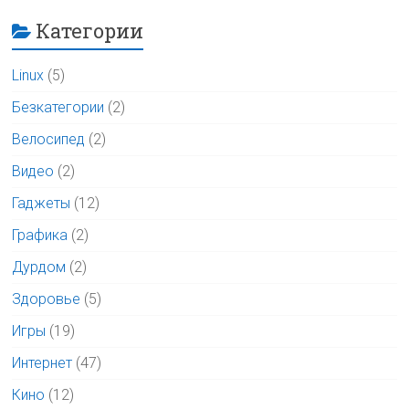
Категории
Linux
(5)
Безкатегории
(2)
Велосипед
(2)
Видео
(2)
Гаджеты
(12)
Графика
(2)
Дурдом
(2)
Здоровье
(5)
Игры
(19)
Интернет
(47)
Кино
(12)