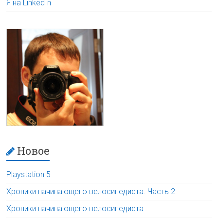
Я на LinkedIn
Новое
Playstation 5
Хроники начинающего велосипедиста. Часть 2
Хроники начинающего велосипедиста