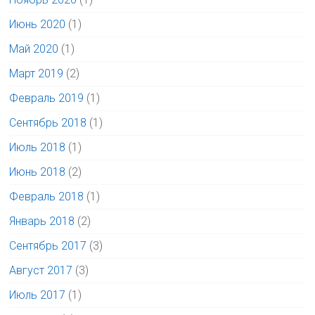
Июнь 2020
(1)
Май 2020
(1)
Март 2019
(2)
Февраль 2019
(1)
Сентябрь 2018
(1)
Июль 2018
(1)
Июнь 2018
(2)
Февраль 2018
(1)
Январь 2018
(2)
Сентябрь 2017
(3)
Август 2017
(3)
Июль 2017
(1)