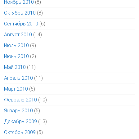
Ноябрь 2010
(8)
Октябрь 2010
(8)
Сентябрь 2010
(6)
Август 2010
(14)
Июль 2010
(9)
Июнь 2010
(2)
Май 2010
(11)
Апрель 2010
(11)
Март 2010
(5)
Февраль 2010
(10)
Январь 2010
(5)
Декабрь 2009
(13)
Октябрь 2009
(5)