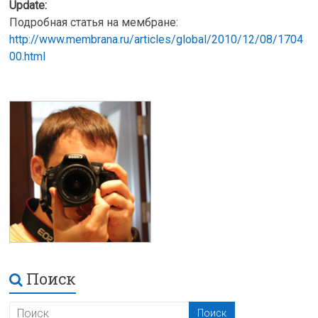
Update:
Подробная статья на мембране:
http://www.membrana.ru/articles/global/2010/12/08/1704
00.html
Поиск