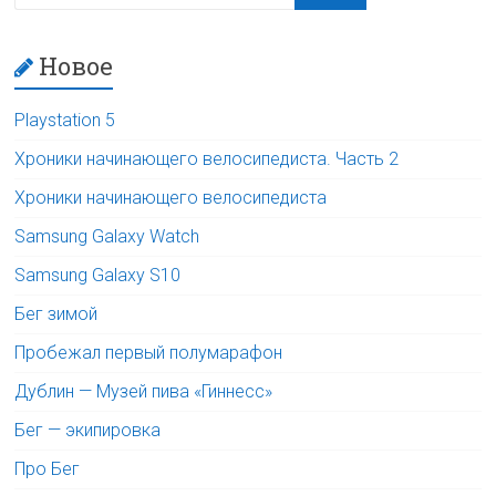
Новое
Playstation 5
Хроники начинающего велосипедиста. Часть 2
Хроники начинающего велосипедиста
Samsung Galaxy Watch
Samsung Galaxy S10
Бег зимой
Пробежал первый полумарафон
Дублин — Музей пива «Гиннесс»
Бег — экипировка
Про Бег