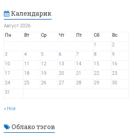
Календарик
Август 2026
Пн
Вт
Ср
Чт
Пт
Сб
Вс
1
2
3
4
5
6
7
8
9
10
11
12
13
14
15
16
17
18
19
20
21
22
23
24
25
26
27
28
29
30
31
« Ноя
Облако тэгов