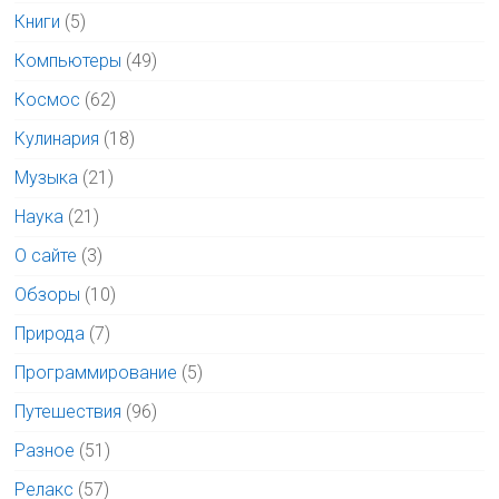
Книги
(5)
Компьютеры
(49)
Космос
(62)
Кулинария
(18)
Музыка
(21)
Наука
(21)
О сайте
(3)
Обзоры
(10)
Природа
(7)
Программирование
(5)
Путешествия
(96)
Разное
(51)
Релакс
(57)