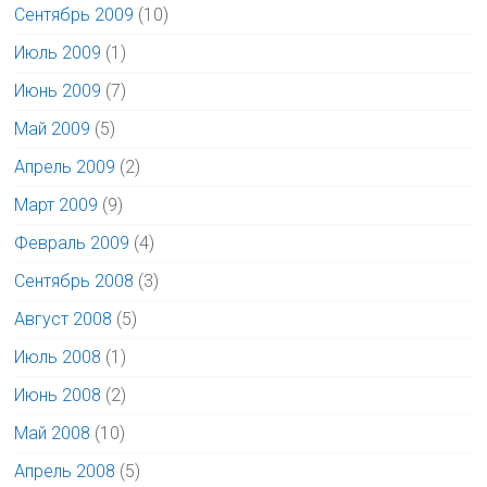
Сентябрь 2009
(10)
Июль 2009
(1)
Июнь 2009
(7)
Май 2009
(5)
Апрель 2009
(2)
Март 2009
(9)
Февраль 2009
(4)
Сентябрь 2008
(3)
Август 2008
(5)
Июль 2008
(1)
Июнь 2008
(2)
Май 2008
(10)
Апрель 2008
(5)