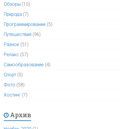
Обзоры
(10)
Природа
(7)
Программирование
(5)
Путешествия
(96)
Разное
(51)
Релакс
(57)
Самообразование
(4)
Спорт
(5)
Фото
(58)
Хостинг
(7)
Архив
Ноябрь 2020
(1)