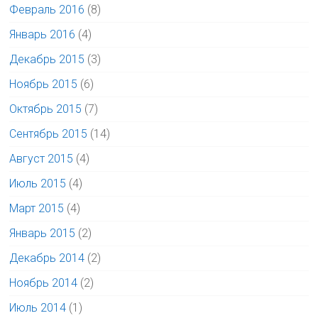
Февраль 2016
(8)
Январь 2016
(4)
Декабрь 2015
(3)
Ноябрь 2015
(6)
Октябрь 2015
(7)
Сентябрь 2015
(14)
Август 2015
(4)
Июль 2015
(4)
Март 2015
(4)
Январь 2015
(2)
Декабрь 2014
(2)
Ноябрь 2014
(2)
Июль 2014
(1)