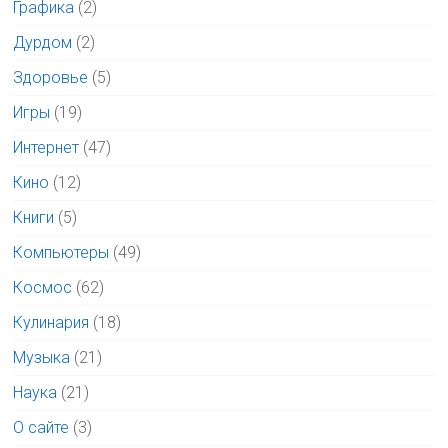
Графика
(2)
Дурдом
(2)
Здоровье
(5)
Игры
(19)
Интернет
(47)
Кино
(12)
Книги
(5)
Компьютеры
(49)
Космос
(62)
Кулинария
(18)
Музыка
(21)
Наука
(21)
О сайте
(3)