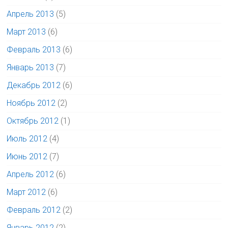
Апрель 2013
(5)
Март 2013
(6)
Февраль 2013
(6)
Январь 2013
(7)
Декабрь 2012
(6)
Ноябрь 2012
(2)
Октябрь 2012
(1)
Июль 2012
(4)
Июнь 2012
(7)
Апрель 2012
(6)
Март 2012
(6)
Февраль 2012
(2)
Январь 2012
(2)