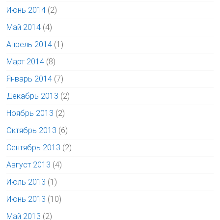
Июнь 2014
(2)
Май 2014
(4)
Апрель 2014
(1)
Март 2014
(8)
Январь 2014
(7)
Декабрь 2013
(2)
Ноябрь 2013
(2)
Октябрь 2013
(6)
Сентябрь 2013
(2)
Август 2013
(4)
Июль 2013
(1)
Июнь 2013
(10)
Май 2013
(2)