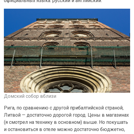
официальных языка: русский и английский.
Домский собор вблизи
Рига, по сравнению с другой прибалтийской страной,
Литвой — достаточно дорогой город. Цены в магазинах
(я смотрел на технику в основном) выше. Но покушать
и остановиться в отеле можно достаточно бюджетно,