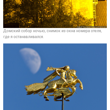
Домский собор ночью, снимок из окна номера отеля,
где я останавливался.