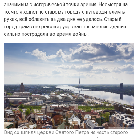
значимым с исторической точки зрения. Несмотря на
то, что я ходил по старому городу с путеводителем в
руках, всё облазить за два дня не удалось. Старый
город грамотно реконструирован, т.к. многие здания
сильно пострадали во время войны.
Вид со шпиля церкви Святого Петра на часть старого