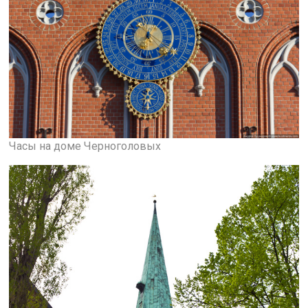
Часы на доме Черноголовых