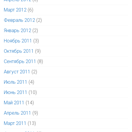
Март 2012
(6)
Февраль 2012
(2)
Январь 2012
(2)
Ноябрь 2011
(3)
Октябрь 2011
(9)
Сентябрь 2011
(8)
Август 2011
(2)
Июль 2011
(4)
Июнь 2011
(10)
Май 2011
(14)
Апрель 2011
(9)
Март 2011
(13)