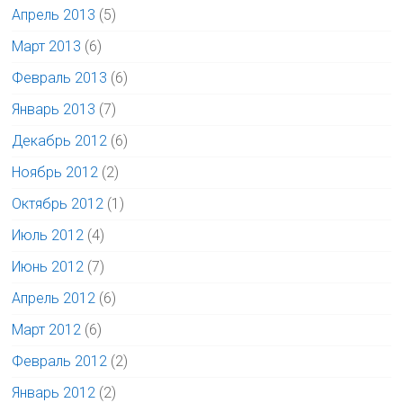
Апрель 2013
(5)
Март 2013
(6)
Февраль 2013
(6)
Январь 2013
(7)
Декабрь 2012
(6)
Ноябрь 2012
(2)
Октябрь 2012
(1)
Июль 2012
(4)
Июнь 2012
(7)
Апрель 2012
(6)
Март 2012
(6)
Февраль 2012
(2)
Январь 2012
(2)