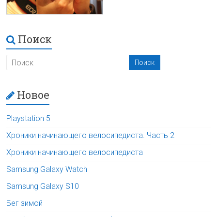
Поиск
Новое
Playstation 5
Хроники начинающего велосипедиста. Часть 2
Хроники начинающего велосипедиста
Samsung Galaxy Watch
Samsung Galaxy S10
Бег зимой