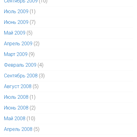
Сентябрь 2009
(10)
Июль 2009
(1)
Июнь 2009
(7)
Май 2009
(5)
Апрель 2009
(2)
Март 2009
(9)
Февраль 2009
(4)
Сентябрь 2008
(3)
Август 2008
(5)
Июль 2008
(1)
Июнь 2008
(2)
Май 2008
(10)
Апрель 2008
(5)