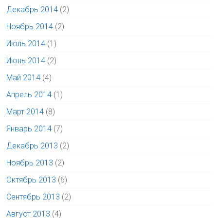
Декабрь 2014
(2)
Ноябрь 2014
(2)
Июль 2014
(1)
Июнь 2014
(2)
Май 2014
(4)
Апрель 2014
(1)
Март 2014
(8)
Январь 2014
(7)
Декабрь 2013
(2)
Ноябрь 2013
(2)
Октябрь 2013
(6)
Сентябрь 2013
(2)
Август 2013
(4)