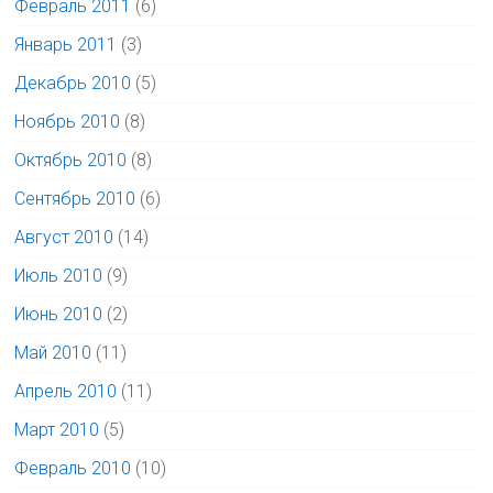
Февраль 2011
(6)
Январь 2011
(3)
Декабрь 2010
(5)
Ноябрь 2010
(8)
Октябрь 2010
(8)
Сентябрь 2010
(6)
Август 2010
(14)
Июль 2010
(9)
Июнь 2010
(2)
Май 2010
(11)
Апрель 2010
(11)
Март 2010
(5)
Февраль 2010
(10)