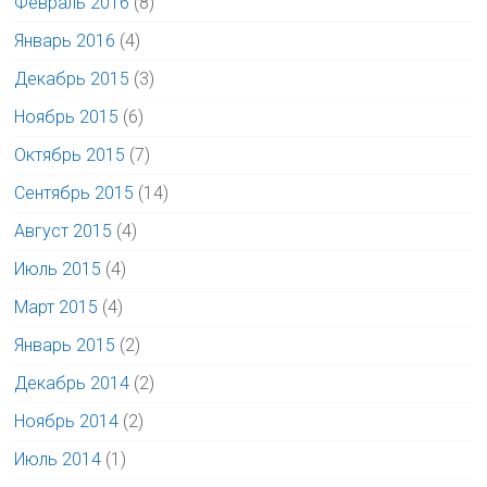
Февраль 2016
(8)
Январь 2016
(4)
Декабрь 2015
(3)
Ноябрь 2015
(6)
Октябрь 2015
(7)
Сентябрь 2015
(14)
Август 2015
(4)
Июль 2015
(4)
Март 2015
(4)
Январь 2015
(2)
Декабрь 2014
(2)
Ноябрь 2014
(2)
Июль 2014
(1)