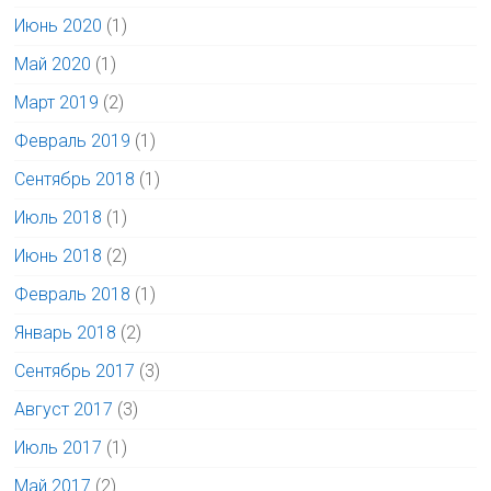
Июнь 2020
(1)
Май 2020
(1)
Март 2019
(2)
Февраль 2019
(1)
Сентябрь 2018
(1)
Июль 2018
(1)
Июнь 2018
(2)
Февраль 2018
(1)
Январь 2018
(2)
Сентябрь 2017
(3)
Август 2017
(3)
Июль 2017
(1)
Май 2017
(2)