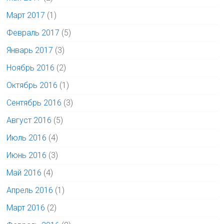
Март 2017
(1)
Февраль 2017
(5)
Январь 2017
(3)
Ноябрь 2016
(2)
Октябрь 2016
(1)
Сентябрь 2016
(3)
Август 2016
(5)
Июль 2016
(4)
Июнь 2016
(3)
Май 2016
(4)
Апрель 2016
(1)
Март 2016
(2)