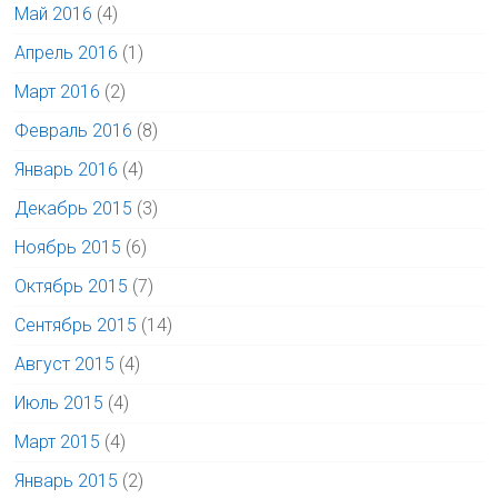
Май 2016
(4)
Апрель 2016
(1)
Март 2016
(2)
Февраль 2016
(8)
Январь 2016
(4)
Декабрь 2015
(3)
Ноябрь 2015
(6)
Октябрь 2015
(7)
Сентябрь 2015
(14)
Август 2015
(4)
Июль 2015
(4)
Март 2015
(4)
Январь 2015
(2)