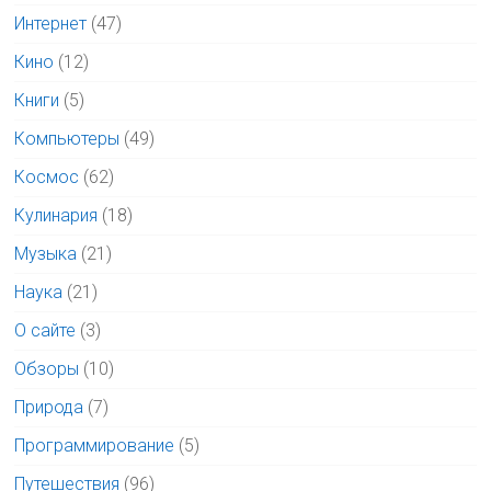
Интернет
(47)
Кино
(12)
Книги
(5)
Компьютеры
(49)
Космос
(62)
Кулинария
(18)
Музыка
(21)
Наука
(21)
О сайте
(3)
Обзоры
(10)
Природа
(7)
Программирование
(5)
Путешествия
(96)