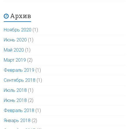
Архив
Ноябрь 2020
(1)
Июнь 2020
(1)
Май 2020
(1)
Март 2019
(2)
Февраль 2019
(1)
Сентябрь 2018
(1)
Июль 2018
(1)
Июнь 2018
(2)
Февраль 2018
(1)
Январь 2018
(2)