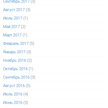
Сентябрь 2017
(3)
Август 2017
(3)
Июль 2017
(1)
Май 2017
(2)
Март 2017
(1)
Февраль 2017
(5)
Январь 2017
(3)
Ноябрь 2016
(2)
Октябрь 2016
(1)
Сентябрь 2016
(3)
Август 2016
(5)
Июль 2016
(4)
Июнь 2016
(3)