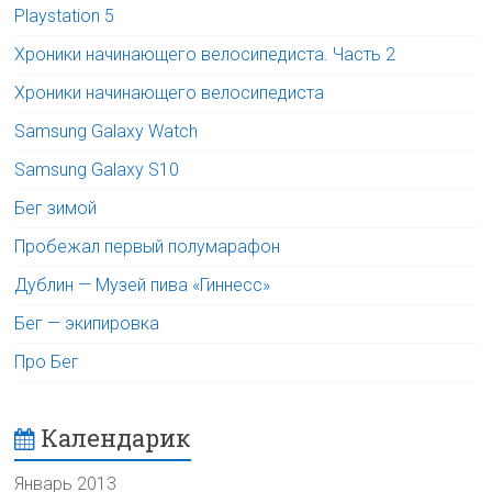
Playstation 5
Хроники начинающего велосипедиста. Часть 2
Хроники начинающего велосипедиста
Samsung Galaxy Watch
Samsung Galaxy S10
Бег зимой
Пробежал первый полумарафон
Дублин — Музей пива «Гиннесс»
Бег — экипировка
Про Бег
Календарик
Январь 2013