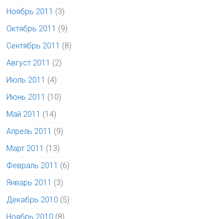
Ноябрь 2011
(3)
Октябрь 2011
(9)
Сентябрь 2011
(8)
Август 2011
(2)
Июль 2011
(4)
Июнь 2011
(10)
Май 2011
(14)
Апрель 2011
(9)
Март 2011
(13)
Февраль 2011
(6)
Январь 2011
(3)
Декабрь 2010
(5)
Ноябрь 2010
(8)