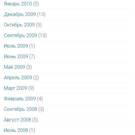
Январь 2010
(5)
Декабрь 2009
(13)
Октябрь 2009
(5)
Сентябрь 2009
(10)
Июль 2009
(1)
Июнь 2009
(7)
Май 2009
(5)
Апрель 2009
(2)
Март 2009
(9)
Февраль 2009
(4)
Сентябрь 2008
(3)
Август 2008
(5)
Июль 2008
(1)