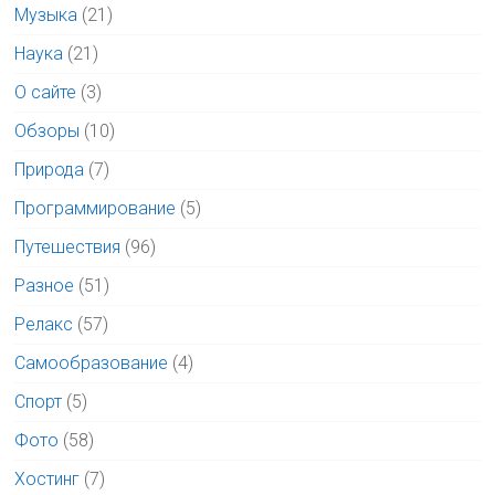
Музыка
(21)
Наука
(21)
О сайте
(3)
Обзоры
(10)
Природа
(7)
Программирование
(5)
Путешествия
(96)
Разное
(51)
Релакс
(57)
Самообразование
(4)
Спорт
(5)
Фото
(58)
Хостинг
(7)