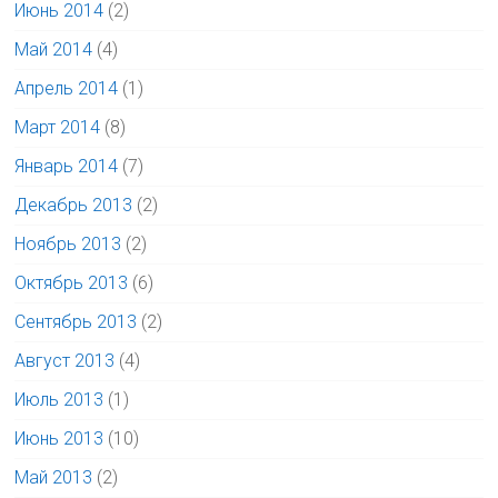
Июнь 2014
(2)
Май 2014
(4)
Апрель 2014
(1)
Март 2014
(8)
Январь 2014
(7)
Декабрь 2013
(2)
Ноябрь 2013
(2)
Октябрь 2013
(6)
Сентябрь 2013
(2)
Август 2013
(4)
Июль 2013
(1)
Июнь 2013
(10)
Май 2013
(2)