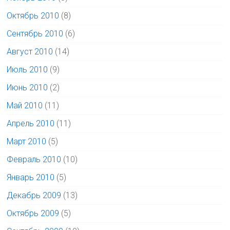
Октябрь 2010
(8)
Сентябрь 2010
(6)
Август 2010
(14)
Июль 2010
(9)
Июнь 2010
(2)
Май 2010
(11)
Апрель 2010
(11)
Март 2010
(5)
Февраль 2010
(10)
Январь 2010
(5)
Декабрь 2009
(13)
Октябрь 2009
(5)