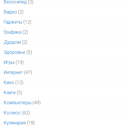
Велосипед
(2)
Видео
(2)
Гаджеты
(12)
Графика
(2)
Дурдом
(2)
Здоровье
(5)
Игры
(19)
Интернет
(47)
Кино
(12)
Книги
(5)
Компьютеры
(49)
Космос
(62)
Кулинария
(18)