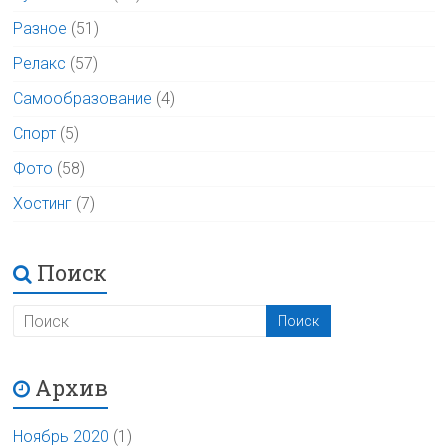
Разное
(51)
Релакс
(57)
Самообразование
(4)
Спорт
(5)
Фото
(58)
Хостинг
(7)
Поиск
Архив
Ноябрь 2020
(1)