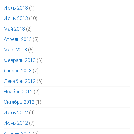
Июль 2013
(1)
Июнь 2013
(10)
Май 2013
(2)
Апрель 2013
(5)
Март 2013
(6)
Февраль 2013
(6)
Январь 2013
(7)
Декабрь 2012
(6)
Ноябрь 2012
(2)
Октябрь 2012
(1)
Июль 2012
(4)
Июнь 2012
(7)
Апрель 2012
(6)