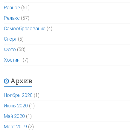
Разное
(51)
Релакс
(57)
Самообразование
(4)
Спорт
(5)
Фото
(58)
Хостинг
(7)
Архив
Ноябрь 2020
(1)
Июнь 2020
(1)
Май 2020
(1)
Март 2019
(2)