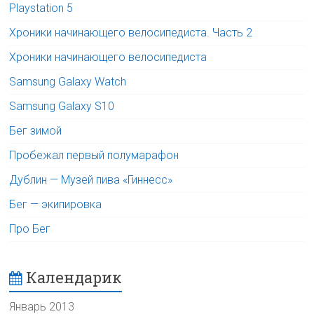
Playstation 5
Хроники начинающего велосипедиста. Часть 2
Хроники начинающего велосипедиста
Samsung Galaxy Watch
Samsung Galaxy S10
Бег зимой
Пробежал первый полумарафон
Дублин — Музей пива «Гиннесс»
Бег — экипировка
Про Бег
Календарик
Январь 2013