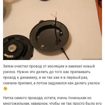
Затем очистил провод от изоляции и завязал новый
узелок. Нужно это делать до того как припаивать
провод к динамику, а не так как я в первый раз,
сначала припаял, а потом задумался как делать узелок
Нитка самого провода, кстати, очень тоненькая но
многожильная, наверное, чтобы не так просто было его