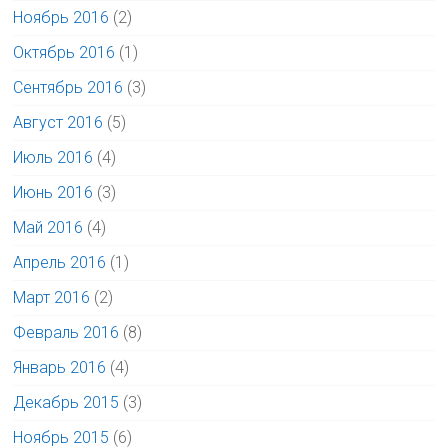
Ноябрь 2016
(2)
Октябрь 2016
(1)
Сентябрь 2016
(3)
Август 2016
(5)
Июль 2016
(4)
Июнь 2016
(3)
Май 2016
(4)
Апрель 2016
(1)
Март 2016
(2)
Февраль 2016
(8)
Январь 2016
(4)
Декабрь 2015
(3)
Ноябрь 2015
(6)