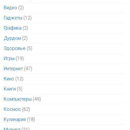
Видео
(2)
Гаджеты
(12)
Графика
(2)
Дурдом
(2)
Здоровье
(5)
Игры
(19)
Интернет
(47)
Кино
(12)
Книги
(5)
Компьютеры
(49)
Космос
(62)
Кулинария
(18)
Музыка
(21)