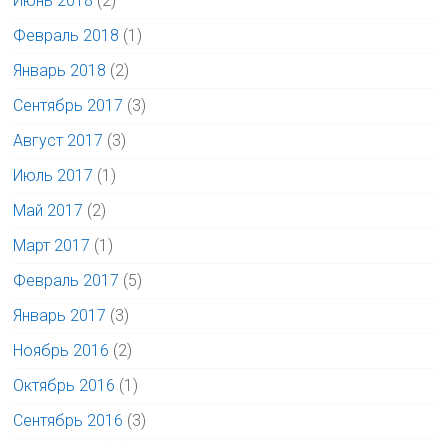
Июнь 2018
(2)
Февраль 2018
(1)
Январь 2018
(2)
Сентябрь 2017
(3)
Август 2017
(3)
Июль 2017
(1)
Май 2017
(2)
Март 2017
(1)
Февраль 2017
(5)
Январь 2017
(3)
Ноябрь 2016
(2)
Октябрь 2016
(1)
Сентябрь 2016
(3)