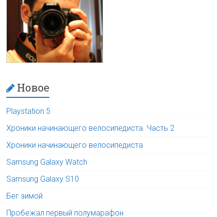
Новое
Playstation 5
Хроники начинающего велосипедиста. Часть 2
Хроники начинающего велосипедиста
Samsung Galaxy Watch
Samsung Galaxy S10
Бег зимой
Пробежал первый полумарафон