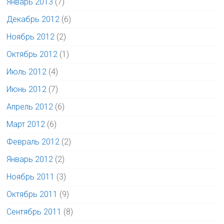
Январь 2013
(7)
Декабрь 2012
(6)
Ноябрь 2012
(2)
Октябрь 2012
(1)
Июль 2012
(4)
Июнь 2012
(7)
Апрель 2012
(6)
Март 2012
(6)
Февраль 2012
(2)
Январь 2012
(2)
Ноябрь 2011
(3)
Октябрь 2011
(9)
Сентябрь 2011
(8)