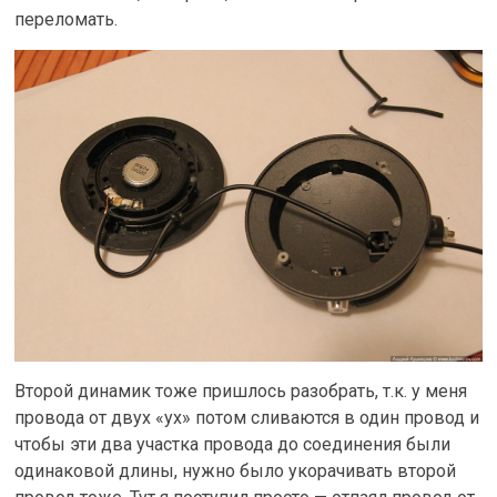
переломать.
Второй динамик тоже пришлось разобрать, т.к. у меня
провода от двух «ух» потом сливаются в один провод и
чтобы эти два участка провода до соединения были
одинаковой длины, нужно было укорачивать второй