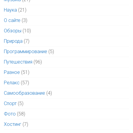
Наука
(21)
О сайте
(3)
Обзоры
(10)
Природа
(7)
Программирование
(5)
Путешествия
(96)
Разное
(51)
Релакс
(57)
Самообразование
(4)
Спорт
(5)
Фото
(58)
Хостинг
(7)