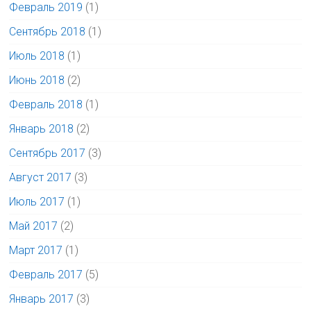
Февраль 2019
(1)
Сентябрь 2018
(1)
Июль 2018
(1)
Июнь 2018
(2)
Февраль 2018
(1)
Январь 2018
(2)
Сентябрь 2017
(3)
Август 2017
(3)
Июль 2017
(1)
Май 2017
(2)
Март 2017
(1)
Февраль 2017
(5)
Январь 2017
(3)