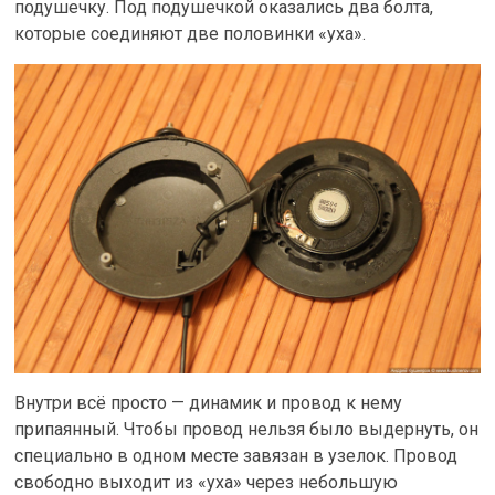
подушечку. Под подушечкой оказались два болта,
которые соединяют две половинки «уха».
Внутри всё просто — динамик и провод к нему
припаянный. Чтобы провод нельзя было выдернуть, он
специально в одном месте завязан в узелок. Провод
свободно выходит из «уха» через небольшую