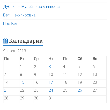
Дублин — Музей пива «Гиннесс»
Бег — экипировка
Про Бег
Календарик
Январь 2013
Пн
Вт
Ср
Чт
Пт
Сб
Вс
1
2
3
4
5
6
7
8
9
10
11
12
13
14
15
16
17
18
19
20
21
22
23
24
25
26
27
28
29
30
31