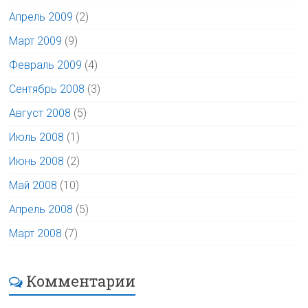
Апрель 2009
(2)
Март 2009
(9)
Февраль 2009
(4)
Сентябрь 2008
(3)
Август 2008
(5)
Июль 2008
(1)
Июнь 2008
(2)
Май 2008
(10)
Апрель 2008
(5)
Март 2008
(7)
Комментарии