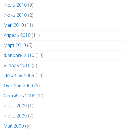
Июль 2010
(9)
Июнь 2010
(2)
Май 2010
(11)
Апрель 2010
(11)
Март 2010
(5)
Февраль 2010
(10)
Январь 2010
(5)
Декабрь 2009
(13)
Октябрь 2009
(5)
Сентябрь 2009
(10)
Июль 2009
(1)
Июнь 2009
(7)
Май 2009
(5)