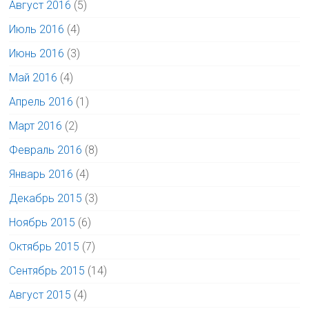
Август 2016
(5)
Июль 2016
(4)
Июнь 2016
(3)
Май 2016
(4)
Апрель 2016
(1)
Март 2016
(2)
Февраль 2016
(8)
Январь 2016
(4)
Декабрь 2015
(3)
Ноябрь 2015
(6)
Октябрь 2015
(7)
Сентябрь 2015
(14)
Август 2015
(4)