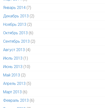
Январь 2014
(7)
Декабрь 2013
(2)
Ноябрь 2013
(2)
Октябрь 2013
(6)
Сентябрь 2013
(2)
Август 2013
(4)
Июль 2013
(1)
Июнь 2013
(10)
Май 2013
(2)
Апрель 2013
(5)
Март 2013
(6)
Февраль 2013
(6)