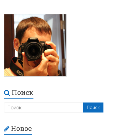
Поиск
Новое