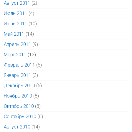
Август 2011
(2)
Июль 2011
(4)
Июнь 2011
(10)
Май 2011
(14)
Апрель 2011
(9)
Март 2011
(13)
Февраль 2011
(6)
Январь 2011
(3)
Декабрь 2010
(5)
Ноябрь 2010
(8)
Октябрь 2010
(8)
Сентябрь 2010
(6)
Август 2010
(14)