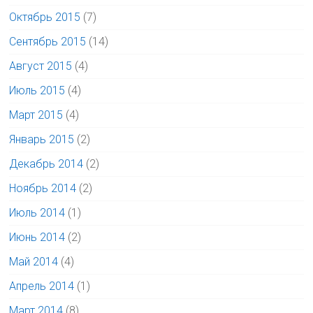
Октябрь 2015
(7)
Сентябрь 2015
(14)
Август 2015
(4)
Июль 2015
(4)
Март 2015
(4)
Январь 2015
(2)
Декабрь 2014
(2)
Ноябрь 2014
(2)
Июль 2014
(1)
Июнь 2014
(2)
Май 2014
(4)
Апрель 2014
(1)
Март 2014
(8)