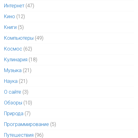
Интернет
(47)
Кино
(12)
Книги
(5)
Компьютеры
(49)
Космос
(62)
Кулинария
(18)
Музыка
(21)
Наука
(21)
О сайте
(3)
Обзоры
(10)
Природа
(7)
Программирование
(5)
Путешествия
(96)