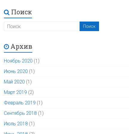
Поиск
Архив
Ноябрь 2020
(1)
Июнь 2020
(1)
Май 2020
(1)
Март 2019
(2)
Февраль 2019
(1)
Сентябрь 2018
(1)
Июль 2018
(1)