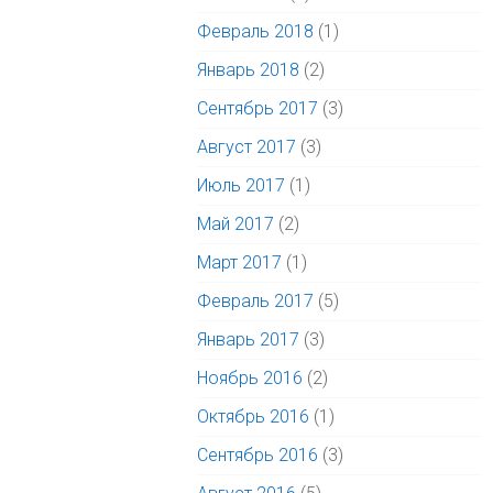
Февраль 2018
(1)
Январь 2018
(2)
Сентябрь 2017
(3)
Август 2017
(3)
Июль 2017
(1)
Май 2017
(2)
Март 2017
(1)
Февраль 2017
(5)
Январь 2017
(3)
Ноябрь 2016
(2)
Октябрь 2016
(1)
Сентябрь 2016
(3)