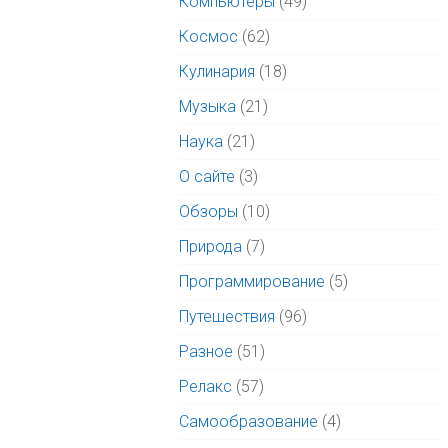
Компьютеры
(49)
Космос
(62)
Кулинария
(18)
Музыка
(21)
Наука
(21)
О сайте
(3)
Обзоры
(10)
Природа
(7)
Программирование
(5)
Путешествия
(96)
Разное
(51)
Релакс
(57)
Самообразование
(4)