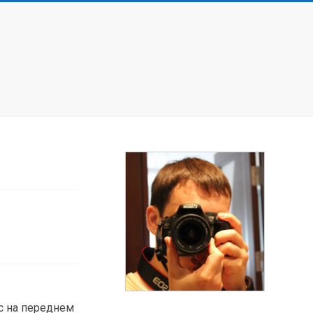
с на переднем