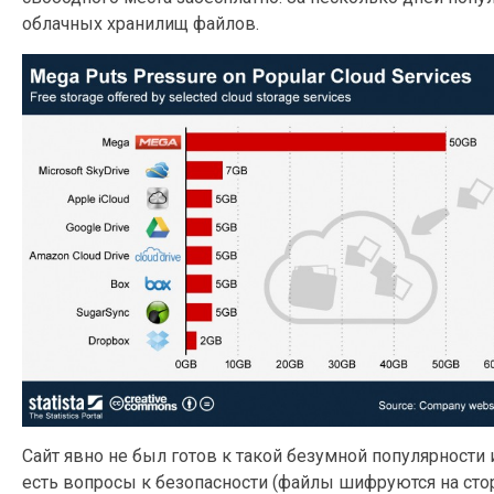
облачных хранилищ файлов.
Сайт явно не был готов к такой безумной популярности и
есть вопросы к безопасности (файлы шифруются на стор