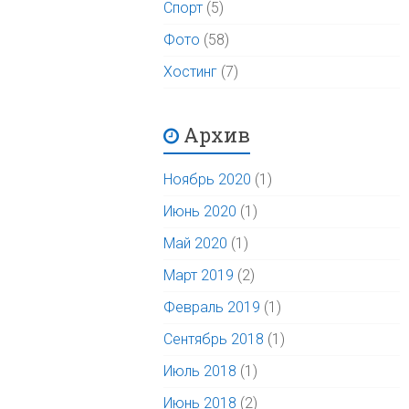
Спорт
(5)
Фото
(58)
Хостинг
(7)
Архив
Ноябрь 2020
(1)
Июнь 2020
(1)
Май 2020
(1)
Март 2019
(2)
Февраль 2019
(1)
Сентябрь 2018
(1)
Июль 2018
(1)
Июнь 2018
(2)