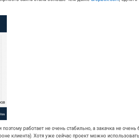
 поэтому работает не очень стабильно, а закачка не очень 
оне клиента). Хотя уже сейчас проект можно использоват