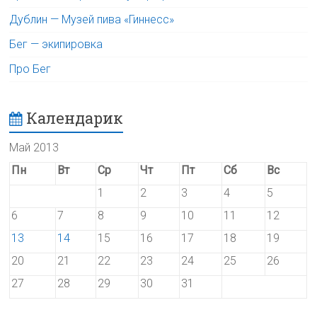
Дублин — Музей пива «Гиннесс»
Бег — экипировка
Про Бег
Календарик
Май 2013
Пн
Вт
Ср
Чт
Пт
Сб
Вс
1
2
3
4
5
6
7
8
9
10
11
12
13
14
15
16
17
18
19
20
21
22
23
24
25
26
27
28
29
30
31