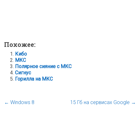
Похожее:
Кибо
МКС
Полярное сияние с МКС
Сигнус
Горилла на МКС
←
Windows 8
15 Гб на сервисах Google
→