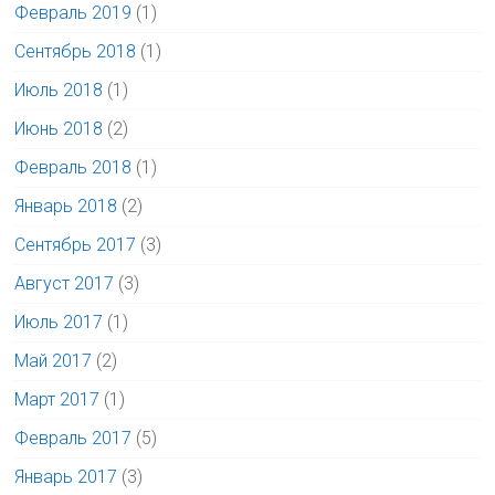
Февраль 2019
(1)
Сентябрь 2018
(1)
Июль 2018
(1)
Июнь 2018
(2)
Февраль 2018
(1)
Январь 2018
(2)
Сентябрь 2017
(3)
Август 2017
(3)
Июль 2017
(1)
Май 2017
(2)
Март 2017
(1)
Февраль 2017
(5)
Январь 2017
(3)