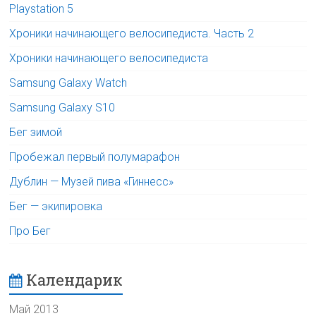
Playstation 5
Хроники начинающего велосипедиста. Часть 2
Хроники начинающего велосипедиста
Samsung Galaxy Watch
Samsung Galaxy S10
Бег зимой
Пробежал первый полумарафон
Дублин — Музей пива «Гиннесс»
Бег — экипировка
Про Бег
Календарик
Май 2013