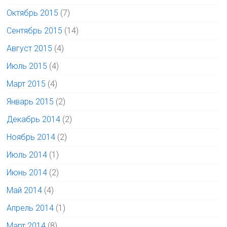
Октябрь 2015
(7)
Сентябрь 2015
(14)
Август 2015
(4)
Июль 2015
(4)
Март 2015
(4)
Январь 2015
(2)
Декабрь 2014
(2)
Ноябрь 2014
(2)
Июль 2014
(1)
Июнь 2014
(2)
Май 2014
(4)
Апрель 2014
(1)
Март 2014
(8)