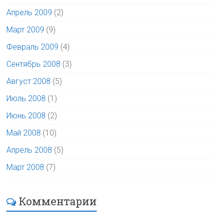
Апрель 2009
(2)
Март 2009
(9)
Февраль 2009
(4)
Сентябрь 2008
(3)
Август 2008
(5)
Июль 2008
(1)
Июнь 2008
(2)
Май 2008
(10)
Апрель 2008
(5)
Март 2008
(7)
Комментарии