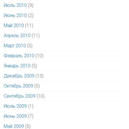
Июль 2010
(9)
Июнь 2010
(2)
Май 2010
(11)
Апрель 2010
(11)
Март 2010
(5)
Февраль 2010
(10)
Январь 2010
(5)
Декабрь 2009
(13)
Октябрь 2009
(5)
Сентябрь 2009
(10)
Июль 2009
(1)
Июнь 2009
(7)
Май 2009
(5)