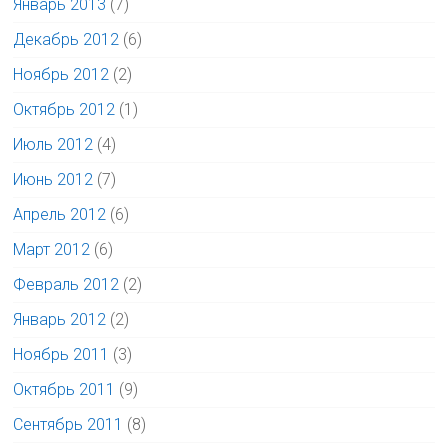
Январь 2013
(7)
Декабрь 2012
(6)
Ноябрь 2012
(2)
Октябрь 2012
(1)
Июль 2012
(4)
Июнь 2012
(7)
Апрель 2012
(6)
Март 2012
(6)
Февраль 2012
(2)
Январь 2012
(2)
Ноябрь 2011
(3)
Октябрь 2011
(9)
Сентябрь 2011
(8)