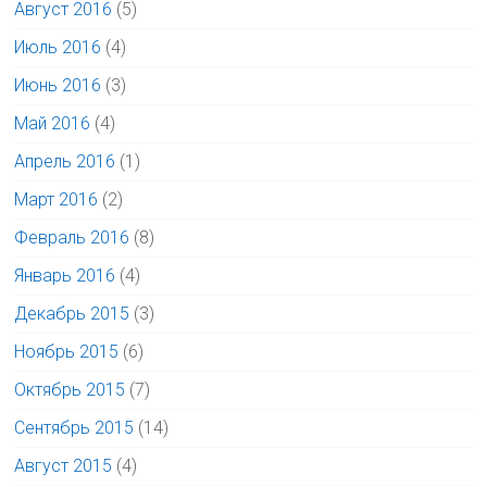
Август 2016
(5)
Июль 2016
(4)
Июнь 2016
(3)
Май 2016
(4)
Апрель 2016
(1)
Март 2016
(2)
Февраль 2016
(8)
Январь 2016
(4)
Декабрь 2015
(3)
Ноябрь 2015
(6)
Октябрь 2015
(7)
Сентябрь 2015
(14)
Август 2015
(4)