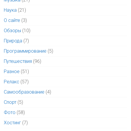
Наука
(21)
О сайте
(3)
Обзоры
(10)
Природа
(7)
Программирование
(5)
Путешествия
(96)
Разное
(51)
Релакс
(57)
Самообразование
(4)
Спорт
(5)
Фото
(58)
Хостинг
(7)