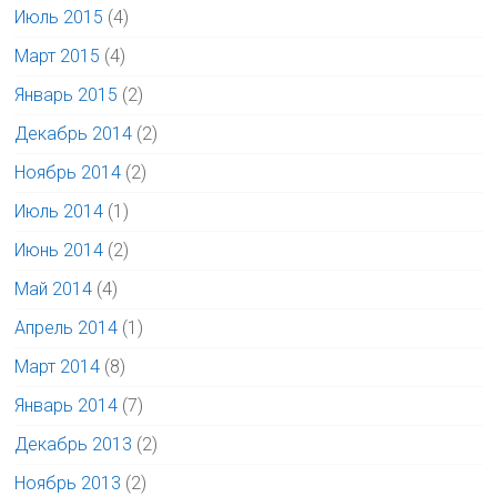
Июль 2015
(4)
Март 2015
(4)
Январь 2015
(2)
Декабрь 2014
(2)
Ноябрь 2014
(2)
Июль 2014
(1)
Июнь 2014
(2)
Май 2014
(4)
Апрель 2014
(1)
Март 2014
(8)
Январь 2014
(7)
Декабрь 2013
(2)
Ноябрь 2013
(2)