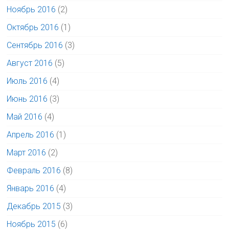
Ноябрь 2016
(2)
Октябрь 2016
(1)
Сентябрь 2016
(3)
Август 2016
(5)
Июль 2016
(4)
Июнь 2016
(3)
Май 2016
(4)
Апрель 2016
(1)
Март 2016
(2)
Февраль 2016
(8)
Январь 2016
(4)
Декабрь 2015
(3)
Ноябрь 2015
(6)