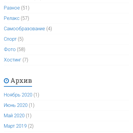
Разное
(51)
Релакс
(57)
Самообразование
(4)
Спорт
(5)
Фото
(58)
Хостинг
(7)
Архив
Ноябрь 2020
(1)
Июнь 2020
(1)
Май 2020
(1)
Март 2019
(2)