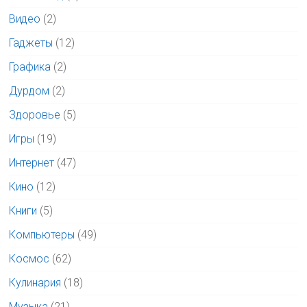
Видео
(2)
Гаджеты
(12)
Графика
(2)
Дурдом
(2)
Здоровье
(5)
Игры
(19)
Интернет
(47)
Кино
(12)
Книги
(5)
Компьютеры
(49)
Космос
(62)
Кулинария
(18)
Музыка
(21)