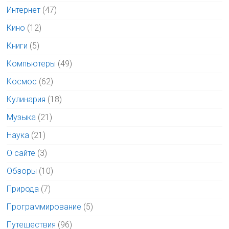
Интернет
(47)
Кино
(12)
Книги
(5)
Компьютеры
(49)
Космос
(62)
Кулинария
(18)
Музыка
(21)
Наука
(21)
О сайте
(3)
Обзоры
(10)
Природа
(7)
Программирование
(5)
Путешествия
(96)