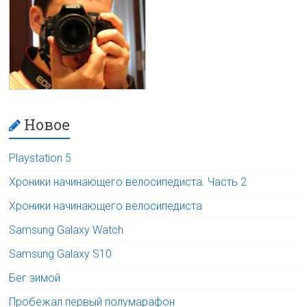
Новое
Playstation 5
Хроники начинающего велосипедиста. Часть 2
Хроники начинающего велосипедиста
Samsung Galaxy Watch
Samsung Galaxy S10
Бег зимой
Пробежал первый полумарафон