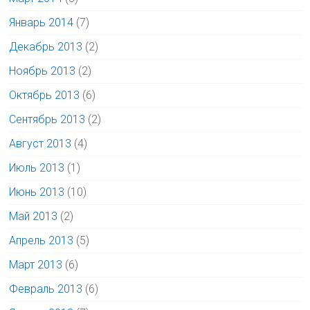
Январь 2014
(7)
Декабрь 2013
(2)
Ноябрь 2013
(2)
Октябрь 2013
(6)
Сентябрь 2013
(2)
Август 2013
(4)
Июль 2013
(1)
Июнь 2013
(10)
Май 2013
(2)
Апрель 2013
(5)
Март 2013
(6)
Февраль 2013
(6)