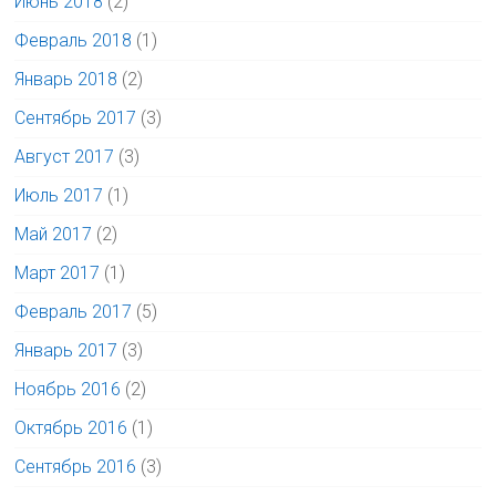
Июнь 2018
(2)
Февраль 2018
(1)
Январь 2018
(2)
Сентябрь 2017
(3)
Август 2017
(3)
Июль 2017
(1)
Май 2017
(2)
Март 2017
(1)
Февраль 2017
(5)
Январь 2017
(3)
Ноябрь 2016
(2)
Октябрь 2016
(1)
Сентябрь 2016
(3)