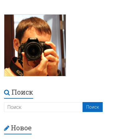
Поиск
Новое