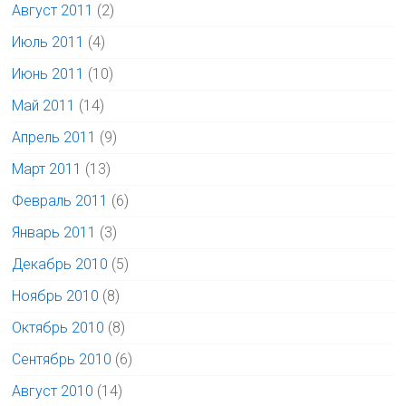
Август 2011
(2)
Июль 2011
(4)
Июнь 2011
(10)
Май 2011
(14)
Апрель 2011
(9)
Март 2011
(13)
Февраль 2011
(6)
Январь 2011
(3)
Декабрь 2010
(5)
Ноябрь 2010
(8)
Октябрь 2010
(8)
Сентябрь 2010
(6)
Август 2010
(14)