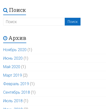
Поиск
Архив
Ноябрь 2020
(1)
Июнь 2020
(1)
Май 2020
(1)
Март 2019
(2)
Февраль 2019
(1)
Сентябрь 2018
(1)
Июль 2018
(1)