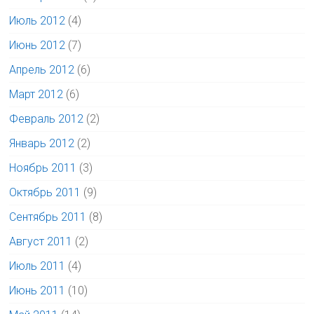
Июль 2012
(4)
Июнь 2012
(7)
Апрель 2012
(6)
Март 2012
(6)
Февраль 2012
(2)
Январь 2012
(2)
Ноябрь 2011
(3)
Октябрь 2011
(9)
Сентябрь 2011
(8)
Август 2011
(2)
Июль 2011
(4)
Июнь 2011
(10)