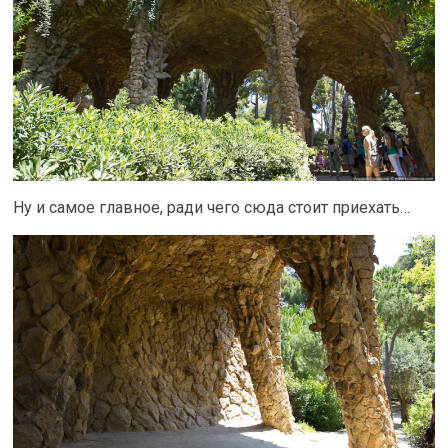
Ну и самое главное, ради чего сюда стоит приехать…