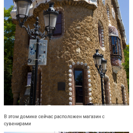
В этом домике сейчас расположен магазин с
сувенирами