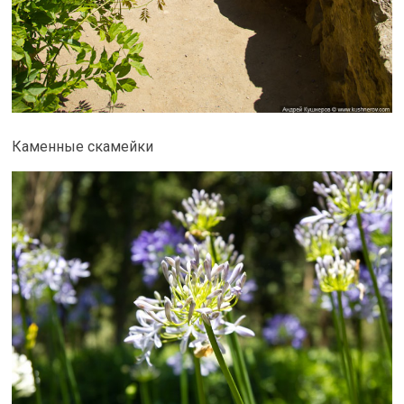
Каменные скамейки