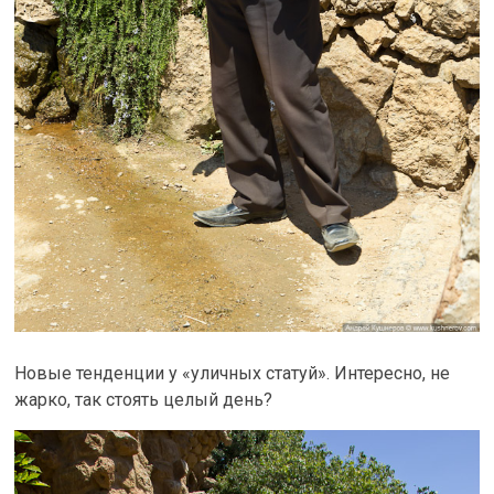
Новые тенденции у «уличных статуй». Интересно, не
жарко, так стоять целый день?