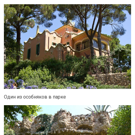
Один из особняков в парке