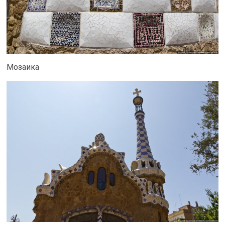
Мозаика