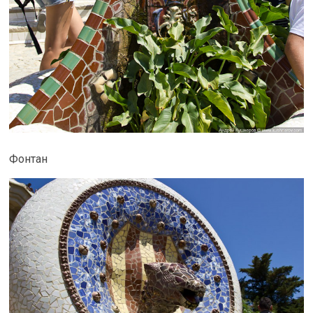
Фонтан