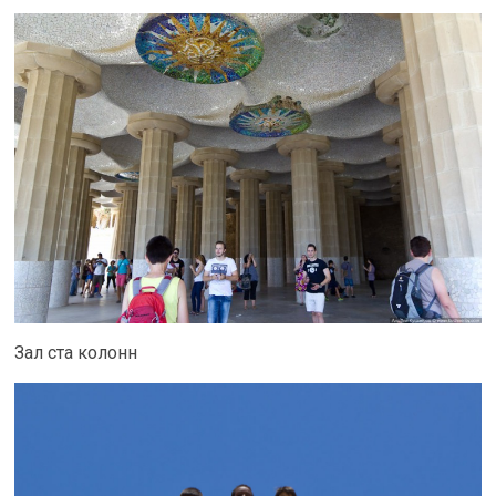
Зал ста колонн