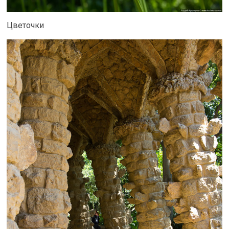
Цветочки