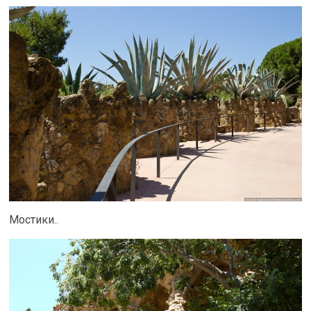
Мостики..