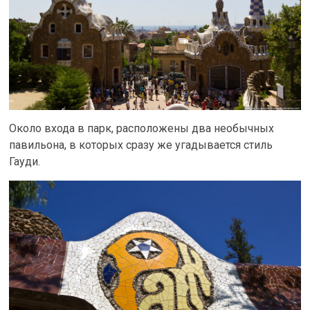
Около входа в парк, расположены два необычных
павильона, в которых сразу же угадывается стиль
Гауди.