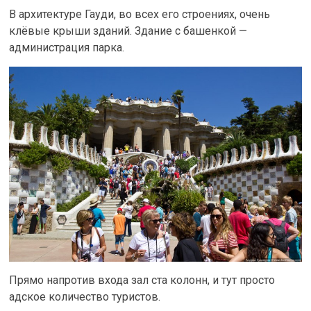
В архитектуре Гауди, во всех его строениях, очень
клёвые крыши зданий. Здание с башенкой —
администрация парка.
Прямо напротив входа зал ста колонн, и тут просто
адское количество туристов.