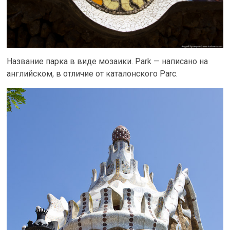
Название парка в виде мозаики. Park — написано на
английском, в отличие от каталонского Parc.