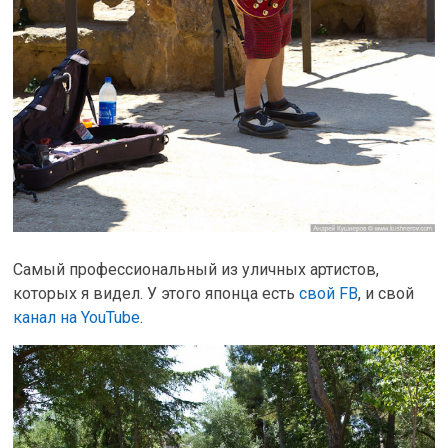
Самый профессиональный из уличных артистов,
которых я видел. У этого японца есть
свой FB
, и свой
канал на YouTube
.