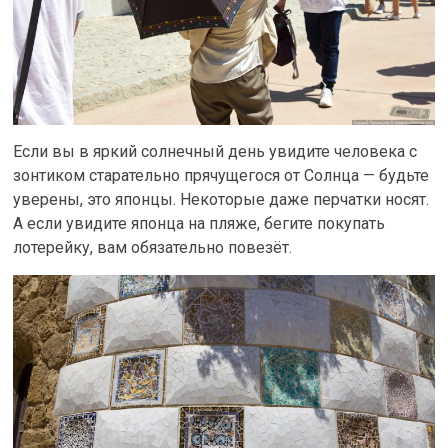
Если вы в яркий солнечный день увидите человека с
зонтиком старательно прячущегося от Солнца — будьте
уверены, это японцы. Некоторые даже перчатки носят.
А если увидите японца на пляже, бегите покупать
лотерейку, вам обязательно повезёт.