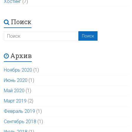
Хостинг
(7)
Поиск
Архив
Ноябрь 2020
(1)
Июнь 2020
(1)
Май 2020
(1)
Март 2019
(2)
Февраль 2019
(1)
Сентябрь 2018
(1)
Июль 2018
(1)