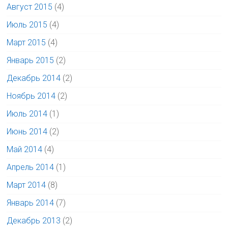
Август 2015
(4)
Июль 2015
(4)
Март 2015
(4)
Январь 2015
(2)
Декабрь 2014
(2)
Ноябрь 2014
(2)
Июль 2014
(1)
Июнь 2014
(2)
Май 2014
(4)
Апрель 2014
(1)
Март 2014
(8)
Январь 2014
(7)
Декабрь 2013
(2)