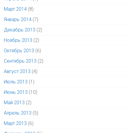
Март 2014
(8)
Январь 2014
(7)
Декабрь 2013
(2)
Ноябрь 2013
(2)
Октябрь 2013
(6)
Сентябрь 2013
(2)
Август 2013
(4)
Июль 2013
(1)
Июнь 2013
(10)
Май 2013
(2)
Апрель 2013
(5)
Март 2013
(6)