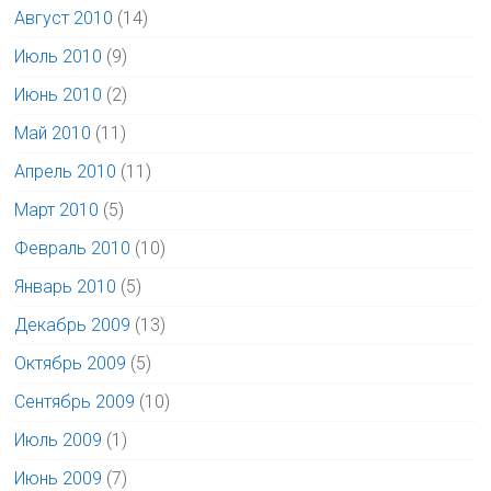
Август 2010
(14)
Июль 2010
(9)
Июнь 2010
(2)
Май 2010
(11)
Апрель 2010
(11)
Март 2010
(5)
Февраль 2010
(10)
Январь 2010
(5)
Декабрь 2009
(13)
Октябрь 2009
(5)
Сентябрь 2009
(10)
Июль 2009
(1)
Июнь 2009
(7)