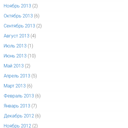
Ноябрь 2013
(2)
Октябрь 2013
(6)
Сентябрь 2013
(2)
Август 2013
(4)
Июль 2013
(1)
Июнь 2013
(10)
Май 2013
(2)
Апрель 2013
(5)
Март 2013
(6)
Февраль 2013
(6)
Январь 2013
(7)
Декабрь 2012
(6)
Ноябрь 2012
(2)