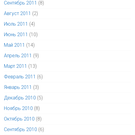
Сентябрь 2011
(8)
Август 2011
(2)
Июль 2011
(4)
Июнь 2011
(10)
Май 2011
(14)
Апрель 2011
(9)
Март 2011
(13)
Февраль 2011
(6)
Январь 2011
(3)
Декабрь 2010
(5)
Ноябрь 2010
(8)
Октябрь 2010
(8)
Сентябрь 2010
(6)