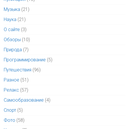
Музыка
(21)
Наука
(21)
О сайте
(3)
Обзоры
(10)
Природа
(7)
Программирование
(5)
Путешествия
(96)
Разное
(51)
Релакс
(57)
Самообразование
(4)
Спорт
(5)
Фото
(58)