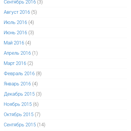
Сентябрь 2016
(3)
Август 2016
(5)
Июль 2016
(4)
Июнь 2016
(3)
Май 2016
(4)
Апрель 2016
(1)
Март 2016
(2)
Февраль 2016
(8)
Январь 2016
(4)
Декабрь 2015
(3)
Ноябрь 2015
(6)
Октябрь 2015
(7)
Сентябрь 2015
(14)