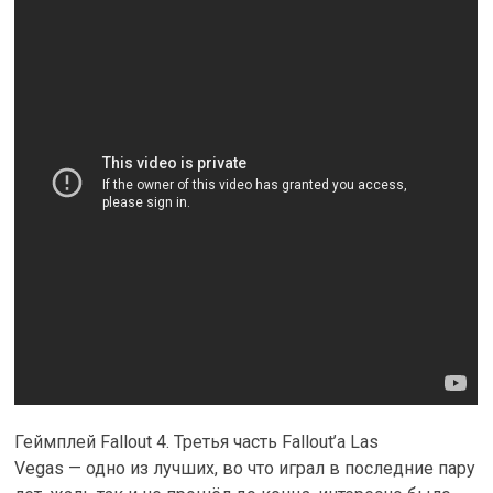
Геймплей Fallout 4. Третья часть Fallout’а Las
Vegas — одно из лучших, во что играл в последние пару