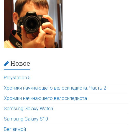
Новое
Playstation 5
Хроники начинающего велосипедиста. Часть 2
Хроники начинающего велосипедиста
Samsung Galaxy Watch
Samsung Galaxy S10
Бег зимой