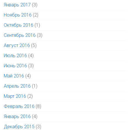
Январь 2017
(3)
Ноябрь 2016
(2)
Октябрь 2016
(1)
Сентябрь 2016
(3)
Август 2016
(5)
Июль 2016
(4)
Июнь 2016
(3)
Май 2016
(4)
Апрель 2016
(1)
Март 2016
(2)
Февраль 2016
(8)
Январь 2016
(4)
Декабрь 2015
(3)