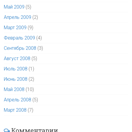
Май 2009
(5)
Апрель 2009
(2)
Март 2009
(9)
Февраль 2009
(4)
Сентябрь 2008
(3)
Август 2008
(5)
Июль 2008
(1)
Июнь 2008
(2)
Май 2008
(10)
Апрель 2008
(5)
Март 2008
(7)
Комментарии