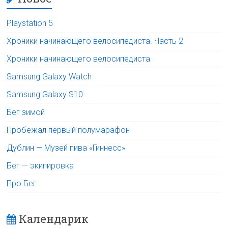
Playstation 5
Хроники начинающего велосипедиста. Часть 2
Хроники начинающего велосипедиста
Samsung Galaxy Watch
Samsung Galaxy S10
Бег зимой
Пробежал первый полумарафон
Дублин — Музей пива «Гиннесс»
Бег — экипировка
Про Бег
Календарик