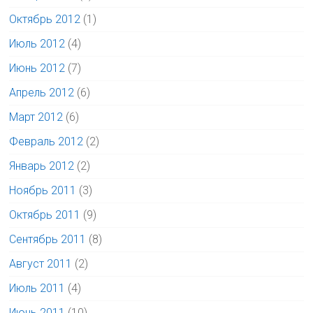
Октябрь 2012
(1)
Июль 2012
(4)
Июнь 2012
(7)
Апрель 2012
(6)
Март 2012
(6)
Февраль 2012
(2)
Январь 2012
(2)
Ноябрь 2011
(3)
Октябрь 2011
(9)
Сентябрь 2011
(8)
Август 2011
(2)
Июль 2011
(4)
Июнь 2011
(10)