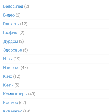
Велосипед
(2)
Видео
(2)
Гаджеты
(12)
Графика
(2)
Дурдом
(2)
Здоровье
(5)
Игры
(19)
Интернет
(47)
Кино
(12)
Книги
(5)
Компьютеры
(49)
Космос
(62)
Кулинария
(18)