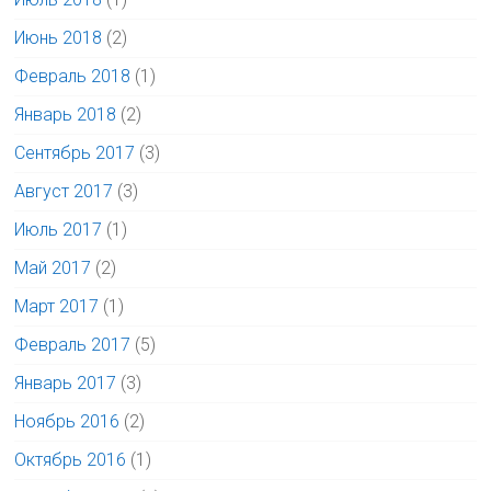
Июнь 2018
(2)
Февраль 2018
(1)
Январь 2018
(2)
Сентябрь 2017
(3)
Август 2017
(3)
Июль 2017
(1)
Май 2017
(2)
Март 2017
(1)
Февраль 2017
(5)
Январь 2017
(3)
Ноябрь 2016
(2)
Октябрь 2016
(1)