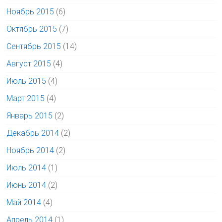
Ноябрь 2015
(6)
Октябрь 2015
(7)
Сентябрь 2015
(14)
Август 2015
(4)
Июль 2015
(4)
Март 2015
(4)
Январь 2015
(2)
Декабрь 2014
(2)
Ноябрь 2014
(2)
Июль 2014
(1)
Июнь 2014
(2)
Май 2014
(4)
Апрель 2014
(1)