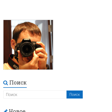
Поиск
Новое