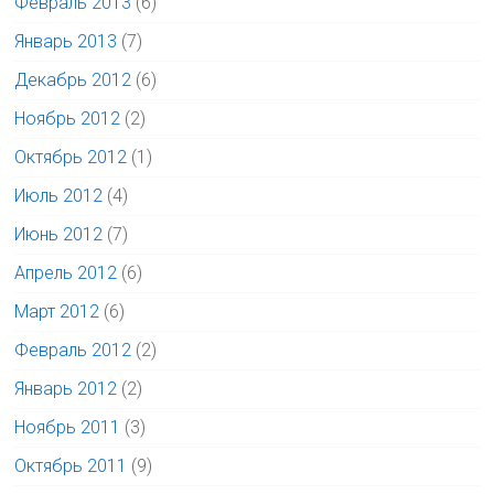
Февраль 2013
(6)
Январь 2013
(7)
Декабрь 2012
(6)
Ноябрь 2012
(2)
Октябрь 2012
(1)
Июль 2012
(4)
Июнь 2012
(7)
Апрель 2012
(6)
Март 2012
(6)
Февраль 2012
(2)
Январь 2012
(2)
Ноябрь 2011
(3)
Октябрь 2011
(9)