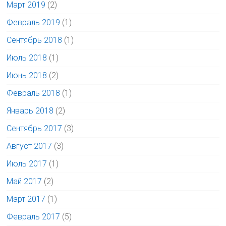
Март 2019
(2)
Февраль 2019
(1)
Сентябрь 2018
(1)
Июль 2018
(1)
Июнь 2018
(2)
Февраль 2018
(1)
Январь 2018
(2)
Сентябрь 2017
(3)
Август 2017
(3)
Июль 2017
(1)
Май 2017
(2)
Март 2017
(1)
Февраль 2017
(5)