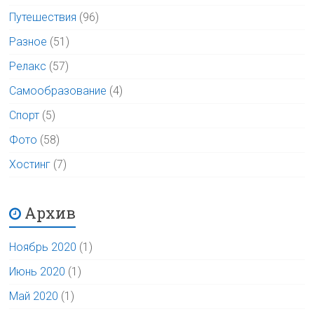
Путешествия
(96)
Разное
(51)
Релакс
(57)
Самообразование
(4)
Спорт
(5)
Фото
(58)
Хостинг
(7)
Архив
Ноябрь 2020
(1)
Июнь 2020
(1)
Май 2020
(1)