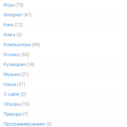
Игры
(19)
Интернет
(47)
Кино
(12)
Книги
(5)
Компьютеры
(49)
Космос
(62)
Кулинария
(18)
Музыка
(21)
Наука
(21)
О сайте
(3)
Обзоры
(10)
Природа
(7)
Программирование
(5)