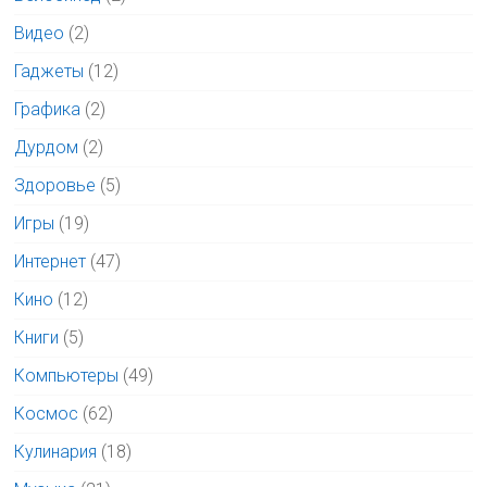
Видео
(2)
Гаджеты
(12)
Графика
(2)
Дурдом
(2)
Здоровье
(5)
Игры
(19)
Интернет
(47)
Кино
(12)
Книги
(5)
Компьютеры
(49)
Космос
(62)
Кулинария
(18)