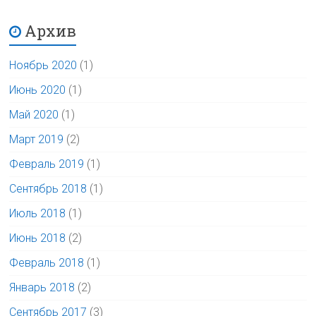
Архив
Ноябрь 2020
(1)
Июнь 2020
(1)
Май 2020
(1)
Март 2019
(2)
Февраль 2019
(1)
Сентябрь 2018
(1)
Июль 2018
(1)
Июнь 2018
(2)
Февраль 2018
(1)
Январь 2018
(2)
Сентябрь 2017
(3)