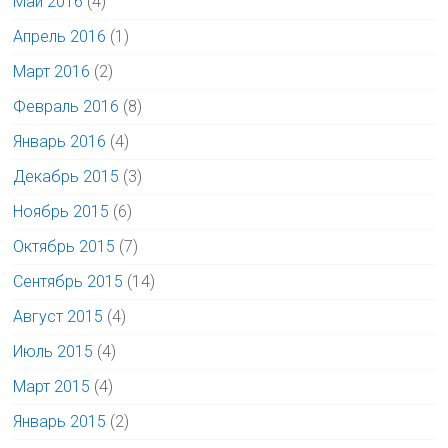
Май 2016
(4)
Апрель 2016
(1)
Март 2016
(2)
Февраль 2016
(8)
Январь 2016
(4)
Декабрь 2015
(3)
Ноябрь 2015
(6)
Октябрь 2015
(7)
Сентябрь 2015
(14)
Август 2015
(4)
Июль 2015
(4)
Март 2015
(4)
Январь 2015
(2)