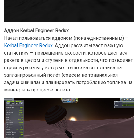
Аддон Kerbal Engineer Redux
Начал пользоваться аддоном (пока единственным) —
Kerbal Engineer Redux
. Аддон рассчитывает важную
статистику — приращение скорости, которое даст вся
ракета в целом и ступени в отдельности, что позволяет
строить ракеты у которых точно хватит топлива на
запланированный полёт (совсем не тривиальная
задача сначала) и планировать потребление топлива на
манёвры в процессе полёта.