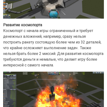
Развитие космопорта
Космопорт с начала игры ограниченный и требует
денежных вложений, например, сразу нельзя
построить ракету состоящую более чем из 32 деталей,
что крайне осложняет выполнение задач . Также
нельзя брать более 2 миссий. Для развития космопорта
требуются деньги и немалые, что делает игру более
интересной с самого начала.