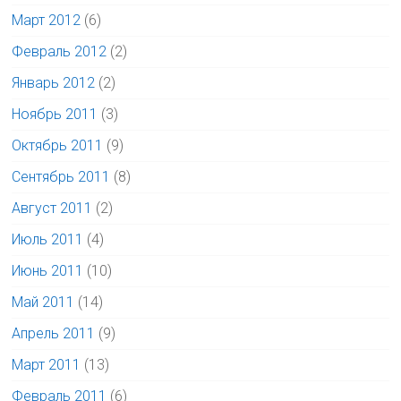
Март 2012
(6)
Февраль 2012
(2)
Январь 2012
(2)
Ноябрь 2011
(3)
Октябрь 2011
(9)
Сентябрь 2011
(8)
Август 2011
(2)
Июль 2011
(4)
Июнь 2011
(10)
Май 2011
(14)
Апрель 2011
(9)
Март 2011
(13)
Февраль 2011
(6)