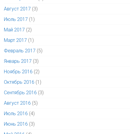
Август 2017
(3)
Июль 2017
(1)
Май 2017
(2)
Март 2017
(1)
Февраль 2017
(5)
Январь 2017
(3)
Ноябрь 2016
(2)
Октябрь 2016
(1)
Сентябрь 2016
(3)
Август 2016
(5)
Июль 2016
(4)
Июнь 2016
(3)