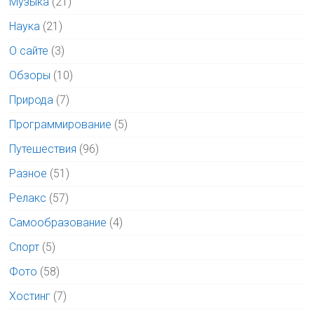
Музыка
(21)
Наука
(21)
О сайте
(3)
Обзоры
(10)
Природа
(7)
Программирование
(5)
Путешествия
(96)
Разное
(51)
Релакс
(57)
Самообразование
(4)
Спорт
(5)
Фото
(58)
Хостинг
(7)