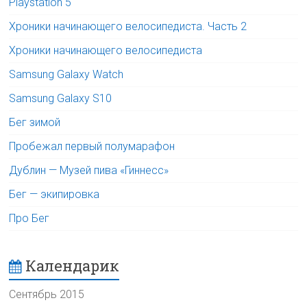
Playstation 5
Хроники начинающего велосипедиста. Часть 2
Хроники начинающего велосипедиста
Samsung Galaxy Watch
Samsung Galaxy S10
Бег зимой
Пробежал первый полумарафон
Дублин — Музей пива «Гиннесс»
Бег — экипировка
Про Бег
Календарик
Сентябрь 2015