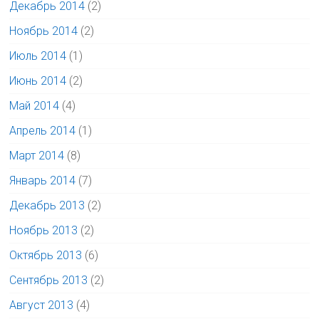
Декабрь 2014
(2)
Ноябрь 2014
(2)
Июль 2014
(1)
Июнь 2014
(2)
Май 2014
(4)
Апрель 2014
(1)
Март 2014
(8)
Январь 2014
(7)
Декабрь 2013
(2)
Ноябрь 2013
(2)
Октябрь 2013
(6)
Сентябрь 2013
(2)
Август 2013
(4)