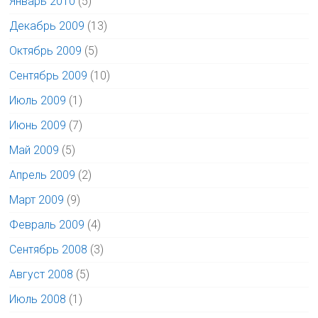
Январь 2010
(5)
Декабрь 2009
(13)
Октябрь 2009
(5)
Сентябрь 2009
(10)
Июль 2009
(1)
Июнь 2009
(7)
Май 2009
(5)
Апрель 2009
(2)
Март 2009
(9)
Февраль 2009
(4)
Сентябрь 2008
(3)
Август 2008
(5)
Июль 2008
(1)