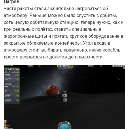
Нагрев
Части ракеты стали значительно нагреваться об
атмосферу. Раньше можно было спустить с орбиты,
хоть целую орбитальную станцию, теперь нужно, как и
при реальных полётах, ставить специальные
жаропрочные щиты и прятать хрупкое оборудование в
закрытые обтекаемые контейнеры. Угол входа в
атмосферу стоит выбирать правильно, иначе корабль
просто взорвётся не долетев до поверхности.