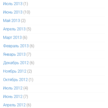
Июль 2013
(1)
Июнь 2013
(10)
Май 2013
(2)
Апрель 2013
(5)
Март 2013
(6)
Февраль 2013
(6)
Январь 2013
(7)
Декабрь 2012
(6)
Ноябрь 2012
(2)
Октябрь 2012
(1)
Июль 2012
(4)
Июнь 2012
(7)
Апрель 2012
(6)