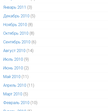
Январь 2011
(3)
Декабрь 2010
(5)
Ноябрь 2010
(8)
Октябрь 2010
(8)
Сентябрь 2010
(6)
Август 2010
(14)
Июль 2010
(9)
Июнь 2010
(2)
Май 2010
(11)
Апрель 2010
(11)
Март 2010
(5)
Февраль 2010
(10)