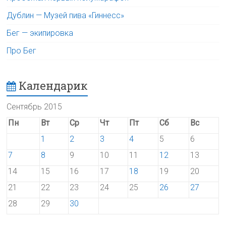
Дублин — Музей пива «Гиннесс»
Бег — экипировка
Про Бег
Календарик
Сентябрь 2015
Пн
Вт
Ср
Чт
Пт
Сб
Вс
1
2
3
4
5
6
7
8
9
10
11
12
13
14
15
16
17
18
19
20
21
22
23
24
25
26
27
28
29
30