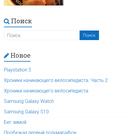
Поиск
Новое
Playstation 5
Хроники начинающего велосипедиста. Часть 2
Хроники начинающего велосипедиста
Samsung Galaxy Watch
Samsung Galaxy S10
Бег зимой
Пробежал первый полумарафон