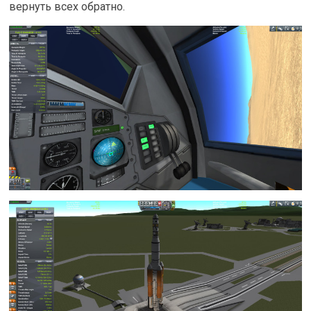
вернуть всех обратно.