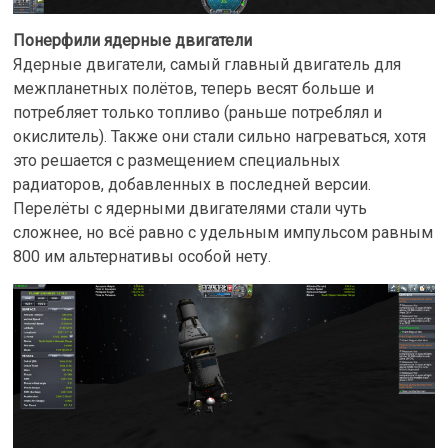
Понерфили ядерные двигатели
Ядерные двигатели, самый главный двигатель для
межпланетных полётов, теперь весят больше и
потребляет только топливо (раньше потреблял и
окислитель). Также они стали сильно нагреваться, хотя
это решается с размещением специальных
радиаторов, добавленных в последней версии.
Перелёты с ядерными двигателями стали чуть
сложнее, но всё равно с удельным импульсом равным
800 им альтернативы особой нету.