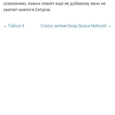
сожалению, новых планет ещё не добавили, явно не
хватает аналога Сатурна.
←
Fallout 4
Статус антенн Deep Space Network
→