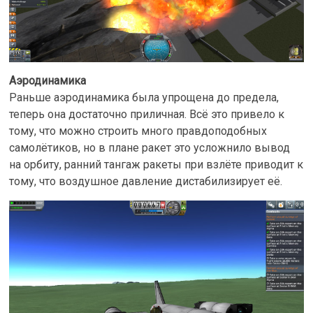
Аэродинамика
Раньше аэродинамика была упрощена до предела,
теперь она достаточно приличная. Всё это привело к
тому, что можно строить много правдоподобных
самолётиков, но в плане ракет это усложнило вывод
на орбиту, ранний тангаж ракеты при взлёте приводит к
тому, что воздушное давление дистабилизирует её.