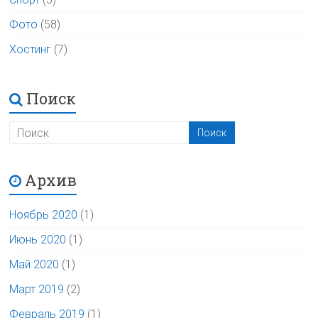
Фото
(58)
Хостинг
(7)
Поиск
Архив
Ноябрь 2020
(1)
Июнь 2020
(1)
Май 2020
(1)
Март 2019
(2)
Февраль 2019
(1)