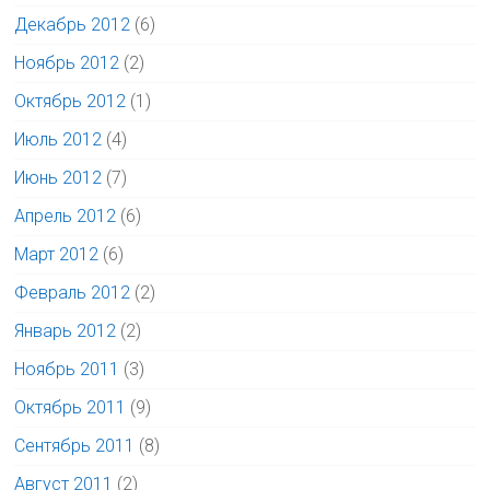
Декабрь 2012
(6)
Ноябрь 2012
(2)
Октябрь 2012
(1)
Июль 2012
(4)
Июнь 2012
(7)
Апрель 2012
(6)
Март 2012
(6)
Февраль 2012
(2)
Январь 2012
(2)
Ноябрь 2011
(3)
Октябрь 2011
(9)
Сентябрь 2011
(8)
Август 2011
(2)