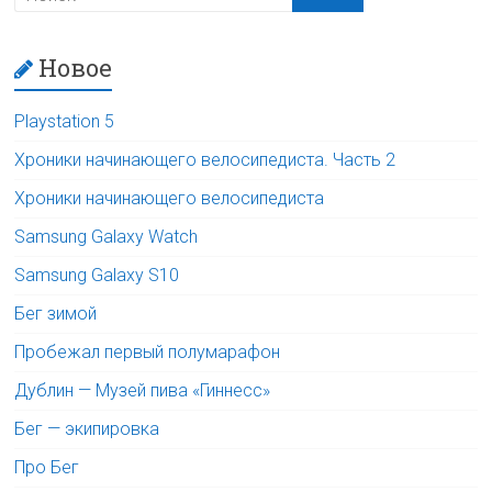
Новое
Playstation 5
Хроники начинающего велосипедиста. Часть 2
Хроники начинающего велосипедиста
Samsung Galaxy Watch
Samsung Galaxy S10
Бег зимой
Пробежал первый полумарафон
Дублин — Музей пива «Гиннесс»
Бег — экипировка
Про Бег