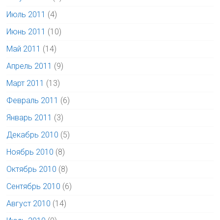
Июль 2011
(4)
Июнь 2011
(10)
Май 2011
(14)
Апрель 2011
(9)
Март 2011
(13)
Февраль 2011
(6)
Январь 2011
(3)
Декабрь 2010
(5)
Ноябрь 2010
(8)
Октябрь 2010
(8)
Сентябрь 2010
(6)
Август 2010
(14)