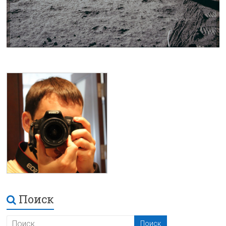
Поиск