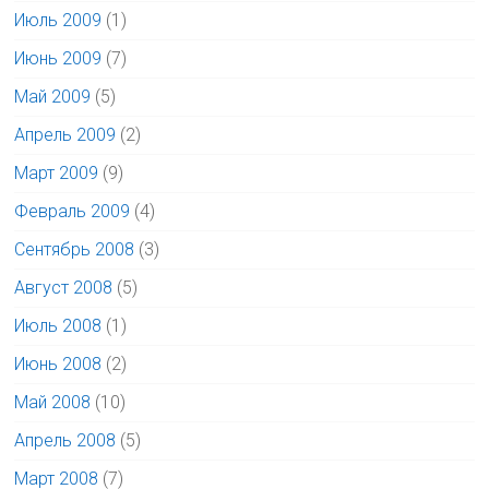
Июль 2009
(1)
Июнь 2009
(7)
Май 2009
(5)
Апрель 2009
(2)
Март 2009
(9)
Февраль 2009
(4)
Сентябрь 2008
(3)
Август 2008
(5)
Июль 2008
(1)
Июнь 2008
(2)
Май 2008
(10)
Апрель 2008
(5)
Март 2008
(7)