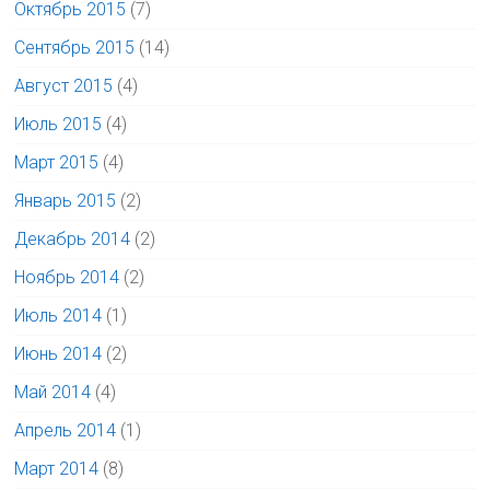
Октябрь 2015
(7)
Сентябрь 2015
(14)
Август 2015
(4)
Июль 2015
(4)
Март 2015
(4)
Январь 2015
(2)
Декабрь 2014
(2)
Ноябрь 2014
(2)
Июль 2014
(1)
Июнь 2014
(2)
Май 2014
(4)
Апрель 2014
(1)
Март 2014
(8)