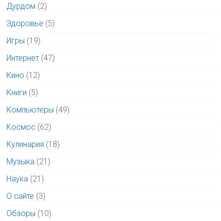
Дурдом
(2)
Здоровье
(5)
Игры
(19)
Интернет
(47)
Кино
(12)
Книги
(5)
Компьютеры
(49)
Космос
(62)
Кулинария
(18)
Музыка
(21)
Наука
(21)
О сайте
(3)
Обзоры
(10)