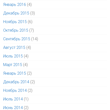
Январь 2016
(4)
Декабрь 2015
(3)
Ноябрь 2015
(6)
Октябрь 2015
(7)
Сентябрь 2015
(14)
Август 2015
(4)
Июль 2015
(4)
Март 2015
(4)
Январь 2015
(2)
Декабрь 2014
(2)
Ноябрь 2014
(2)
Июль 2014
(1)
Июнь 2014
(2)