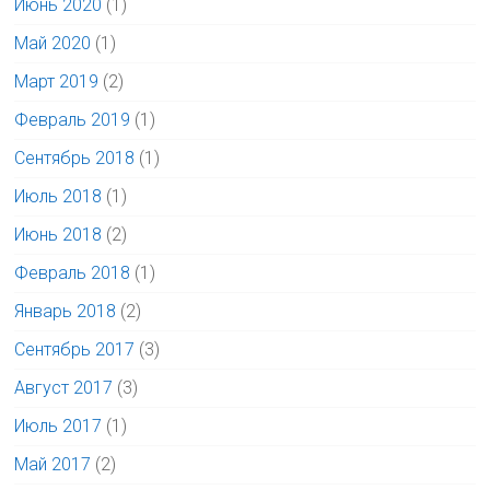
Июнь 2020
(1)
Май 2020
(1)
Март 2019
(2)
Февраль 2019
(1)
Сентябрь 2018
(1)
Июль 2018
(1)
Июнь 2018
(2)
Февраль 2018
(1)
Январь 2018
(2)
Сентябрь 2017
(3)
Август 2017
(3)
Июль 2017
(1)
Май 2017
(2)