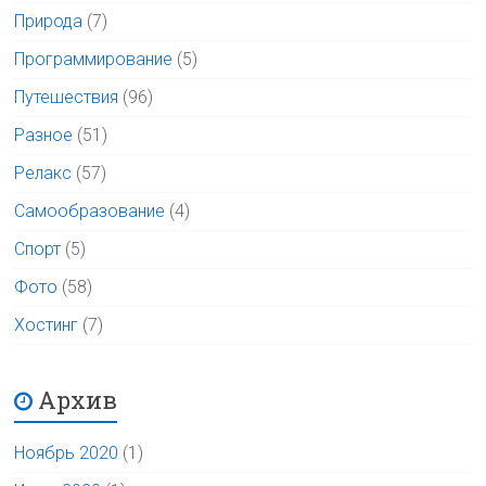
Природа
(7)
Программирование
(5)
Путешествия
(96)
Разное
(51)
Релакс
(57)
Самообразование
(4)
Спорт
(5)
Фото
(58)
Хостинг
(7)
Архив
Ноябрь 2020
(1)