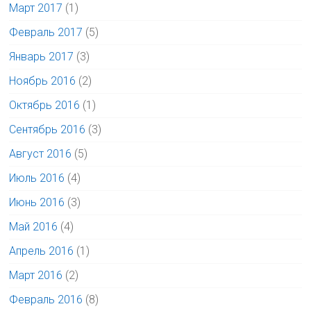
Март 2017
(1)
Февраль 2017
(5)
Январь 2017
(3)
Ноябрь 2016
(2)
Октябрь 2016
(1)
Сентябрь 2016
(3)
Август 2016
(5)
Июль 2016
(4)
Июнь 2016
(3)
Май 2016
(4)
Апрель 2016
(1)
Март 2016
(2)
Февраль 2016
(8)