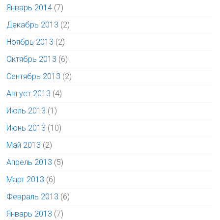
Январь 2014
(7)
Декабрь 2013
(2)
Ноябрь 2013
(2)
Октябрь 2013
(6)
Сентябрь 2013
(2)
Август 2013
(4)
Июль 2013
(1)
Июнь 2013
(10)
Май 2013
(2)
Апрель 2013
(5)
Март 2013
(6)
Февраль 2013
(6)
Январь 2013
(7)