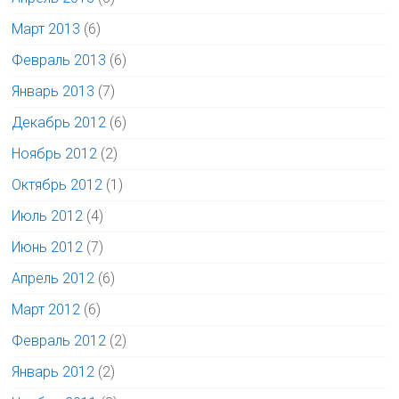
Март 2013
(6)
Февраль 2013
(6)
Январь 2013
(7)
Декабрь 2012
(6)
Ноябрь 2012
(2)
Октябрь 2012
(1)
Июль 2012
(4)
Июнь 2012
(7)
Апрель 2012
(6)
Март 2012
(6)
Февраль 2012
(2)
Январь 2012
(2)