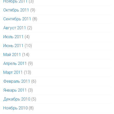
Ноябрь 2011
(3)
Октябрь 2011
(9)
Сентябрь 2011
(8)
Август 2011
(2)
Июль 2011
(4)
Июнь 2011
(10)
Май 2011
(14)
Апрель 2011
(9)
Март 2011
(13)
Февраль 2011
(6)
Январь 2011
(3)
Декабрь 2010
(5)
Ноябрь 2010
(8)