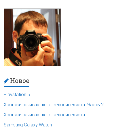
Новое
Playstation 5
Хроники начинающего велосипедиста. Часть 2
Хроники начинающего велосипедиста
Samsung Galaxy Watch