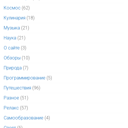
Космос
(62)
Кулинария
(18)
Музыка
(21)
Наука
(21)
О сайте
(3)
Обзоры
(10)
Природа
(7)
Программирование
(5)
Путешествия
(96)
Разное
(51)
Релакс
(57)
Самообразование
(4)
Спорт
(5)