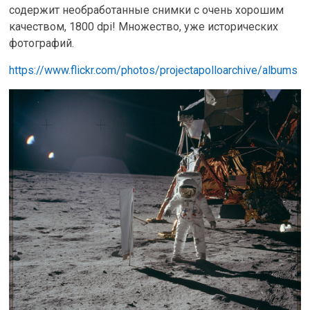
содержит необработанные снимки с очень хорошим
качеством, 1800 dpi! Множество, уже исторических
фотографий.
https://www.flickr.com/photos/projectapolloarchive/albums