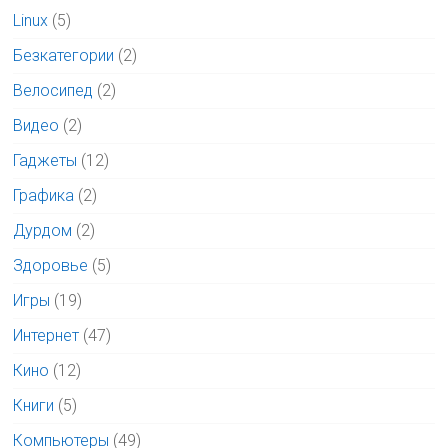
Linux
(5)
Безкатегории
(2)
Велосипед
(2)
Видео
(2)
Гаджеты
(12)
Графика
(2)
Дурдом
(2)
Здоровье
(5)
Игры
(19)
Интернет
(47)
Кино
(12)
Книги
(5)
Компьютеры
(49)