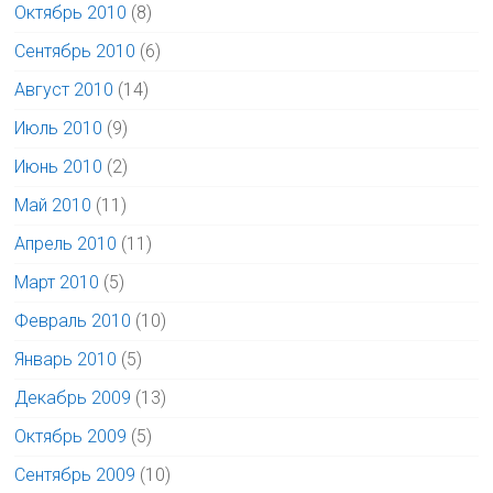
Октябрь 2010
(8)
Сентябрь 2010
(6)
Август 2010
(14)
Июль 2010
(9)
Июнь 2010
(2)
Май 2010
(11)
Апрель 2010
(11)
Март 2010
(5)
Февраль 2010
(10)
Январь 2010
(5)
Декабрь 2009
(13)
Октябрь 2009
(5)
Сентябрь 2009
(10)