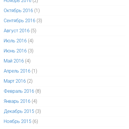
Ноябрь 2016
(2)
Октябрь 2016
(1)
Сентябрь 2016
(3)
Август 2016
(5)
Июль 2016
(4)
Июнь 2016
(3)
Май 2016
(4)
Апрель 2016
(1)
Март 2016
(2)
Февраль 2016
(8)
Январь 2016
(4)
Декабрь 2015
(3)
Ноябрь 2015
(6)