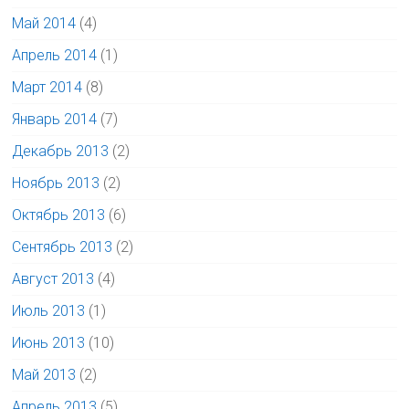
Май 2014
(4)
Апрель 2014
(1)
Март 2014
(8)
Январь 2014
(7)
Декабрь 2013
(2)
Ноябрь 2013
(2)
Октябрь 2013
(6)
Сентябрь 2013
(2)
Август 2013
(4)
Июль 2013
(1)
Июнь 2013
(10)
Май 2013
(2)
Апрель 2013
(5)