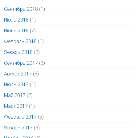
Сентябрь 2018
(1)
Июль 2018
(1)
Июнь 2018
(2)
Февраль 2018
(1)
Январь 2018
(2)
Сентябрь 2017
(3)
Август 2017
(3)
Июль 2017
(1)
Май 2017
(2)
Март 2017
(1)
Февраль 2017
(5)
Январь 2017
(3)