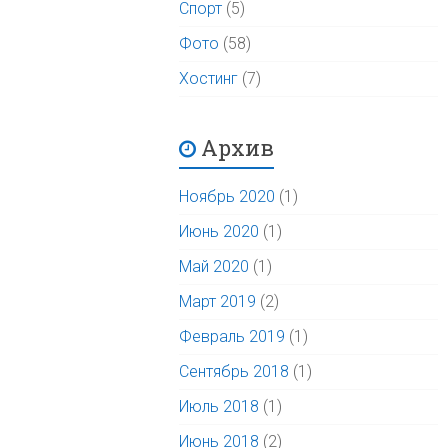
Спорт
(5)
Фото
(58)
Хостинг
(7)
Архив
Ноябрь 2020
(1)
Июнь 2020
(1)
Май 2020
(1)
Март 2019
(2)
Февраль 2019
(1)
Сентябрь 2018
(1)
Июль 2018
(1)
Июнь 2018
(2)