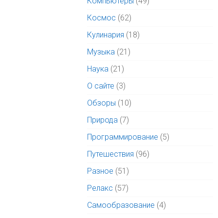
Компьютеры
(49)
Космос
(62)
Кулинария
(18)
Музыка
(21)
Наука
(21)
О сайте
(3)
Обзоры
(10)
Природа
(7)
Программирование
(5)
Путешествия
(96)
Разное
(51)
Релакс
(57)
Самообразование
(4)