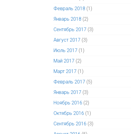
Февраль 2018
(1)
Январь 2018
(2)
Сентябрь 2017
(3)
Август 2017
(3)
Июль 2017
(1)
Май 2017
(2)
Март 2017
(1)
Февраль 2017
(5)
Январь 2017
(3)
Ноябрь 2016
(2)
Октябрь 2016
(1)
Сентябрь 2016
(3)