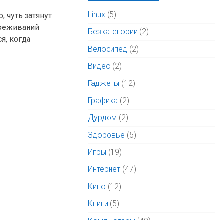
Linux
(5)
 чуть затянут
ереживаний
Безкатегории
(2)
я, когда
Велосипед
(2)
.
Видео
(2)
Гаджеты
(12)
Графика
(2)
Дурдом
(2)
Здоровье
(5)
Игры
(19)
Интернет
(47)
Кино
(12)
Книги
(5)