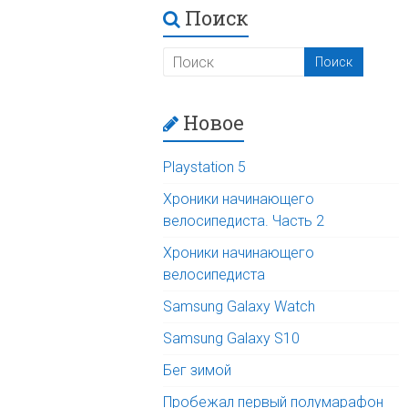
Поиск
Новое
Playstation 5
Хроники начинающего
велосипедиста. Часть 2
Хроники начинающего
велосипедиста
Samsung Galaxy Watch
Samsung Galaxy S10
Бег зимой
Пробежал первый полумарафон