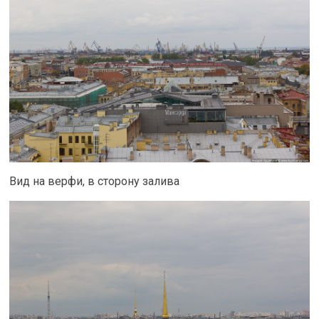
Вид на верфи, в сторону залива