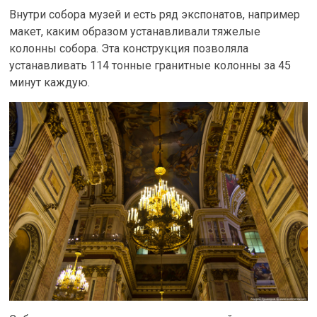
Внутри собора музей и есть ряд экспонатов, например
макет, каким образом устанавливали тяжелые
колонны собора. Эта конструкция позволяла
устанавливать 114 тонные гранитные колонны за 45
минут каждую.