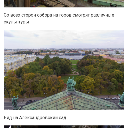
Со всех сторон собора на город смотрят различные
скульптуры
Вид на Александровский сад