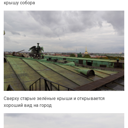
крышу собора
Сверху старые зелёные крыши и открывается
хороший вид на город