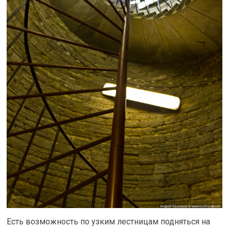
Есть возможность по узким лестницам подняться на