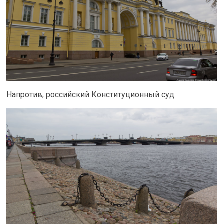
Напротив, российский Конституционный суд