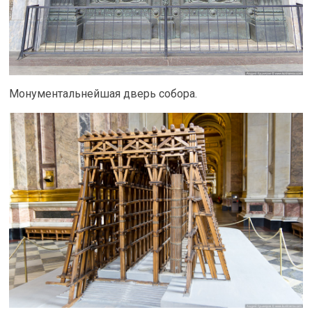
Монументальнейшая дверь собора.