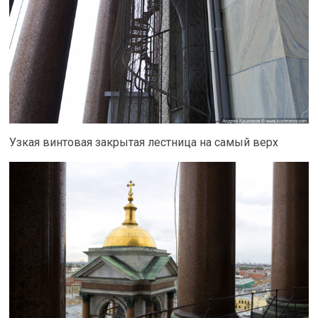
Узкая винтовая закрытая лестница на самый верх