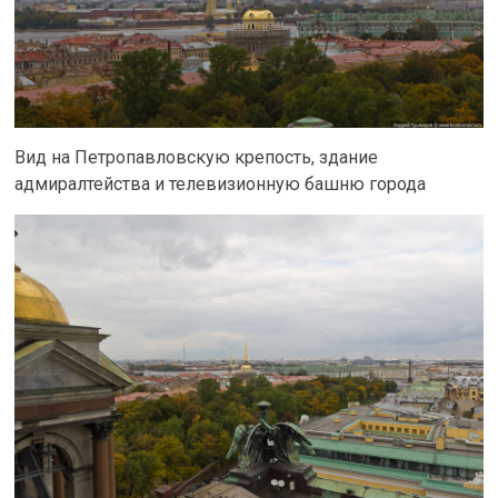
Вид на Петропавловскую крепость, здание
адмиралтейства и телевизионную башню города