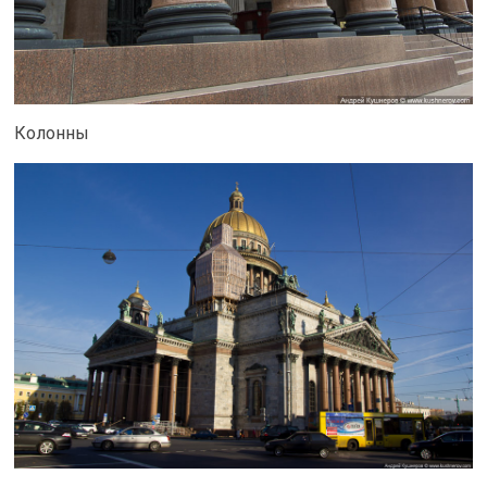
Колонны