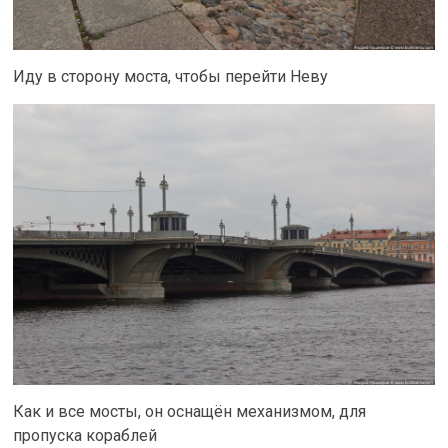
Иду в сторону моста, чтобы перейти Неву
Как и все мосты, он оснащён механизмом, для
пропуска кораблей