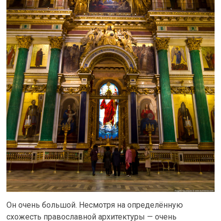
Он очень большой. Несмотря на определённую
схожесть православной архитектуры — очень