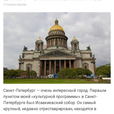
0 Комментариев
Санкт-Петербург — очень интересный город. Первым
пунктом моей «культурной программы» в Санкт-
Петербурге был Исаакиевский собор. Он самый
крупный, недавно отреставрирован, находится в