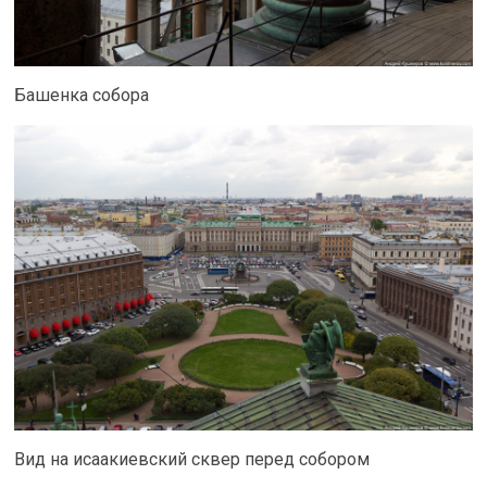
Башенка собора
Вид на исаакиевский сквер перед собором