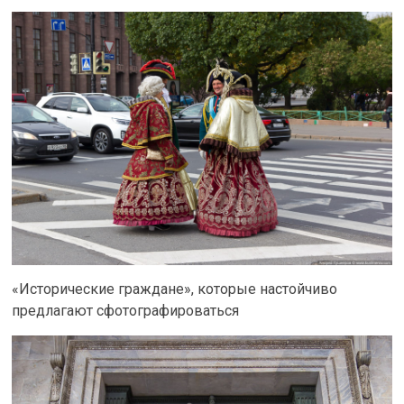
«Исторические граждане», которые настойчиво
предлагают сфотографироваться