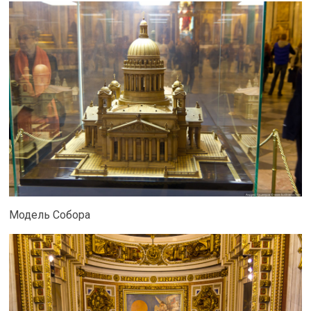
Модель Собора