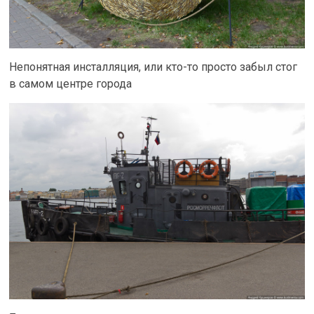
Непонятная инсталляция, или кто-то просто забыл стог
в самом центре города