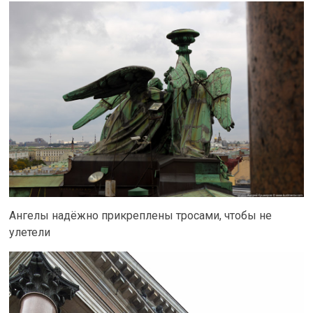
Ангелы надёжно прикреплены тросами, чтобы не
улетели