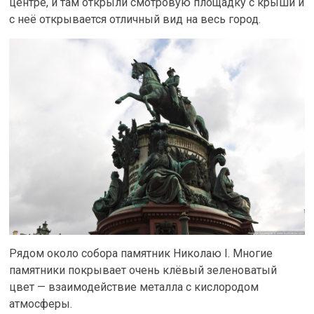
центре, и там открыли смотровую площадку с крыши и
с неё открывается отличный вид на весь город.
Рядом около собора памятник Николаю I. Многие
памятники покрывает очень клёвый зеленоватый
цвет — взаимодействие металла с кислородом
атмосферы.