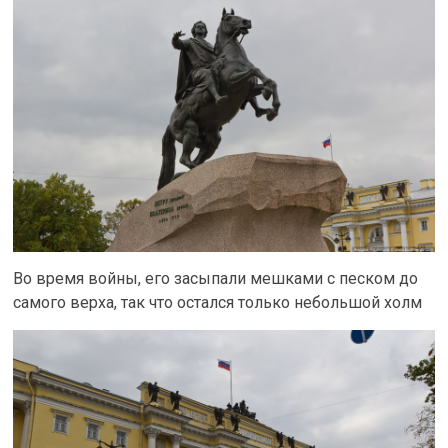
Во время войны, его засыпали мешками с песком до
самого верха, так что остался только небольшой холм