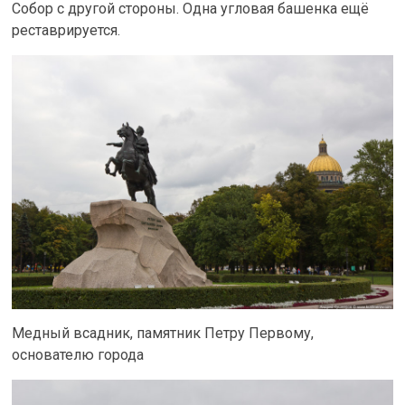
Собор с другой стороны. Одна угловая башенка ещё
реставрируется.
Медный всадник, памятник Петру Первому,
основателю города