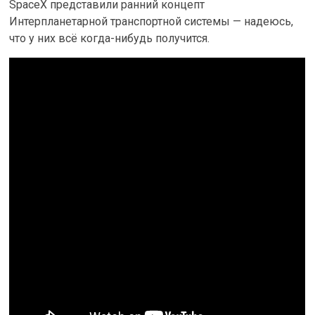
SpaceX представили ранний концепт
Интерпланетарной транспортной системы — надеюсь,
что у них всё когда-нибудь получится.