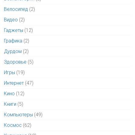
Велосипед
(2)
Видео
(2)
Гаджеты
(12)
Графика
(2)
Дурдом
(2)
Здоровье
(5)
Игры
(19)
Интернет
(47)
Кино
(12)
Книги
(5)
Компьютеры
(49)
Космос
(62)