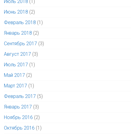
Июль 2018
(1)
Июнь 2018
(2)
Февраль 2018
(1)
Январь 2018
(2)
Сентябрь 2017
(3)
Август 2017
(3)
Июль 2017
(1)
Май 2017
(2)
Март 2017
(1)
Февраль 2017
(5)
Январь 2017
(3)
Ноябрь 2016
(2)
Октябрь 2016
(1)