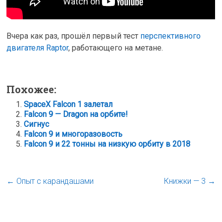
Вчера как раз, прошёл первый тест
перспективного
двигателя Raptor
, работающего на метане.
Похожее:
SpaceX Falcon 1 залетал
Falcon 9 — Dragon на орбите!
Сигнус
Falcon 9 и многоразовость
Falcon 9 и 22 тонны на низкую орбиту в 2018
←
Опыт с карандашами
Книжки — 3
→