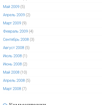
Май 2009
(5)
Апрель 2009
(2)
Март 2009
(9)
Февраль 2009
(4)
Сентябрь 2008
(3)
Август 2008
(5)
Июль 2008
(1)
Июнь 2008
(2)
Май 2008
(10)
Апрель 2008
(5)
Март 2008
(7)
Комментарии