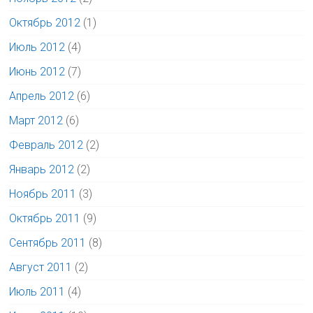
Октябрь 2012
(1)
Июль 2012
(4)
Июнь 2012
(7)
Апрель 2012
(6)
Март 2012
(6)
Февраль 2012
(2)
Январь 2012
(2)
Ноябрь 2011
(3)
Октябрь 2011
(9)
Сентябрь 2011
(8)
Август 2011
(2)
Июль 2011
(4)