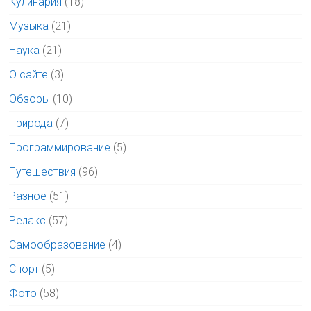
Кулинария
(18)
Музыка
(21)
Наука
(21)
О сайте
(3)
Обзоры
(10)
Природа
(7)
Программирование
(5)
Путешествия
(96)
Разное
(51)
Релакс
(57)
Самообразование
(4)
Спорт
(5)
Фото
(58)