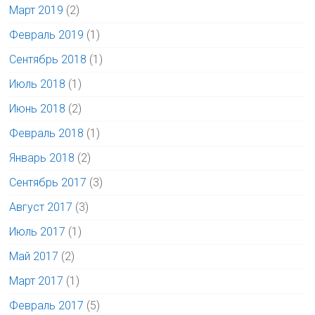
Март 2019
(2)
Февраль 2019
(1)
Сентябрь 2018
(1)
Июль 2018
(1)
Июнь 2018
(2)
Февраль 2018
(1)
Январь 2018
(2)
Сентябрь 2017
(3)
Август 2017
(3)
Июль 2017
(1)
Май 2017
(2)
Март 2017
(1)
Февраль 2017
(5)