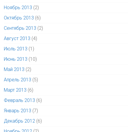
Ноябрь 2013
(2)
Октябрь 2013
(6)
Сентябрь 2013
(2)
Август 2013
(4)
Июль 2013
(1)
Июнь 2013
(10)
Май 2013
(2)
Апрель 2013
(5)
Март 2013
(6)
Февраль 2013
(6)
Январь 2013
(7)
Декабрь 2012
(6)
Ноябрь 2012
(2)