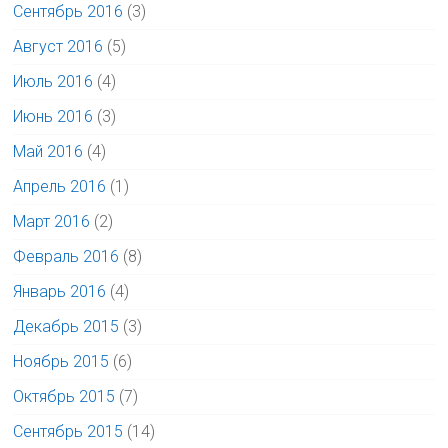
Сентябрь 2016
(3)
Август 2016
(5)
Июль 2016
(4)
Июнь 2016
(3)
Май 2016
(4)
Апрель 2016
(1)
Март 2016
(2)
Февраль 2016
(8)
Январь 2016
(4)
Декабрь 2015
(3)
Ноябрь 2015
(6)
Октябрь 2015
(7)
Сентябрь 2015
(14)