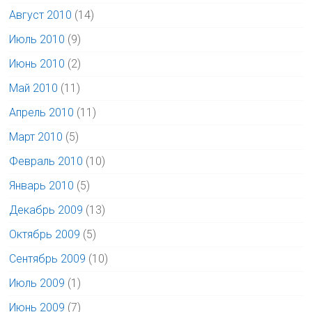
Август 2010
(14)
Июль 2010
(9)
Июнь 2010
(2)
Май 2010
(11)
Апрель 2010
(11)
Март 2010
(5)
Февраль 2010
(10)
Январь 2010
(5)
Декабрь 2009
(13)
Октябрь 2009
(5)
Сентябрь 2009
(10)
Июль 2009
(1)
Июнь 2009
(7)