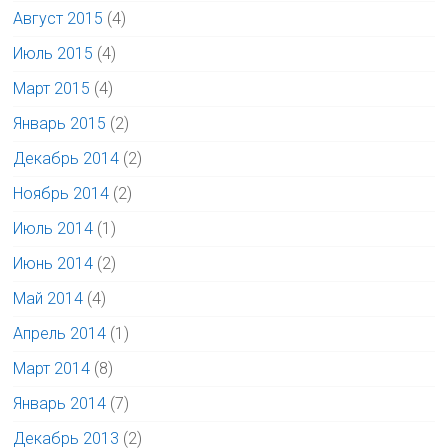
Август 2015
(4)
Июль 2015
(4)
Март 2015
(4)
Январь 2015
(2)
Декабрь 2014
(2)
Ноябрь 2014
(2)
Июль 2014
(1)
Июнь 2014
(2)
Май 2014
(4)
Апрель 2014
(1)
Март 2014
(8)
Январь 2014
(7)
Декабрь 2013
(2)