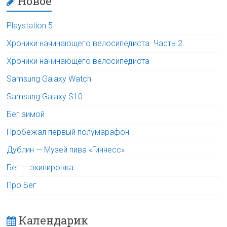
Новое
Playstation 5
Хроники начинающего велосипедиста. Часть 2
Хроники начинающего велосипедиста
Samsung Galaxy Watch
Samsung Galaxy S10
Бег зимой
Пробежал первый полумарафон
Дублин — Музей пива «Гиннесс»
Бег — экипировка
Про Бег
Календарик