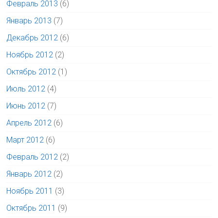
Февраль 2013
(6)
Январь 2013
(7)
Декабрь 2012
(6)
Ноябрь 2012
(2)
Октябрь 2012
(1)
Июль 2012
(4)
Июнь 2012
(7)
Апрель 2012
(6)
Март 2012
(6)
Февраль 2012
(2)
Январь 2012
(2)
Ноябрь 2011
(3)
Октябрь 2011
(9)