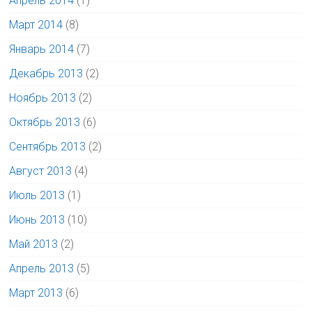
Апрель 2014
(1)
Март 2014
(8)
Январь 2014
(7)
Декабрь 2013
(2)
Ноябрь 2013
(2)
Октябрь 2013
(6)
Сентябрь 2013
(2)
Август 2013
(4)
Июль 2013
(1)
Июнь 2013
(10)
Май 2013
(2)
Апрель 2013
(5)
Март 2013
(6)