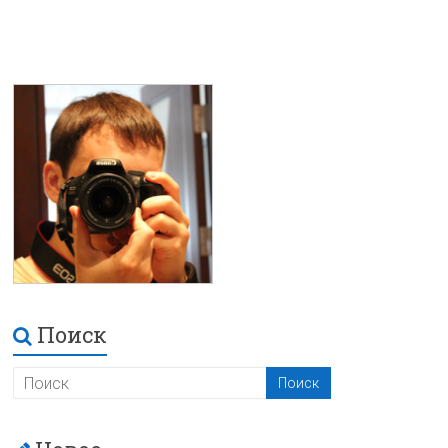
Поиск