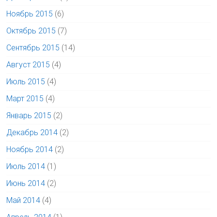
Ноябрь 2015
(6)
Октябрь 2015
(7)
Сентябрь 2015
(14)
Август 2015
(4)
Июль 2015
(4)
Март 2015
(4)
Январь 2015
(2)
Декабрь 2014
(2)
Ноябрь 2014
(2)
Июль 2014
(1)
Июнь 2014
(2)
Май 2014
(4)