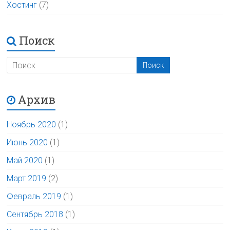
Хостинг
(7)
Поиск
Архив
Ноябрь 2020
(1)
Июнь 2020
(1)
Май 2020
(1)
Март 2019
(2)
Февраль 2019
(1)
Сентябрь 2018
(1)