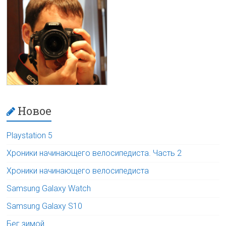
Новое
Playstation 5
Хроники начинающего велосипедиста. Часть 2
Хроники начинающего велосипедиста
Samsung Galaxy Watch
Samsung Galaxy S10
Бег зимой