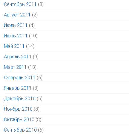
Сентябрь 2011
(8)
Август 2011
(2)
Июль 2011
(4)
Июнь 2011
(10)
Май 2011
(14)
Апрель 2011
(9)
Март 2011
(13)
Февраль 2011
(6)
Январь 2011
(3)
Декабрь 2010
(5)
Ноябрь 2010
(8)
Октябрь 2010
(8)
Сентябрь 2010
(6)