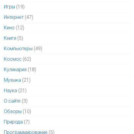
Игры
(19)
Интернет
(47)
Кино
(12)
Книги
(5)
Компьютеры
(49)
Космос
(62)
Кулинария
(18)
Музыка
(21)
Наука
(21)
О сайте
(3)
Обзоры
(10)
Природа
(7)
Программирование
(5)