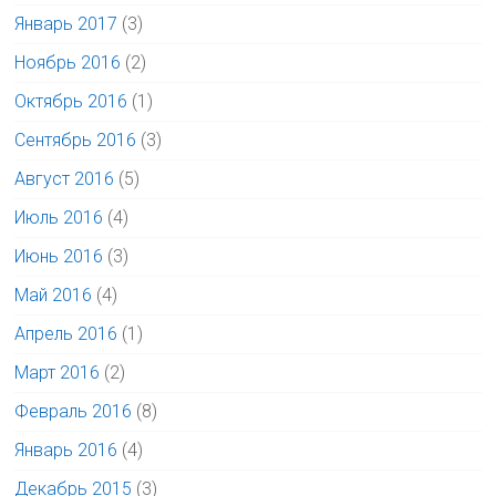
Январь 2017
(3)
Ноябрь 2016
(2)
Октябрь 2016
(1)
Сентябрь 2016
(3)
Август 2016
(5)
Июль 2016
(4)
Июнь 2016
(3)
Май 2016
(4)
Апрель 2016
(1)
Март 2016
(2)
Февраль 2016
(8)
Январь 2016
(4)
Декабрь 2015
(3)