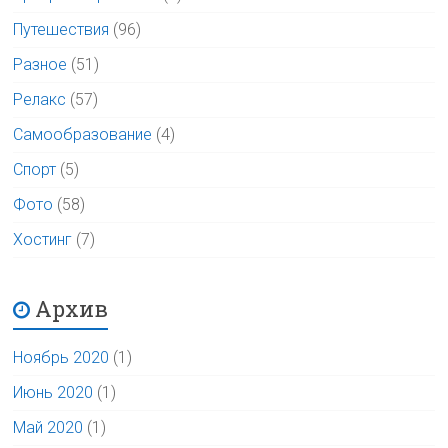
Путешествия
(96)
Разное
(51)
Релакс
(57)
Самообразование
(4)
Спорт
(5)
Фото
(58)
Хостинг
(7)
Архив
Ноябрь 2020
(1)
Июнь 2020
(1)
Май 2020
(1)