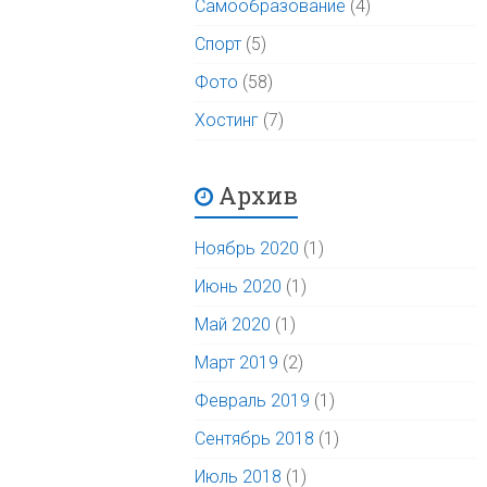
Самообразование
(4)
Спорт
(5)
Фото
(58)
Хостинг
(7)
Архив
Ноябрь 2020
(1)
Июнь 2020
(1)
Май 2020
(1)
Март 2019
(2)
Февраль 2019
(1)
Сентябрь 2018
(1)
Июль 2018
(1)