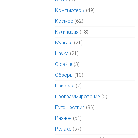
Компьютеры
(49)
Космос
(62)
Кулинария
(18)
Музыка
(21)
Наука
(21)
О сайте
(3)
Обзоры
(10)
Природа
(7)
Программирование
(5)
Путешествия
(96)
Разное
(51)
Релакс
(57)