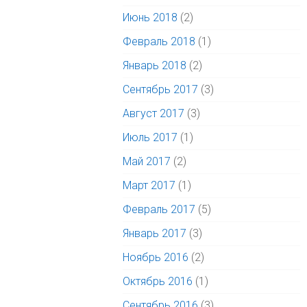
Июнь 2018
(2)
Февраль 2018
(1)
Январь 2018
(2)
Сентябрь 2017
(3)
Август 2017
(3)
Июль 2017
(1)
Май 2017
(2)
Март 2017
(1)
Февраль 2017
(5)
Январь 2017
(3)
Ноябрь 2016
(2)
Октябрь 2016
(1)
Сентябрь 2016
(3)