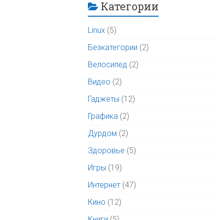
Категории
Linux
(5)
Безкатегории
(2)
Велосипед
(2)
Видео
(2)
Гаджеты
(12)
Графика
(2)
Дурдом
(2)
Здоровье
(5)
Игры
(19)
Интернет
(47)
Кино
(12)
Книги
(5)