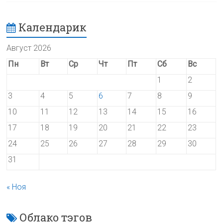
Календарик
Август 2026
Пн
Вт
Ср
Чт
Пт
Сб
Вс
1
2
3
4
5
6
7
8
9
10
11
12
13
14
15
16
17
18
19
20
21
22
23
24
25
26
27
28
29
30
31
« Ноя
Облако тэгов