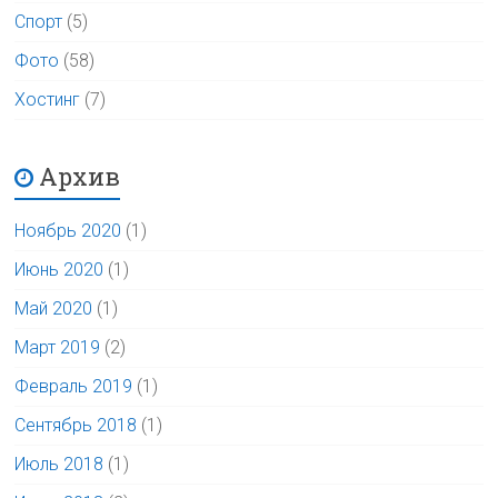
Спорт
(5)
Фото
(58)
Хостинг
(7)
Архив
Ноябрь 2020
(1)
Июнь 2020
(1)
Май 2020
(1)
Март 2019
(2)
Февраль 2019
(1)
Сентябрь 2018
(1)
Июль 2018
(1)