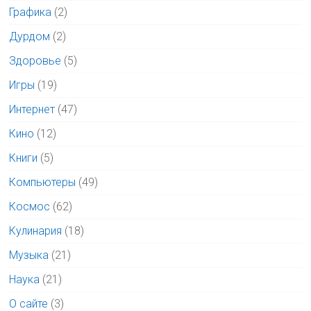
Графика
(2)
Дурдом
(2)
Здоровье
(5)
Игры
(19)
Интернет
(47)
Кино
(12)
Книги
(5)
Компьютеры
(49)
Космос
(62)
Кулинария
(18)
Музыка
(21)
Наука
(21)
О сайте
(3)