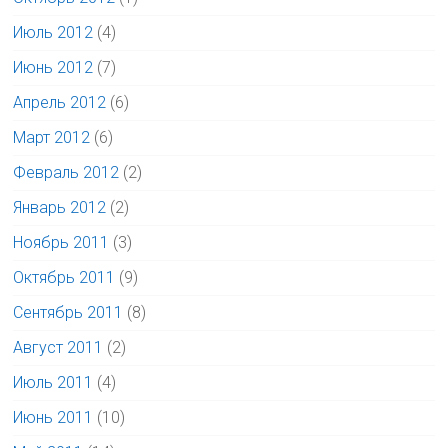
Июль 2012
(4)
Июнь 2012
(7)
Апрель 2012
(6)
Март 2012
(6)
Февраль 2012
(2)
Январь 2012
(2)
Ноябрь 2011
(3)
Октябрь 2011
(9)
Сентябрь 2011
(8)
Август 2011
(2)
Июль 2011
(4)
Июнь 2011
(10)