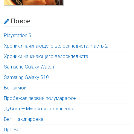
Новое
Playstation 5
Хроники начинающего велосипедиста. Часть 2
Хроники начинающего велосипедиста
Samsung Galaxy Watch
Samsung Galaxy S10
Бег зимой
Пробежал первый полумарафон
Дублин — Музей пива «Гиннесс»
Бег — экипировка
Про Бег