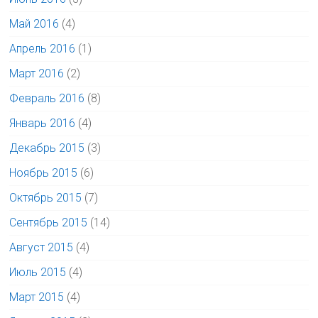
Май 2016
(4)
Апрель 2016
(1)
Март 2016
(2)
Февраль 2016
(8)
Январь 2016
(4)
Декабрь 2015
(3)
Ноябрь 2015
(6)
Октябрь 2015
(7)
Сентябрь 2015
(14)
Август 2015
(4)
Июль 2015
(4)
Март 2015
(4)