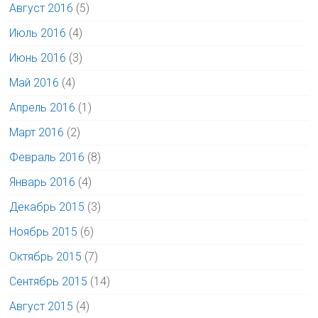
Август 2016
(5)
Июль 2016
(4)
Июнь 2016
(3)
Май 2016
(4)
Апрель 2016
(1)
Март 2016
(2)
Февраль 2016
(8)
Январь 2016
(4)
Декабрь 2015
(3)
Ноябрь 2015
(6)
Октябрь 2015
(7)
Сентябрь 2015
(14)
Август 2015
(4)