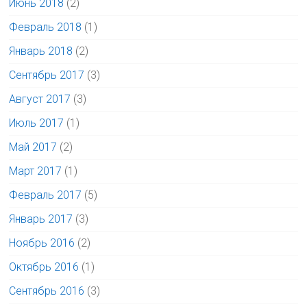
Июнь 2018
(2)
Февраль 2018
(1)
Январь 2018
(2)
Сентябрь 2017
(3)
Август 2017
(3)
Июль 2017
(1)
Май 2017
(2)
Март 2017
(1)
Февраль 2017
(5)
Январь 2017
(3)
Ноябрь 2016
(2)
Октябрь 2016
(1)
Сентябрь 2016
(3)