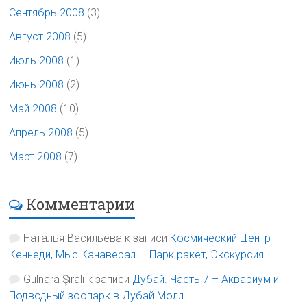
Сентябрь 2008
(3)
Август 2008
(5)
Июль 2008
(1)
Июнь 2008
(2)
Май 2008
(10)
Апрель 2008
(5)
Март 2008
(7)
Комментарии
Наталья Васильева
к записи
Космический Центр
Кеннеди, Мыс Канаверал — Парк ракет, Экскурсия
Gulnara Şirali
к записи
Дубай. Часть 7 – Аквариум и
Подводный зоопарк в Дубай Молл