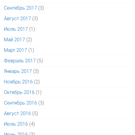
Сентябрь 2017
(3)
Август 2017
(3)
Июль 2017
(1)
Май 2017
(2)
Март 2017
(1)
Февраль 2017
(5)
Январь 2017
(3)
Ноябрь 2016
(2)
Октябрь 2016
(1)
Сентябрь 2016
(3)
Август 2016
(5)
Июль 2016
(4)
Июнь 2016
(3)