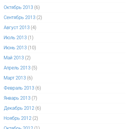
Октябрь 2013
(6)
Сентябрь 2013
(2)
Август 2013
(4)
Июль 2013
(1)
Июнь 2013
(10)
Май 2013
(2)
Апрель 2013
(5)
Март 2013
(6)
Февраль 2013
(6)
Январь 2013
(7)
Декабрь 2012
(6)
Ноябрь 2012
(2)
Октябрь 2012
(1)