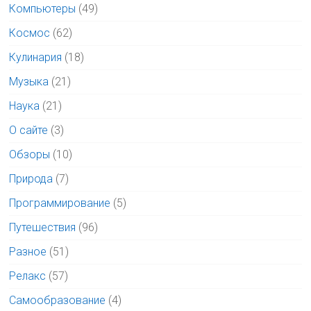
Компьютеры
(49)
Космос
(62)
Кулинария
(18)
Музыка
(21)
Наука
(21)
О сайте
(3)
Обзоры
(10)
Природа
(7)
Программирование
(5)
Путешествия
(96)
Разное
(51)
Релакс
(57)
Самообразование
(4)