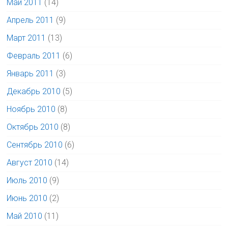
Май 2011
(14)
Апрель 2011
(9)
Март 2011
(13)
Февраль 2011
(6)
Январь 2011
(3)
Декабрь 2010
(5)
Ноябрь 2010
(8)
Октябрь 2010
(8)
Сентябрь 2010
(6)
Август 2010
(14)
Июль 2010
(9)
Июнь 2010
(2)
Май 2010
(11)