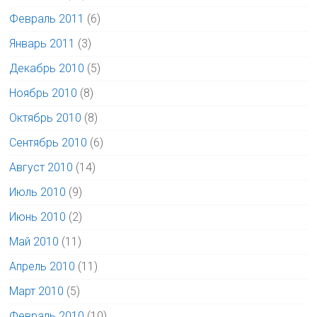
Февраль 2011
(6)
Январь 2011
(3)
Декабрь 2010
(5)
Ноябрь 2010
(8)
Октябрь 2010
(8)
Сентябрь 2010
(6)
Август 2010
(14)
Июль 2010
(9)
Июнь 2010
(2)
Май 2010
(11)
Апрель 2010
(11)
Март 2010
(5)
Февраль 2010
(10)