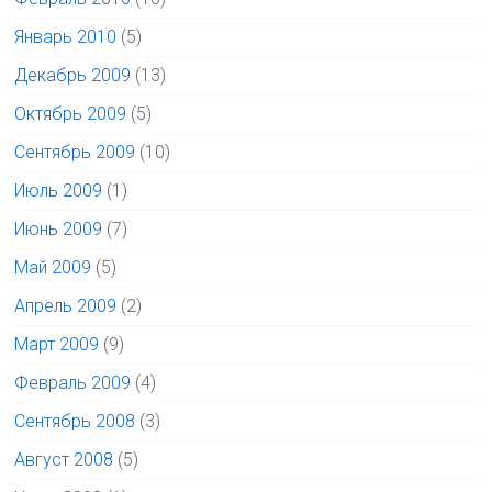
Январь 2010
(5)
Декабрь 2009
(13)
Октябрь 2009
(5)
Сентябрь 2009
(10)
Июль 2009
(1)
Июнь 2009
(7)
Май 2009
(5)
Апрель 2009
(2)
Март 2009
(9)
Февраль 2009
(4)
Сентябрь 2008
(3)
Август 2008
(5)