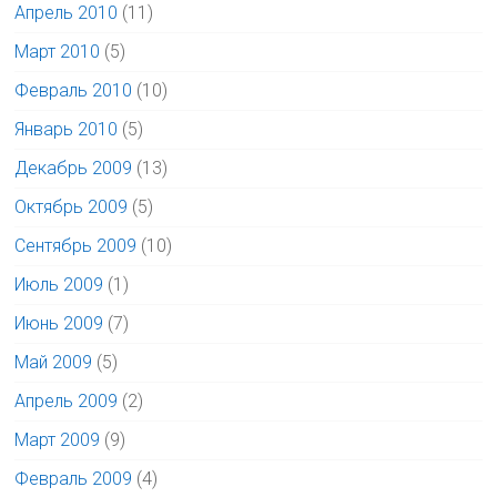
Апрель 2010
(11)
Март 2010
(5)
Февраль 2010
(10)
Январь 2010
(5)
Декабрь 2009
(13)
Октябрь 2009
(5)
Сентябрь 2009
(10)
Июль 2009
(1)
Июнь 2009
(7)
Май 2009
(5)
Апрель 2009
(2)
Март 2009
(9)
Февраль 2009
(4)