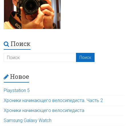
Поиск
Новое
Playstation 5
Хроники начинающего велосипедиста. Часть 2
Хроники начинающего велосипедиста
Samsung Galaxy Watch