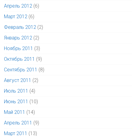
Апрель 2012
(6)
Март 2012
(6)
Февраль 2012
(2)
Январь 2012
(2)
Ноябрь 2011
(3)
Октябрь 2011
(9)
Сентябрь 2011
(8)
Август 2011
(2)
Июль 2011
(4)
Июнь 2011
(10)
Май 2011
(14)
Апрель 2011
(9)
Март 2011
(13)