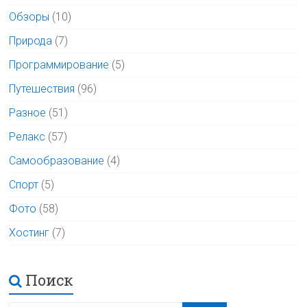
Обзоры
(10)
Природа
(7)
Программирование
(5)
Путешествия
(96)
Разное
(51)
Релакс
(57)
Самообразование
(4)
Спорт
(5)
Фото
(58)
Хостинг
(7)
Поиск