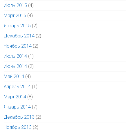
Июль 2015
(4)
Март 2015
(4)
Январь 2015
(2)
Декабрь 2014
(2)
Ноябрь 2014
(2)
Июль 2014
(1)
Июнь 2014
(2)
Май 2014
(4)
Апрель 2014
(1)
Март 2014
(8)
Январь 2014
(7)
Декабрь 2013
(2)
Ноябрь 2013
(2)