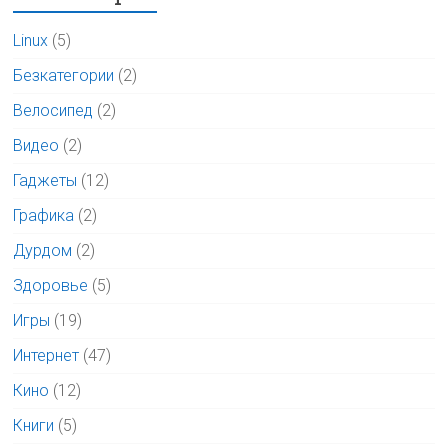
Linux
(5)
Безкатегории
(2)
Велосипед
(2)
Видео
(2)
Гаджеты
(12)
Графика
(2)
Дурдом
(2)
Здоровье
(5)
Игры
(19)
Интернет
(47)
Кино
(12)
Книги
(5)