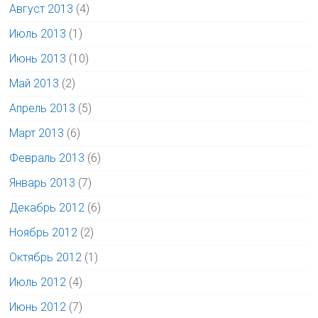
Август 2013
(4)
Июль 2013
(1)
Июнь 2013
(10)
Май 2013
(2)
Апрель 2013
(5)
Март 2013
(6)
Февраль 2013
(6)
Январь 2013
(7)
Декабрь 2012
(6)
Ноябрь 2012
(2)
Октябрь 2012
(1)
Июль 2012
(4)
Июнь 2012
(7)