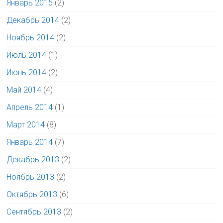
Январь 2015
(2)
Декабрь 2014
(2)
Ноябрь 2014
(2)
Июль 2014
(1)
Июнь 2014
(2)
Май 2014
(4)
Апрель 2014
(1)
Март 2014
(8)
Январь 2014
(7)
Декабрь 2013
(2)
Ноябрь 2013
(2)
Октябрь 2013
(6)
Сентябрь 2013
(2)