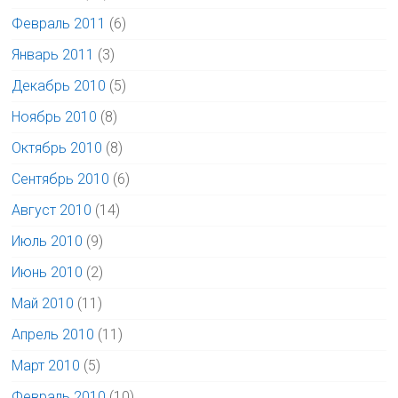
Февраль 2011
(6)
Январь 2011
(3)
Декабрь 2010
(5)
Ноябрь 2010
(8)
Октябрь 2010
(8)
Сентябрь 2010
(6)
Август 2010
(14)
Июль 2010
(9)
Июнь 2010
(2)
Май 2010
(11)
Апрель 2010
(11)
Март 2010
(5)
Февраль 2010
(10)