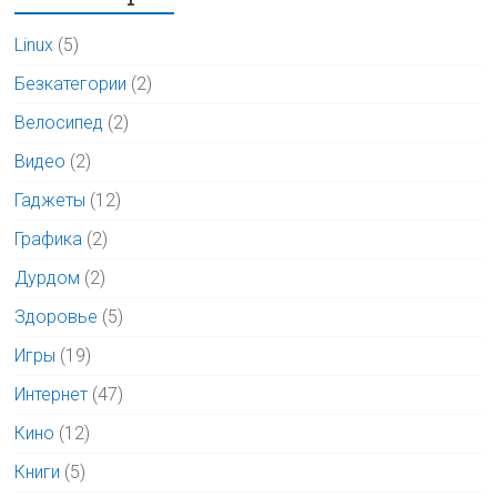
Linux
(5)
Безкатегории
(2)
Велосипед
(2)
Видео
(2)
Гаджеты
(12)
Графика
(2)
Дурдом
(2)
Здоровье
(5)
Игры
(19)
Интернет
(47)
Кино
(12)
Книги
(5)