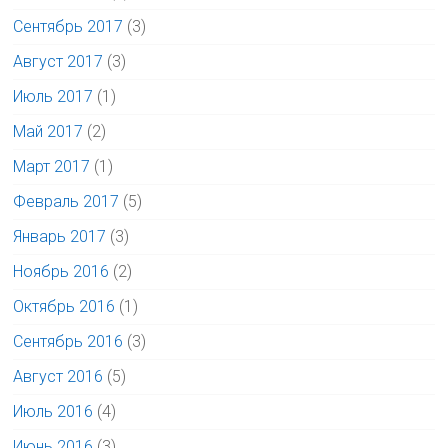
Сентябрь 2017
(3)
Август 2017
(3)
Июль 2017
(1)
Май 2017
(2)
Март 2017
(1)
Февраль 2017
(5)
Январь 2017
(3)
Ноябрь 2016
(2)
Октябрь 2016
(1)
Сентябрь 2016
(3)
Август 2016
(5)
Июль 2016
(4)
Июнь 2016
(3)