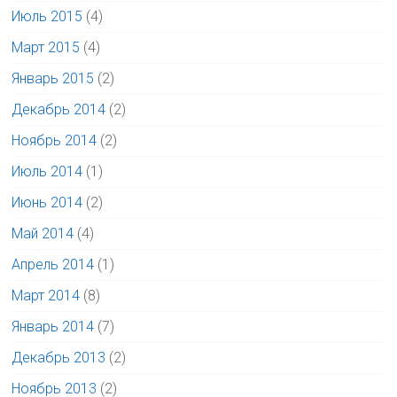
Июль 2015
(4)
Март 2015
(4)
Январь 2015
(2)
Декабрь 2014
(2)
Ноябрь 2014
(2)
Июль 2014
(1)
Июнь 2014
(2)
Май 2014
(4)
Апрель 2014
(1)
Март 2014
(8)
Январь 2014
(7)
Декабрь 2013
(2)
Ноябрь 2013
(2)