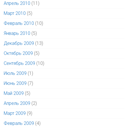
Апрель 2010
(11)
Март 2010
(5)
Февраль 2010
(10)
Январь 2010
(5)
Декабрь 2009
(13)
Октябрь 2009
(5)
Сентябрь 2009
(10)
Июль 2009
(1)
Июнь 2009
(7)
Май 2009
(5)
Апрель 2009
(2)
Март 2009
(9)
Февраль 2009
(4)