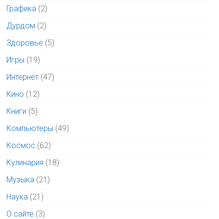
Графика
(2)
Дурдом
(2)
Здоровье
(5)
Игры
(19)
Интернет
(47)
Кино
(12)
Книги
(5)
Компьютеры
(49)
Космос
(62)
Кулинария
(18)
Музыка
(21)
Наука
(21)
О сайте
(3)