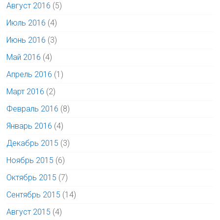
Август 2016
(5)
Июль 2016
(4)
Июнь 2016
(3)
Май 2016
(4)
Апрель 2016
(1)
Март 2016
(2)
Февраль 2016
(8)
Январь 2016
(4)
Декабрь 2015
(3)
Ноябрь 2015
(6)
Октябрь 2015
(7)
Сентябрь 2015
(14)
Август 2015
(4)