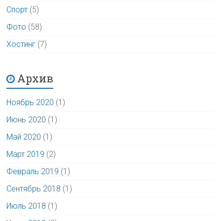
Спорт
(5)
Фото
(58)
Хостинг
(7)
Архив
Ноябрь 2020
(1)
Июнь 2020
(1)
Май 2020
(1)
Март 2019
(2)
Февраль 2019
(1)
Сентябрь 2018
(1)
Июль 2018
(1)