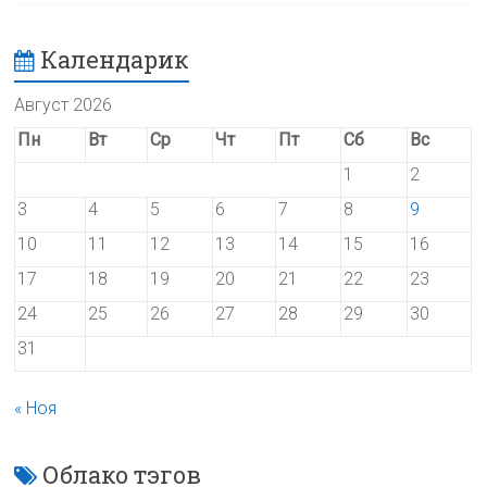
Календарик
Август 2026
Пн
Вт
Ср
Чт
Пт
Сб
Вс
1
2
3
4
5
6
7
8
9
10
11
12
13
14
15
16
17
18
19
20
21
22
23
24
25
26
27
28
29
30
31
« Ноя
Облако тэгов