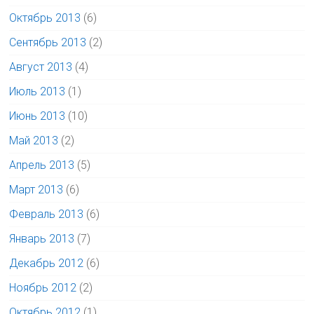
Октябрь 2013
(6)
Сентябрь 2013
(2)
Август 2013
(4)
Июль 2013
(1)
Июнь 2013
(10)
Май 2013
(2)
Апрель 2013
(5)
Март 2013
(6)
Февраль 2013
(6)
Январь 2013
(7)
Декабрь 2012
(6)
Ноябрь 2012
(2)
Октябрь 2012
(1)