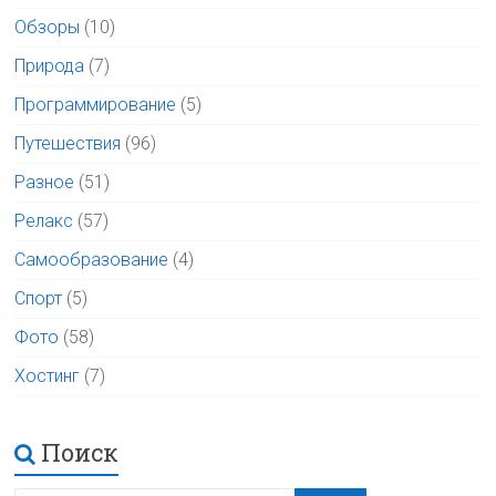
Обзоры
(10)
Природа
(7)
Программирование
(5)
Путешествия
(96)
Разное
(51)
Релакс
(57)
Самообразование
(4)
Спорт
(5)
Фото
(58)
Хостинг
(7)
Поиск