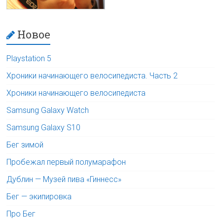
Новое
Playstation 5
Хроники начинающего велосипедиста. Часть 2
Хроники начинающего велосипедиста
Samsung Galaxy Watch
Samsung Galaxy S10
Бег зимой
Пробежал первый полумарафон
Дублин — Музей пива «Гиннесс»
Бег — экипировка
Про Бег