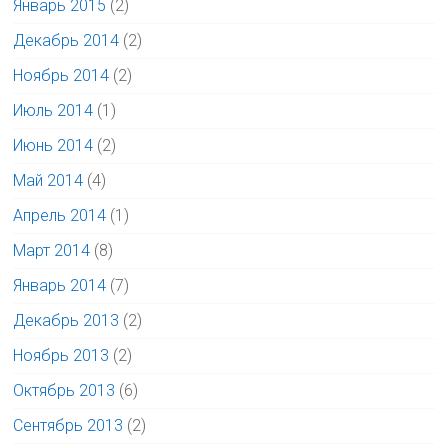
Январь 2015
(2)
Декабрь 2014
(2)
Ноябрь 2014
(2)
Июль 2014
(1)
Июнь 2014
(2)
Май 2014
(4)
Апрель 2014
(1)
Март 2014
(8)
Январь 2014
(7)
Декабрь 2013
(2)
Ноябрь 2013
(2)
Октябрь 2013
(6)
Сентябрь 2013
(2)