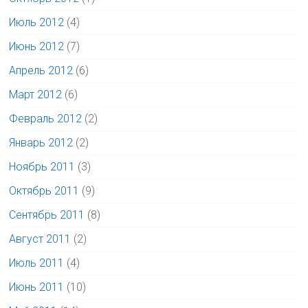
Июль 2012
(4)
Июнь 2012
(7)
Апрель 2012
(6)
Март 2012
(6)
Февраль 2012
(2)
Январь 2012
(2)
Ноябрь 2011
(3)
Октябрь 2011
(9)
Сентябрь 2011
(8)
Август 2011
(2)
Июль 2011
(4)
Июнь 2011
(10)