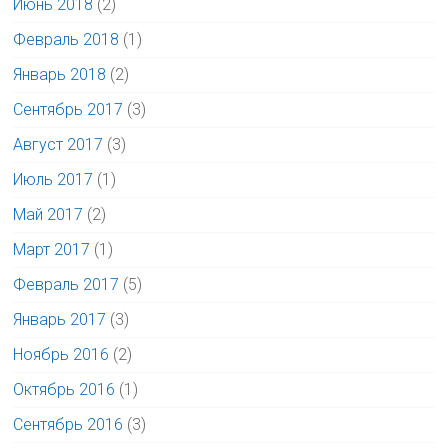
Июнь 2018
(2)
Февраль 2018
(1)
Январь 2018
(2)
Сентябрь 2017
(3)
Август 2017
(3)
Июль 2017
(1)
Май 2017
(2)
Март 2017
(1)
Февраль 2017
(5)
Январь 2017
(3)
Ноябрь 2016
(2)
Октябрь 2016
(1)
Сентябрь 2016
(3)