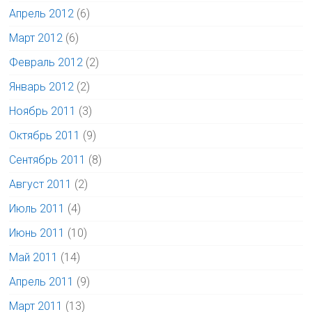
Апрель 2012
(6)
Март 2012
(6)
Февраль 2012
(2)
Январь 2012
(2)
Ноябрь 2011
(3)
Октябрь 2011
(9)
Сентябрь 2011
(8)
Август 2011
(2)
Июль 2011
(4)
Июнь 2011
(10)
Май 2011
(14)
Апрель 2011
(9)
Март 2011
(13)