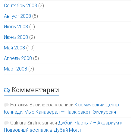
Сентябрь 2008
(3)
Август 2008
(5)
Июль 2008
(1)
Июнь 2008
(2)
Май 2008
(10)
Апрель 2008
(5)
Март 2008
(7)
Комментарии
Наталья Васильева
к записи
Космический Центр
Кеннеди, Мыс Канаверал — Парк ракет, Экскурсия
Gulnara Şirali
к записи
Дубай. Часть 7 – Аквариум и
Подводный зоопарк в Дубай Молл