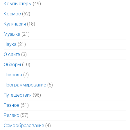
Компьютеры
(49)
Космос
(62)
Кулинария
(18)
Музыка
(21)
Наука
(21)
О сайте
(3)
Обзоры
(10)
Природа
(7)
Программирование
(5)
Путешествия
(96)
Разное
(51)
Релакс
(57)
Самообразование
(4)