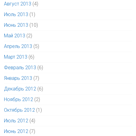
Август 2013
(4)
Июль 2013
(1)
Июнь 2013
(10)
Май 2013
(2)
Апрель 2013
(5)
Март 2013
(6)
Февраль 2013
(6)
Январь 2013
(7)
Декабрь 2012
(6)
Ноябрь 2012
(2)
Октябрь 2012
(1)
Июль 2012
(4)
Июнь 2012
(7)