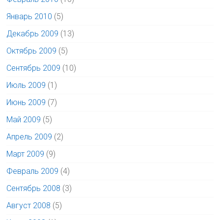
Январь 2010
(5)
Декабрь 2009
(13)
Октябрь 2009
(5)
Сентябрь 2009
(10)
Июль 2009
(1)
Июнь 2009
(7)
Май 2009
(5)
Апрель 2009
(2)
Март 2009
(9)
Февраль 2009
(4)
Сентябрь 2008
(3)
Август 2008
(5)