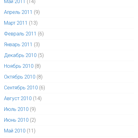
Май 2011
(14)
Апрель 2011
(9)
Март 2011
(13)
Февраль 2011
(6)
Январь 2011
(3)
Декабрь 2010
(5)
Ноябрь 2010
(8)
Октябрь 2010
(8)
Сентябрь 2010
(6)
Август 2010
(14)
Июль 2010
(9)
Июнь 2010
(2)
Май 2010
(11)