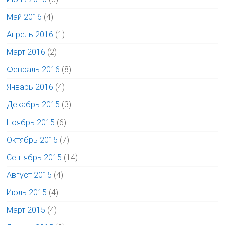
Май 2016
(4)
Апрель 2016
(1)
Март 2016
(2)
Февраль 2016
(8)
Январь 2016
(4)
Декабрь 2015
(3)
Ноябрь 2015
(6)
Октябрь 2015
(7)
Сентябрь 2015
(14)
Август 2015
(4)
Июль 2015
(4)
Март 2015
(4)