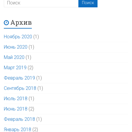
Архив
Ноябрь 2020
(1)
Июнь 2020
(1)
Май 2020
(1)
Март 2019
(2)
Февраль 2019
(1)
Сентябрь 2018
(1)
Июль 2018
(1)
Июнь 2018
(2)
Февраль 2018
(1)
Январь 2018
(2)