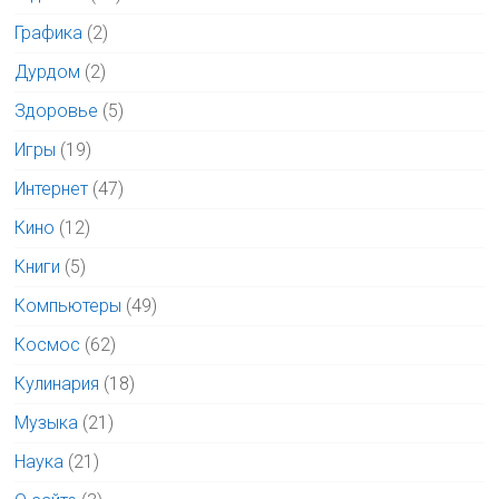
Графика
(2)
Дурдом
(2)
Здоровье
(5)
Игры
(19)
Интернет
(47)
Кино
(12)
Книги
(5)
Компьютеры
(49)
Космос
(62)
Кулинария
(18)
Музыка
(21)
Наука
(21)