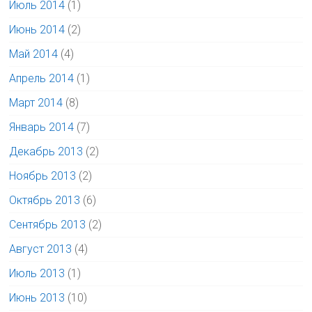
Июль 2014
(1)
Июнь 2014
(2)
Май 2014
(4)
Апрель 2014
(1)
Март 2014
(8)
Январь 2014
(7)
Декабрь 2013
(2)
Ноябрь 2013
(2)
Октябрь 2013
(6)
Сентябрь 2013
(2)
Август 2013
(4)
Июль 2013
(1)
Июнь 2013
(10)