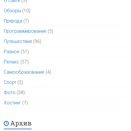
О сайте
(3)
Обзоры
(10)
Природа
(7)
Программирование
(5)
Путешествия
(96)
Разное
(51)
Релакс
(57)
Самообразование
(4)
Спорт
(5)
Фото
(58)
Хостинг
(7)
Архив