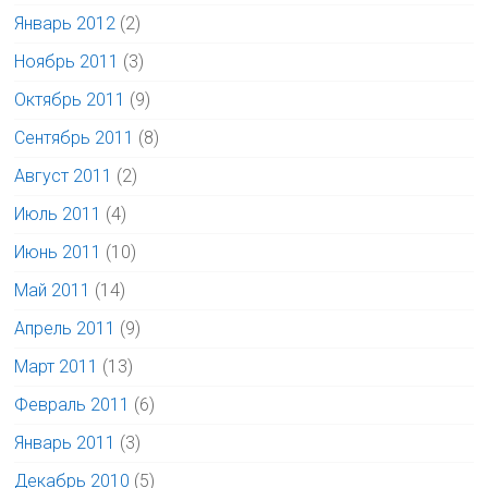
Январь 2012
(2)
Ноябрь 2011
(3)
Октябрь 2011
(9)
Сентябрь 2011
(8)
Август 2011
(2)
Июль 2011
(4)
Июнь 2011
(10)
Май 2011
(14)
Апрель 2011
(9)
Март 2011
(13)
Февраль 2011
(6)
Январь 2011
(3)
Декабрь 2010
(5)