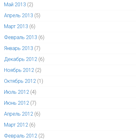
Май 2013
(2)
Апрель 2013
(5)
Март 2013
(6)
Февраль 2013
(6)
Январь 2013
(7)
Декабрь 2012
(6)
Ноябрь 2012
(2)
Октябрь 2012
(1)
Июль 2012
(4)
Июнь 2012
(7)
Апрель 2012
(6)
Март 2012
(6)
Февраль 2012
(2)