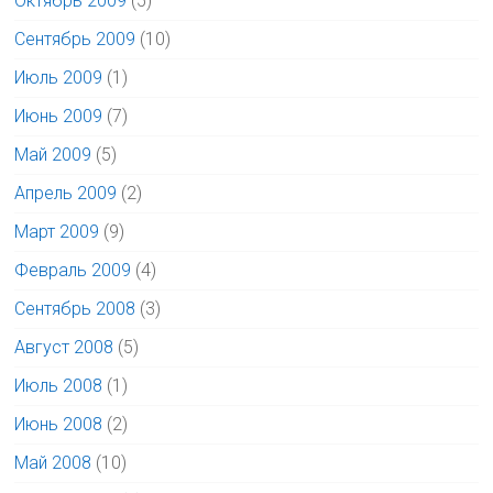
Октябрь 2009
(5)
Сентябрь 2009
(10)
Июль 2009
(1)
Июнь 2009
(7)
Май 2009
(5)
Апрель 2009
(2)
Март 2009
(9)
Февраль 2009
(4)
Сентябрь 2008
(3)
Август 2008
(5)
Июль 2008
(1)
Июнь 2008
(2)
Май 2008
(10)