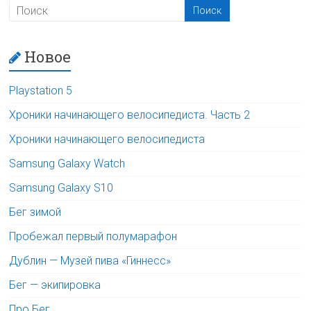
Новое
Playstation 5
Хроники начинающего велосипедиста. Часть 2
Хроники начинающего велосипедиста
Samsung Galaxy Watch
Samsung Galaxy S10
Бег зимой
Пробежал первый полумарафон
Дублин — Музей пива «Гиннесс»
Бег — экипировка
Про Бег