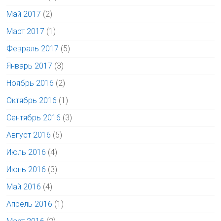
Май 2017
(2)
Март 2017
(1)
Февраль 2017
(5)
Январь 2017
(3)
Ноябрь 2016
(2)
Октябрь 2016
(1)
Сентябрь 2016
(3)
Август 2016
(5)
Июль 2016
(4)
Июнь 2016
(3)
Май 2016
(4)
Апрель 2016
(1)