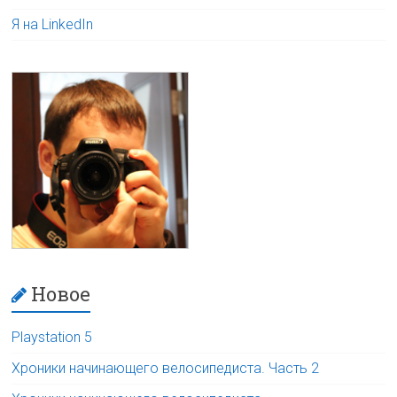
Я на LinkedIn
Новое
Playstation 5
Хроники начинающего велосипедиста. Часть 2