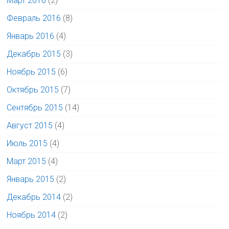
Март 2016
(2)
Февраль 2016
(8)
Январь 2016
(4)
Декабрь 2015
(3)
Ноябрь 2015
(6)
Октябрь 2015
(7)
Сентябрь 2015
(14)
Август 2015
(4)
Июль 2015
(4)
Март 2015
(4)
Январь 2015
(2)
Декабрь 2014
(2)
Ноябрь 2014
(2)