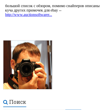
Поиск