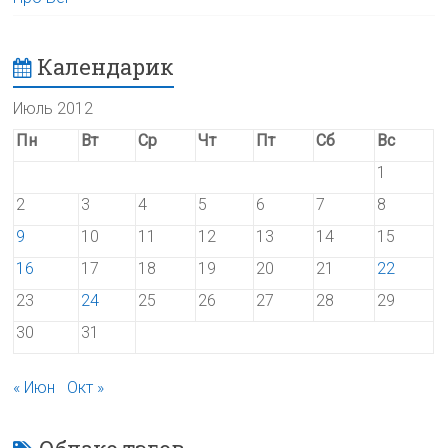
Календарик
Июль 2012
Пн
Вт
Ср
Чт
Пт
Сб
Вс
1
2
3
4
5
6
7
8
9
10
11
12
13
14
15
16
17
18
19
20
21
22
23
24
25
26
27
28
29
30
31
« Июн
Окт »