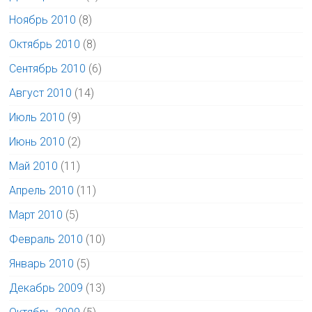
Ноябрь 2010
(8)
Октябрь 2010
(8)
Сентябрь 2010
(6)
Август 2010
(14)
Июль 2010
(9)
Июнь 2010
(2)
Май 2010
(11)
Апрель 2010
(11)
Март 2010
(5)
Февраль 2010
(10)
Январь 2010
(5)
Декабрь 2009
(13)