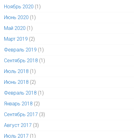
Ноябрь 2020
(1)
Июнь 2020
(1)
Май 2020
(1)
Март 2019
(2)
Февраль 2019
(1)
Сентябрь 2018
(1)
Июль 2018
(1)
Июнь 2018
(2)
Февраль 2018
(1)
Январь 2018
(2)
Сентябрь 2017
(3)
Август 2017
(3)
Июль 2017
(1)