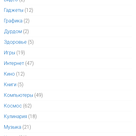
Гаджеты
(12)
Графика
(2)
Дурдом
(2)
Здоровье
(5)
Игры
(19)
Интернет
(47)
Кино
(12)
Книги
(5)
Компьютеры
(49)
Космос
(62)
Кулинария
(18)
Музыка
(21)