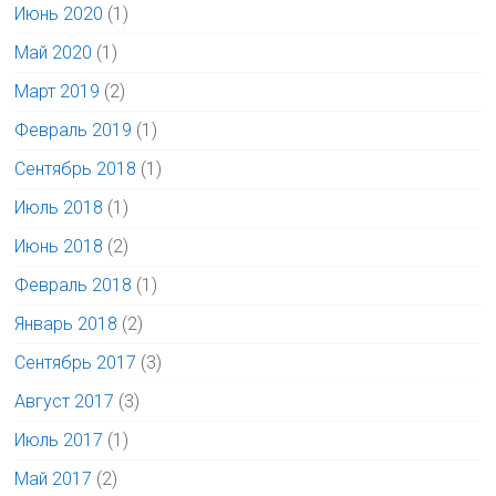
Июнь 2020
(1)
Май 2020
(1)
Март 2019
(2)
Февраль 2019
(1)
Сентябрь 2018
(1)
Июль 2018
(1)
Июнь 2018
(2)
Февраль 2018
(1)
Январь 2018
(2)
Сентябрь 2017
(3)
Август 2017
(3)
Июль 2017
(1)
Май 2017
(2)