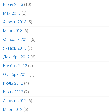
Июнь 2013
(10)
Май 2013
(2)
Апрель 2013
(5)
Март 2013
(6)
Февраль 2013
(6)
Январь 2013
(7)
Декабрь 2012
(6)
Ноябрь 2012
(2)
Октябрь 2012
(1)
Июль 2012
(4)
Июнь 2012
(7)
Апрель 2012
(6)
Март 2012
(6)