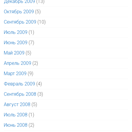
Декабрь 2009
(13)
Октябрь 2009
(5)
Сентябрь 2009
(10)
Июль 2009
(1)
Июнь 2009
(7)
Май 2009
(5)
Апрель 2009
(2)
Март 2009
(9)
Февраль 2009
(4)
Сентябрь 2008
(3)
Август 2008
(5)
Июль 2008
(1)
Июнь 2008
(2)