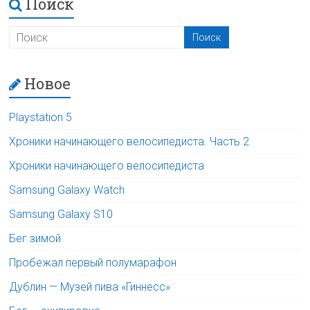
Поиск
Новое
Playstation 5
Хроники начинающего велосипедиста. Часть 2
Хроники начинающего велосипедиста
Samsung Galaxy Watch
Samsung Galaxy S10
Бег зимой
Пробежал первый полумарафон
Дублин — Музей пива «Гиннесс»