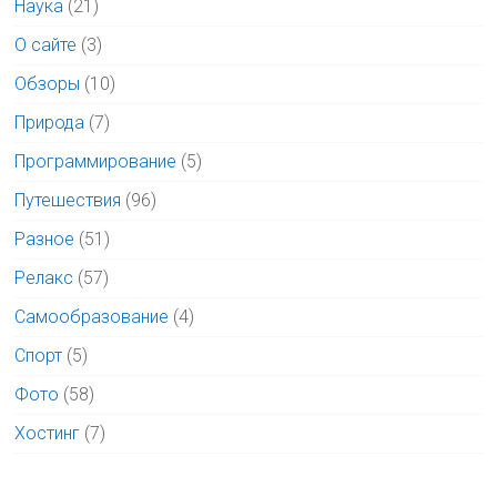
Наука
(21)
О сайте
(3)
Обзоры
(10)
Природа
(7)
Программирование
(5)
Путешествия
(96)
Разное
(51)
Релакс
(57)
Самообразование
(4)
Спорт
(5)
Фото
(58)
Хостинг
(7)