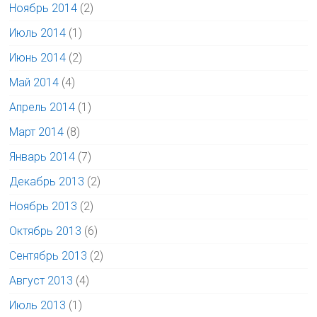
Ноябрь 2014
(2)
Июль 2014
(1)
Июнь 2014
(2)
Май 2014
(4)
Апрель 2014
(1)
Март 2014
(8)
Январь 2014
(7)
Декабрь 2013
(2)
Ноябрь 2013
(2)
Октябрь 2013
(6)
Сентябрь 2013
(2)
Август 2013
(4)
Июль 2013
(1)