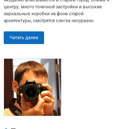
центру, много точечной застройки и высокие
зеркальные коробки на фоне старой
архитектуры, смотрятся слегка несуразно.
Читать далее