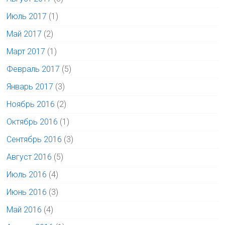
Июль 2017
(1)
Май 2017
(2)
Март 2017
(1)
Февраль 2017
(5)
Январь 2017
(3)
Ноябрь 2016
(2)
Октябрь 2016
(1)
Сентябрь 2016
(3)
Август 2016
(5)
Июль 2016
(4)
Июнь 2016
(3)
Май 2016
(4)