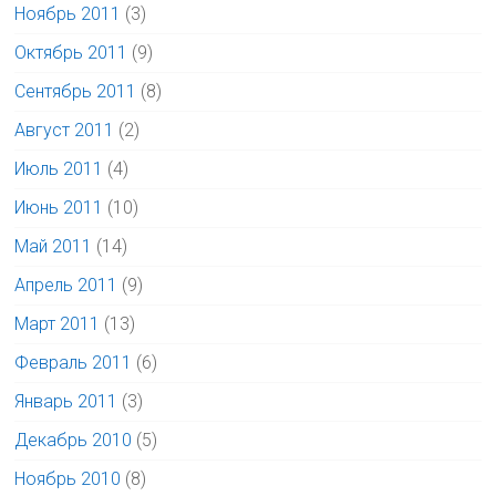
Ноябрь 2011
(3)
Октябрь 2011
(9)
Сентябрь 2011
(8)
Август 2011
(2)
Июль 2011
(4)
Июнь 2011
(10)
Май 2011
(14)
Апрель 2011
(9)
Март 2011
(13)
Февраль 2011
(6)
Январь 2011
(3)
Декабрь 2010
(5)
Ноябрь 2010
(8)