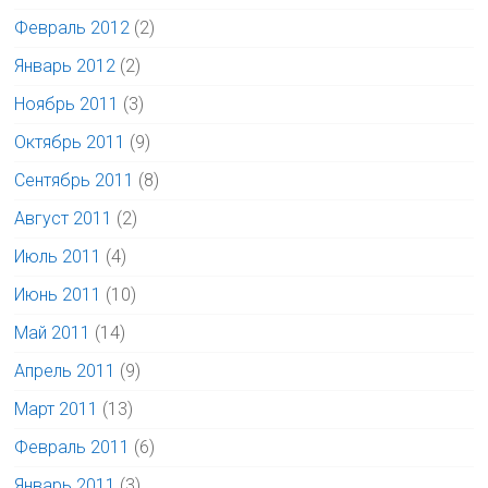
Февраль 2012
(2)
Январь 2012
(2)
Ноябрь 2011
(3)
Октябрь 2011
(9)
Сентябрь 2011
(8)
Август 2011
(2)
Июль 2011
(4)
Июнь 2011
(10)
Май 2011
(14)
Апрель 2011
(9)
Март 2011
(13)
Февраль 2011
(6)
Январь 2011
(3)