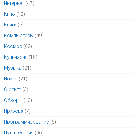
Интернет
(47)
Кино
(12)
Книги
(5)
Компьютеры
(49)
Космос
(62)
Кулинария
(18)
Музыка
(21)
Наука
(21)
О сайте
(3)
Обзоры
(10)
Природа
(7)
Программирование
(5)
Путешествия
(96)