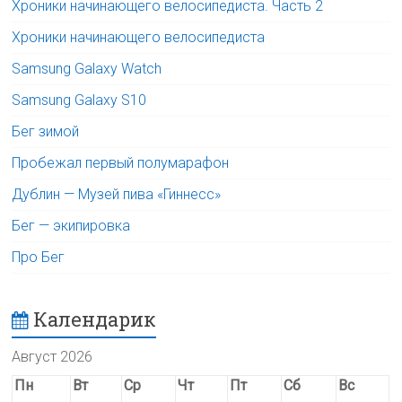
Хроники начинающего велосипедиста. Часть 2
Хроники начинающего велосипедиста
Samsung Galaxy Watch
Samsung Galaxy S10
Бег зимой
Пробежал первый полумарафон
Дублин — Музей пива «Гиннесс»
Бег — экипировка
Про Бег
Календарик
Август 2026
Пн
Вт
Ср
Чт
Пт
Сб
Вс