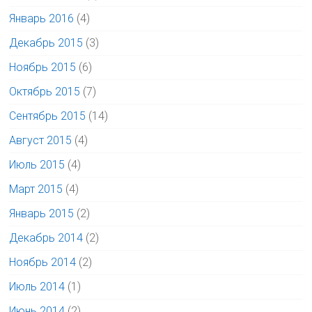
Январь 2016
(4)
Декабрь 2015
(3)
Ноябрь 2015
(6)
Октябрь 2015
(7)
Сентябрь 2015
(14)
Август 2015
(4)
Июль 2015
(4)
Март 2015
(4)
Январь 2015
(2)
Декабрь 2014
(2)
Ноябрь 2014
(2)
Июль 2014
(1)
Июнь 2014
(2)