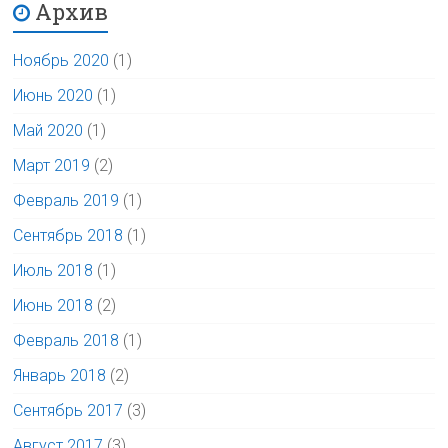
Архив
Ноябрь 2020
(1)
Июнь 2020
(1)
Май 2020
(1)
Март 2019
(2)
Февраль 2019
(1)
Сентябрь 2018
(1)
Июль 2018
(1)
Июнь 2018
(2)
Февраль 2018
(1)
Январь 2018
(2)
Сентябрь 2017
(3)
Август 2017
(3)