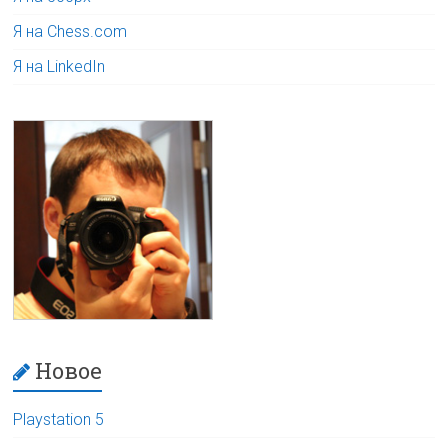
Я на Chess.com
Я на LinkedIn
Новое
Playstation 5