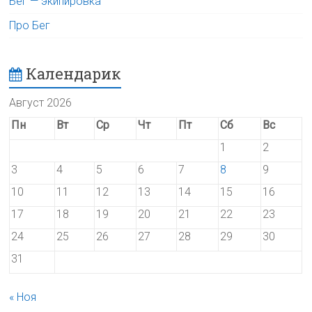
Бег — экипировка
Про Бег
Календарик
Август 2026
Пн
Вт
Ср
Чт
Пт
Сб
Вс
1
2
3
4
5
6
7
8
9
10
11
12
13
14
15
16
17
18
19
20
21
22
23
24
25
26
27
28
29
30
31
« Ноя