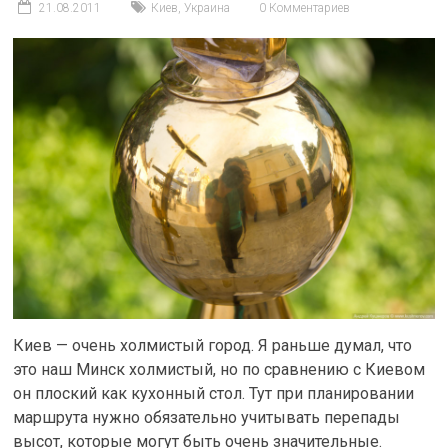
21.08.2011
Киев
,
Украина
0 Комментариев
Киев — очень холмистый город. Я раньше думал, что
это наш Минск холмистый, но по сравнению с Киевом
он плоский как кухонный стол. Тут при планировании
маршрута нужно обязательно учитывать перепады
высот, которые могут быть очень значительные.