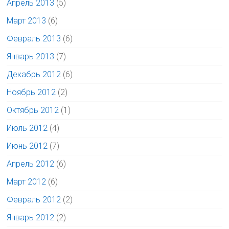
Апрель 2013
(5)
Март 2013
(6)
Февраль 2013
(6)
Январь 2013
(7)
Декабрь 2012
(6)
Ноябрь 2012
(2)
Октябрь 2012
(1)
Июль 2012
(4)
Июнь 2012
(7)
Апрель 2012
(6)
Март 2012
(6)
Февраль 2012
(2)
Январь 2012
(2)