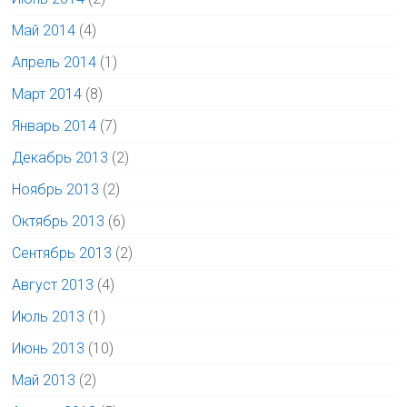
Май 2014
(4)
Апрель 2014
(1)
Март 2014
(8)
Январь 2014
(7)
Декабрь 2013
(2)
Ноябрь 2013
(2)
Октябрь 2013
(6)
Сентябрь 2013
(2)
Август 2013
(4)
Июль 2013
(1)
Июнь 2013
(10)
Май 2013
(2)