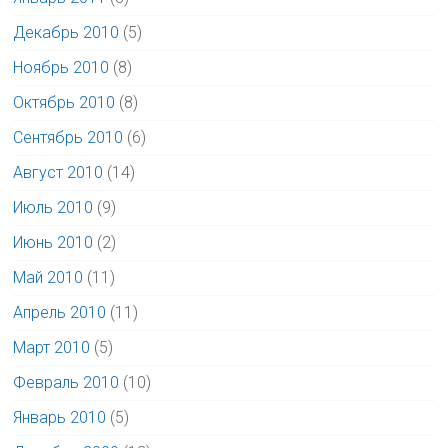
Декабрь 2010
(5)
Ноябрь 2010
(8)
Октябрь 2010
(8)
Сентябрь 2010
(6)
Август 2010
(14)
Июль 2010
(9)
Июнь 2010
(2)
Май 2010
(11)
Апрель 2010
(11)
Март 2010
(5)
Февраль 2010
(10)
Январь 2010
(5)