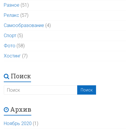
Разное
(51)
Релакс
(57)
Самообразование
(4)
Спорт
(5)
Фото
(58)
Хостинг
(7)
Поиск
Архив
Ноябрь 2020
(1)