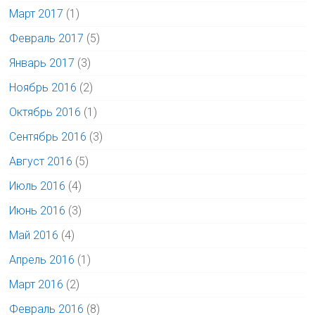
Март 2017
(1)
Февраль 2017
(5)
Январь 2017
(3)
Ноябрь 2016
(2)
Октябрь 2016
(1)
Сентябрь 2016
(3)
Август 2016
(5)
Июль 2016
(4)
Июнь 2016
(3)
Май 2016
(4)
Апрель 2016
(1)
Март 2016
(2)
Февраль 2016
(8)