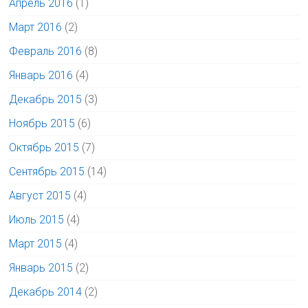
Апрель 2016
(1)
Март 2016
(2)
Февраль 2016
(8)
Январь 2016
(4)
Декабрь 2015
(3)
Ноябрь 2015
(6)
Октябрь 2015
(7)
Сентябрь 2015
(14)
Август 2015
(4)
Июль 2015
(4)
Март 2015
(4)
Январь 2015
(2)
Декабрь 2014
(2)