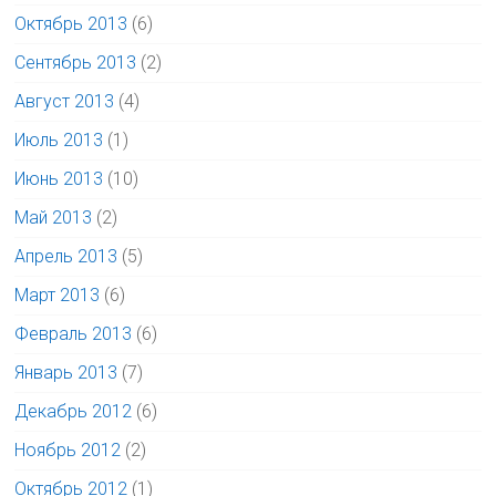
Октябрь 2013
(6)
Сентябрь 2013
(2)
Август 2013
(4)
Июль 2013
(1)
Июнь 2013
(10)
Май 2013
(2)
Апрель 2013
(5)
Март 2013
(6)
Февраль 2013
(6)
Январь 2013
(7)
Декабрь 2012
(6)
Ноябрь 2012
(2)
Октябрь 2012
(1)