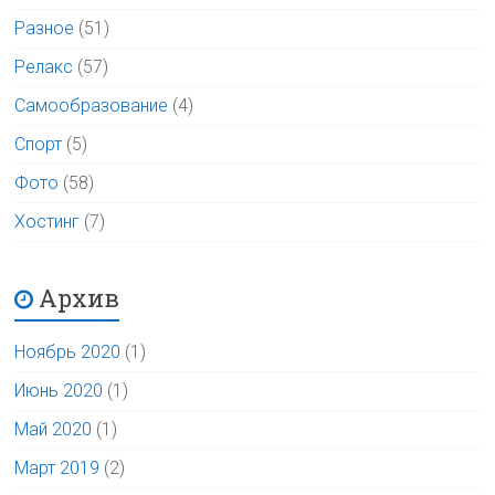
Разное
(51)
Релакс
(57)
Самообразование
(4)
Спорт
(5)
Фото
(58)
Хостинг
(7)
Архив
Ноябрь 2020
(1)
Июнь 2020
(1)
Май 2020
(1)
Март 2019
(2)