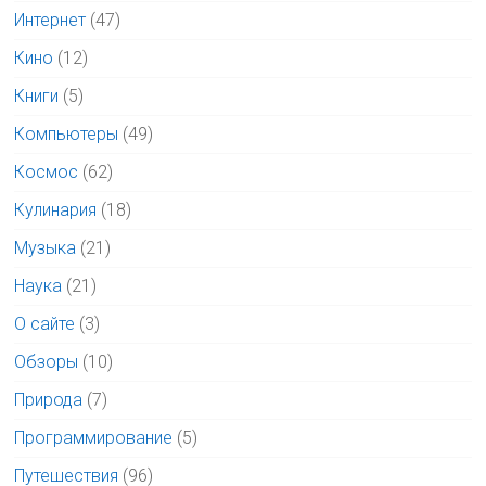
Интернет
(47)
Кино
(12)
Книги
(5)
Компьютеры
(49)
Космос
(62)
Кулинария
(18)
Музыка
(21)
Наука
(21)
О сайте
(3)
Обзоры
(10)
Природа
(7)
Программирование
(5)
Путешествия
(96)