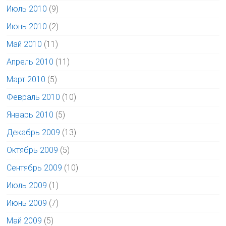
Июль 2010
(9)
Июнь 2010
(2)
Май 2010
(11)
Апрель 2010
(11)
Март 2010
(5)
Февраль 2010
(10)
Январь 2010
(5)
Декабрь 2009
(13)
Октябрь 2009
(5)
Сентябрь 2009
(10)
Июль 2009
(1)
Июнь 2009
(7)
Май 2009
(5)