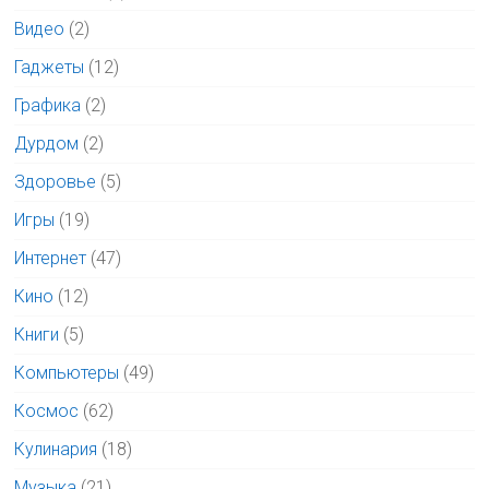
Видео
(2)
Гаджеты
(12)
Графика
(2)
Дурдом
(2)
Здоровье
(5)
Игры
(19)
Интернет
(47)
Кино
(12)
Книги
(5)
Компьютеры
(49)
Космос
(62)
Кулинария
(18)
Музыка
(21)