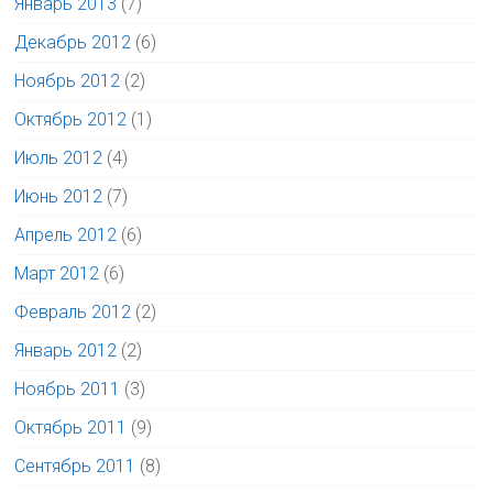
Январь 2013
(7)
Декабрь 2012
(6)
Ноябрь 2012
(2)
Октябрь 2012
(1)
Июль 2012
(4)
Июнь 2012
(7)
Апрель 2012
(6)
Март 2012
(6)
Февраль 2012
(2)
Январь 2012
(2)
Ноябрь 2011
(3)
Октябрь 2011
(9)
Сентябрь 2011
(8)