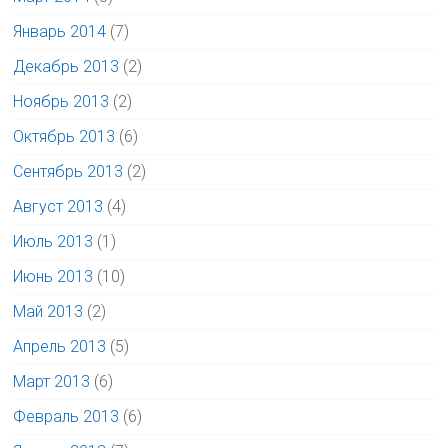
Январь 2014
(7)
Декабрь 2013
(2)
Ноябрь 2013
(2)
Октябрь 2013
(6)
Сентябрь 2013
(2)
Август 2013
(4)
Июль 2013
(1)
Июнь 2013
(10)
Май 2013
(2)
Апрель 2013
(5)
Март 2013
(6)
Февраль 2013
(6)