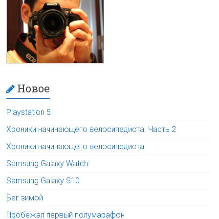
Новое
Playstation 5
Хроники начинающего велосипедиста. Часть 2
Хроники начинающего велосипедиста
Samsung Galaxy Watch
Samsung Galaxy S10
Бег зимой
Пробежал первый полумарафон