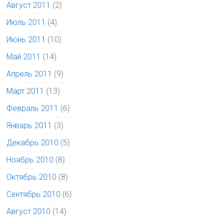
Август 2011
(2)
Июль 2011
(4)
Июнь 2011
(10)
Май 2011
(14)
Апрель 2011
(9)
Март 2011
(13)
Февраль 2011
(6)
Январь 2011
(3)
Декабрь 2010
(5)
Ноябрь 2010
(8)
Октябрь 2010
(8)
Сентябрь 2010
(6)
Август 2010
(14)