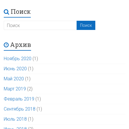
Поиск
Архив
Ноябрь 2020
(1)
Июнь 2020
(1)
Май 2020
(1)
Март 2019
(2)
Февраль 2019
(1)
Сентябрь 2018
(1)
Июль 2018
(1)