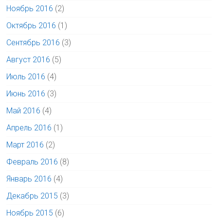
Ноябрь 2016
(2)
Октябрь 2016
(1)
Сентябрь 2016
(3)
Август 2016
(5)
Июль 2016
(4)
Июнь 2016
(3)
Май 2016
(4)
Апрель 2016
(1)
Март 2016
(2)
Февраль 2016
(8)
Январь 2016
(4)
Декабрь 2015
(3)
Ноябрь 2015
(6)