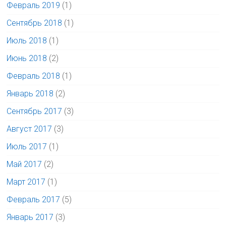
Февраль 2019
(1)
Сентябрь 2018
(1)
Июль 2018
(1)
Июнь 2018
(2)
Февраль 2018
(1)
Январь 2018
(2)
Сентябрь 2017
(3)
Август 2017
(3)
Июль 2017
(1)
Май 2017
(2)
Март 2017
(1)
Февраль 2017
(5)
Январь 2017
(3)