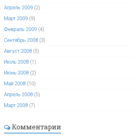
Апрель 2009
(2)
Март 2009
(9)
Февраль 2009
(4)
Сентябрь 2008
(3)
Август 2008
(5)
Июль 2008
(1)
Июнь 2008
(2)
Май 2008
(10)
Апрель 2008
(5)
Март 2008
(7)
Комментарии