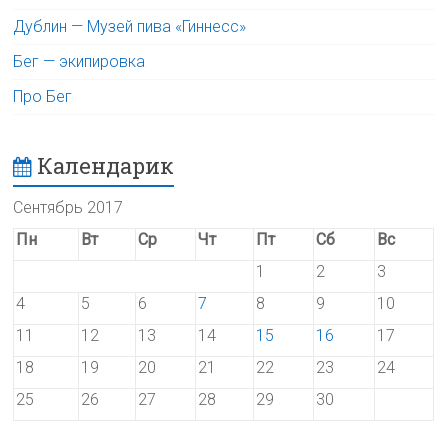
Дублин — Музей пива «Гиннесс»
Бег — экипировка
Про Бег
Календарик
Сентябрь 2017
Пн
Вт
Ср
Чт
Пт
Сб
Вс
1
2
3
4
5
6
7
8
9
10
11
12
13
14
15
16
17
18
19
20
21
22
23
24
25
26
27
28
29
30