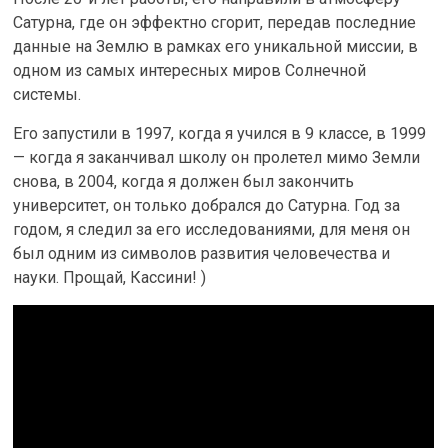
Сатурна, где он эффектно сгорит, передав последние
данные на Землю в рамках его уникальной миссии, в
одном из самых интересных миров Солнечной
системы.
Его запустили в 1997, когда я учился в 9 классе, в 1999
— когда я заканчивал школу он пролетел мимо Земли
снова, в 2004, когда я должен был закончить
университет, он только добрался до Сатурна. Год за
годом, я следил за его исследованиями, для меня он
был одним из символов развития человечества и
науки. Прощай, Кассини! )