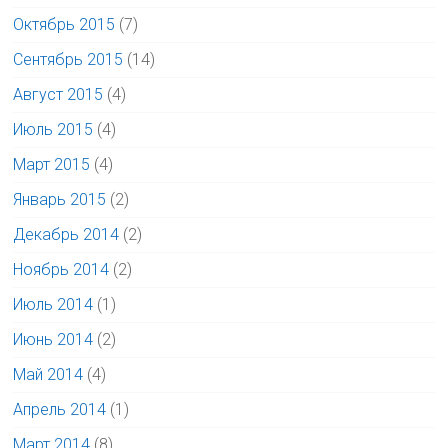
Октябрь 2015
(7)
Сентябрь 2015
(14)
Август 2015
(4)
Июль 2015
(4)
Март 2015
(4)
Январь 2015
(2)
Декабрь 2014
(2)
Ноябрь 2014
(2)
Июль 2014
(1)
Июнь 2014
(2)
Май 2014
(4)
Апрель 2014
(1)
Март 2014
(8)