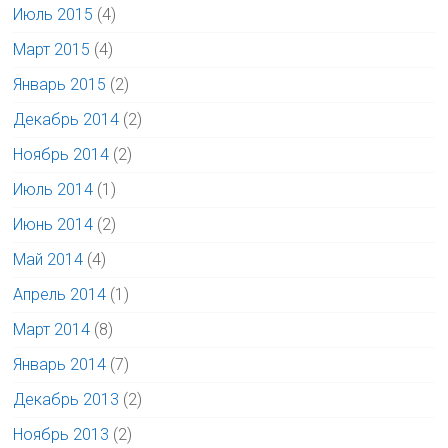
Июль 2015
(4)
Март 2015
(4)
Январь 2015
(2)
Декабрь 2014
(2)
Ноябрь 2014
(2)
Июль 2014
(1)
Июнь 2014
(2)
Май 2014
(4)
Апрель 2014
(1)
Март 2014
(8)
Январь 2014
(7)
Декабрь 2013
(2)
Ноябрь 2013
(2)