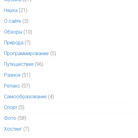
Наука
(21)
О сайте
(3)
Обзоры
(10)
Природа
(7)
Программирование
(5)
Путешествия
(96)
Разное
(51)
Релакс
(57)
Самообразование
(4)
Спорт
(5)
Фото
(58)
Хостинг
(7)