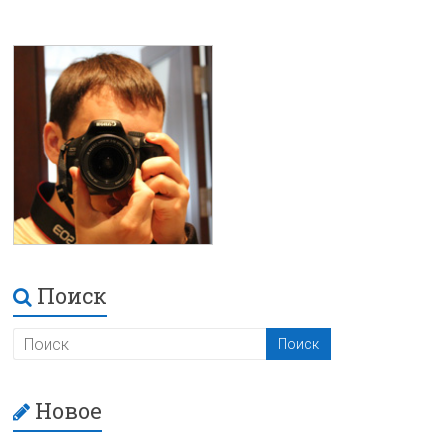
Поиск
Новое