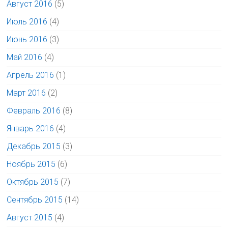
Август 2016
(5)
Июль 2016
(4)
Июнь 2016
(3)
Май 2016
(4)
Апрель 2016
(1)
Март 2016
(2)
Февраль 2016
(8)
Январь 2016
(4)
Декабрь 2015
(3)
Ноябрь 2015
(6)
Октябрь 2015
(7)
Сентябрь 2015
(14)
Август 2015
(4)