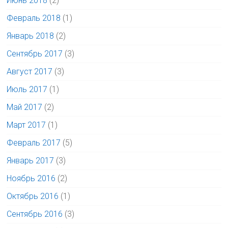
Июнь 2018
(2)
Февраль 2018
(1)
Январь 2018
(2)
Сентябрь 2017
(3)
Август 2017
(3)
Июль 2017
(1)
Май 2017
(2)
Март 2017
(1)
Февраль 2017
(5)
Январь 2017
(3)
Ноябрь 2016
(2)
Октябрь 2016
(1)
Сентябрь 2016
(3)