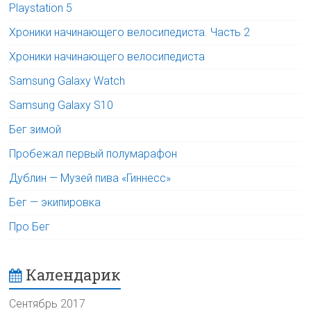
Playstation 5
Хроники начинающего велосипедиста. Часть 2
Хроники начинающего велосипедиста
Samsung Galaxy Watch
Samsung Galaxy S10
Бег зимой
Пробежал первый полумарафон
Дублин — Музей пива «Гиннесс»
Бег — экипировка
Про Бег
Календарик
Сентябрь 2017