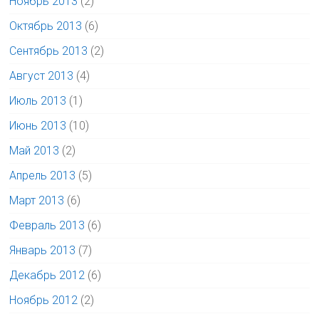
Ноябрь 2013
(2)
Октябрь 2013
(6)
Сентябрь 2013
(2)
Август 2013
(4)
Июль 2013
(1)
Июнь 2013
(10)
Май 2013
(2)
Апрель 2013
(5)
Март 2013
(6)
Февраль 2013
(6)
Январь 2013
(7)
Декабрь 2012
(6)
Ноябрь 2012
(2)