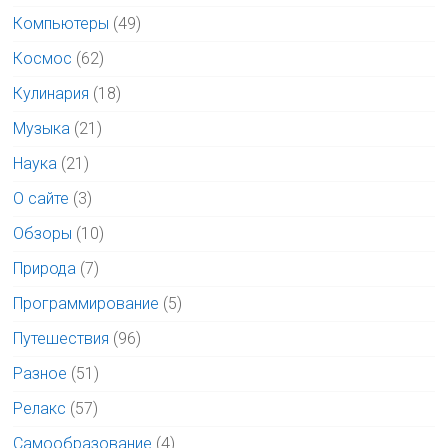
Компьютеры
(49)
Космос
(62)
Кулинария
(18)
Музыка
(21)
Наука
(21)
О сайте
(3)
Обзоры
(10)
Природа
(7)
Программирование
(5)
Путешествия
(96)
Разное
(51)
Релакс
(57)
Самообразование
(4)