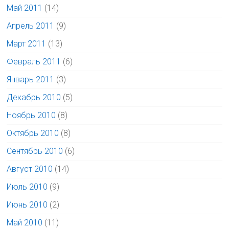
Май 2011
(14)
Апрель 2011
(9)
Март 2011
(13)
Февраль 2011
(6)
Январь 2011
(3)
Декабрь 2010
(5)
Ноябрь 2010
(8)
Октябрь 2010
(8)
Сентябрь 2010
(6)
Август 2010
(14)
Июль 2010
(9)
Июнь 2010
(2)
Май 2010
(11)