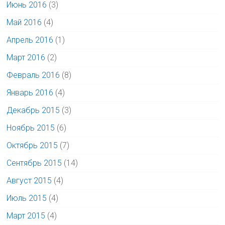
Июнь 2016
(3)
Май 2016
(4)
Апрель 2016
(1)
Март 2016
(2)
Февраль 2016
(8)
Январь 2016
(4)
Декабрь 2015
(3)
Ноябрь 2015
(6)
Октябрь 2015
(7)
Сентябрь 2015
(14)
Август 2015
(4)
Июль 2015
(4)
Март 2015
(4)