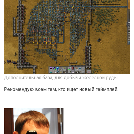
Дополнительная база, для добычи железной руды.
Рекомендую всем тем, кто ищет новый геймплей.