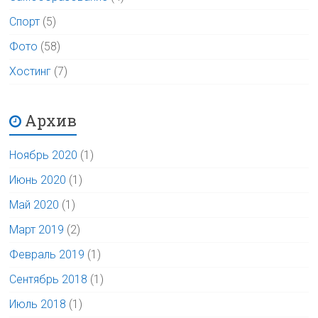
Спорт
(5)
Фото
(58)
Хостинг
(7)
Архив
Ноябрь 2020
(1)
Июнь 2020
(1)
Май 2020
(1)
Март 2019
(2)
Февраль 2019
(1)
Сентябрь 2018
(1)
Июль 2018
(1)