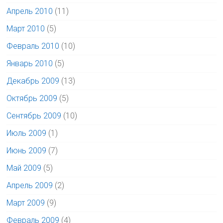
Апрель 2010
(11)
Март 2010
(5)
Февраль 2010
(10)
Январь 2010
(5)
Декабрь 2009
(13)
Октябрь 2009
(5)
Сентябрь 2009
(10)
Июль 2009
(1)
Июнь 2009
(7)
Май 2009
(5)
Апрель 2009
(2)
Март 2009
(9)
Февраль 2009
(4)