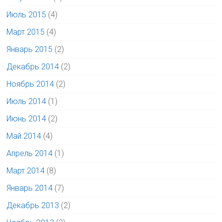
Июль 2015
(4)
Март 2015
(4)
Январь 2015
(2)
Декабрь 2014
(2)
Ноябрь 2014
(2)
Июль 2014
(1)
Июнь 2014
(2)
Май 2014
(4)
Апрель 2014
(1)
Март 2014
(8)
Январь 2014
(7)
Декабрь 2013
(2)