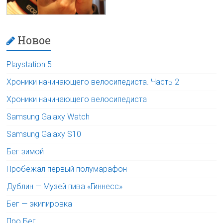
Новое
Playstation 5
Хроники начинающего велосипедиста. Часть 2
Хроники начинающего велосипедиста
Samsung Galaxy Watch
Samsung Galaxy S10
Бег зимой
Пробежал первый полумарафон
Дублин — Музей пива «Гиннесс»
Бег — экипировка
Про Бег