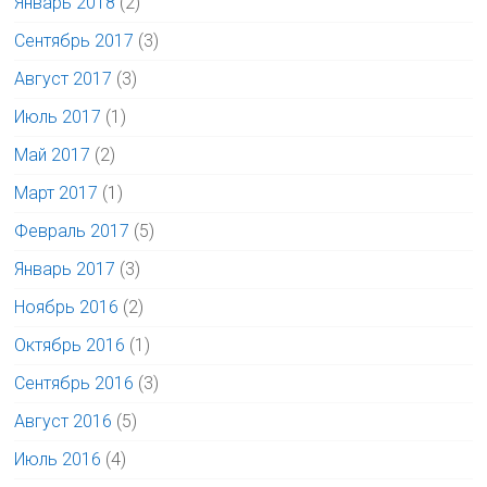
Январь 2018
(2)
Сентябрь 2017
(3)
Август 2017
(3)
Июль 2017
(1)
Май 2017
(2)
Март 2017
(1)
Февраль 2017
(5)
Январь 2017
(3)
Ноябрь 2016
(2)
Октябрь 2016
(1)
Сентябрь 2016
(3)
Август 2016
(5)
Июль 2016
(4)