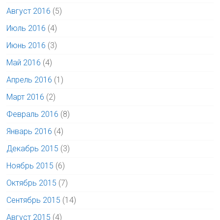
Август 2016
(5)
Июль 2016
(4)
Июнь 2016
(3)
Май 2016
(4)
Апрель 2016
(1)
Март 2016
(2)
Февраль 2016
(8)
Январь 2016
(4)
Декабрь 2015
(3)
Ноябрь 2015
(6)
Октябрь 2015
(7)
Сентябрь 2015
(14)
Август 2015
(4)