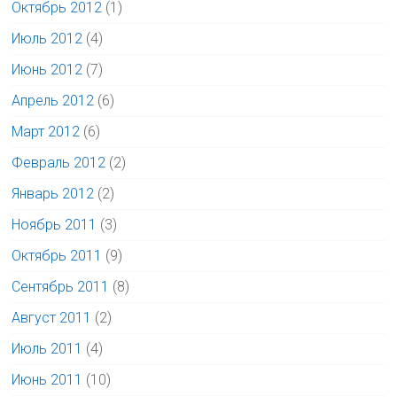
Октябрь 2012
(1)
Июль 2012
(4)
Июнь 2012
(7)
Апрель 2012
(6)
Март 2012
(6)
Февраль 2012
(2)
Январь 2012
(2)
Ноябрь 2011
(3)
Октябрь 2011
(9)
Сентябрь 2011
(8)
Август 2011
(2)
Июль 2011
(4)
Июнь 2011
(10)