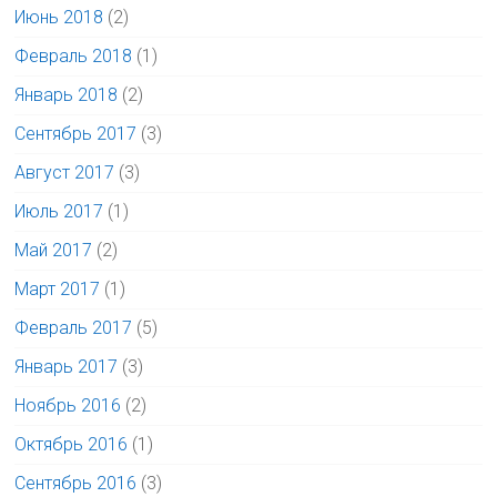
Июнь 2018
(2)
Февраль 2018
(1)
Январь 2018
(2)
Сентябрь 2017
(3)
Август 2017
(3)
Июль 2017
(1)
Май 2017
(2)
Март 2017
(1)
Февраль 2017
(5)
Январь 2017
(3)
Ноябрь 2016
(2)
Октябрь 2016
(1)
Сентябрь 2016
(3)