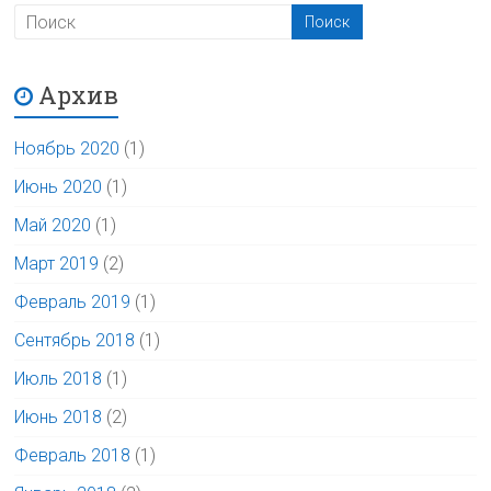
Архив
Ноябрь 2020
(1)
Июнь 2020
(1)
Май 2020
(1)
Март 2019
(2)
Февраль 2019
(1)
Сентябрь 2018
(1)
Июль 2018
(1)
Июнь 2018
(2)
Февраль 2018
(1)