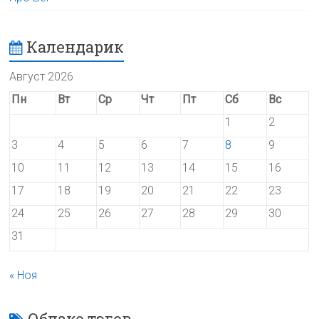
Календарик
Август 2026
Пн
Вт
Ср
Чт
Пт
Сб
Вс
1
2
3
4
5
6
7
8
9
10
11
12
13
14
15
16
17
18
19
20
21
22
23
24
25
26
27
28
29
30
31
« Ноя
Облако тэгов