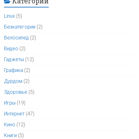
Категории
Linux
(5)
Безкатегории
(2)
Велосипед
(2)
Видео
(2)
Гаджеты
(12)
Графика
(2)
Дурдом
(2)
Здоровье
(5)
Игры
(19)
Интернет
(47)
Кино
(12)
Книги
(5)