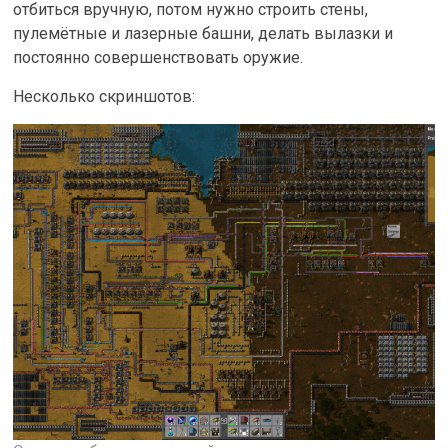
отбиться вручную, потом нужно строить стены,
пулемётные и лазерные башни, делать вылазки и
постоянно совершенствовать оружие.
Несколько скриншотов: