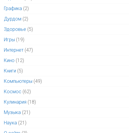
Графика
(2)
Дурдом
(2)
Здоровье
(5)
Игры
(19)
Интернет
(47)
Кино
(12)
Книги
(5)
Компьютеры
(49)
Космос
(62)
Кулинария
(18)
Музыка
(21)
Наука
(21)