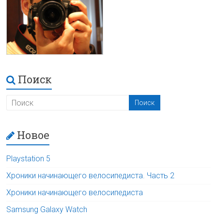
Поиск
Новое
Playstation 5
Хроники начинающего велосипедиста. Часть 2
Хроники начинающего велосипедиста
Samsung Galaxy Watch