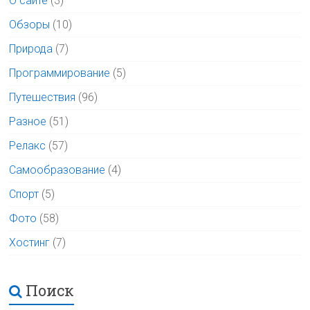
О сайте
(3)
Обзоры
(10)
Природа
(7)
Программирование
(5)
Путешествия
(96)
Разное
(51)
Релакс
(57)
Самообразование
(4)
Спорт
(5)
Фото
(58)
Хостинг
(7)
Поиск