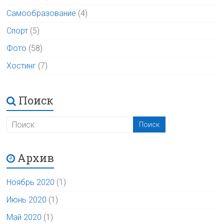
Самообразование
(4)
Спорт
(5)
Фото
(58)
Хостинг
(7)
Поиск
Архив
Ноябрь 2020
(1)
Июнь 2020
(1)
Май 2020
(1)