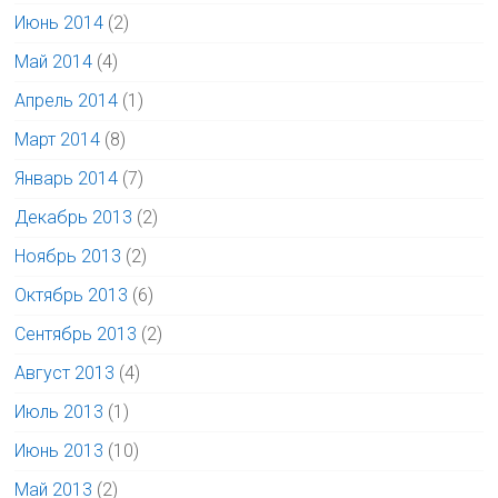
Июнь 2014
(2)
Май 2014
(4)
Апрель 2014
(1)
Март 2014
(8)
Январь 2014
(7)
Декабрь 2013
(2)
Ноябрь 2013
(2)
Октябрь 2013
(6)
Сентябрь 2013
(2)
Август 2013
(4)
Июль 2013
(1)
Июнь 2013
(10)
Май 2013
(2)