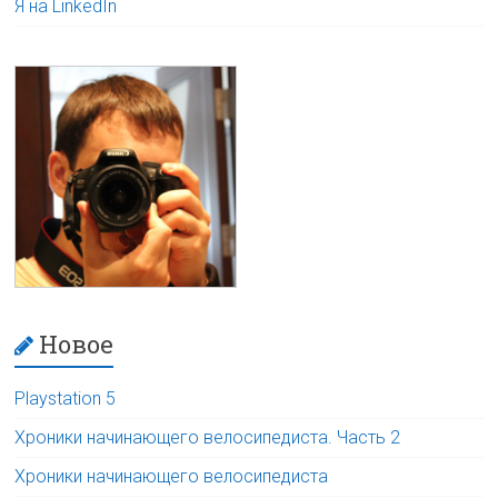
Я на LinkedIn
Новое
Playstation 5
Хроники начинающего велосипедиста. Часть 2
Хроники начинающего велосипедиста