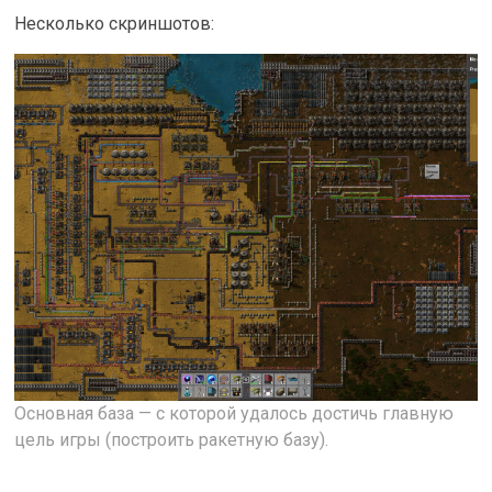
Несколько скриншотов:
Основная база — с которой удалось достичь главную
цель игры (построить ракетную базу).