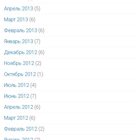
Апрель 2013
(5)
Март 2013
(6)
Февраль 2013
(6)
Январь 2013
(7)
Декабрь 2012
(6)
Ноябрь 2012
(2)
Октябрь 2012
(1)
Июль 2012
(4)
Июнь 2012
(7)
Апрель 2012
(6)
Март 2012
(6)
Февраль 2012
(2)
Январь 2012
(2)