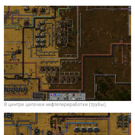
В центре цепочки нефтепереработки (трубы).