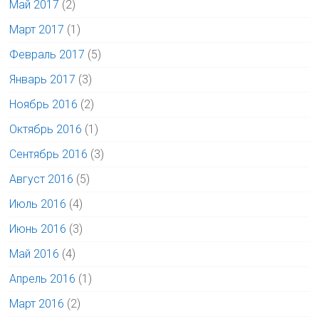
Май 2017
(2)
Март 2017
(1)
Февраль 2017
(5)
Январь 2017
(3)
Ноябрь 2016
(2)
Октябрь 2016
(1)
Сентябрь 2016
(3)
Август 2016
(5)
Июль 2016
(4)
Июнь 2016
(3)
Май 2016
(4)
Апрель 2016
(1)
Март 2016
(2)