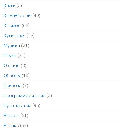
Книги
(5)
Компьютеры
(49)
Космос
(62)
Кулинария
(18)
Музыка
(21)
Наука
(21)
О сайте
(3)
Обзоры
(10)
Природа
(7)
Программирование
(5)
Путешествия
(96)
Разное
(51)
Релакс
(57)