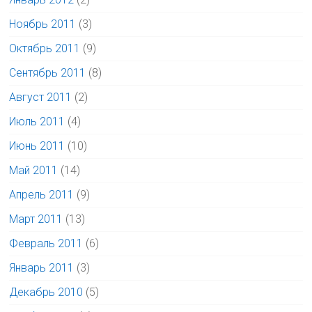
Ноябрь 2011
(3)
Октябрь 2011
(9)
Сентябрь 2011
(8)
Август 2011
(2)
Июль 2011
(4)
Июнь 2011
(10)
Май 2011
(14)
Апрель 2011
(9)
Март 2011
(13)
Февраль 2011
(6)
Январь 2011
(3)
Декабрь 2010
(5)