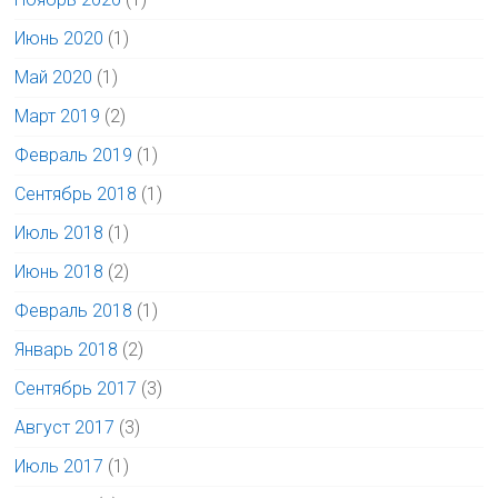
Июнь 2020
(1)
Май 2020
(1)
Март 2019
(2)
Февраль 2019
(1)
Сентябрь 2018
(1)
Июль 2018
(1)
Июнь 2018
(2)
Февраль 2018
(1)
Январь 2018
(2)
Сентябрь 2017
(3)
Август 2017
(3)
Июль 2017
(1)