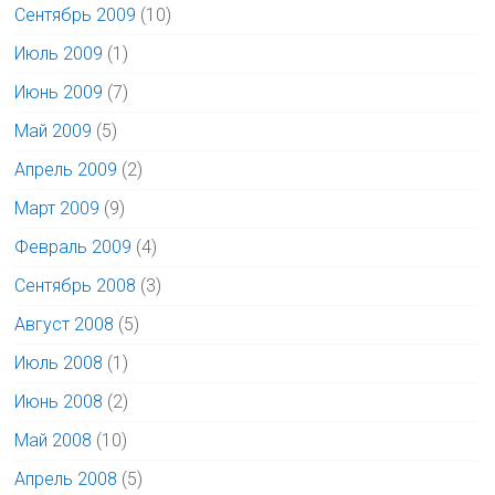
Сентябрь 2009
(10)
Июль 2009
(1)
Июнь 2009
(7)
Май 2009
(5)
Апрель 2009
(2)
Март 2009
(9)
Февраль 2009
(4)
Сентябрь 2008
(3)
Август 2008
(5)
Июль 2008
(1)
Июнь 2008
(2)
Май 2008
(10)
Апрель 2008
(5)