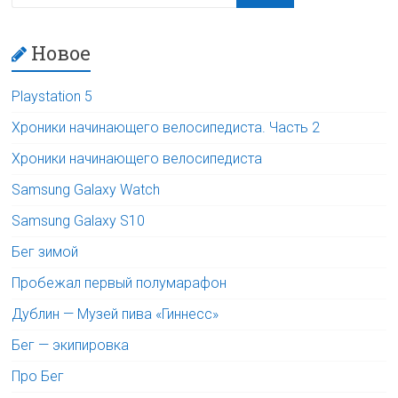
Новое
Playstation 5
Хроники начинающего велосипедиста. Часть 2
Хроники начинающего велосипедиста
Samsung Galaxy Watch
Samsung Galaxy S10
Бег зимой
Пробежал первый полумарафон
Дублин — Музей пива «Гиннесс»
Бег — экипировка
Про Бег