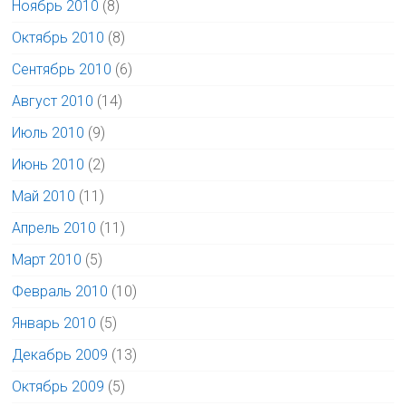
Ноябрь 2010
(8)
Октябрь 2010
(8)
Сентябрь 2010
(6)
Август 2010
(14)
Июль 2010
(9)
Июнь 2010
(2)
Май 2010
(11)
Апрель 2010
(11)
Март 2010
(5)
Февраль 2010
(10)
Январь 2010
(5)
Декабрь 2009
(13)
Октябрь 2009
(5)