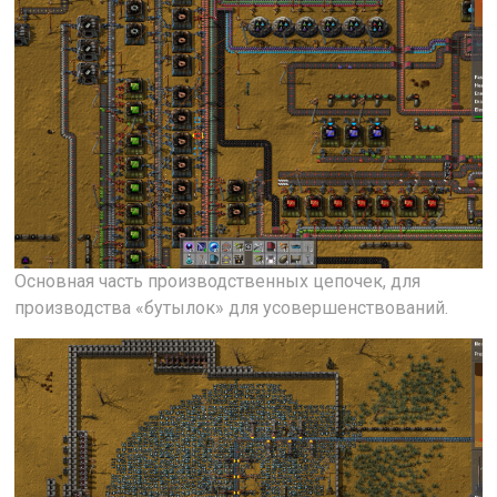
Основная часть производственных цепочек, для
производства «бутылок» для усовершенствований.