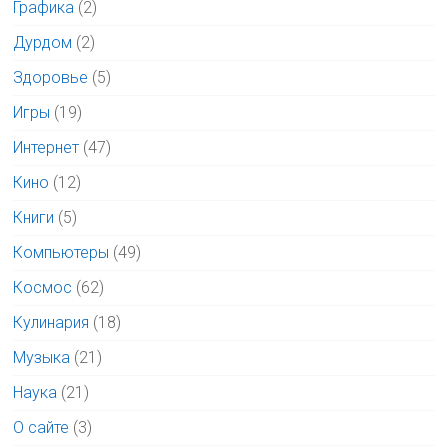
Графика
(2)
Дурдом
(2)
Здоровье
(5)
Игры
(19)
Интернет
(47)
Кино
(12)
Книги
(5)
Компьютеры
(49)
Космос
(62)
Кулинария
(18)
Музыка
(21)
Наука
(21)
О сайте
(3)