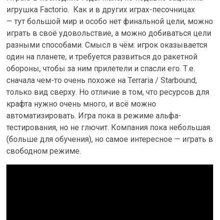
игрушка Factorio. Как и в других играх-песочницах
— тут большой мир и особо нет финальной цели, можно
играть в своё удовольствие, а можно добиваться цели
разными способами. Смысл в чём: игрок оказывается
один на планете, и требуется развиться до ракетной
обороны, чтобы за ним прилетели и спасли его. Т.е.
сначала чем-то очень похоже на Terraria / Starbound,
только вид сверху. Но отличие в том, что ресурсов для
крафта нужно очень много, и всё можно
автоматизировать. Игра пока в режиме альфа-
тестирования, но не глючит. Компания пока небольшая
(больше для обучения), но самое интересное — играть в
свободном режиме.