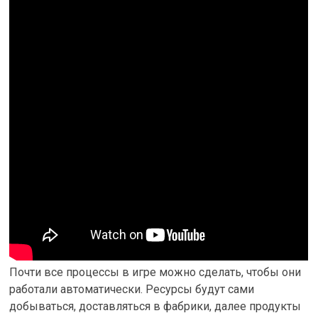
Почти все процессы в игре можно сделать, чтобы они
работали автоматически. Ресурсы будут сами
добываться, доставляться в фабрики, далее продукты