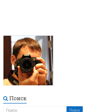
Поиск