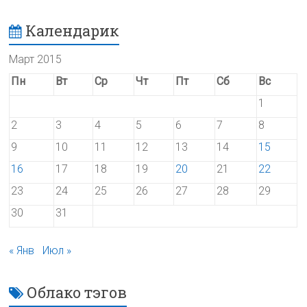
Календарик
Март 2015
Пн
Вт
Ср
Чт
Пт
Сб
Вс
1
2
3
4
5
6
7
8
9
10
11
12
13
14
15
16
17
18
19
20
21
22
23
24
25
26
27
28
29
30
31
« Янв
Июл »
Облако тэгов