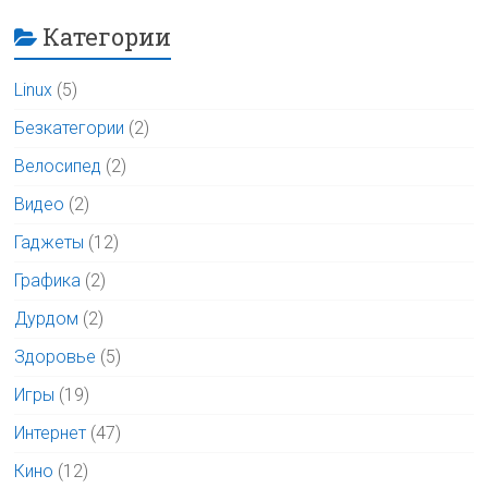
Категории
Linux
(5)
Безкатегории
(2)
Велосипед
(2)
Видео
(2)
Гаджеты
(12)
Графика
(2)
Дурдом
(2)
Здоровье
(5)
Игры
(19)
Интернет
(47)
Кино
(12)