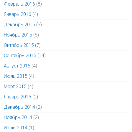
Февраль 2016
(8)
Январь 2016
(4)
Декабрь 2015
(3)
Ноябрь 2015
(6)
Октябрь 2015
(7)
Сентябрь 2015
(14)
Август 2015
(4)
Июль 2015
(4)
Март 2015
(4)
Январь 2015
(2)
Декабрь 2014
(2)
Ноябрь 2014
(2)
Июль 2014
(1)