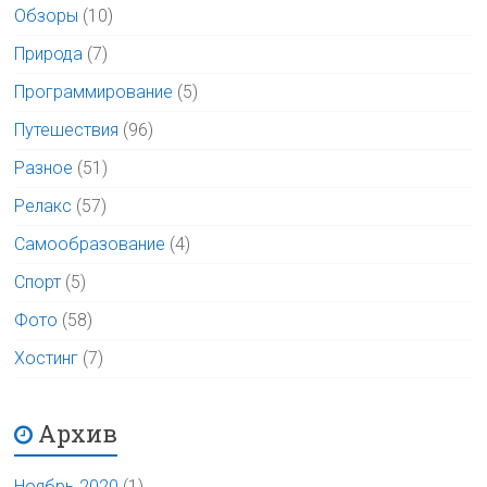
Обзоры
(10)
Природа
(7)
Программирование
(5)
Путешествия
(96)
Разное
(51)
Релакс
(57)
Самообразование
(4)
Спорт
(5)
Фото
(58)
Хостинг
(7)
Архив
Ноябрь 2020
(1)