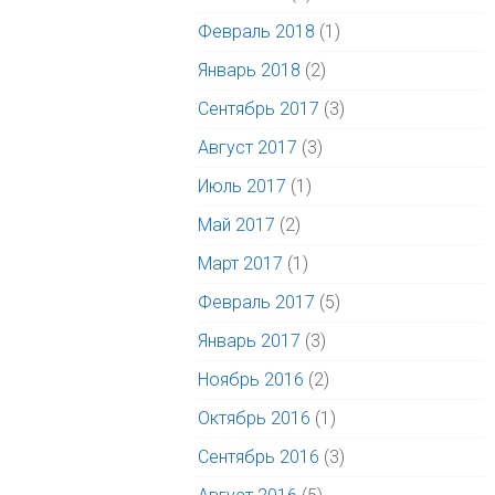
Февраль 2018
(1)
Январь 2018
(2)
Сентябрь 2017
(3)
Август 2017
(3)
Июль 2017
(1)
Май 2017
(2)
Март 2017
(1)
Февраль 2017
(5)
Январь 2017
(3)
Ноябрь 2016
(2)
Октябрь 2016
(1)
Сентябрь 2016
(3)