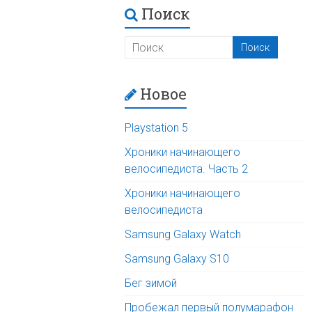
Поиск
Новое
Playstation 5
Хроники начинающего
велосипедиста. Часть 2
Хроники начинающего
велосипедиста
Samsung Galaxy Watch
Samsung Galaxy S10
Бег зимой
Пробежал первый полумарафон