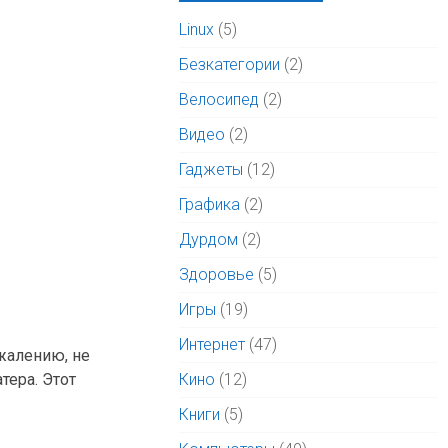
Linux
(5)
Безкатегории
(2)
Велосипед
(2)
Видео
(2)
Гаджеты
(12)
Графика
(2)
Дурдом
(2)
Здоровье
(5)
Игры
(19)
Интернет
(47)
сожалению, не
тера. Этот
Кино
(12)
Книги
(5)