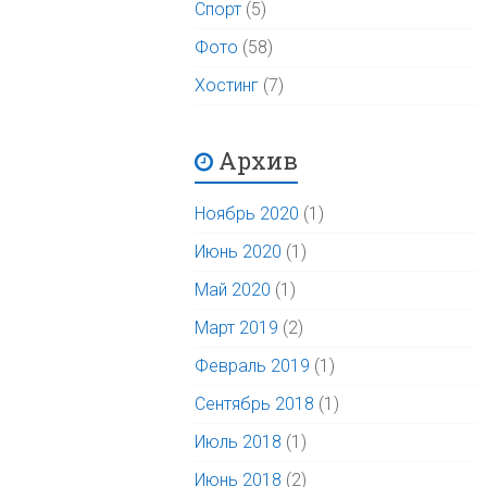
Спорт
(5)
Фото
(58)
Хостинг
(7)
Архив
Ноябрь 2020
(1)
Июнь 2020
(1)
Май 2020
(1)
Март 2019
(2)
Февраль 2019
(1)
Сентябрь 2018
(1)
Июль 2018
(1)
Июнь 2018
(2)