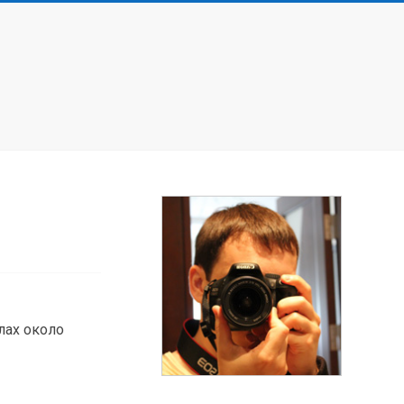
лах около