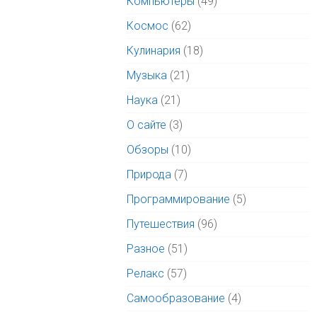
Компьютеры
(49)
Космос
(62)
Кулинария
(18)
Музыка
(21)
Наука
(21)
О сайте
(3)
Обзоры
(10)
Природа
(7)
Программирование
(5)
Путешествия
(96)
Разное
(51)
Релакс
(57)
Самообразование
(4)