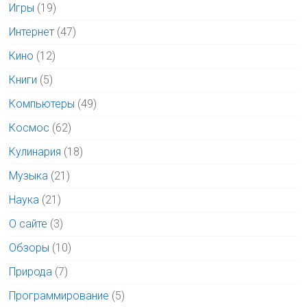
Игры
(19)
Интернет
(47)
Кино
(12)
Книги
(5)
Компьютеры
(49)
Космос
(62)
Кулинария
(18)
Музыка
(21)
Наука
(21)
О сайте
(3)
Обзоры
(10)
Природа
(7)
Программирование
(5)