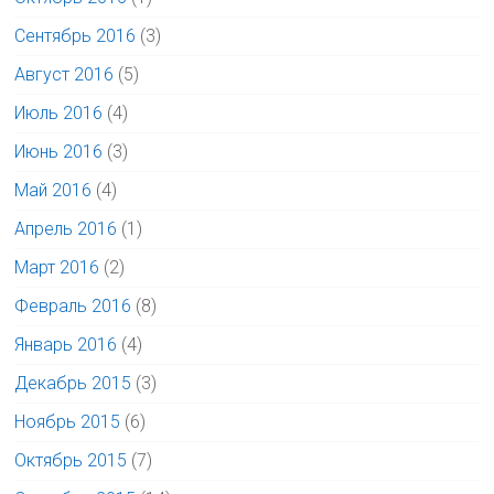
Сентябрь 2016
(3)
Август 2016
(5)
Июль 2016
(4)
Июнь 2016
(3)
Май 2016
(4)
Апрель 2016
(1)
Март 2016
(2)
Февраль 2016
(8)
Январь 2016
(4)
Декабрь 2015
(3)
Ноябрь 2015
(6)
Октябрь 2015
(7)