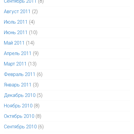
Сентябрь 2011
(8)
Август 2011
(2)
Июль 2011
(4)
Июнь 2011
(10)
Май 2011
(14)
Апрель 2011
(9)
Март 2011
(13)
Февраль 2011
(6)
Январь 2011
(3)
Декабрь 2010
(5)
Ноябрь 2010
(8)
Октябрь 2010
(8)
Сентябрь 2010
(6)