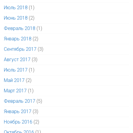
Июль 2018
(1)
Июнь 2018
(2)
Февраль 2018
(1)
Январь 2018
(2)
Сентябрь 2017
(3)
Август 2017
(3)
Июль 2017
(1)
Май 2017
(2)
Март 2017
(1)
Февраль 2017
(5)
Январь 2017
(3)
Ноябрь 2016
(2)
Октябрь 2016
(1)