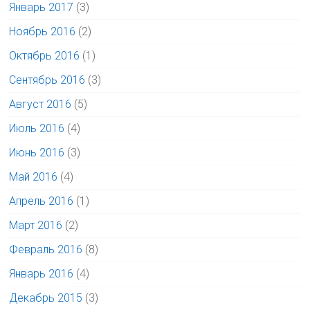
Январь 2017
(3)
Ноябрь 2016
(2)
Октябрь 2016
(1)
Сентябрь 2016
(3)
Август 2016
(5)
Июль 2016
(4)
Июнь 2016
(3)
Май 2016
(4)
Апрель 2016
(1)
Март 2016
(2)
Февраль 2016
(8)
Январь 2016
(4)
Декабрь 2015
(3)