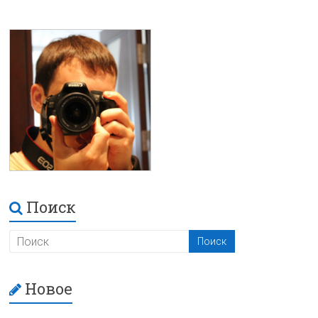
Поиск
Новое