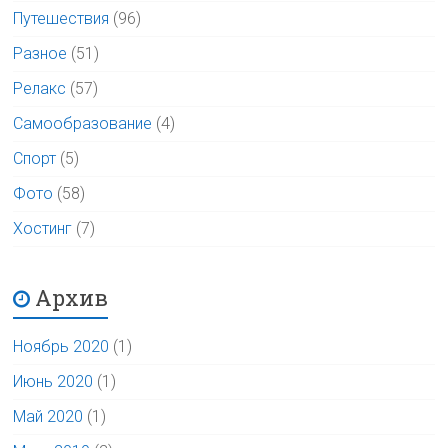
Путешествия
(96)
Разное
(51)
Релакс
(57)
Самообразование
(4)
Спорт
(5)
Фото
(58)
Хостинг
(7)
Архив
Ноябрь 2020
(1)
Июнь 2020
(1)
Май 2020
(1)