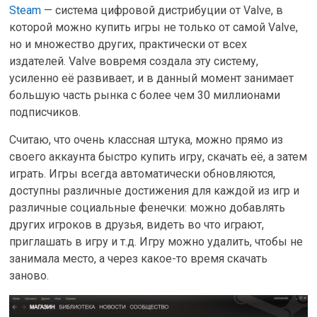
Steam
— система цифровой дистрибуции от Valve, в
которой можно купить игры не только от самой Valve,
но и множество других, практически от всех
издателей. Valve вовремя создала эту систему,
усиленно её развивает, и в данный момент занимает
большую часть рынка с более чем 30 миллионами
подписчиков.
Считаю, что очень классная штука, можно прямо из
своего аккаунта быстро купить игру, скачать её, а затем
играть. Игры всегда автоматически обновляются,
доступны различные достижения для каждой из игр и
различные социальные фенечки: можно добавлять
других игроков в друзья, видеть во что играют,
приглашать в игру и т.д. Игру можно удалить, чтобы не
занимала место, а через какое-то время скачать
заново.