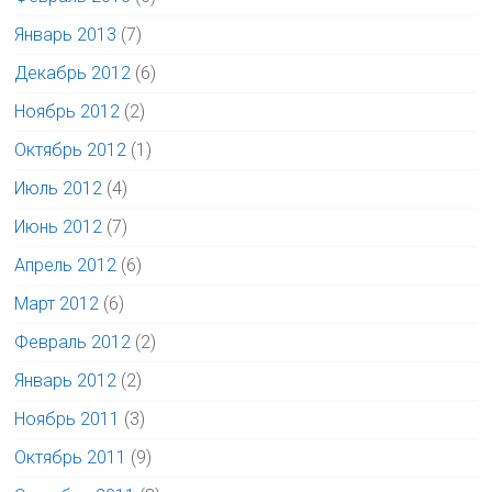
Январь 2013
(7)
Декабрь 2012
(6)
Ноябрь 2012
(2)
Октябрь 2012
(1)
Июль 2012
(4)
Июнь 2012
(7)
Апрель 2012
(6)
Март 2012
(6)
Февраль 2012
(2)
Январь 2012
(2)
Ноябрь 2011
(3)
Октябрь 2011
(9)