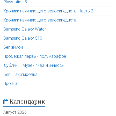
Playstation 5
Хроники начинающего велосипедиста. Часть 2
Хроники начинающего велосипедиста
Samsung Galaxy Watch
Samsung Galaxy S10
Бег зимой
Пробежал первый полумарафон
Дублин — Музей пива «Гиннесс»
Бег — экипировка
Про Бег
Календарик
Август 2026