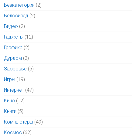
Безкатегории
(2)
Велосипед
(2)
Видео
(2)
Гаджеты
(12)
Графика
(2)
Дурдом
(2)
Здоровье
(5)
Игры
(19)
Интернет
(47)
Кино
(12)
Книги
(5)
Компьютеры
(49)
Космос
(62)