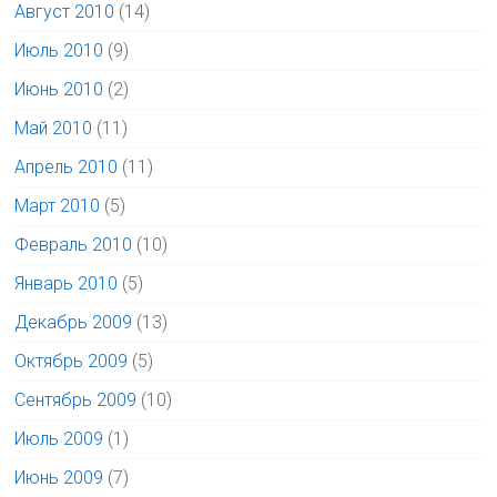
Август 2010
(14)
Июль 2010
(9)
Июнь 2010
(2)
Май 2010
(11)
Апрель 2010
(11)
Март 2010
(5)
Февраль 2010
(10)
Январь 2010
(5)
Декабрь 2009
(13)
Октябрь 2009
(5)
Сентябрь 2009
(10)
Июль 2009
(1)
Июнь 2009
(7)