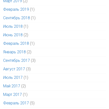
Март 2019
(2)
Февраль 2019
(1)
Сентябрь 2018
(1)
Июль 2018
(1)
Июнь 2018
(2)
Февраль 2018
(1)
Январь 2018
(2)
Сентябрь 2017
(3)
Август 2017
(3)
Июль 2017
(1)
Май 2017
(2)
Март 2017
(1)
Февраль 2017
(5)