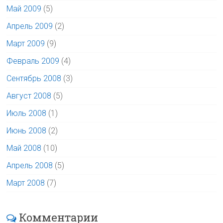
Май 2009
(5)
Апрель 2009
(2)
Март 2009
(9)
Февраль 2009
(4)
Сентябрь 2008
(3)
Август 2008
(5)
Июль 2008
(1)
Июнь 2008
(2)
Май 2008
(10)
Апрель 2008
(5)
Март 2008
(7)
Комментарии