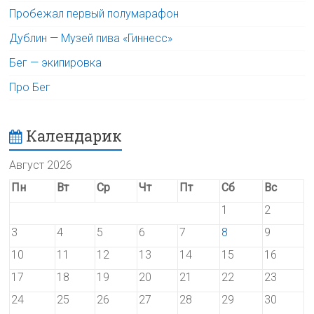
Пробежал первый полумарафон
Дублин — Музей пива «Гиннесс»
Бег — экипировка
Про Бег
Календарик
Август 2026
Пн
Вт
Ср
Чт
Пт
Сб
Вс
1
2
3
4
5
6
7
8
9
10
11
12
13
14
15
16
17
18
19
20
21
22
23
24
25
26
27
28
29
30