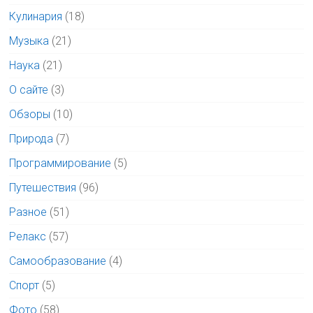
Кулинария
(18)
Музыка
(21)
Наука
(21)
О сайте
(3)
Обзоры
(10)
Природа
(7)
Программирование
(5)
Путешествия
(96)
Разное
(51)
Релакс
(57)
Самообразование
(4)
Спорт
(5)
Фото
(58)