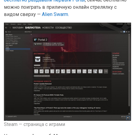
можно поиграть в приличную онлайн стрелялку с
видом сверху —
Alien Swarm.
Steam — страница с играми