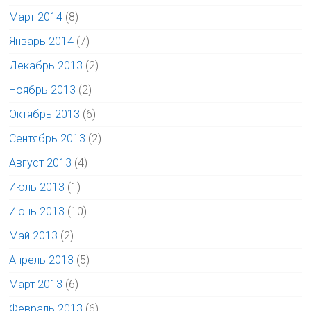
Март 2014
(8)
Январь 2014
(7)
Декабрь 2013
(2)
Ноябрь 2013
(2)
Октябрь 2013
(6)
Сентябрь 2013
(2)
Август 2013
(4)
Июль 2013
(1)
Июнь 2013
(10)
Май 2013
(2)
Апрель 2013
(5)
Март 2013
(6)
Февраль 2013
(6)