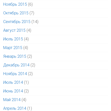
Ноябрь 2015
(6)
Октябрь 2015
(7)
Сентябрь 2015
(14)
Август 2015
(4)
Июль 2015
(4)
Март 2015
(4)
Январь 2015
(2)
Декабрь 2014
(2)
Ноябрь 2014
(2)
Июль 2014
(1)
Июнь 2014
(2)
Май 2014
(4)
Апрель 2014
(1)