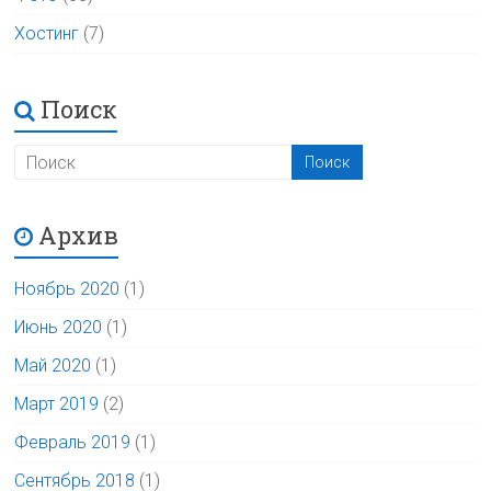
Хостинг
(7)
Поиск
Архив
Ноябрь 2020
(1)
Июнь 2020
(1)
Май 2020
(1)
Март 2019
(2)
Февраль 2019
(1)
Сентябрь 2018
(1)