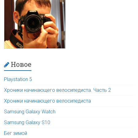
Новое
Playstation 5
Хроники начинающего велосипедиста. Часть 2
Хроники начинающего велосипедиста
Samsung Galaxy Watch
Samsung Galaxy S10
Бег зимой