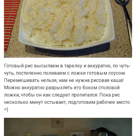
Готовый рис высыпаем в тарелку и аккуратно, по чуть-
чуть, постепенно поливаем с ложки готовым соусом.
Перемешивать нельзя, нам не нужна рисовая каша!
Можно аккуратно разрыхлять его боком столовой
ложки, чтобы он как следует пропитался. Пока рис
несколько минут остывает, подготовим рабочее место
=)