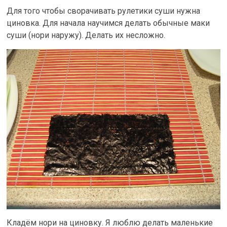
Для того чтобы сворачивать рулетики суши нужна
циновка. Для начала научимся делать обычные маки
суши (нори наружу). Делать их несложно.
Кладём нори на циновку. Я люблю делать маленькие