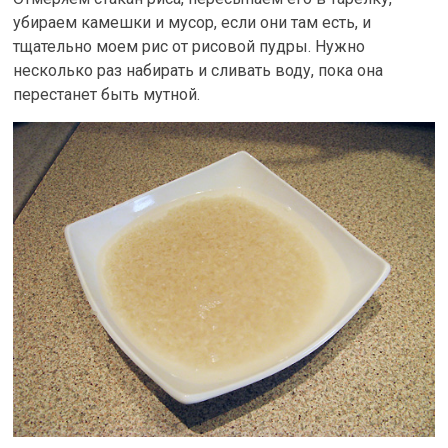
убираем камешки и мусор, если они там есть, и
тщательно моем рис от рисовой пудры. Нужно
несколько раз набирать и сливать воду, пока она
перестанет быть мутной.