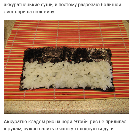
аккуратненькие суши, и поэтому разрезаю большой
лист нори на половину.
Аккуратно кладём рис на нори. Чтобы рис не прилипал
к рукам, нужно налить в чашку холодную воду, и