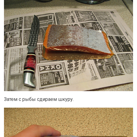
Затем с рыбы сдираем шкуру.