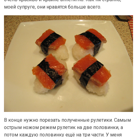
моей супруге, они нравятся больше всего.
В конце нужно порезать полученные рулетики. Самым
острым ножом режем рулетик на две половинки, а
потом каждую половинку ещё на три части. У меня