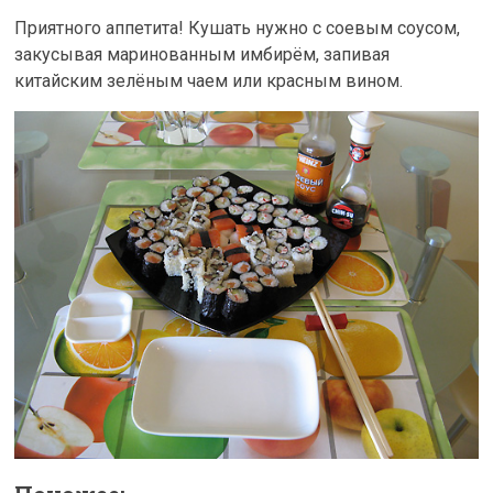
Приятного аппетита! Кушать нужно с соевым соусом,
закусывая маринованным имбирём, запивая
китайским зелёным чаем или красным вином.