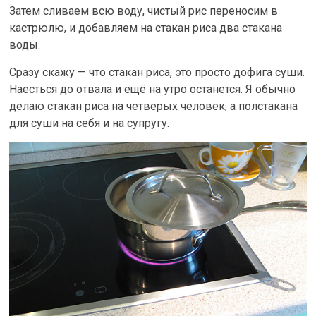
Затем сливаем всю воду, чистый рис переносим в
кастрюлю, и добавляем на стакан риса два стакана
воды.
Сразу скажу — что стакан риса, это просто дофига суши.
Наесться до отвала и ещё на утро останется. Я обычно
делаю стакан риса на четверых человек, а полстакана
для суши на себя и на супругу.