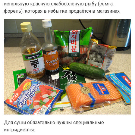
использую красную слабосолёную рыбу (сёмга,
форель), которая в избытке продаётся в магазинах.
Для суши обязательно нужны специальные
ингридиенты: