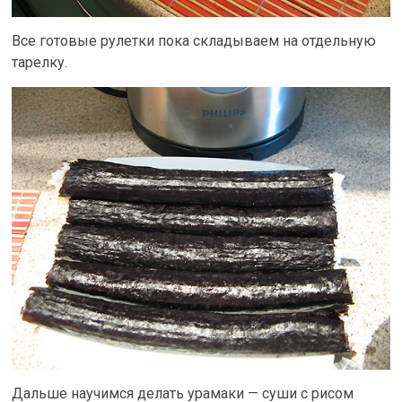
Все готовые рулетки пока складываем на отдельную
тарелку.
Дальше научимся делать урамаки — суши с рисом