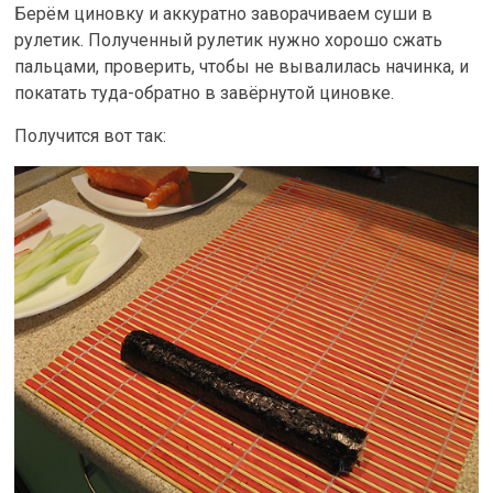
Берём циновку и аккуратно заворачиваем суши в
рулетик. Полученный рулетик нужно хорошо сжать
пальцами, проверить, чтобы не вывалилась начинка, и
покатать туда-обратно в завёрнутой циновке.
Получится вот так: