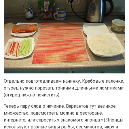
Отдельно подготавливаем начинку. Крабовые палочки,
огурец нужно порезать тонкими длинными ломтиками
(огурец нужно почистить).
Теперь пару слов о начинке. Вариантов тут великое
множество, подсмотреть можно в ресторане,
интернете, или спросить у знакомого японца =) Японцы
используют разные виды рыбы, осьминогов, икру и