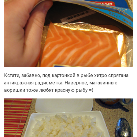
Кстати, забавно, под картонкой в рыбе хитро спрятана
антикражная радиометка. Наверное, магазинные
воришки тоже любят красную рыбу =)