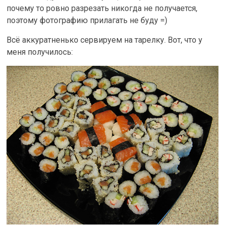
почему то ровно разрезать никогда не получается,
поэтому фотографию прилагать не буду =)
Всё аккуратненько сервируем на тарелку. Вот, что у
меня получилось: