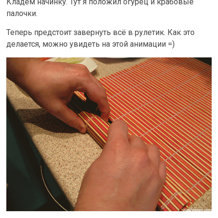
Кладём начинку. Тут я положил огурец и крабовые
палочки.
Теперь предстоит завернуть всё в рулетик. Как это
делается, можно увидеть на этой анимации =)