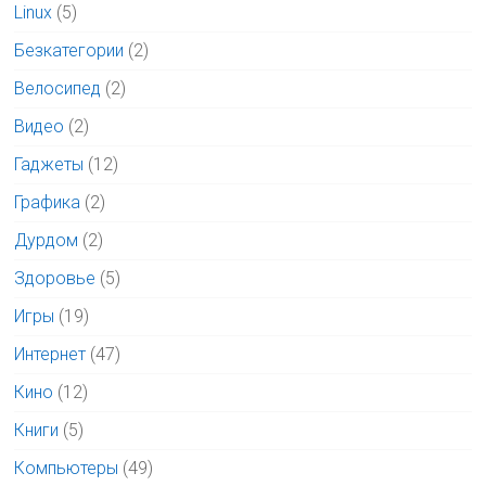
Linux
(5)
Безкатегории
(2)
Велосипед
(2)
Видео
(2)
Гаджеты
(12)
Графика
(2)
Дурдом
(2)
Здоровье
(5)
Игры
(19)
Интернет
(47)
Кино
(12)
Книги
(5)
Компьютеры
(49)