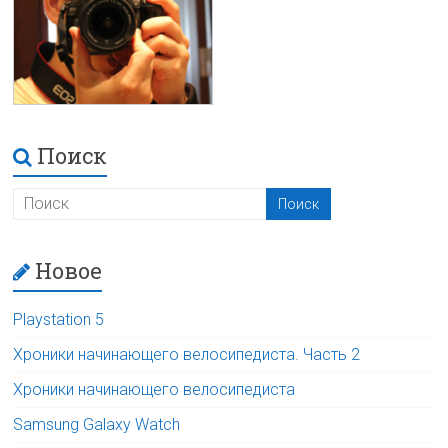
Поиск
Новое
Playstation 5
Хроники начинающего велосипедиста. Часть 2
Хроники начинающего велосипедиста
Samsung Galaxy Watch