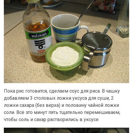
Пока рис готовится, сделаем соус для риса. В чашку
добавляем 3 столовых ложки уксуса для суши, 2
ложки сахара (без верха) и половину чайной ложки
соли. Всё это минут пять тщательно перемешиваем,
чтобы соль и сахар растворились в уксусе.