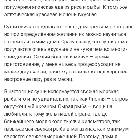
популярная японская еда из риса и рыбы. К тому же
эстетическая красивая и очень вкусная.
Суши сейчас предлагают в каждом третьем ресторане,
но при определённом желании их можно научиться
готовить и самим дома. Сразу скажу, что суши дома
получаются очень вкусные и не хуже чем во многих
заведениях. Самый большой минус — время
приготовления, у меня на весь процесс уходит не
менее двух часов, поэтому готовлю их под хорошее
настроение пару раз в месяц.
В настоящих суши используется свежая морская
рыба, что и не удивительно, так как Япония — остров
окружённый океаном. Сырая рыба — вещь на
любителя, к тому же в нашей стране, где до
ближайшего моря около тысячи километров, так
называемая свежая рыба в магазинах, как минимум
является свежезамороженной. Поэтому, дома я