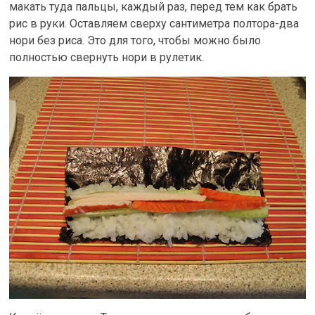
макать туда пальцы, каждый раз, перед тем как брать
рис в руки. Оставляем сверху сантиметра полтора-два
нори без риса. Это для того, чтобы можно было
полностью свернуть нори в рулетик.