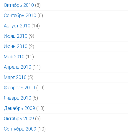
Октябрь 2010
(8)
Сентябрь 2010
(6)
Август 2010
(14)
Июль 2010
(9)
Июнь 2010
(2)
Май 2010
(11)
Апрель 2010
(11)
Март 2010
(5)
Февраль 2010
(10)
Январь 2010
(5)
Декабрь 2009
(13)
Октябрь 2009
(5)
Сентябрь 2009
(10)