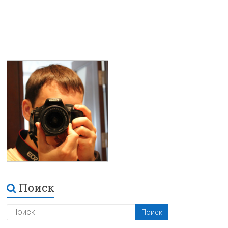
Поиск