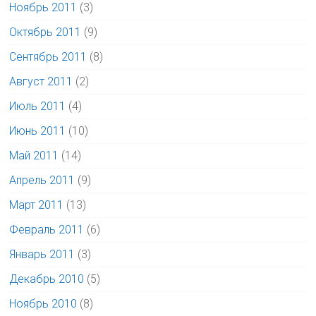
Ноябрь 2011
(3)
Октябрь 2011
(9)
Сентябрь 2011
(8)
Август 2011
(2)
Июль 2011
(4)
Июнь 2011
(10)
Май 2011
(14)
Апрель 2011
(9)
Март 2011
(13)
Февраль 2011
(6)
Январь 2011
(3)
Декабрь 2010
(5)
Ноябрь 2010
(8)