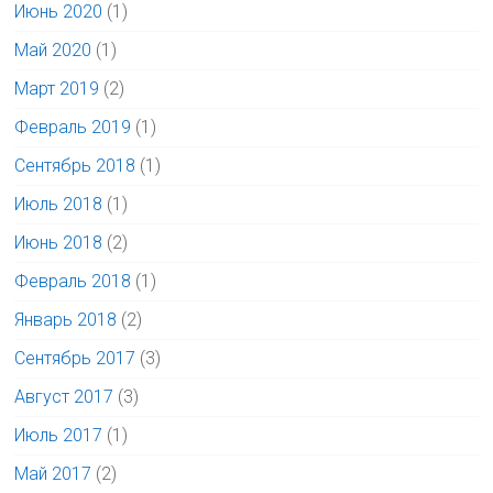
Июнь 2020
(1)
Май 2020
(1)
Март 2019
(2)
Февраль 2019
(1)
Сентябрь 2018
(1)
Июль 2018
(1)
Июнь 2018
(2)
Февраль 2018
(1)
Январь 2018
(2)
Сентябрь 2017
(3)
Август 2017
(3)
Июль 2017
(1)
Май 2017
(2)