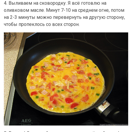
4. Выливаем на сковородку. Я всё готовлю на
оливковом масле. Минут 7-10 на среднем огне, потом
на 2-3 минуты можно перевернуть на другую сторону,
чтобы пропеклось со всех сторон.