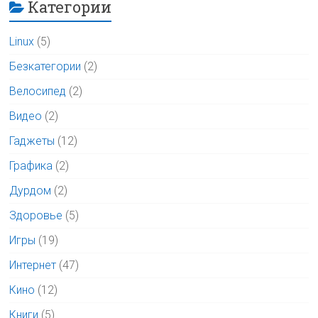
Категории
Linux
(5)
Безкатегории
(2)
Велосипед
(2)
Видео
(2)
Гаджеты
(12)
Графика
(2)
Дурдом
(2)
Здоровье
(5)
Игры
(19)
Интернет
(47)
Кино
(12)
Книги
(5)