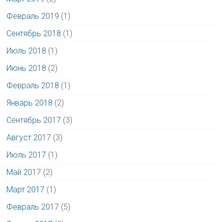
Февраль 2019
(1)
Сентябрь 2018
(1)
Июль 2018
(1)
Июнь 2018
(2)
Февраль 2018
(1)
Январь 2018
(2)
Сентябрь 2017
(3)
Август 2017
(3)
Июль 2017
(1)
Май 2017
(2)
Март 2017
(1)
Февраль 2017
(5)