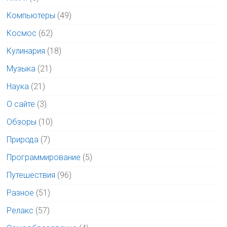
Компьютеры
(49)
Космос
(62)
Кулинария
(18)
Музыка
(21)
Наука
(21)
О сайте
(3)
Обзоры
(10)
Природа
(7)
Программирование
(5)
Путешествия
(96)
Разное
(51)
Релакс
(57)