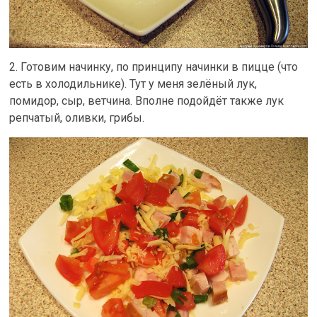
2. Готовим начинку, по принципу начинки в пицце (что
есть в холодильнике). Тут у меня зелёный лук,
помидор, сыр, ветчина. Вполне подойдёт также лук
репчатый, оливки, грибы.