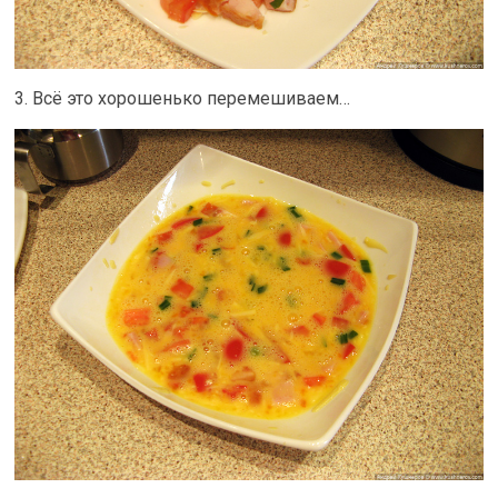
3. Всё это хорошенько перемешиваем…