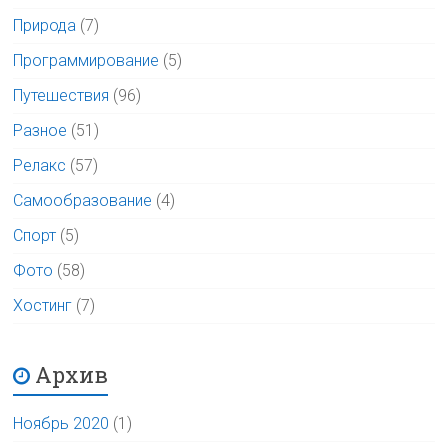
Природа
(7)
Программирование
(5)
Путешествия
(96)
Разное
(51)
Релакс
(57)
Самообразование
(4)
Спорт
(5)
Фото
(58)
Хостинг
(7)
Архив
Ноябрь 2020
(1)