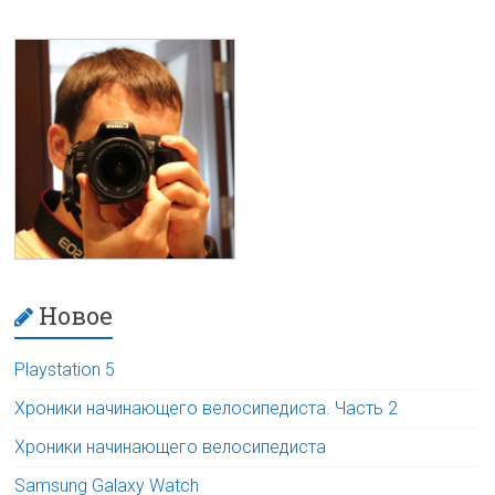
Новое
Playstation 5
Хроники начинающего велосипедиста. Часть 2
Хроники начинающего велосипедиста
Samsung Galaxy Watch