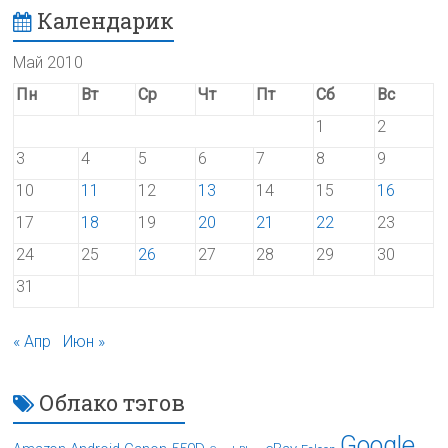
Календарик
Май 2010
Пн
Вт
Ср
Чт
Пт
Сб
Вс
1
2
3
4
5
6
7
8
9
10
11
12
13
14
15
16
17
18
19
20
21
22
23
24
25
26
27
28
29
30
31
« Апр
Июн »
Облако тэгов
Google