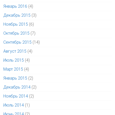
Январь 2016
(4)
Декабрь 2015
(3)
Ноябрь 2015
(6)
Октябрь 2015
(7)
Сентябрь 2015
(14)
Август 2015
(4)
Июль 2015
(4)
Март 2015
(4)
Январь 2015
(2)
Декабрь 2014
(2)
Ноябрь 2014
(2)
Июль 2014
(1)
Июнь 2014
(2)