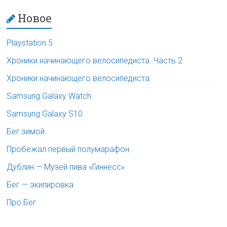
Новое
Playstation 5
Хроники начинающего велосипедиста. Часть 2
Хроники начинающего велосипедиста
Samsung Galaxy Watch
Samsung Galaxy S10
Бег зимой
Пробежал первый полумарафон
Дублин — Музей пива «Гиннесс»
Бег — экипировка
Про Бег