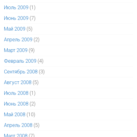
Июль 2009
(1)
Июнь 2009
(7)
Май 2009
(5)
Апрель 2009
(2)
Март 2009
(9)
Февраль 2009
(4)
Сентябрь 2008
(3)
Август 2008
(5)
Июль 2008
(1)
Июнь 2008
(2)
Май 2008
(10)
Апрель 2008
(5)
Март 2008
(7)