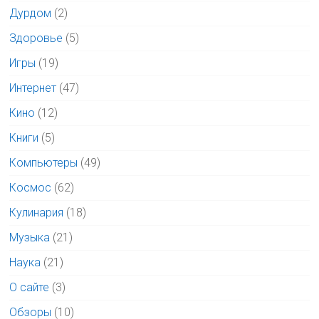
Дурдом
(2)
Здоровье
(5)
Игры
(19)
Интернет
(47)
Кино
(12)
Книги
(5)
Компьютеры
(49)
Космос
(62)
Кулинария
(18)
Музыка
(21)
Наука
(21)
О сайте
(3)
Обзоры
(10)