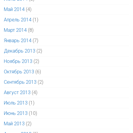
Май 2014
(4)
Апрель 2014
(1)
Март 2014
(8)
Январь 2014
(7)
Декабрь 2013
(2)
Ноябрь 2013
(2)
Октябрь 2013
(6)
Сентябрь 2013
(2)
Август 2013
(4)
Июль 2013
(1)
Июнь 2013
(10)
Май 2013
(2)