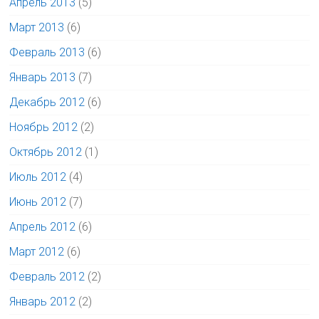
Апрель 2013
(5)
Март 2013
(6)
Февраль 2013
(6)
Январь 2013
(7)
Декабрь 2012
(6)
Ноябрь 2012
(2)
Октябрь 2012
(1)
Июль 2012
(4)
Июнь 2012
(7)
Апрель 2012
(6)
Март 2012
(6)
Февраль 2012
(2)
Январь 2012
(2)