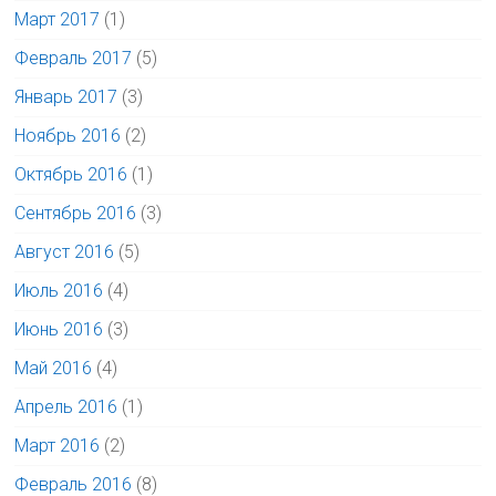
Март 2017
(1)
Февраль 2017
(5)
Январь 2017
(3)
Ноябрь 2016
(2)
Октябрь 2016
(1)
Сентябрь 2016
(3)
Август 2016
(5)
Июль 2016
(4)
Июнь 2016
(3)
Май 2016
(4)
Апрель 2016
(1)
Март 2016
(2)
Февраль 2016
(8)