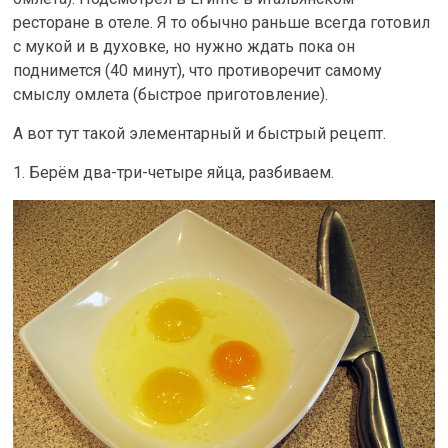
ресторане в отеле. Я то обычно раньше всегда готовил
с мукой и в духовке, но нужно ждать пока он
поднимется (40 минут), что противоречит самому
смыслу омлета (быстрое приготовление).
А вот тут такой элементарный и быстрый рецепт.
1. Берём два-три-четыре яйца, разбиваем.