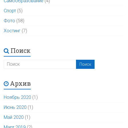
Самообразование
(4)
Спорт
(5)
Фото
(58)
Хостинг
(7)
Поиск
Архив
Ноябрь 2020
(1)
Июнь 2020
(1)
Май 2020
(1)
Март 2019
(2)