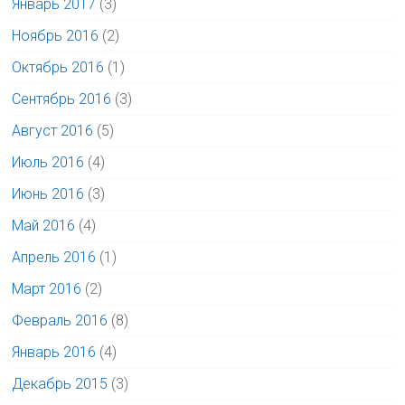
Январь 2017
(3)
Ноябрь 2016
(2)
Октябрь 2016
(1)
Сентябрь 2016
(3)
Август 2016
(5)
Июль 2016
(4)
Июнь 2016
(3)
Май 2016
(4)
Апрель 2016
(1)
Март 2016
(2)
Февраль 2016
(8)
Январь 2016
(4)
Декабрь 2015
(3)