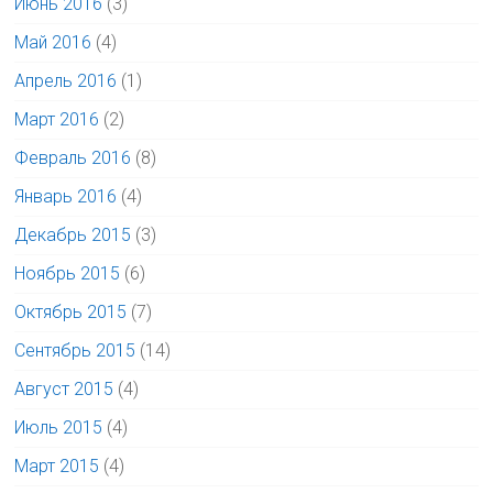
Июнь 2016
(3)
Май 2016
(4)
Апрель 2016
(1)
Март 2016
(2)
Февраль 2016
(8)
Январь 2016
(4)
Декабрь 2015
(3)
Ноябрь 2015
(6)
Октябрь 2015
(7)
Сентябрь 2015
(14)
Август 2015
(4)
Июль 2015
(4)
Март 2015
(4)