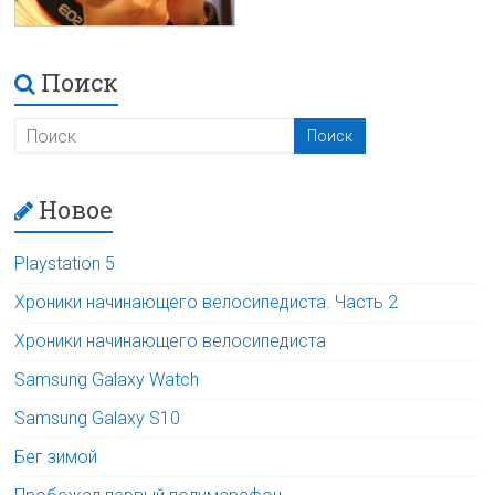
Поиск
Новое
Playstation 5
Хроники начинающего велосипедиста. Часть 2
Хроники начинающего велосипедиста
Samsung Galaxy Watch
Samsung Galaxy S10
Бег зимой