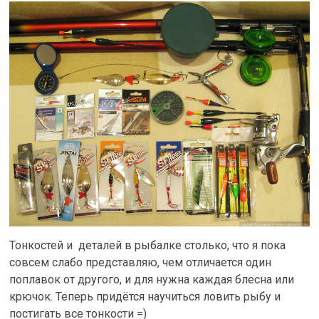
Тонкостей и деталей в рыбалке столько, что я пока
совсем слабо представляю, чем отличается один
поплавок от другого, и для нужна каждая блесна или
крючок. Теперь придётся научиться ловить рыбу и
постигать все тонкости =)