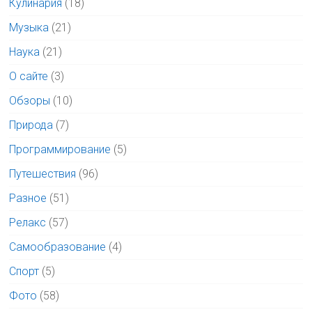
Кулинария
(18)
Музыка
(21)
Наука
(21)
О сайте
(3)
Обзоры
(10)
Природа
(7)
Программирование
(5)
Путешествия
(96)
Разное
(51)
Релакс
(57)
Самообразование
(4)
Спорт
(5)
Фото
(58)