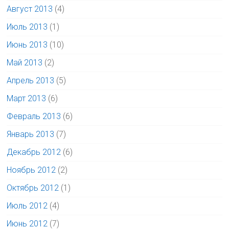
Август 2013
(4)
Июль 2013
(1)
Июнь 2013
(10)
Май 2013
(2)
Апрель 2013
(5)
Март 2013
(6)
Февраль 2013
(6)
Январь 2013
(7)
Декабрь 2012
(6)
Ноябрь 2012
(2)
Октябрь 2012
(1)
Июль 2012
(4)
Июнь 2012
(7)