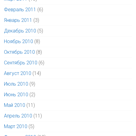
Февраль 2011
(6)
Январь 2011
(3)
Декабрь 2010
(5)
Ноябрь 2010
(8)
Октябрь 2010
(8)
Сентябрь 2010
(6)
Август 2010
(14)
Июль 2010
(9)
Июнь 2010
(2)
Май 2010
(11)
Апрель 2010
(11)
Март 2010
(5)