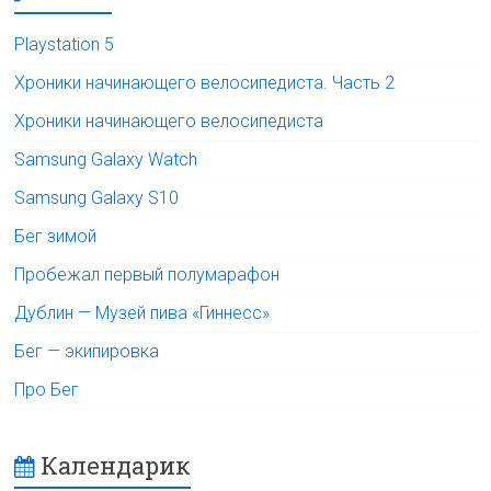
Playstation 5
Хроники начинающего велосипедиста. Часть 2
Хроники начинающего велосипедиста
Samsung Galaxy Watch
Samsung Galaxy S10
Бег зимой
Пробежал первый полумарафон
Дублин — Музей пива «Гиннесс»
Бег — экипировка
Про Бег
Календарик