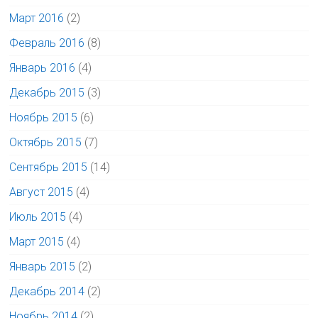
Март 2016
(2)
Февраль 2016
(8)
Январь 2016
(4)
Декабрь 2015
(3)
Ноябрь 2015
(6)
Октябрь 2015
(7)
Сентябрь 2015
(14)
Август 2015
(4)
Июль 2015
(4)
Март 2015
(4)
Январь 2015
(2)
Декабрь 2014
(2)
Ноябрь 2014
(2)