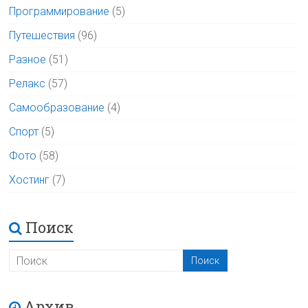
Программирование
(5)
Путешествия
(96)
Разное
(51)
Релакс
(57)
Самообразование
(4)
Спорт
(5)
Фото
(58)
Хостинг
(7)
Поиск
Архив