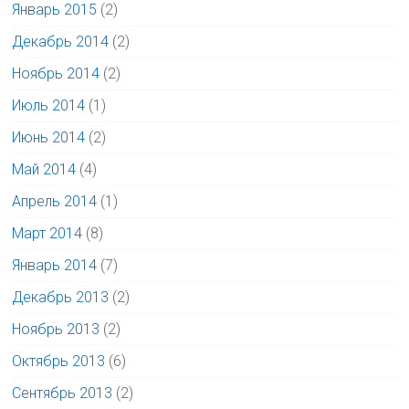
Январь 2015
(2)
Декабрь 2014
(2)
Ноябрь 2014
(2)
Июль 2014
(1)
Июнь 2014
(2)
Май 2014
(4)
Апрель 2014
(1)
Март 2014
(8)
Январь 2014
(7)
Декабрь 2013
(2)
Ноябрь 2013
(2)
Октябрь 2013
(6)
Сентябрь 2013
(2)