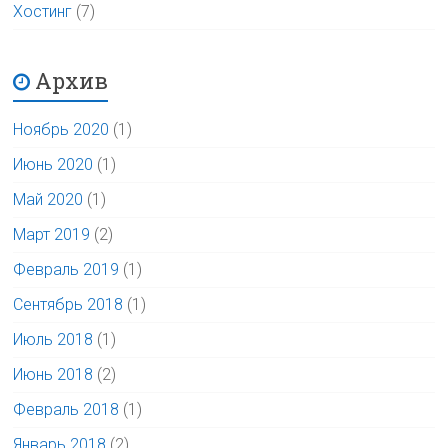
Хостинг
(7)
Архив
Ноябрь 2020
(1)
Июнь 2020
(1)
Май 2020
(1)
Март 2019
(2)
Февраль 2019
(1)
Сентябрь 2018
(1)
Июль 2018
(1)
Июнь 2018
(2)
Февраль 2018
(1)
Январь 2018
(2)