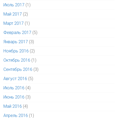
Июль 2017
(1)
Май 2017
(2)
Март 2017
(1)
Февраль 2017
(5)
Январь 2017
(3)
Ноябрь 2016
(2)
Октябрь 2016
(1)
Сентябрь 2016
(3)
Август 2016
(5)
Июль 2016
(4)
Июнь 2016
(3)
Май 2016
(4)
Апрель 2016
(1)