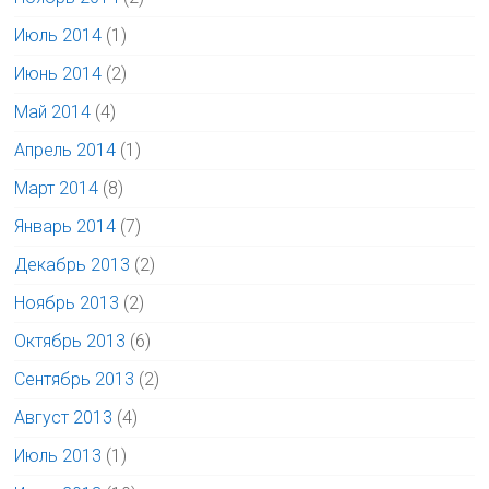
Июль 2014
(1)
Июнь 2014
(2)
Май 2014
(4)
Апрель 2014
(1)
Март 2014
(8)
Январь 2014
(7)
Декабрь 2013
(2)
Ноябрь 2013
(2)
Октябрь 2013
(6)
Сентябрь 2013
(2)
Август 2013
(4)
Июль 2013
(1)