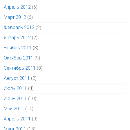
Апрель 2012
(6)
Март 2012
(6)
Февраль 2012
(2)
Январь 2012
(2)
Ноябрь 2011
(3)
Октябрь 2011
(9)
Сентябрь 2011
(8)
Август 2011
(2)
Июль 2011
(4)
Июнь 2011
(10)
Май 2011
(14)
Апрель 2011
(9)
Март 2011
(13)