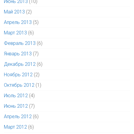
Июнь 2013
(10)
Май 2013
(2)
Апрель 2013
(5)
Март 2013
(6)
Февраль 2013
(6)
Январь 2013
(7)
Декабрь 2012
(6)
Ноябрь 2012
(2)
Октябрь 2012
(1)
Июль 2012
(4)
Июнь 2012
(7)
Апрель 2012
(6)
Март 2012
(6)