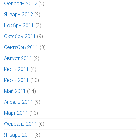
Февраль 2012
(2)
Январь 2012
(2)
Ноябрь 2011
(3)
Октябрь 2011
(9)
Сентябрь 2011
(8)
Август 2011
(2)
Июль 2011
(4)
Июнь 2011
(10)
Май 2011
(14)
Апрель 2011
(9)
Март 2011
(13)
Февраль 2011
(6)
Январь 2011
(3)