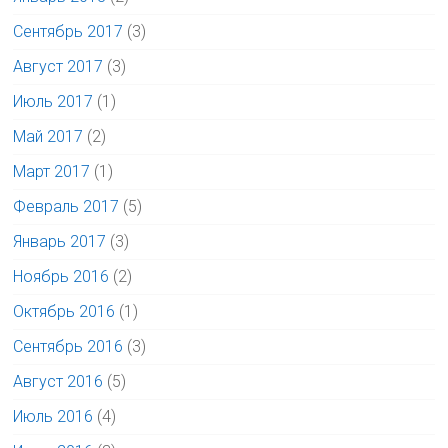
Сентябрь 2017
(3)
Август 2017
(3)
Июль 2017
(1)
Май 2017
(2)
Март 2017
(1)
Февраль 2017
(5)
Январь 2017
(3)
Ноябрь 2016
(2)
Октябрь 2016
(1)
Сентябрь 2016
(3)
Август 2016
(5)
Июль 2016
(4)