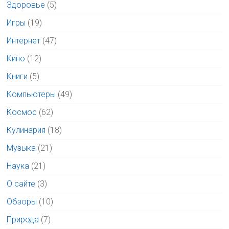
Здоровье
(5)
Игры
(19)
Интернет
(47)
Кино
(12)
Книги
(5)
Компьютеры
(49)
Космос
(62)
Кулинария
(18)
Музыка
(21)
Наука
(21)
О сайте
(3)
Обзоры
(10)
Природа
(7)