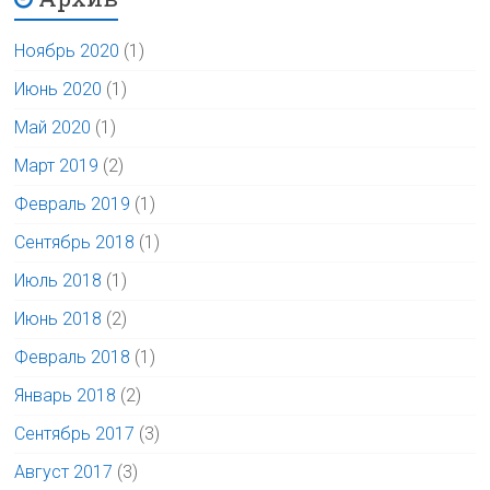
Ноябрь 2020
(1)
Июнь 2020
(1)
Май 2020
(1)
Март 2019
(2)
Февраль 2019
(1)
Сентябрь 2018
(1)
Июль 2018
(1)
Июнь 2018
(2)
Февраль 2018
(1)
Январь 2018
(2)
Сентябрь 2017
(3)
Август 2017
(3)