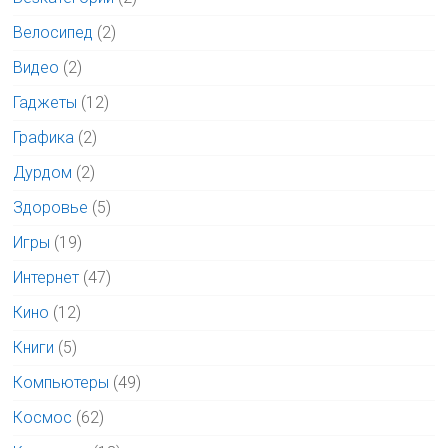
Велосипед
(2)
Видео
(2)
Гаджеты
(12)
Графика
(2)
Дурдом
(2)
Здоровье
(5)
Игры
(19)
Интернет
(47)
Кино
(12)
Книги
(5)
Компьютеры
(49)
Космос
(62)