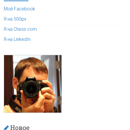
Мой Facebook
Я на 500px
Я на Chess.com
Я на LinkedIn
Новое