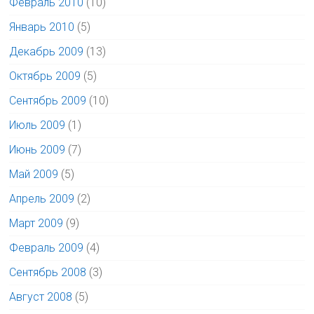
Февраль 2010
(10)
Январь 2010
(5)
Декабрь 2009
(13)
Октябрь 2009
(5)
Сентябрь 2009
(10)
Июль 2009
(1)
Июнь 2009
(7)
Май 2009
(5)
Апрель 2009
(2)
Март 2009
(9)
Февраль 2009
(4)
Сентябрь 2008
(3)
Август 2008
(5)