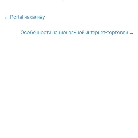
←
Portal нахаляву
Особенности национальной интернет-торговли
→