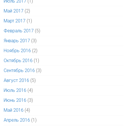
Июль 2017
(1)
Май 2017
(2)
Март 2017
(1)
Февраль 2017
(5)
Январь 2017
(3)
Ноябрь 2016
(2)
Октябрь 2016
(1)
Сентябрь 2016
(3)
Август 2016
(5)
Июль 2016
(4)
Июнь 2016
(3)
Май 2016
(4)
Апрель 2016
(1)