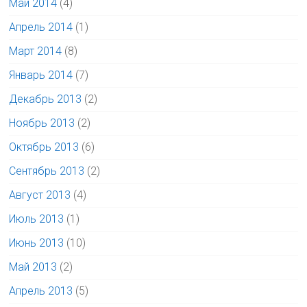
Май 2014
(4)
Апрель 2014
(1)
Март 2014
(8)
Январь 2014
(7)
Декабрь 2013
(2)
Ноябрь 2013
(2)
Октябрь 2013
(6)
Сентябрь 2013
(2)
Август 2013
(4)
Июль 2013
(1)
Июнь 2013
(10)
Май 2013
(2)
Апрель 2013
(5)