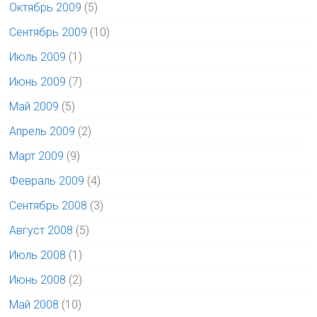
Октябрь 2009
(5)
Сентябрь 2009
(10)
Июль 2009
(1)
Июнь 2009
(7)
Май 2009
(5)
Апрель 2009
(2)
Март 2009
(9)
Февраль 2009
(4)
Сентябрь 2008
(3)
Август 2008
(5)
Июль 2008
(1)
Июнь 2008
(2)
Май 2008
(10)