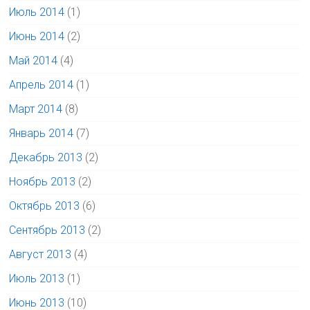
Июль 2014
(1)
Июнь 2014
(2)
Май 2014
(4)
Апрель 2014
(1)
Март 2014
(8)
Январь 2014
(7)
Декабрь 2013
(2)
Ноябрь 2013
(2)
Октябрь 2013
(6)
Сентябрь 2013
(2)
Август 2013
(4)
Июль 2013
(1)
Июнь 2013
(10)