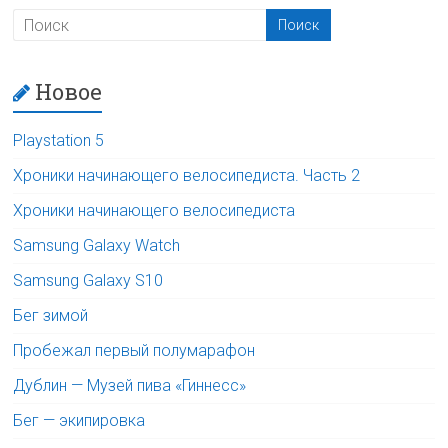
Новое
Playstation 5
Хроники начинающего велосипедиста. Часть 2
Хроники начинающего велосипедиста
Samsung Galaxy Watch
Samsung Galaxy S10
Бег зимой
Пробежал первый полумарафон
Дублин — Музей пива «Гиннесс»
Бег — экипировка