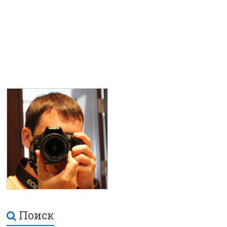
Поиск