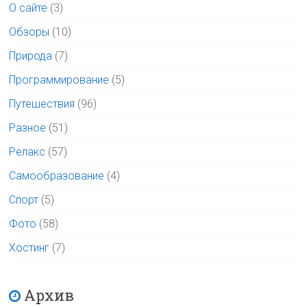
О сайте
(3)
Обзоры
(10)
Природа
(7)
Программирование
(5)
Путешествия
(96)
Разное
(51)
Релакс
(57)
Самообразование
(4)
Спорт
(5)
Фото
(58)
Хостинг
(7)
Архив