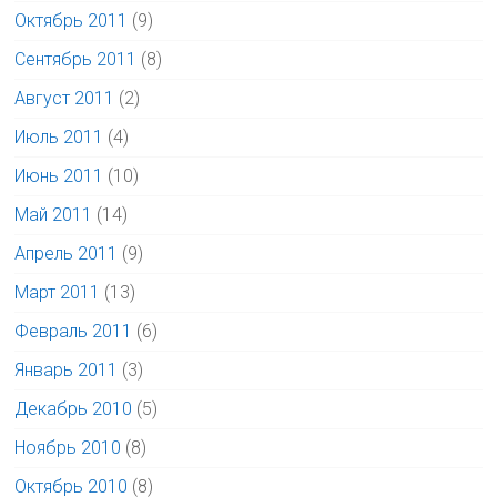
Октябрь 2011
(9)
Сентябрь 2011
(8)
Август 2011
(2)
Июль 2011
(4)
Июнь 2011
(10)
Май 2011
(14)
Апрель 2011
(9)
Март 2011
(13)
Февраль 2011
(6)
Январь 2011
(3)
Декабрь 2010
(5)
Ноябрь 2010
(8)
Октябрь 2010
(8)