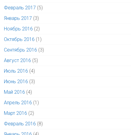
Февраль 2017
(5)
Январь 2017
(3)
Ноябрь 2016
(2)
Октябрь 2016
(1)
Сентябрь 2016
(3)
Август 2016
(5)
Июль 2016
(4)
Июнь 2016
(3)
Май 2016
(4)
Апрель 2016
(1)
Март 2016
(2)
Февраль 2016
(8)
Январь 2016
(4)