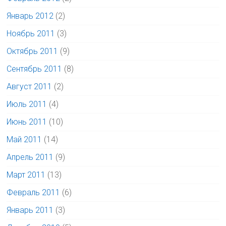
Январь 2012
(2)
Ноябрь 2011
(3)
Октябрь 2011
(9)
Сентябрь 2011
(8)
Август 2011
(2)
Июль 2011
(4)
Июнь 2011
(10)
Май 2011
(14)
Апрель 2011
(9)
Март 2011
(13)
Февраль 2011
(6)
Январь 2011
(3)