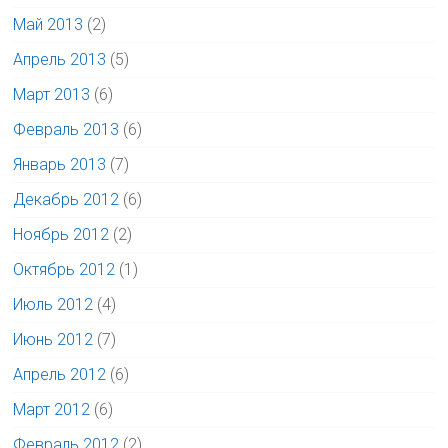
Май 2013
(2)
Апрель 2013
(5)
Март 2013
(6)
Февраль 2013
(6)
Январь 2013
(7)
Декабрь 2012
(6)
Ноябрь 2012
(2)
Октябрь 2012
(1)
Июль 2012
(4)
Июнь 2012
(7)
Апрель 2012
(6)
Март 2012
(6)
Февраль 2012
(2)