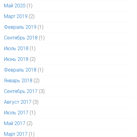
Май 2020
(1)
Март 2019
(2)
Февраль 2019
(1)
Сентябрь 2018
(1)
Июль 2018
(1)
Июнь 2018
(2)
Февраль 2018
(1)
Январь 2018
(2)
Сентябрь 2017
(3)
Август 2017
(3)
Июль 2017
(1)
Май 2017
(2)
Март 2017
(1)