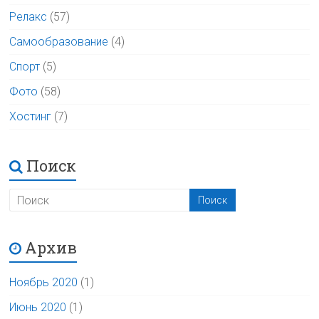
Релакс
(57)
Самообразование
(4)
Спорт
(5)
Фото
(58)
Хостинг
(7)
Поиск
Архив
Ноябрь 2020
(1)
Июнь 2020
(1)