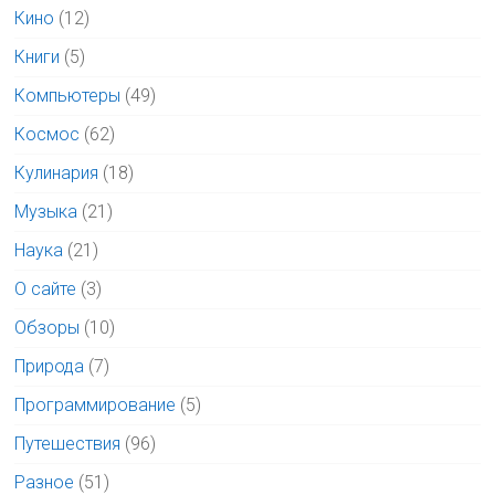
Кино
(12)
Книги
(5)
Компьютеры
(49)
Космос
(62)
Кулинария
(18)
Музыка
(21)
Наука
(21)
О сайте
(3)
Обзоры
(10)
Природа
(7)
Программирование
(5)
Путешествия
(96)
Разное
(51)