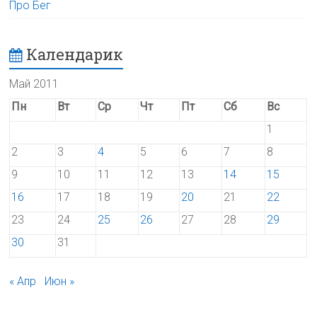
Про Бег
Календарик
Май 2011
Пн
Вт
Ср
Чт
Пт
Сб
Вс
1
2
3
4
5
6
7
8
9
10
11
12
13
14
15
16
17
18
19
20
21
22
23
24
25
26
27
28
29
30
31
« Апр
Июн »