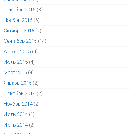
Декабрь 2015
(3)
Ноябрь 2015
(6)
Октябрь 2015
(7)
Сентябрь 2015
(14)
Август 2015
(4)
Июль 2015
(4)
Март 2015
(4)
Январь 2015
(2)
Декабрь 2014
(2)
Ноябрь 2014
(2)
Июль 2014
(1)
Июнь 2014
(2)