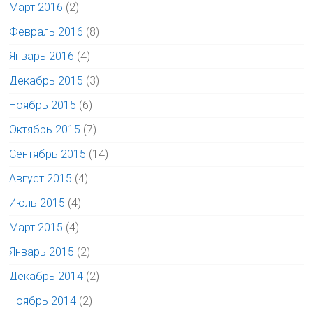
Март 2016
(2)
Февраль 2016
(8)
Январь 2016
(4)
Декабрь 2015
(3)
Ноябрь 2015
(6)
Октябрь 2015
(7)
Сентябрь 2015
(14)
Август 2015
(4)
Июль 2015
(4)
Март 2015
(4)
Январь 2015
(2)
Декабрь 2014
(2)
Ноябрь 2014
(2)