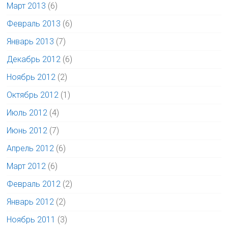
Март 2013
(6)
Февраль 2013
(6)
Январь 2013
(7)
Декабрь 2012
(6)
Ноябрь 2012
(2)
Октябрь 2012
(1)
Июль 2012
(4)
Июнь 2012
(7)
Апрель 2012
(6)
Март 2012
(6)
Февраль 2012
(2)
Январь 2012
(2)
Ноябрь 2011
(3)