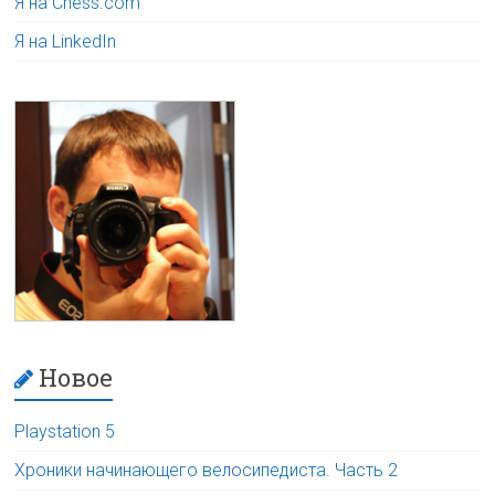
Я на Chess.com
Я на LinkedIn
Новое
Playstation 5
Хроники начинающего велосипедиста. Часть 2