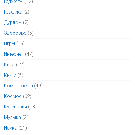
Гаджеты
(12)
Графика
(2)
Дурдом
(2)
Здоровье
(5)
Игры
(19)
Интернет
(47)
Кино
(12)
Книги
(5)
Компьютеры
(49)
Космос
(62)
Кулинария
(18)
Музыка
(21)
Наука
(21)