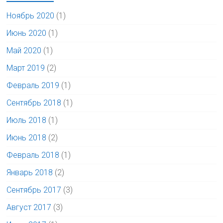
Ноябрь 2020
(1)
Июнь 2020
(1)
Май 2020
(1)
Март 2019
(2)
Февраль 2019
(1)
Сентябрь 2018
(1)
Июль 2018
(1)
Июнь 2018
(2)
Февраль 2018
(1)
Январь 2018
(2)
Сентябрь 2017
(3)
Август 2017
(3)