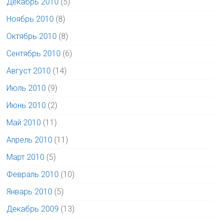
Декабрь 2010
(5)
Ноябрь 2010
(8)
Октябрь 2010
(8)
Сентябрь 2010
(6)
Август 2010
(14)
Июль 2010
(9)
Июнь 2010
(2)
Май 2010
(11)
Апрель 2010
(11)
Март 2010
(5)
Февраль 2010
(10)
Январь 2010
(5)
Декабрь 2009
(13)