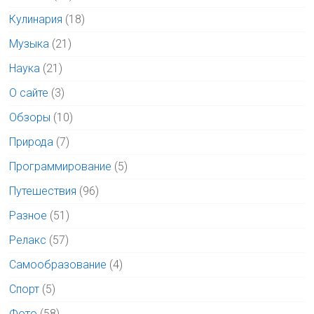
Кулинария
(18)
Музыка
(21)
Наука
(21)
О сайте
(3)
Обзоры
(10)
Природа
(7)
Программирование
(5)
Путешествия
(96)
Разное
(51)
Релакс
(57)
Самообразование
(4)
Спорт
(5)
Фото
(58)