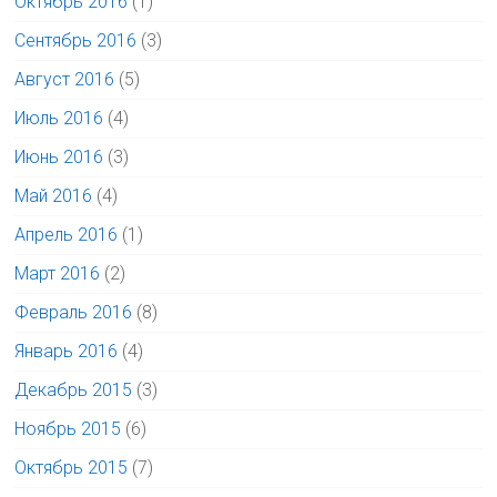
Октябрь 2016
(1)
Сентябрь 2016
(3)
Август 2016
(5)
Июль 2016
(4)
Июнь 2016
(3)
Май 2016
(4)
Апрель 2016
(1)
Март 2016
(2)
Февраль 2016
(8)
Январь 2016
(4)
Декабрь 2015
(3)
Ноябрь 2015
(6)
Октябрь 2015
(7)