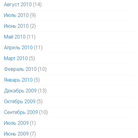
Август 2010
(14)
Июль 2010
(9)
Июнь 2010
(2)
Май 2010
(11)
Апрель 2010
(11)
Март 2010
(5)
Февраль 2010
(10)
Январь 2010
(5)
Декабрь 2009
(13)
Октябрь 2009
(5)
Сентябрь 2009
(10)
Июль 2009
(1)
Июнь 2009
(7)