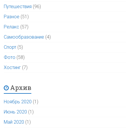
Путешествия
(96)
Разное
(51)
Релакс
(57)
Самообразование
(4)
Спорт
(5)
Фото
(58)
Хостинг
(7)
Архив
Ноябрь 2020
(1)
Июнь 2020
(1)
Май 2020
(1)