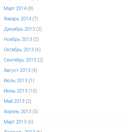
Март 2014
(8)
Январь 2014
(7)
Декабрь 2013
(2)
Ноябрь 2013
(2)
Октябрь 2013
(6)
Сентябрь 2013
(2)
Август 2013
(4)
Июль 2013
(1)
Июнь 2013
(10)
Май 2013
(2)
Апрель 2013
(5)
Март 2013
(6)