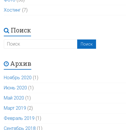
Хостинг
(7)
Поиск
Архив
Ноябрь 2020
(1)
Июнь 2020
(1)
Май 2020
(1)
Март 2019
(2)
Февраль 2019
(1)
Сентябрь 2018
(1)