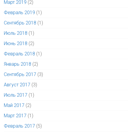
Март 2019
(2)
Февраль 2019
(1)
Сентябрь 2018
(1)
Июль 2018
(1)
Июнь 2018
(2)
Февраль 2018
(1)
Январь 2018
(2)
Сентябрь 2017
(3)
Август 2017
(3)
Июль 2017
(1)
Май 2017
(2)
Март 2017
(1)
Февраль 2017
(5)