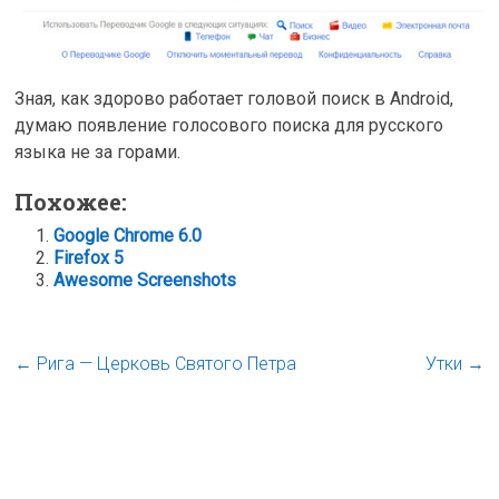
Зная, как здорово работает головой поиск в Android,
думаю появление голосового поиска для русского
языка не за горами.
Похожее:
Google Chrome 6.0
Firefox 5
Awesome Screenshots
←
Рига — Церковь Святого Петра
Утки
→