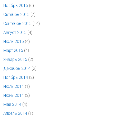
Ноябрь 2015
(6)
Октябрь 2015
(7)
Сентябрь 2015
(14)
Август 2015
(4)
Июль 2015
(4)
Март 2015
(4)
Январь 2015
(2)
Декабрь 2014
(2)
Ноябрь 2014
(2)
Июль 2014
(1)
Июнь 2014
(2)
Май 2014
(4)
Апрель 2014
(1)