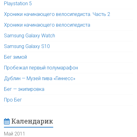
Playstation 5
Хроники начинающего велосипедиста. Часть 2
Хроники начинающего велосипедиста
Samsung Galaxy Watch
Samsung Galaxy S10
Бег зимой
Пробежал первый полумарафон
Дублин — Музей пива «Гиннесс»
Бег — экипировка
Про Бег
Календарик
Май 2011