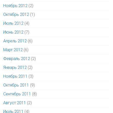
Ноябрь 2012
(2)
Октябрь 2012
(1)
Июль 2012
(4)
Июнь 2012
(7)
Апрель 2012
(6)
Март 2012
(6)
Февраль 2012
(2)
Январь 2012
(2)
Ноябрь 2011
(3)
Октябрь 2011
(9)
Сентябрь 2011
(8)
Август 2011
(2)
Июль 2011
(4)