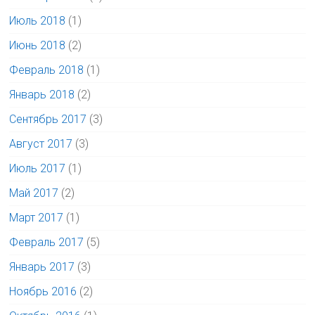
Июль 2018
(1)
Июнь 2018
(2)
Февраль 2018
(1)
Январь 2018
(2)
Сентябрь 2017
(3)
Август 2017
(3)
Июль 2017
(1)
Май 2017
(2)
Март 2017
(1)
Февраль 2017
(5)
Январь 2017
(3)
Ноябрь 2016
(2)