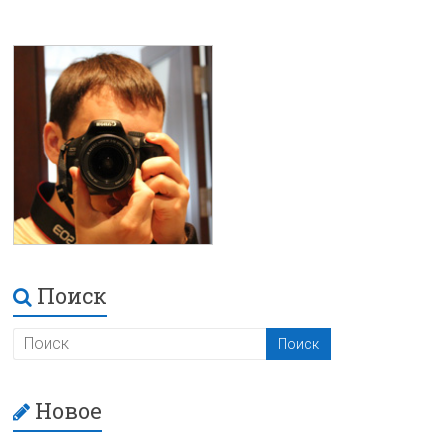
Поиск
Новое