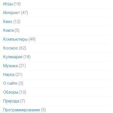
Игры
(19)
Интернет
(47)
Кино
(12)
Книги
(5)
Компьютеры
(49)
Космос
(62)
Кулинария
(18)
Музыка
(21)
Наука
(21)
О сайте
(3)
Обзоры
(10)
Природа
(7)
Программирование
(5)