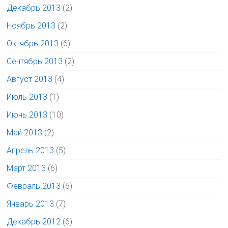
Декабрь 2013
(2)
Ноябрь 2013
(2)
Октябрь 2013
(6)
Сентябрь 2013
(2)
Август 2013
(4)
Июль 2013
(1)
Июнь 2013
(10)
Май 2013
(2)
Апрель 2013
(5)
Март 2013
(6)
Февраль 2013
(6)
Январь 2013
(7)
Декабрь 2012
(6)