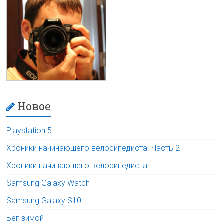
Новое
Playstation 5
Хроники начинающего велосипедиста. Часть 2
Хроники начинающего велосипедиста
Samsung Galaxy Watch
Samsung Galaxy S10
Бег зимой