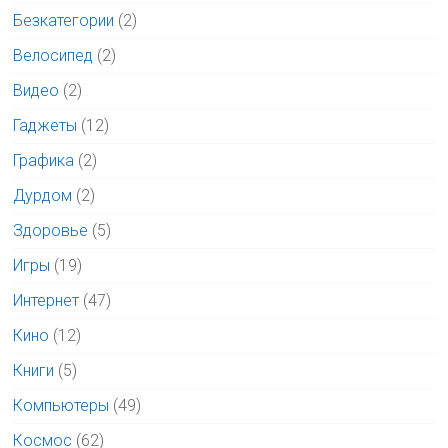
Безкатегории
(2)
Велосипед
(2)
Видео
(2)
Гаджеты
(12)
Графика
(2)
Дурдом
(2)
Здоровье
(5)
Игры
(19)
Интернет
(47)
Кино
(12)
Книги
(5)
Компьютеры
(49)
Космос
(62)