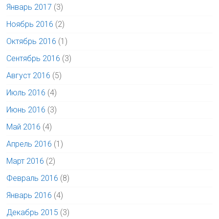
Январь 2017
(3)
Ноябрь 2016
(2)
Октябрь 2016
(1)
Сентябрь 2016
(3)
Август 2016
(5)
Июль 2016
(4)
Июнь 2016
(3)
Май 2016
(4)
Апрель 2016
(1)
Март 2016
(2)
Февраль 2016
(8)
Январь 2016
(4)
Декабрь 2015
(3)