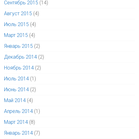
Сентябрь 2015
(14)
Август 2015
(4)
Июль 2015
(4)
Март 2015
(4)
Январь 2015
(2)
Декабрь 2014
(2)
Ноябрь 2014
(2)
Июль 2014
(1)
Июнь 2014
(2)
Май 2014
(4)
Апрель 2014
(1)
Март 2014
(8)
Январь 2014
(7)