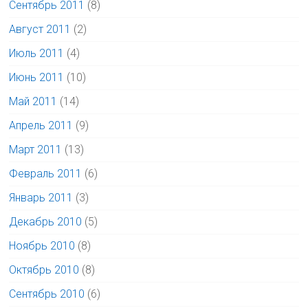
Сентябрь 2011
(8)
Август 2011
(2)
Июль 2011
(4)
Июнь 2011
(10)
Май 2011
(14)
Апрель 2011
(9)
Март 2011
(13)
Февраль 2011
(6)
Январь 2011
(3)
Декабрь 2010
(5)
Ноябрь 2010
(8)
Октябрь 2010
(8)
Сентябрь 2010
(6)