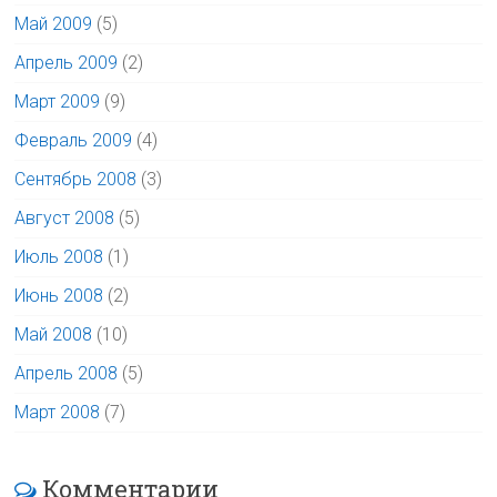
Май 2009
(5)
Апрель 2009
(2)
Март 2009
(9)
Февраль 2009
(4)
Сентябрь 2008
(3)
Август 2008
(5)
Июль 2008
(1)
Июнь 2008
(2)
Май 2008
(10)
Апрель 2008
(5)
Март 2008
(7)
Комментарии