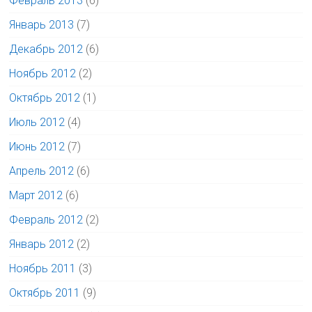
Февраль 2013
(6)
Январь 2013
(7)
Декабрь 2012
(6)
Ноябрь 2012
(2)
Октябрь 2012
(1)
Июль 2012
(4)
Июнь 2012
(7)
Апрель 2012
(6)
Март 2012
(6)
Февраль 2012
(2)
Январь 2012
(2)
Ноябрь 2011
(3)
Октябрь 2011
(9)