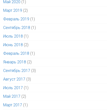
Май 2020
(1)
Март 2019
(2)
Февраль 2019
(1)
Сентябрь 2018
(1)
Июль 2018
(1)
Июнь 2018
(2)
Февраль 2018
(1)
Январь 2018
(2)
Сентябрь 2017
(3)
Август 2017
(3)
Июль 2017
(1)
Май 2017
(2)
Март 2017
(1)