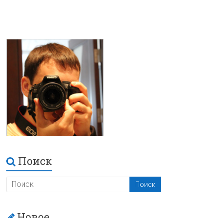
Поиск
Новое