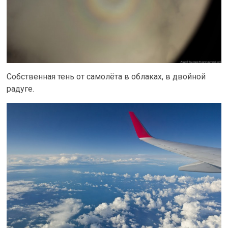
Собственная тень от самолёта в облаках, в двойной
радуге.