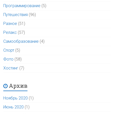
Программирование
(5)
Путешествия
(96)
Разное
(51)
Релакс
(57)
Самообразование
(4)
Спорт
(5)
Фото
(58)
Хостинг
(7)
Архив
Ноябрь 2020
(1)
Июнь 2020
(1)