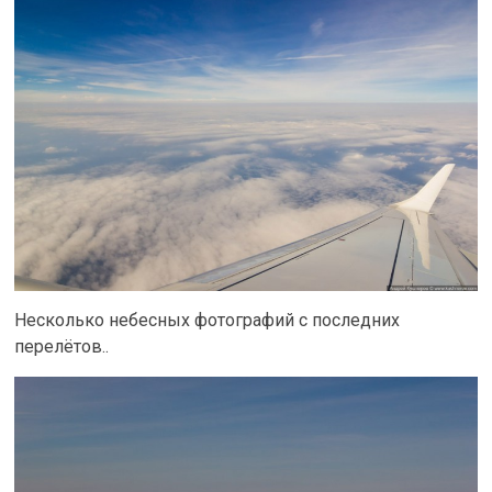
Несколько небесных фотографий с последних
перелётов..