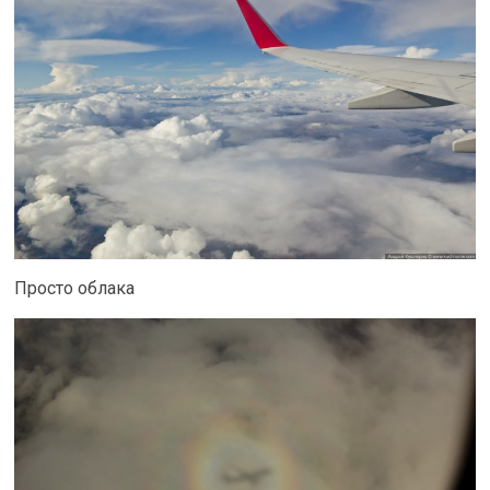
Просто облака