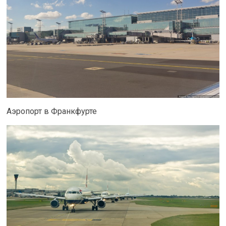
Аэропорт в Франкфурте