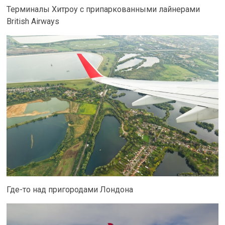
Терминалы Хитроу с припаркованными лайнерами
British Airways
Где-то над пригородами Лондона