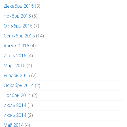
Декабрь 2015
(3)
Ноябрь 2015
(6)
Октябрь 2015
(7)
Сентябрь 2015
(14)
Август 2015
(4)
Июль 2015
(4)
Март 2015
(4)
Январь 2015
(2)
Декабрь 2014
(2)
Ноябрь 2014
(2)
Июль 2014
(1)
Июнь 2014
(2)
Май 2014
(4)