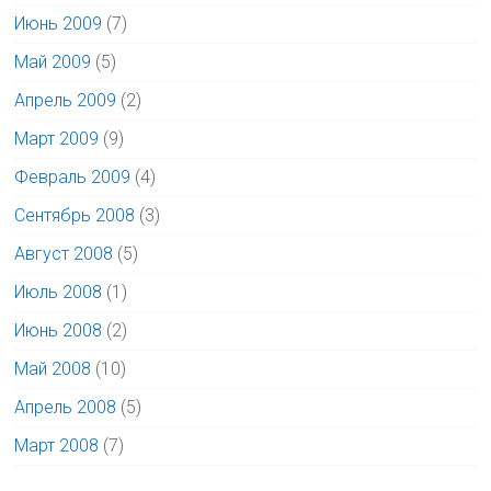
Июнь 2009
(7)
Май 2009
(5)
Апрель 2009
(2)
Март 2009
(9)
Февраль 2009
(4)
Сентябрь 2008
(3)
Август 2008
(5)
Июль 2008
(1)
Июнь 2008
(2)
Май 2008
(10)
Апрель 2008
(5)
Март 2008
(7)