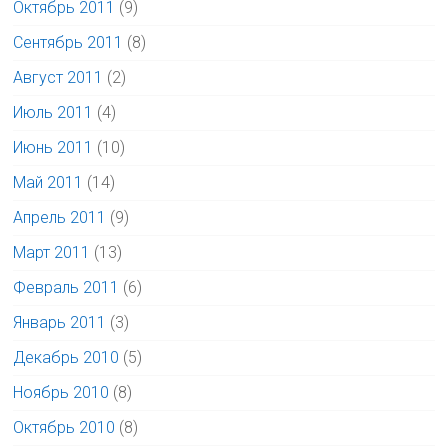
Октябрь 2011
(9)
Сентябрь 2011
(8)
Август 2011
(2)
Июль 2011
(4)
Июнь 2011
(10)
Май 2011
(14)
Апрель 2011
(9)
Март 2011
(13)
Февраль 2011
(6)
Январь 2011
(3)
Декабрь 2010
(5)
Ноябрь 2010
(8)
Октябрь 2010
(8)