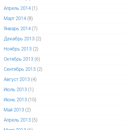
Апрель 2014
(1)
Март 2014
(8)
Январь 2014
(7)
Декабрь 2013
(2)
Ноябрь 2013
(2)
Октябрь 2013
(6)
Сентябрь 2013
(2)
Август 2013
(4)
Июль 2013
(1)
Июнь 2013
(10)
Май 2013
(2)
Апрель 2013
(5)