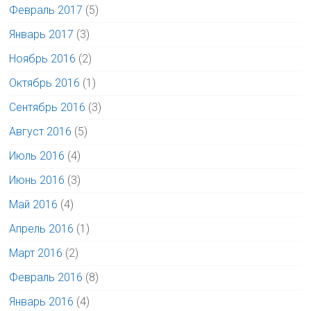
Февраль 2017
(5)
Январь 2017
(3)
Ноябрь 2016
(2)
Октябрь 2016
(1)
Сентябрь 2016
(3)
Август 2016
(5)
Июль 2016
(4)
Июнь 2016
(3)
Май 2016
(4)
Апрель 2016
(1)
Март 2016
(2)
Февраль 2016
(8)
Январь 2016
(4)