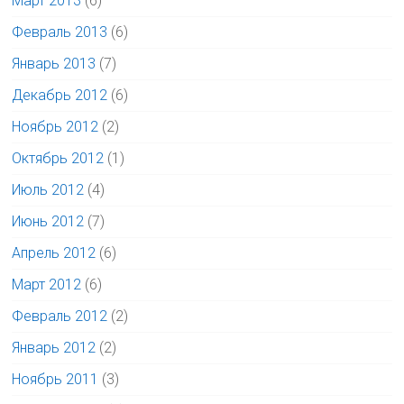
Март 2013
(6)
Февраль 2013
(6)
Январь 2013
(7)
Декабрь 2012
(6)
Ноябрь 2012
(2)
Октябрь 2012
(1)
Июль 2012
(4)
Июнь 2012
(7)
Апрель 2012
(6)
Март 2012
(6)
Февраль 2012
(2)
Январь 2012
(2)
Ноябрь 2011
(3)