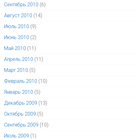
Сентябрь 2010
(6)
Август 2010
(14)
Июль 2010
(9)
Июнь 2010
(2)
Май 2010
(11)
Апрель 2010
(11)
Март 2010
(5)
Февраль 2010
(10)
Январь 2010
(5)
Декабрь 2009
(13)
Октябрь 2009
(5)
Сентябрь 2009
(10)
Июль 2009
(1)