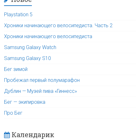
Playstation 5
Хроники начинающего велосипедиста. Часть 2
Хроники начинающего велосипедиста
Samsung Galaxy Watch
Samsung Galaxy S10
Бег зимой
Пробежал первый полумарафон
Дублин — Музей пива «Гиннесс»
Бег — экипировка
Про Бег
Календарик