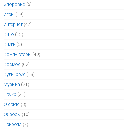
Здоровье
(5)
Игры
(19)
Интернет
(47)
Кино
(12)
Книги
(5)
Компьютеры
(49)
Космос
(62)
Кулинария
(18)
Музыка
(21)
Наука
(21)
О сайте
(3)
Обзоры
(10)
Природа
(7)