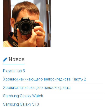
Новое
Playstation 5
Хроники начинающего велосипедиста. Часть 2
Хроники начинающего велосипедиста
Samsung Galaxy Watch
Samsung Galaxy S10